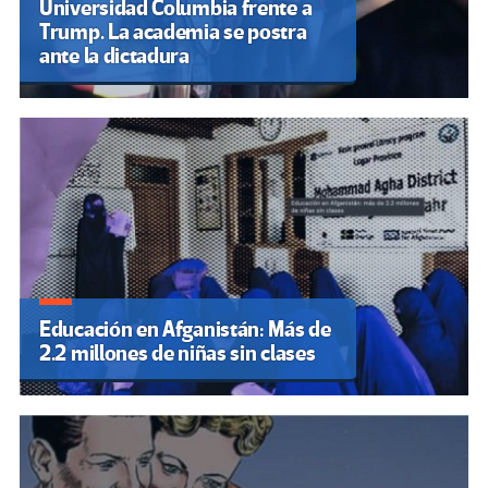
Universidad Columbia frente a
Trump. La academia se postra
ante la dictadura
Educación en Afganistán: Más de
2.2 millones de niñas sin clases