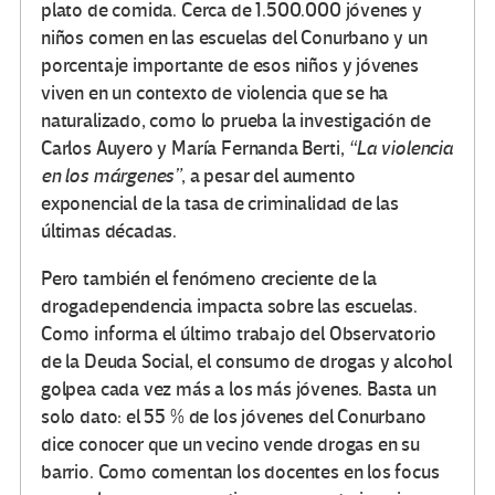
plato de comida. Cerca de 1.500.000 jóvenes y
niños comen en las escuelas del Conurbano y un
porcentaje importante de esos niños y jóvenes
viven en un contexto de violencia que se ha
naturalizado, como lo prueba la investigación de
Carlos Auyero y María Fernanda Berti,
“La violencia
en los márgenes”
, a pesar del aumento
exponencial de la tasa de criminalidad de las
últimas décadas.
Pero también el fenómeno creciente de la
drogadependencia impacta sobre las escuelas.
Como informa el último trabajo del Observatorio
de la Deuda Social, el consumo de drogas y alcohol
golpea cada vez más a los más jóvenes. Basta un
solo dato: el 55 % de los jóvenes del Conurbano
dice conocer que un vecino vende drogas en su
barrio. Como comentan los docentes en los focus