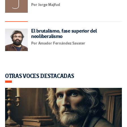
Por Jorge Majfud
El brutalismo, fase superior del
neoliberalismo
Por Amador Fernández Savater
OTRAS VOCES DESTACADAS