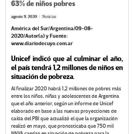
63% de niños pobres
agosto 9, 2020
Noticias
América del Sur/Argentina/09-08-
2020/Autor(a) y Fuente:
www.diariodecuyo.com.ar
Unicef indicó que al culminar el año,
el país tendrá 1,2 millones de niños en
situación de pobreza.
Al finalizar 2020 habrá 1,2 millones de pobres más
entre los niños, niñas y adolescentes de Argentina
que el año anterior, según un informe de Unicef
elaborado en base a las nuevas proyecciones de
caída del PBI que actualizó el que la organización
realizó en mayo, que pronosticaba que 750 mil
NNYA caerían en situación de pobreza para la