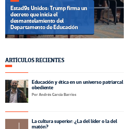
Estad9s Unidos: Trump firma un
decreto que inicia el
desmantelamiento del
Departamento de Educación
ARTÍCULOS RECIENTES
Educación y ética en un universo patriarcal
obediente
Por Andrés García Barrios
La cultura superior: ¿La del líder o la del
matón?