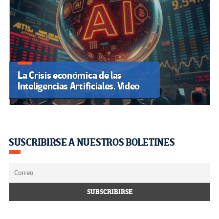
La Crisis económica de las
Inteligencias Artificiales. Video
SUSCRIBIRSE A NUESTROS BOLETINES