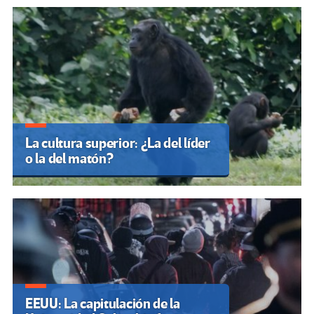
La cultura superior: ¿La del líder
o la del matón?
EEUU: La capitulación de la