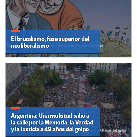
El brutalismo, fase superior del
neoliberalismo
Argentina: Una multitud salió a
la calle por la Memoria, la Verdad
y la Justicia a 49 años del golpe