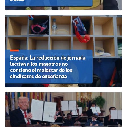
España: La reducción de jornada
lectiva a los maestros no
contiene el malestar de los
sindicatos de enseñanza