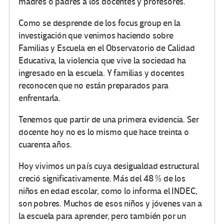
madres o padres a los docentes y profesores.
Como se desprende de los focus group en la
investigación que venimos haciendo sobre
Familias y Escuela en el Observatorio de Calidad
Educativa, la violencia que vive la sociedad ha
ingresado en la escuela. Y familias y docentes
reconocen que no están preparados para
enfrentarla.
Tenemos que partir de una primera evidencia. Ser
docente hoy no es lo mismo que hace treinta o
cuarenta años.
Hoy vivimos un país cuya desigualdad estructural
creció significativamente. Más del 48 % de los
niños en edad escolar, como lo informa el INDEC,
son pobres. Muchos de esos niños y jóvenes van a
la escuela para aprender, pero también por un