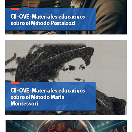
CII-OVE: Materiales educativos
sobre el Método Pestalozzi
CII-OVE: Materiales educativos
sobre el Método Maria
Montessori