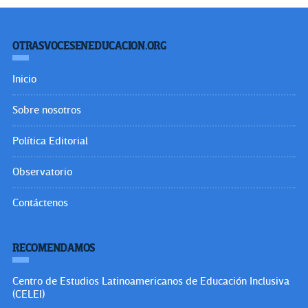
OTRASVOCESENEDUCACION.ORG
Inicio
Sobre nosotros
Política Editorial
Observatorio
Contáctenos
RECOMENDAMOS
Centro de Estudios Latinoamericanos de Educación Inclusiva
(CELEI)