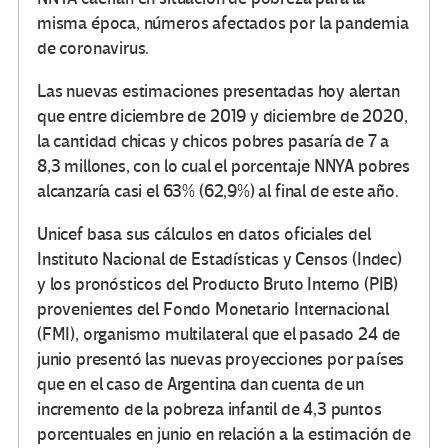
misma época, números afectados por la pandemia
de coronavirus.
Las nuevas estimaciones presentadas hoy alertan
que entre diciembre de 2019 y diciembre de 2020,
la cantidad chicas y chicos pobres pasaría de 7 a
8,3 millones, con lo cual el porcentaje NNYA pobres
alcanzaría casi el 63% (62,9%) al final de este año.
Unicef basa sus cálculos en datos oficiales del
Instituto Nacional de Estadísticas y Censos (Indec)
y los pronósticos del Producto Bruto Interno (PIB)
provenientes del Fondo Monetario Internacional
(FMI), organismo multilateral que el pasado 24 de
junio presentó las nuevas proyecciones por países
que en el caso de Argentina dan cuenta de un
incremento de la pobreza infantil de 4,3 puntos
porcentuales en junio en relación a la estimación de