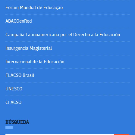
Fórum Mundial de Educação
ABACOenRed
Campaña Latinoamericana por el Derecho a la Educación
Insurgencia Magisterial
Internacional de la Educación
FLACSO Brasil
UNESCO
CLACSO
BÚSQUEDA