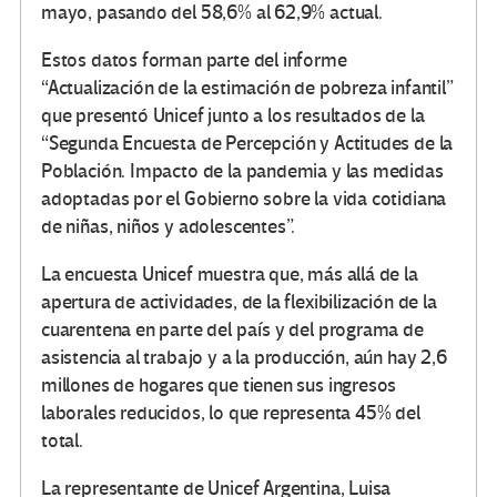
mayo, pasando del 58,6% al 62,9% actual.
Estos datos forman parte del informe
“Actualización de la estimación de pobreza infantil”
que presentó Unicef junto a los resultados de la
“Segunda Encuesta de Percepción y Actitudes de la
Población. Impacto de la pandemia y las medidas
adoptadas por el Gobierno sobre la vida cotidiana
de niñas, niños y adolescentes”.
La encuesta Unicef muestra que, más allá de la
apertura de actividades, de la flexibilización de la
cuarentena en parte del país y del programa de
asistencia al trabajo y a la producción, aún hay 2,6
millones de hogares que tienen sus ingresos
laborales reducidos, lo que representa 45% del
total.
La representante de Unicef Argentina, Luisa