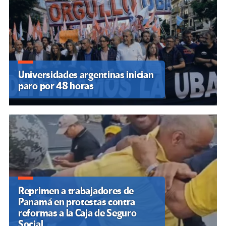
Universidades argentinas inician
paro por 48 horas
Reprimen a trabajadores de
Panamá en protestas contra
reformas a la Caja de Seguro
Social