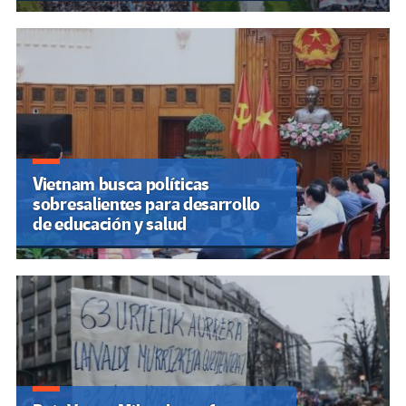
Vietnam busca políticas
sobresalientes para desarrollo
de educación y salud