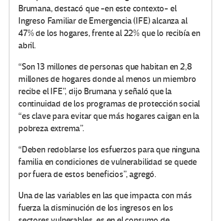
Brumana, destacó que -en este contexto- el
Ingreso Familiar de Emergencia (IFE) alcanza al
47% de los hogares, frente al 22% que lo recibía en
abril.
“Son 13 millones de personas que habitan en 2,8
millones de hogares donde al menos un miembro
recibe el IFE”, dijo Brumana y señaló que la
continuidad de los programas de protección social
“es clave para evitar que más hogares caigan en la
pobreza extrema”.
“Deben redoblarse los esfuerzos para que ninguna
familia en condiciones de vulnerabilidad se quede
por fuera de estos beneficios”, agregó.
Una de las variables en las que impacta con más
fuerza la disminución de los ingresos en los
sectores vulnerables, es en el consumo de