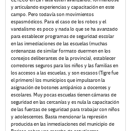
y articulando experiencias y capacitación en este
campo. Pero todavía son movimientos
espasmódicos. Para el caso de los robos y el
vandalismo es poco y nada lo que se ha avanzado
para establecer programas de seguridad escolar
en las inmediaciones de las escuelas (muchas
ordenanzas de similar formato duermen en los
consejos deliberantes de la provincia), establecer
corredores seguros para los niños y las familias en
los accesos a las escuelas, y son escasos (Tigre fue
el primero) los municipios que impulsaron la
asignación de botones antipánico a docentes y
escolares. Muy pocas escuelas tienen cámaras de
seguridad en las cercanías y es nula la capacitación
de las fuerzas de seguridad para trabajar con niños
y adolescentes. Basta mencionar la represión
producida en las inmediaciones del municipio de