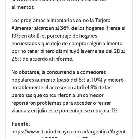
alimentos.
Los programas alimentarios como la Tarjeta
Alimentar alcanzan al 36% de los hogares (frente al
19% en abril); el porcentaje de hogares
encuestados que dejó de comprar algún alimento
por no tener dinero disminuyó levemente del 28 al
26% de acuerdo al informe.
No obstante, la concurrencia a comedores
populares aumentó (pasó del 8% al 10%) y mejoró
notablemente el acceso: en abril el 8% de las
personas que concurrieron a un comedor
reportaron problemas para acceder o retirar
viandas; en julio este porcentaje se redujo al 1%.
Fuente:
https://www.diariodecuyo.com.ar/argentina/Argent