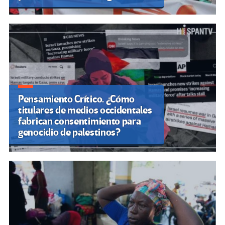
Pensamiento Crítico. ¿Cómo
titulares de medios occidentales
fabrican consentimiento para
genocidio de palestinos?