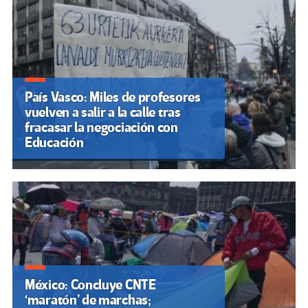
País Vasco: Miles de profesores
vuelven a salir a la calle tras
fracasar la negociación con
Educación
México: Concluye CNTE
‘maratón’ de marchas;