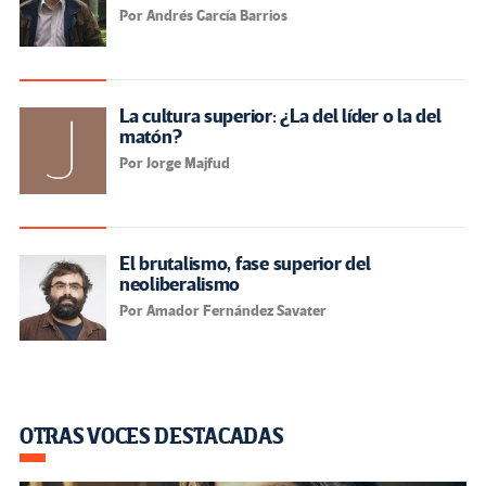
Por Andrés García Barrios
La cultura superior: ¿La del líder o la del
matón?
Por Jorge Majfud
El brutalismo, fase superior del
neoliberalismo
Por Amador Fernández Savater
OTRAS VOCES DESTACADAS