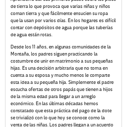
de tierra lo que provoca que varias niñas y niños
coman tierra y que fácilmente ensucien su ropa
que la usan por varios días. En los hogares es difícil
contar con depósitos de agua porque las tuberías
de agua están rotas.
Desde los 11 años, en algunas comunidades de la
Montaña, los padres siguen practicando la
costumbre de unir en matrimonio a sus pequeñas
hijas. Es una decisión arbitraria que no toma en
cuenta a su esposa y mucho menos le comparte
esta idea a su pequeña hija. Simplemente el padre
escucha ofertas de otros papás que tienen a hijos
de la misma edad para llegar a un arreglo
económico. En las últimas décadas hemos
constatado que esta práctica del pago de la dote
se trivializó con lo que hoy se conoce como la
venta de las niñas. Los padres llegan a un acuerdo