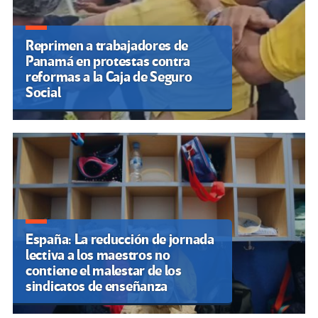
Reprimen a trabajadores de
Panamá en protestas contra
reformas a la Caja de Seguro
Social
España: La reducción de jornada
lectiva a los maestros no
contiene el malestar de los
sindicatos de enseñanza