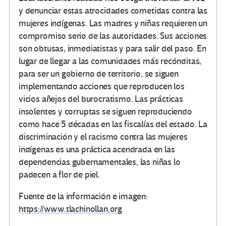
y denunciar estas atrocidades cometidas contra las
mujeres indígenas. Las madres y niñas requieren un
compromiso serio de las autoridades. Sus acciones
son obtusas, inmediatistas y para salir del paso. En
lugar de llegar a las comunidades más recónditas,
para ser un gobierno de territorio, se siguen
implementando acciones que reproducen los
vicios añejos del burocratismo. Las prácticas
insolentes y corruptas se siguen reproduciendo
como hace 5 décadas en las fiscalías del estado. La
discriminación y el racismo contra las mujeres
indígenas es una práctica acendrada en las
dependencias gubernamentales, las niñas lo
padecen a flor de piel.
Fuente de la información e imagen:
https://www.tlachinollan.org