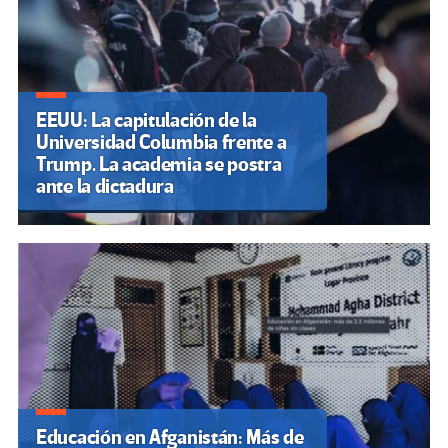
EEUU: La capitulación de la
Universidad Columbia frente a
Trump. La academia se postra
ante la dictadura
Educación en Afganistán: Más de