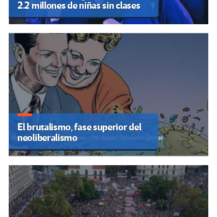
2.2 millones de niñas sin clases
El brutalismo, fase superior del
neoliberalismo