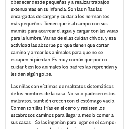
obedecer desde pequeñas y a realizar trabajos
extenuantes en su infancia. Son las niñas las
encargadas de cargar y cuidar a los hermanitos
más pequeños. Tienen que ir al campo con sus
mamás para acarrear el agua y cargar con las varas
para la lumbre. Varias de ellas cuidan chivos, y esa
actividad las absorbe porque tienen que cortar
camino y arrear los animales para que no se
escapen ni pierdan. Es muy común que por no
cuidar bien los animales los padres las reprendan y
les den algún golpe.
Las niñas son víctimas de maltratos sistemáticos
de los hombres de la casa. No solo padecen estos
maltratos, también crecen con el estómago vacío.
Comen tortillas frías en el cerro y resisten los
escabrosos caminos para llegar a medio comer a
sus casas. Se las ingenian para jugar en el campo: