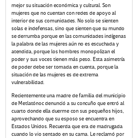
mejor su situación económica y cultural. Son
mujeres que no cuentan con redes de apoyo al
interior de sus comunidades. No solo se sienten
solas e indefensas, sino que sienten que su mundo
se derrumba porque en las comunidades indígenas
la palabra de las mujeres aún no es escuchada y
atendida, porque los hombres monopolizan el
poder y sus voces tienen más peso. Esta asimetría
de poder debe ser tomada en cuenta, porque la
situación de las mujeres es de extrema
vulnerabilidad.
Recientemente una madre de familia del municipio
de Metlatónoc denunció a su concuño que entró al
cuarto donde ella duerme con sus pequeños hijos,
aprovechando que su esposo se encuentra en
Estados Unidos. Recuerda que era de madrugada
cuando lo vio sentado en su cama. Le reclamó por