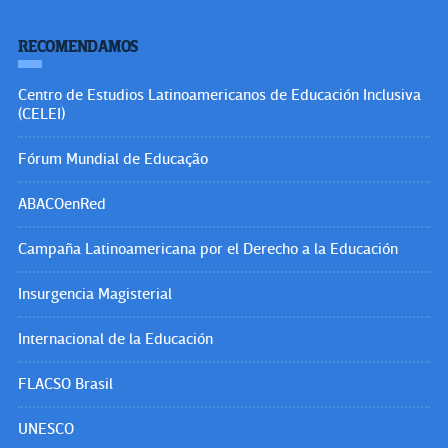
RECOMENDAMOS
Centro de Estudios Latinoamericanos de Educación Inclusiva
(CELEI)
Fórum Mundial de Educação
ABACOenRed
Campaña Latinoamericana por el Derecho a la Educación
Insurgencia Magisterial
Internacional de la Educación
FLACSO Brasil
UNESCO