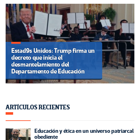
Estad9s Unidos: Trump firma un
decreto que inicia el
desmantelamiento del
Departamento de Educación
ARTÍCULOS RECIENTES
Educación y ética en un universo patriarcal
obediente