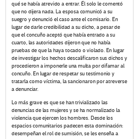
qué se había atrevido a entrar. Él solo le comentó
que no dijera nada. La esposa comunicó a su
suegro y denunció el caso ante el comisario. En
lugar de darle credibilidad a su dicho, a pesar de
que el concuño aceptó que había entrado a su
cuarto, las autoridades dijeron que no había
pruebas de que la haya tocado o violado. En lugar
de investigar los hechos descalificaron sus dichos y
procedieron a imponerle una multa por difamar al
concuño. En lugar de respetar su testimonio y
tratarla como víctima, la sancionaron por atreverse
a denunciar.
Lo más grave es que se han trivializado las
denuncias de las mujeres y se ha normalizado la
violencia que ejercen los hombres. Desde los
espacios comunitarios padecen esta dominación:
desempeñan el rol de sumisión, se les enseña a