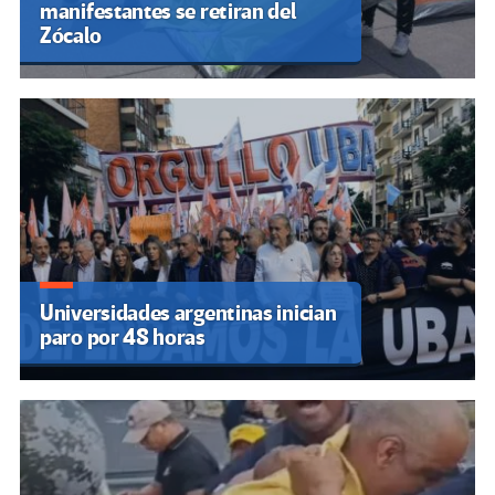
manifestantes se retiran del
Zócalo
Universidades argentinas inician
paro por 48 horas