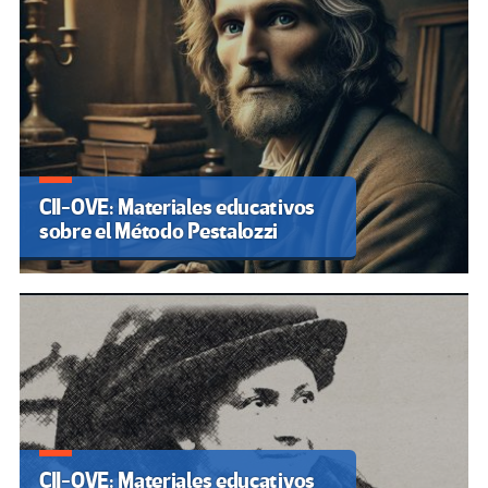
CII-OVE: Materiales educativos
sobre el Método Pestalozzi
CII-OVE: Materiales educativos