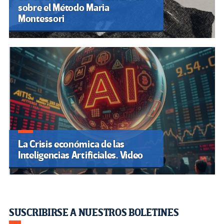
sobre el Método Maria
Montessori
La Crisis económica de las
Inteligencias Artificiales. Video
SUSCRIBIRSE A NUESTROS BOLETINES