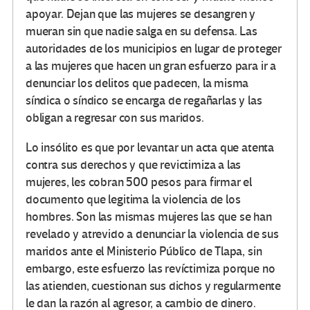
apoyar. Dejan que las mujeres se desangren y
mueran sin que nadie salga en su defensa. Las
autoridades de los municipios en lugar de proteger
a las mujeres que hacen un gran esfuerzo para ir a
denunciar los delitos que padecen, la misma
síndica o síndico se encarga de regañarlas y las
obligan a regresar con sus maridos.
Lo insólito es que por levantar un acta que atenta
contra sus derechos y que revictimiza a las
mujeres, les cobran 500 pesos para firmar el
documento que legitima la violencia de los
hombres. Son las mismas mujeres las que se han
revelado y atrevido a denunciar la violencia de sus
maridos ante el Ministerio Público de Tlapa, sin
embargo, este esfuerzo las revíctimiza porque no
las atienden, cuestionan sus dichos y regularmente
le dan la razón al agresor, a cambio de dinero.