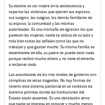
Su destino es ser madre en la adolescencia y
soportar las violencias que ejercen sus esposos,
sus suegros, las suegras, los demás familiares de
su esposo, la comunidad y las mismas
autoridades. Es una montaña de agravios los que
padecen las mujeres, nadie se coloca de su lado y
más bien todas las señalan como las que no
trabajan y que gastan mucho. Su misma familia se
desentiende de ella, su padre no puede decir nada
porque recibió mucho dinero y no tiene el derecho
a reclamar nada.
Las autoridades de los tres niveles de gobierno son
cómplices de estas tragedias. No hay formas de
revertir este sistema patriarcal en un contexto de
extrema pobreza donde las instituciones del
Estado están ausentes. Es una desolación atroz
que nadie se interesa en conocer y mucho menos