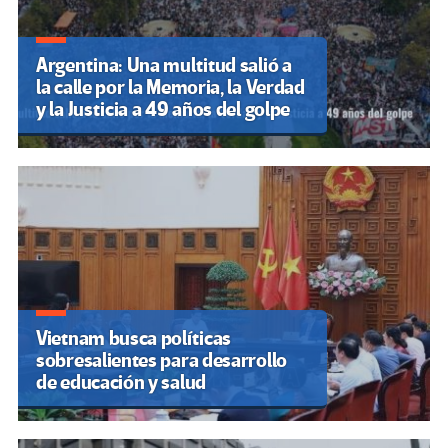
Argentina: Una multitud salió a
la calle por la Memoria, la Verdad
y la Justicia a 49 años del golpe
Vietnam busca políticas
sobresalientes para desarrollo
de educación y salud