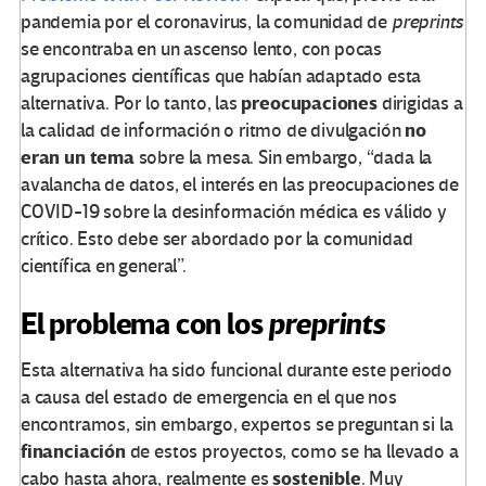
pandemia por el coronavirus, la comunidad de
preprints
se encontraba en un ascenso lento, con pocas
agrupaciones científicas que habían adaptado esta
preocupaciones
alternativa. Por lo tanto, las
dirigidas a
no
la calidad de información o ritmo de divulgación
eran un tema
sobre la mesa. Sin embargo, “dada la
avalancha de datos, el interés en las preocupaciones de
COVID-19 sobre la desinformación médica es válido y
crítico. Esto debe ser abordado por la comunidad
científica en general”.
El problema con los
preprints
Esta alternativa ha sido funcional durante este periodo
a causa del estado de emergencia en el que nos
encontramos, sin embargo, expertos se preguntan si la
financiación
de estos proyectos, como se ha llevado a
sostenible
cabo hasta ahora, realmente es
. Muy