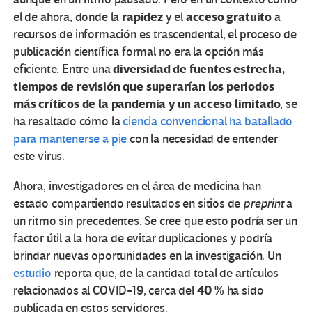
rapidez
acceso gratuito
el de ahora, donde la
y el
a
recursos de información es trascendental, el proceso de
publicación científica formal no era la opción más
diversidad de fuentes estrecha,
eficiente. Entre una
tiempos de revisión que superarían los periodos
más críticos de la pandemia y un acceso limitado
, se
ha resaltado cómo la
ciencia convencional ha batallado
para mantenerse a pie
con la necesidad de entender
este virus.
Ahora, investigadores en el área de medicina han
estado compartiendo resultados en sitios de
preprint
a
un ritmo sin precedentes. Se cree que esto podría ser un
factor útil a la hora de evitar duplicaciones y podría
brindar nuevas oportunidades en la investigación. Un
estudio
reporta que, de la cantidad total de artículos
40 %
relacionados al COVID-19, cerca del
ha sido
publicada en estos servidores.