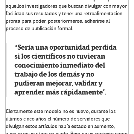
aquellos investigadores que buscan divulgar con mayor
facilidad sus resultados y tener una retroalimentación
pronta para poder, posteriormente, adherirse al
proceso de publicación formal.
“Sería una oportunidad perdida
si los científicos no tuvieran
conocimiento inmediato del
trabajo de los demás y no
pudieran mejorar, validar y
aprender más rápidamente”.
Ciertamente este modelo no es nuevo, durante los
últimos cinco años el número de servidores que
divulgan estos artículos había estado en aumento,
aunque en un ritmo pausado. Pero en un contexto como