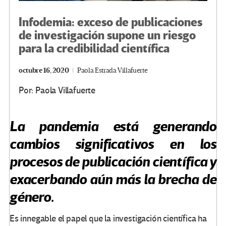
Infodemia: exceso de publicaciones
de investigación supone un riesgo
para la credibilidad científica
octubre 16, 2020
Paola Estrada Villafuerte
Por: Paola Villafuerte
La pandemia está generando
cambios significativos en los
procesos de publicación científica y
exacerbando aún más la brecha de
género.
Es innegable el papel que la investigación científica ha