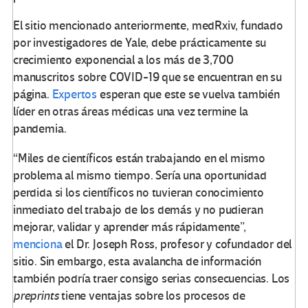
El sitio mencionado anteriormente, medRxiv, fundado
por investigadores de Yale, debe prácticamente su
crecimiento exponencial a los más de 3,700
manuscritos sobre COVID-19 que se encuentran en su
página.
Expertos
esperan que este se vuelva también
líder en otras áreas médicas una vez termine la
pandemia.
“Miles de científicos están trabajando en el mismo
problema al mismo tiempo. Sería una oportunidad
perdida si los científicos no tuvieran conocimiento
inmediato del trabajo de los demás y no pudieran
mejorar, validar y aprender más rápidamente”,
menciona
el Dr. Joseph Ross, profesor y cofundador del
sitio. Sin embargo, esta avalancha de información
también podría traer consigo serias consecuencias. Los
preprints
tiene ventajas sobre los procesos de