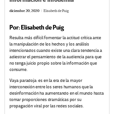
diciembre 20, 2020
Elisabeth de Puig
Por: Elisabeth de Puig
Resulta más difícil fomentar la actitud crítica ante
la manipulación de los hechos y los análisis
intencionados cuando existe una clara tendencia a
adiestrar el pensamiento de la audiencia para que
no tenga juicio propio sobre la información que
consume.
Vaya paradoja: es en la era de la mayor
interconexión entre los seres humanos que la
desinformación ha aumentando en el mundo hasta
tomar proporciones dramáticas por su
propagación viral por las redes sociales.