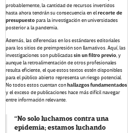
probablemente, la cantidad de recursos invertidos
recorte de
hasta ahora tendrán su consecuencia en el
presupuesto
para la investigación en universidades
posterior a la pandemia.
Además, las diferencias en los estándares editoriales
para los sitios de preimpresión son llamativos. Aquí, las
sin un filtro previo
investigaciones son publicadas
, y
aunque la retroalimentación de otros profesionales
resulta eficiente, el que estos textos estén disponibles
para el público abierto representa un riesgo potencial.
hallazgos fundamentados
No todos estos cuentan con
y el exceso de publicaciones hace más difícil navegar
entre información relevante.
“No solo luchamos contra una
epidemia; estamos luchando