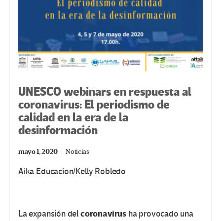
UNESCO webinars en respuesta al
coronavirus: El periodismo de
calidad en la era de la
desinformación
mayo 1, 2020
Noticias
Aika Educacion/Kelly Robledo
coronavirus
La expansión del
ha provocado una