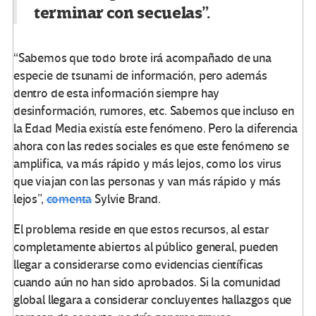
terminar con secuelas”.
“Sabemos que todo brote irá acompañado de una
especie de tsunami de información, pero además
dentro de esta información siempre hay
desinformación, rumores, etc. Sabemos que incluso en
la Edad Media existía este fenómeno. Pero la diferencia
ahora con las redes sociales es que este fenómeno se
amplifica, va más rápido y más lejos, como los virus
que viajan con las personas y van más rápido y más
lejos”,
comenta
Sylvie Brand.
El problema reside en que estos recursos, al estar
completamente abiertos al público general, pueden
llegar a considerarse como evidencias científicas
cuando aún no han sido aprobados. Si la comunidad
global llegara a considerar concluyentes hallazgos que