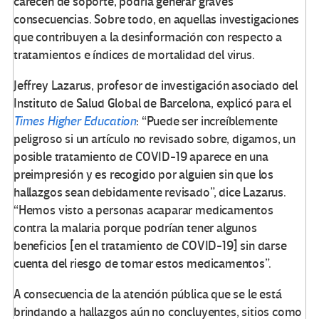
carecen de soporte, podría generar graves
consecuencias. Sobre todo, en aquellas investigaciones
que contribuyen a la desinformación con respecto a
tratamientos e índices de mortalidad del virus.
Jeffrey Lazarus, profesor de investigación asociado del
Instituto de Salud Global de Barcelona, explicó para el
Times Higher Education
: “Puede ser increíblemente
peligroso si un artículo no revisado sobre, digamos, un
posible tratamiento de COVID-19 aparece en una
preimpresión y es recogido por alguien sin que los
hallazgos sean debidamente revisado”, dice Lazarus.
“Hemos visto a personas acaparar medicamentos
contra la malaria porque podrían tener algunos
beneficios [en el tratamiento de COVID-19] sin darse
cuenta del riesgo de tomar estos medicamentos”.
A consecuencia de la atención pública que se le está
brindando a hallazgos aún no concluyentes, sitios como