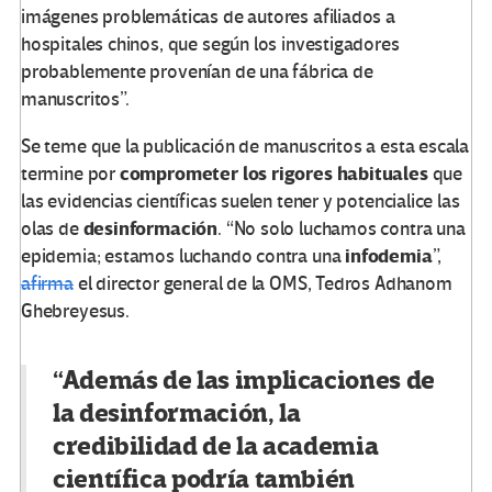
imágenes problemáticas de autores afiliados a
hospitales chinos, que según los investigadores
probablemente provenían de una fábrica de
manuscritos”.
Se teme que la publicación de manuscritos a esta escala
comprometer los rigores habituales
termine por
que
las evidencias científicas suelen tener y potencialice las
desinformación
olas de
. “No solo luchamos contra una
infodemia
epidemia; estamos luchando contra una
”,
afirma
el director general de la OMS, Tedros Adhanom
Ghebreyesus.
“Además de las implicaciones de
la desinformación, la
credibilidad de la academia
científica podría también