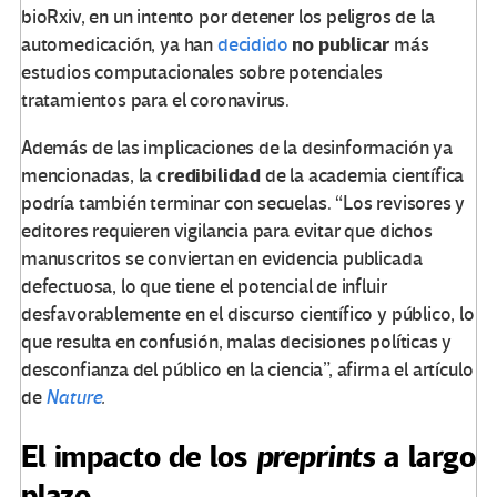
bioRxiv, en un intento por detener los peligros de la
no
publicar
automedicación, ya han
decidido
más
estudios computacionales sobre potenciales
tratamientos para el coronavirus.
Además de las implicaciones de la desinformación ya
credibilidad
mencionadas, la
de la academia científica
podría también terminar con secuelas. “Los revisores y
editores requieren vigilancia para evitar que dichos
manuscritos se conviertan en evidencia publicada
defectuosa, lo que tiene el potencial de influir
desfavorablemente en el discurso científico y público, lo
que resulta en confusión, malas decisiones políticas y
desconfianza del público en la ciencia”, afirma el artículo
de
Nature
.
El impacto de los
preprints
a largo
plazo