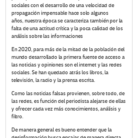
sociales con el desarrollo de una velocidad de
propagación impensable hace solo algunos
años
,
nuestra época se caracteriza también por la
falta de
una actitud crítica y la poca calidad de los
análisis sobre las informaciones
En 2020, para más de la mitad de la población del
mundo desarrollado la primera fuente de acceso a
las noticias y opiniones son el internet y las redes
sociales. Se han quedado atrás los libros, la
televisión, la radio y la prensa escrita.
Como las noticias falsas provienen, sobre todo, de
las redes, es función del periodista alejarse de ellas
y ofrecer cada vez más conocimientos, análisis y
filtro.
De manera general es bueno entender que la
desinformación busca encajar de manera directa