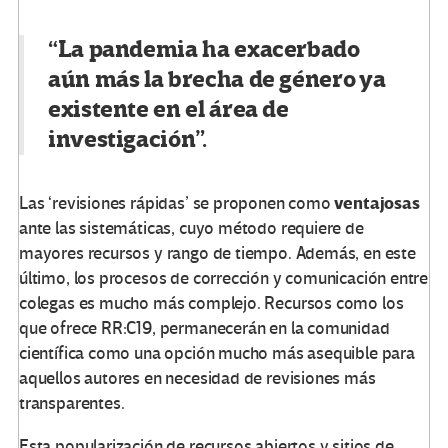
“La pandemia ha exacerbado
aún más la brecha de género ya
existente en el área de
investigación”.
ventajosas
Las ‘revisiones rápidas’ se proponen como
ante las sistemáticas, cuyo método requiere de
mayores recursos y rango de tiempo. Además, en este
último, los procesos de corrección y comunicación entre
colegas es mucho más complejo. Recursos como los
que ofrece RR:C19, permanecerán en la comunidad
científica como una opción mucho más asequible para
aquellos autores en necesidad de revisiones más
transparentes.
Esta popularización de recursos abiertos y sitios de