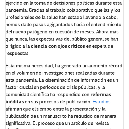
ejercido en la toma de decisiones políticas durante esta
pandemia. Gracias al trabajo colaborativo que las y los
profesionales de la salud han estado llevando a cabo,
hemos dado pasos agigantados hacia el entendimiento
del nuevo patógeno en cuestión de meses. Ahora más
que nunca, las expectativas del público general se han
ciencia con
ojos críticos
dirigido a la
en espera de
respuestas.
Esta misma necesidad, ha generado un aumento récord
en el volumen de investigaciones realizadas durante
esta pandemia. La diseminación de información es un
factor crucial en periodos de crisis públicas, y la
reformas
comunidad científica ha respondido con
inéditas
en sus procesos de publicación.
Estudios
afirman que el tiempo entre la presentación y la
publicación de un manuscrito ha reducido de manera
significativa. El proceso que un artículo de revista