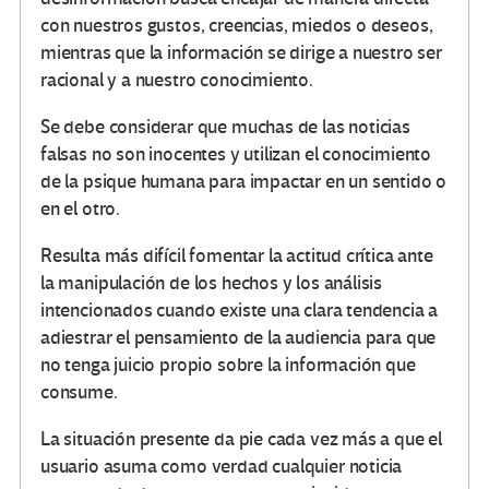
con nuestros gustos, creencias, miedos o deseos,
mientras que la información se dirige a nuestro ser
racional y a nuestro conocimiento.
Se debe considerar que muchas de las noticias
falsas no son inocentes y utilizan el conocimiento
de la psique humana para impactar en un sentido o
en el otro.
Resulta más difícil
fomentar la actitud crítica ante
la manipulación de los hechos y los análisis
intencionados cuando existe una clara tendencia a
adiestrar el pensamiento de la audiencia para que
no tenga juicio propio sobre la información que
consume.
La situación presente da pie cada vez más a que el
usuario asuma como verdad cualquier noticia