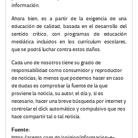
información.
Ahora bien, es a partir de la exigencia de una
educación de calidad, basada en el desarrollo del
sentido crítico, con programas de educación
mediática incluidos en los currículum escolares,
que se podrá luchar contra estos daños.
Cada uno de nosotros tiene su grado de
responsabilidad como consumidor y reproductor
de noticias; lo menos que podemos hacer en caso
de dudas es comprobar la fuente de la que
proviene la noticia, su autor, el día y, si es
necesario, hacer una breve búsqueda por internet y
controlar el click automático y compulsivo que nos
hace compartir tal o tal noticia.
Fuente:
https://acento.com.do/opinion/informacion-e-