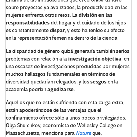
sobre proyectos ya avanzados, la productividad en las
división en las
mujeres enfrenta otros retos. La
responsabilidades
del hogar y el cuidado de los hijos
dispar
es constantemente
, y esto ha tenido su efecto
en la representación femenina dentro de la ciencia.
La disparidad de género quizá generaría también serios
investigación
objetiva
problemas con relación a la
: en
una escasez de investigaciones producidas por mujeres,
muchos hallazgos fundamentales en términos de
sesgos
diversidad quedarían relegados, y los
en la
agudizarse
academia podrían
.
Aquellos que no están sufriendo con esta carga extra,
están apoderándose de las ventajas que el
confinamiento ofrece sólo a unos pocos privilegiados.
Olga Shurchkov, economista de Wellesley College en
Massachusetts, menciona para
Nature
que,