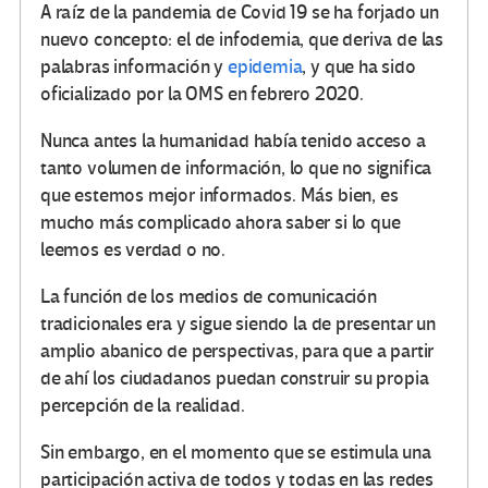
A raíz de la pandemia de Covid 19 se ha forjado un
nuevo concepto: el de infodemia, que deriva de las
palabras
información
y
epidemia
, y que ha sido
oficializado por la OMS en febrero 2020
.
Nunca antes la humanidad había tenido acceso a
tanto volumen de información
, lo que
no significa
que estemos mejor informados
. Más bien, es
mucho más complicado ahora saber si lo que
leemos es verdad o no.
La función de los medios de comunicación
tradicionales era y sigue siendo la de presentar un
amplio abanico de perspectivas, para que a partir
de ahí los
ciudadanos puedan construir su propia
percepción de la realidad.
Sin embargo, en el momento que se estimula una
participación activa de todos y todas en las redes