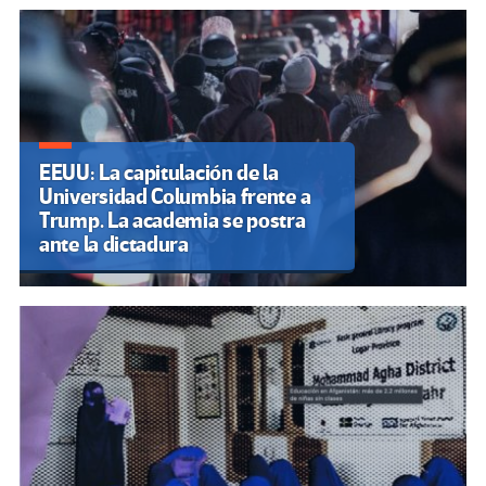
EEUU: La capitulación de la
Universidad Columbia frente a
Trump. La academia se postra
ante la dictadura