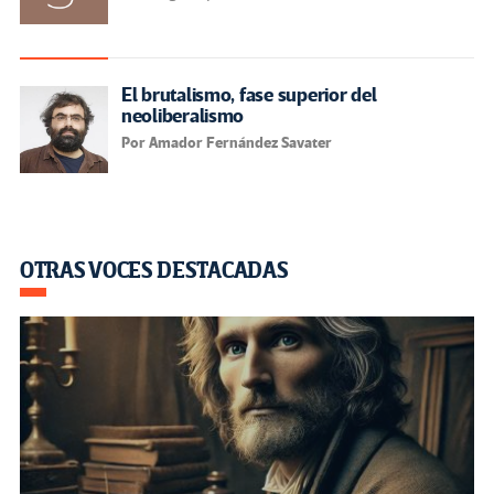
El brutalismo, fase superior del
neoliberalismo
Por Amador Fernández Savater
OTRAS VOCES DESTACADAS