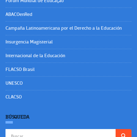
Fórum Mundial de Educação
ABACOenRed
Campaña Latinoamericana por el Derecho a la Educación
Insurgencia Magisterial
Internacional de la Educación
FLACSO Brasil
UNESCO
CLACSO
BÚSQUEDA
Buscar: