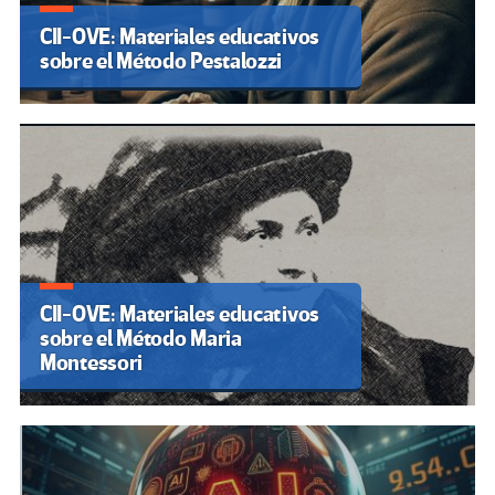
CII-OVE: Materiales educativos
sobre el Método Pestalozzi
CII-OVE: Materiales educativos
sobre el Método Maria
Montessori