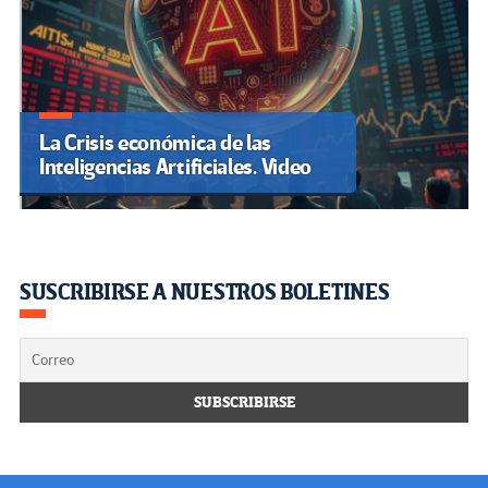
La Crisis económica de las
Inteligencias Artificiales. Video
SUSCRIBIRSE A NUESTROS BOLETINES