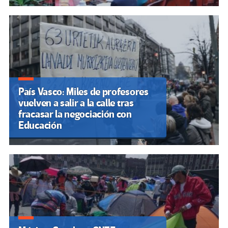
País Vasco: Miles de profesores
vuelven a salir a la calle tras
fracasar la negociación con
Educación