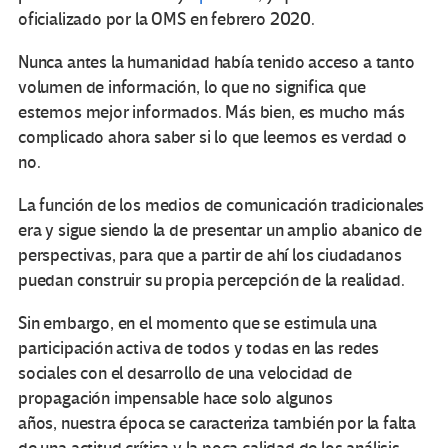
oficializado por la OMS en febrero 2020
.
Nunca antes la humanidad había tenido acceso a tanto
volumen de información
, lo que
no significa que
estemos mejor informados
. Más bien, es mucho más
complicado ahora saber si lo que leemos es verdad o
no.
La función de los medios de comunicación tradicionales
era y sigue siendo la de presentar un amplio abanico de
perspectivas, para que a partir de ahí los
ciudadanos
puedan construir su propia percepción de la realidad.
Sin embargo, en el momento que se estimula una
participación activa de todos y todas en las redes
sociales con el desarrollo de una velocidad de
propagación impensable hace solo algunos
años
,
nuestra época se caracteriza también por la falta