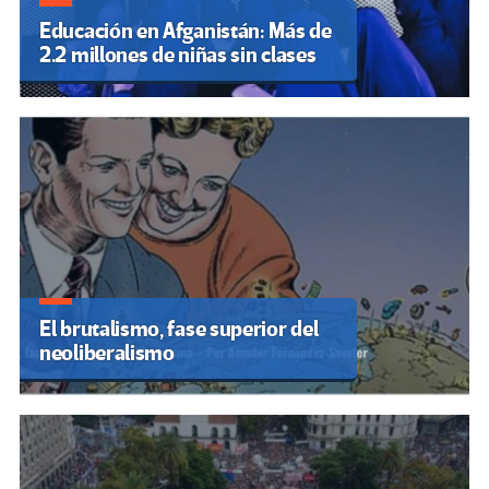
Educación en Afganistán: Más de
2.2 millones de niñas sin clases
El brutalismo, fase superior del
neoliberalismo