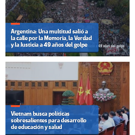
Argentina: Una multitud salió a
la calle por la Memoria, la Verdad
y la Justicia a 49 años del golpe
Vietnam busca políticas
sobresalientes para desarrollo
de educación y salud