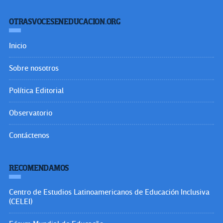
OTRASVOCESENEDUCACION.ORG
Inicio
Sobre nosotros
Política Editorial
Observatorio
Contáctenos
RECOMENDAMOS
Centro de Estudios Latinoamericanos de Educación Inclusiva
(CELEI)