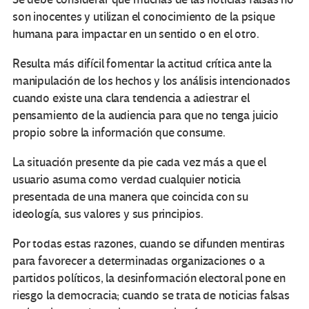
son inocentes y utilizan el conocimiento de la psique
humana para impactar en un sentido o en el otro.
Resulta más difícil
fomentar la actitud crítica ante la
manipulación de los hechos y los análisis intencionados
cuando existe una clara tendencia a adiestrar el
pensamiento de la audiencia para que no tenga juicio
propio sobre la información que consume.
La situación presente da pie cada vez más a que el
usuario asuma como verdad cualquier noticia
presentada de una manera que coincida con su
ideología, sus valores y sus principios.
Por todas estas razones, cuando se
difunden mentiras
para favorecer a determinadas organizaciones o a
partidos políticos,
la desinformación electoral pone en
riesgo la democracia
; cuando se trata de noticias falsas