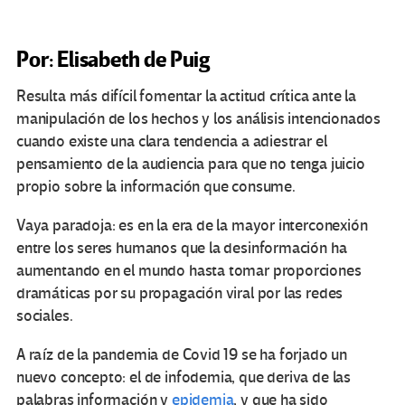
Por: Elisabeth de Puig
Resulta más difícil fomentar la actitud crítica ante la
manipulación de los hechos y los análisis intencionados
cuando existe una clara tendencia a adiestrar el
pensamiento de la audiencia para que no tenga juicio
propio sobre la información que consume.
Vaya paradoja: es en la era de la mayor interconexión
entre los seres humanos que la desinformación ha
aumentando en el mundo hasta tomar proporciones
dramáticas por su propagación viral por las redes
sociales.
A raíz de la pandemia de Covid 19 se ha forjado un
nuevo concepto: el de infodemia, que deriva de las
palabras
información
y
epidemia
, y que ha sido