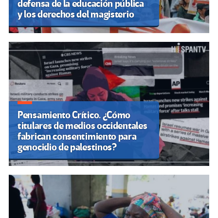
defensa de la educación pública
y los derechos del magisterio
Pensamiento Crítico. ¿Cómo
titulares de medios occidentales
fabrican consentimiento para
genocidio de palestinos?