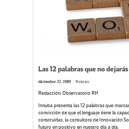
Las 12 palabras que no dejarás
diciembre 22, 2019
Noticias
Redacción: Observatorio RH
Innuba presenta las 12 palabras que marca
convicción de que el lenguaje tiene la capa
construirlas, la consultora de Innovación So
futuro en positivo en nuestro día a día.