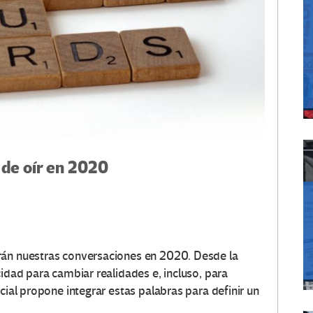
 de oír en 2020
rán nuestras conversaciones en 2020. Desde la
cidad para cambiar realidades e, incluso, para
cial propone integrar estas palabras para definir un