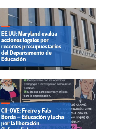
EE.UU: Maryland evalúa
acciones legales por
recortes presupuestarios
del Departamento de
Educación
CII-OVE: Freire y Fals
Borda – Educación y lucha
por la liberación.