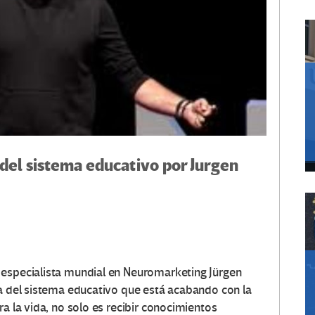
 del sistema educativo por Jurgen
 especialista mundial en Neuromarketing Jürgen
ma del sistema educativo que está acabando con la
ra la vida, no solo es recibir conocimientos