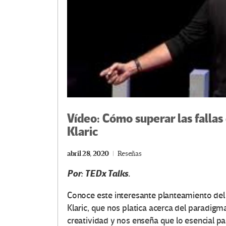
Vídeo: Cómo superar las fallas
Klaric
abril 28, 2020
Reseñas
Por: TEDx Talks.
Conoce este interesante planteamiento del
Klaric, que nos platica acerca del paradig
creatividad y nos enseña que lo esencial pa