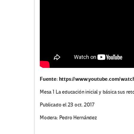
Fuente: https://www.youtube.com/wat
Mesa 1 La educación inicial y básica sus re
Publicado el 23 oct. 2017
Modera: Pedro Hernández