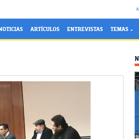
A
NOTICIAS
ARTÍCULOS
ENTREVISTAS
TEMAS
N