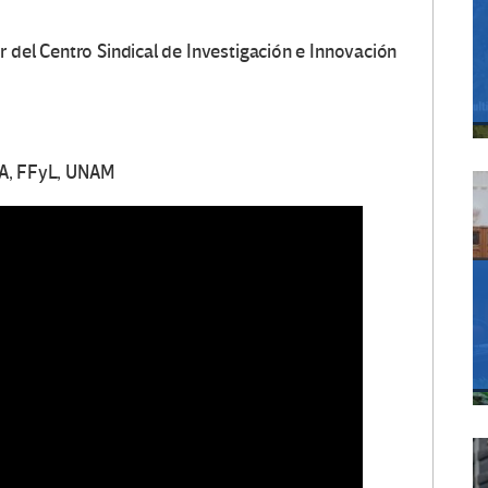
 del Centro Sindical de Investigación e Innovación
A, FFyL, UNAM