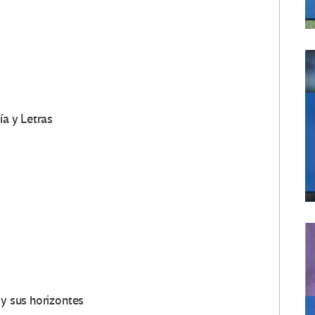
ía y Letras
 y sus horizontes