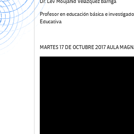
Dr. Lev Moujahid Velázquez Barriga
Profesor en educación básica e investigador
Educativa
MARTES 17 DE OCTUBRE 2017 AULA MAGN