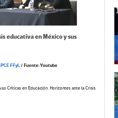
sis educativa en México y sus
SPCE FFyL
/ Fuente: Youtube
as Críticas en Educación. Horizontes ante la Crisis