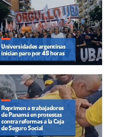
Universidades argentinas
inician paro por 48 horas
Reprimen a trabajadores
de Panamá en protestas
contra reformas a la Caja
de Seguro Social