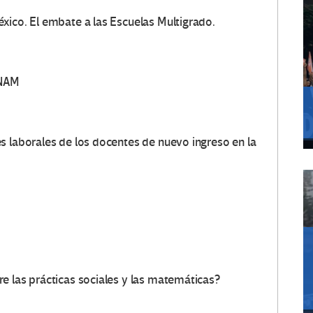
xico. El embate a las Escuelas Multigrado.
UNAM
s laborales de los docentes de nuevo ingreso en la
e las prácticas sociales y las matemáticas?