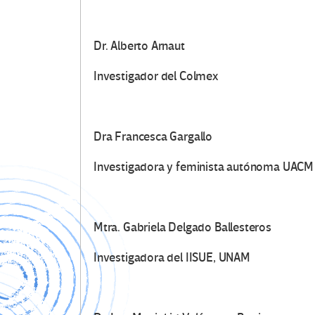
Dr. Alberto Arnaut
Investigador del Colmex
Dra Francesca Gargallo
Investigadora y feminista autónoma UACM
Mtra. Gabriela Delgado Ballesteros
Investigadora del IISUE, UNAM