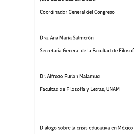
Coordinador General del Congreso
Dra. Ana María Salmerón
Secretaria General de la Facultad de Filosof
Dr. Alfredo Furlan Malamud
Facultad de Filosofía y Letras, UNAM
Diálogo sobre la crisis educativa en México