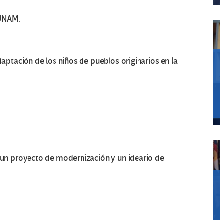
 UNAM.
aptación de los niños de pueblos originarios en la
un proyecto de modernización y un ideario de