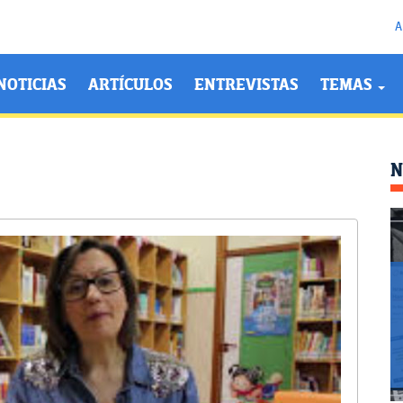
A
NOTICIAS
ARTÍCULOS
ENTREVISTAS
TEMAS
N