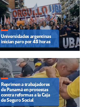
Universidades argentinas
inician paro por 48 horas
Reprimen a trabajadores
de Panamá en protestas
contra reformas a la Caja
de Seguro Social