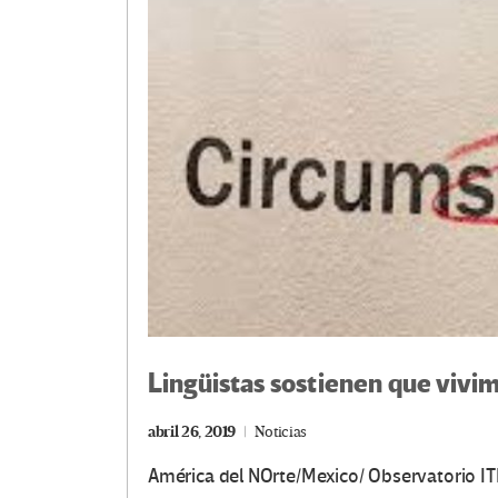
Lingüistas sostienen que vivim
abril 26, 2019
Noticias
América del NOrte/Mexico/ Observatorio I