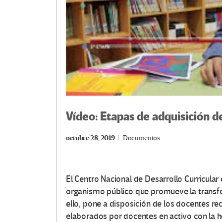
Vídeo: Etapas de adquisición de
octubre 28, 2019
Documentos
El Centro Nacional de Desarrollo Curricular
organismo público que promueve la transfo
ello, pone a disposición de los docentes r
elaborados por docentes en activo con la h