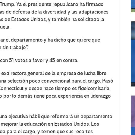
Trump. Ya el presidente republicano ha firmado
s de defensa de la diversidad y las adaptaciones
as de Estados Unidos, y también ha solicitado la
uela.
ar el departamento y ha dicho que quiere que
sin trabajo”.
on 51 votos a favor y 45 en contra.
exdirectora general de la empresa de lucha libre
na selección poco convencional para el cargo. Pasó
 Connecticut y desde hace tiempo es fideicomisaria
o por lo demás tiene poca experiencia en liderazgo
una ejecutiva hábil que reformará un departamento
 mejorar la educación en Estados Unidos. Los
da para el cargo, y temen que sus recortes