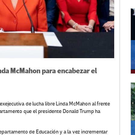
nda McMahon para encabezar el
 exejecutiva de lucha libre Linda McMahon al frente
partamento que el presidente Donald Trump ha
Departamento de Educación y a la vez incrementar