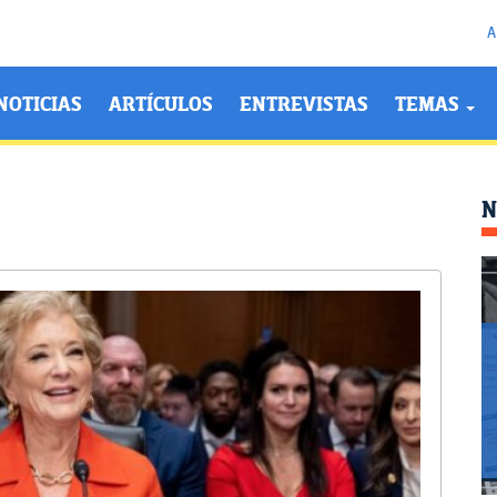
A
NOTICIAS
ARTÍCULOS
ENTREVISTAS
TEMAS
N