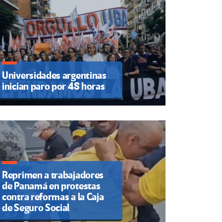
Universidades argentinas
inician paro por 48 horas
Reprimen a trabajadores
de Panamá en protestas
contra reformas a la Caja
de Seguro Social