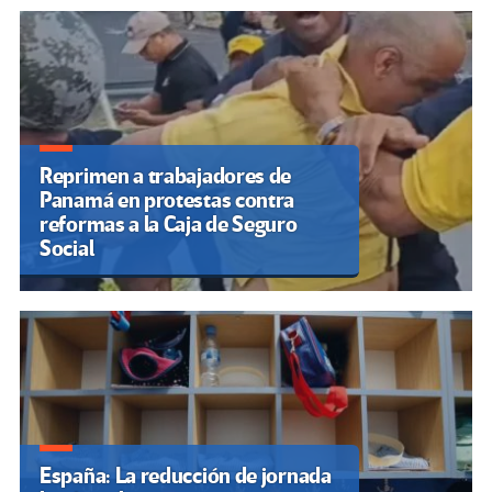
Reprimen a trabajadores de
Panamá en protestas contra
reformas a la Caja de Seguro
Social
España: La reducción de jornada