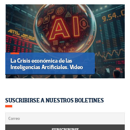
La Crisis económica de las
Inteligencias Artificiales. Video
SUSCRIBIRSE A NUESTROS BOLETINES