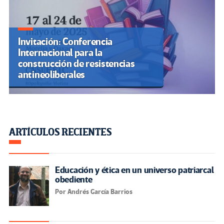
Invitación: Conferencia
Internacional para la
construcción de resistencias
antineoliberales
ARTÍCULOS RECIENTES
Educación y ética en un universo patriarcal
obediente
Por Andrés García Barrios