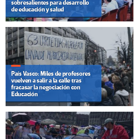
sobresalientes para desarrollo
de educación y salud
País Vasco: Miles de profesores
vuelven a salir a la calle tras
fracasar la negociación con
Educación