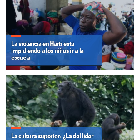
La violencia en Haití está
impidiendo a los niños ir a la
escuela
La cultura superior: ¿La del líder