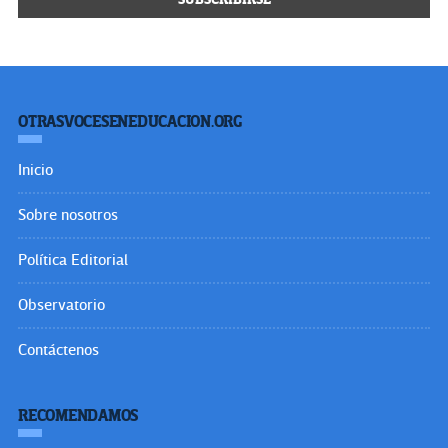
OTRASVOCESENEDUCACION.ORG
Inicio
Sobre nosotros
Política Editorial
Observatorio
Contáctenos
RECOMENDAMOS