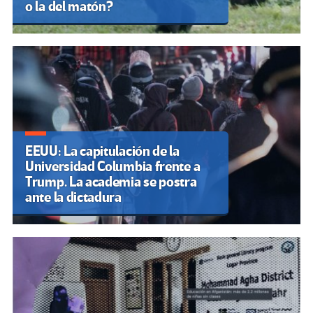
o la del matón?
EEUU: La capitulación de la
Universidad Columbia frente a
Trump. La academia se postra
ante la dictadura