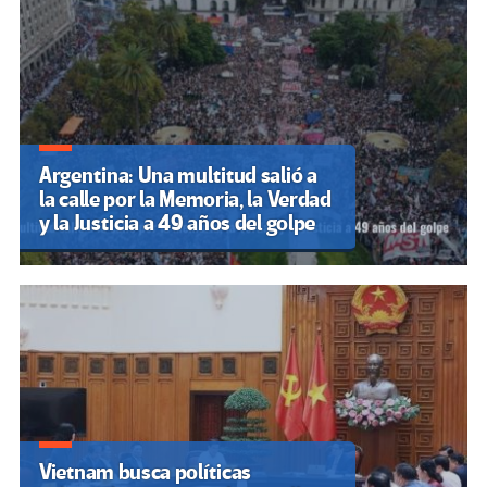
Argentina: Una multitud salió a
la calle por la Memoria, la Verdad
y la Justicia a 49 años del golpe
Vietnam busca políticas