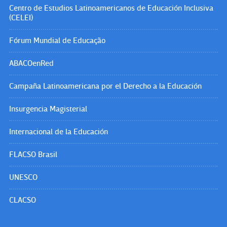
Centro de Estudios Latinoamericanos de Educación Inclusiva
(CELEI)
Fórum Mundial de Educação
ABACOenRed
Campaña Latinoamericana por el Derecho a la Educación
Insurgencia Magisterial
Internacional de la Educación
FLACSO Brasil
UNESCO
CLACSO