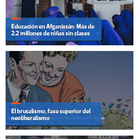
Educación en Afganistán: Más de
2.2 millones de niñas sin clases
El brutalismo, fase superior del
neoliberalismo