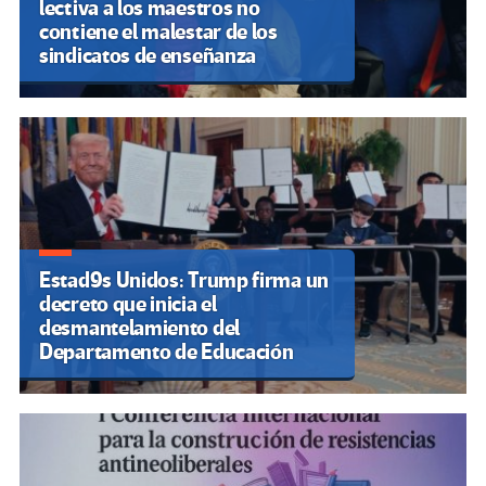
lectiva a los maestros no
contiene el malestar de los
sindicatos de enseñanza
Estad9s Unidos: Trump firma un
decreto que inicia el
desmantelamiento del
Departamento de Educación