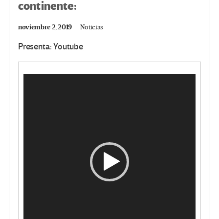
continente:
noviembre 2, 2019
Noticias
Presenta: Youtube
Reproductor
de
video