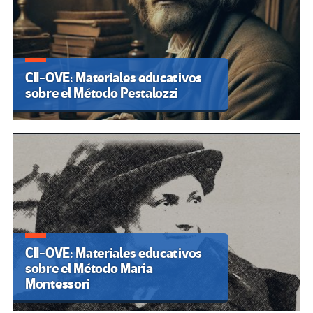
CII-OVE: Materiales educativos
sobre el Método Pestalozzi
CII-OVE: Materiales educativos
sobre el Método Maria
Montessori