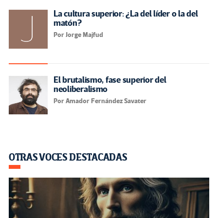
La cultura superior: ¿La del líder o la del
matón?
Por Jorge Majfud
El brutalismo, fase superior del
neoliberalismo
Por Amador Fernández Savater
OTRAS VOCES DESTACADAS