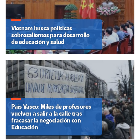
Vietnam busca políticas
sobresalientes para desarrollo
de educación y salud
País Vasco: Miles de profesores
vuelven a salir a la calle tras
fracasar la negociación con
Educación