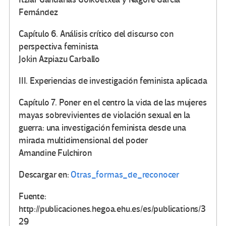
Fernández
Capítulo 6. Análisis crítico del discurso con
perspectiva feminista
Jokin Azpiazu Carballo
III. Experiencias de investigación feminista aplicada
Capítulo 7. Poner en el centro la vida de las mujeres
mayas sobrevivientes de violación sexual en la
guerra: una investigación feminista desde una
mirada multidimensional del poder
Amandine Fulchiron
Descargar en:
Otras_formas_de_reconocer
Fuente:
http://publicaciones.hegoa.ehu.es/es/publications/3
29