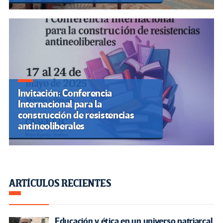
Invitación: Conferencia
Internacional para la
construcción de resistencias
antineoliberales
ARTÍCULOS RECIENTES
Educación y ética en un universo patriarcal