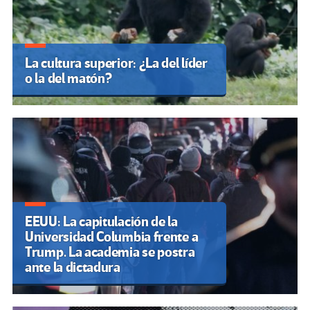
La cultura superior: ¿La del líder
o la del matón?
EEUU: La capitulación de la
Universidad Columbia frente a
Trump. La academia se postra
ante la dictadura