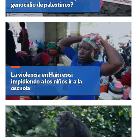
genocidio de palestinos?
La violencia en Haití está
impidiendo a los niños ir a la
escuela