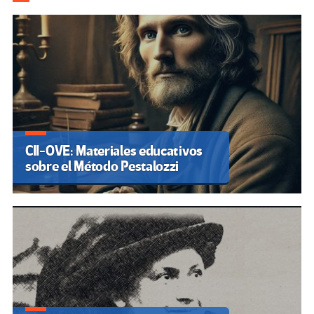
CII-OVE: Materiales educativos
sobre el Método Pestalozzi