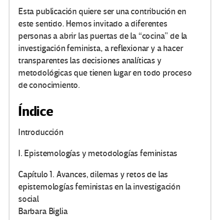
Esta publicación quiere ser una contribución en
este sentido. Hemos invitado a diferentes
personas a abrir las puertas de la “cocina” de la
investigación feminista, a reflexionar y a hacer
transparentes las decisiones analíticas y
metodológicas que tienen lugar en todo proceso
de conocimiento.
Índice
Introducción
I. Epistemologías y metodologías feministas
Capítulo 1. Avances, dilemas y retos de las
epistemologías feministas en la investigación
social
Barbara Biglia