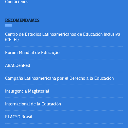
Contáctenos
RECOMENDAMOS
Centro de Estudios Latinoamericanos de Educación Inclusiva
(CELEI)
Fórum Mundial de Educação
ABACOenRed
Campaña Latinoamericana por el Derecho a la Educación
Insurgencia Magisterial
Internacional de la Educación
FLACSO Brasil