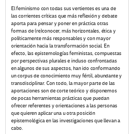
El feminismo con todas sus vertientes es una de
las corrientes críticas que más reflexión y debate
aporta para pensar y poner en práctica otras
formas de (re)conocer, más horizontales, ética y
políticamente más responsables y con mayor
orientación hacia la transformación social. En
efecto, las epistemologías feministas, compuestas
por perspectivas plurales e incluso confrontadas
en algunos de sus aspectos, han ido conformando
un corpus de conocimiento muy fértil, abundante y
transdisciplinar. Con todo, la mayor parte de las
aportaciones son de corte teórico y disponemos
de pocas herramientas prácticas que puedan
ofrecer referentes y orientaciones a las personas
que quieren aplicar una u otra posición
epistemológica en las investigaciones que llevan a
cabo.