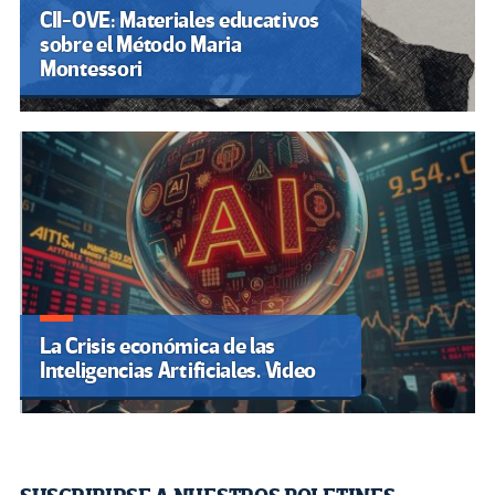
CII-OVE: Materiales educativos
sobre el Método Maria
Montessori
La Crisis económica de las
Inteligencias Artificiales. Video