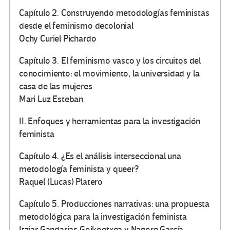
Capítulo 2. Construyendo metodologías feministas
desde el feminismo decolonial
Ochy Curiel Pichardo
Capítulo 3. El feminismo vasco y los circuitos del
conocimiento: el movimiento, la universidad y la
casa de las mujeres
Mari Luz Esteban
II. Enfoques y herramientas para la investigación
feminista
Capítulo 4. ¿Es el análisis interseccional una
metodología feminista y queer?
Raquel (Lucas) Platero
Capítulo 5. Producciones narrativas: una propuesta
metodológica para la investigación feminista
Itziar Gandarias Goikoetxea y Nagore García