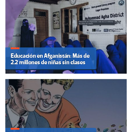
Educación en Afganistán: Más de
2.2 millones de niñas sin clases