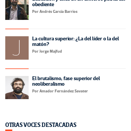
obediente
Por Andrés García Barrios
La cultura superior: ¿La del líder o la del
matón?
Por Jorge Majfud
El brutalismo, fase superior del
neoliberalismo
Por Amador Fernández Savater
OTRAS VOCES DESTACADAS