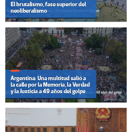
El brutalismo, fase superior del
neoliberalismo
Argentina: Una multitud salió a
la calle por la Memoria, la Verdad
y la Justicia a 49 años del golpe