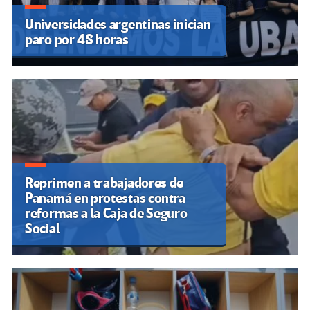
Universidades argentinas inician
paro por 48 horas
Reprimen a trabajadores de
Panamá en protestas contra
reformas a la Caja de Seguro
Social