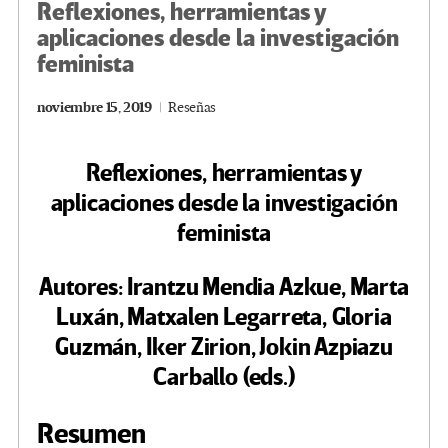
Reflexiones, herramientas y
aplicaciones desde la investigación
feminista
noviembre 15, 2019
Reseñas
Reflexiones, herramientas y
aplicaciones desde la investigación
feminista
Autores: Irantzu Mendia Azkue, Marta
Luxán, Matxalen Legarreta, Gloria
Guzmán, Iker Zirion, Jokin Azpiazu
Carballo (eds.)
Resumen