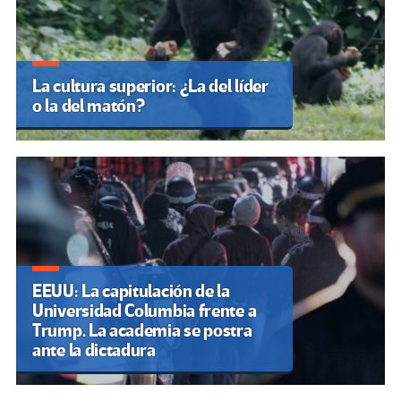
La cultura superior: ¿La del líder
o la del matón?
EEUU: La capitulación de la
Universidad Columbia frente a
Trump. La academia se postra
ante la dictadura