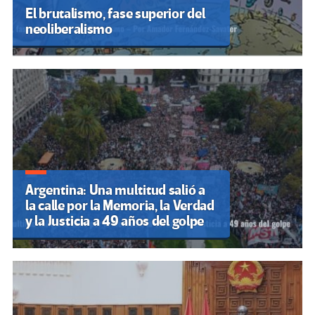
El brutalismo, fase superior del
neoliberalismo
Argentina: Una multitud salió a
la calle por la Memoria, la Verdad
y la Justicia a 49 años del golpe