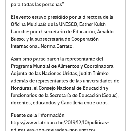
para todas las personas”.
El evento estuvo presidido por la directora de la
Oficina Multipaís de la UNESCO, Esther Kuish
Laroche; por el secretario de Educación, Arnaldo
Bueso; y la subsecretaria de Cooperación
Internacional, Norma Cerrato.
Asimismo participaron la representante del
Programa Mundial de Alimentos y Coordinadora
Adjunta de las Naciones Unidas, Judith Thimke,
además de representantes de las universidades de
Honduras, el Consejo Nacional de Educación y
funcionarios de la Secretaría de Educación (Seduc),
docentes, educandos y Cancillería entre otros.
Fuente de la Información:
https://www.latribuna.hn/2019/12/10/politicas-
educativas-son-revisadas-por-unesco/