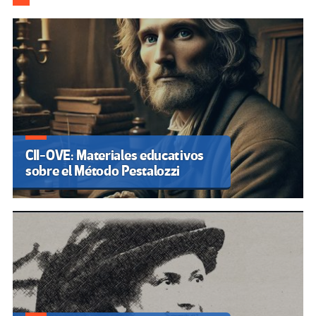
CII-OVE: Materiales educativos
sobre el Método Pestalozzi