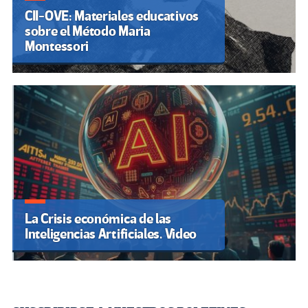
CII-OVE: Materiales educativos
sobre el Método Maria
Montessori
La Crisis económica de las
Inteligencias Artificiales. Video