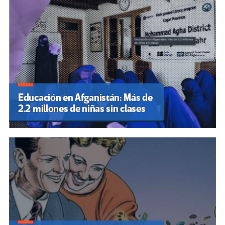
Educación en Afganistán: Más de
2.2 millones de niñas sin clases