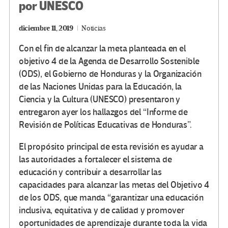
por UNESCO
diciembre 11, 2019
Noticias
Con el fin de alcanzar la meta planteada en el
objetivo 4 de la Agenda de Desarrollo Sostenible
(ODS), el Gobierno de Honduras y la Organización
de las Naciones Unidas para la Educación, la
Ciencia y la Cultura (UNESCO) presentaron y
entregaron ayer los hallazgos del “Informe de
Revisión de Políticas Educativas de Honduras”.
El propósito principal de esta revisión es ayudar a
las autoridades a fortalecer el sistema de
educación y contribuir a desarrollar las
capacidades para alcanzar las metas del Objetivo 4
de los ODS, que manda “garantizar una educación
inclusiva, equitativa y de calidad y promover
oportunidades de aprendizaje durante toda la vida