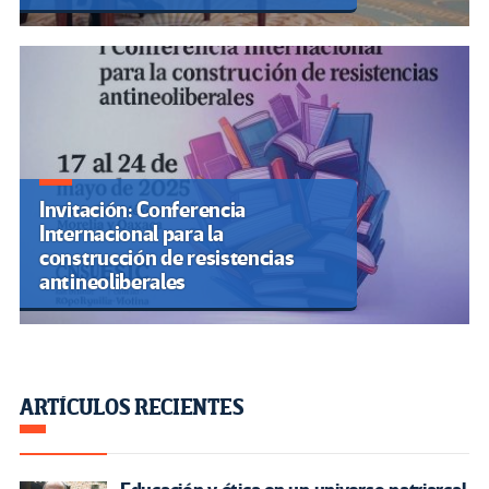
Invitación: Conferencia
Internacional para la
construcción de resistencias
antineoliberales
ARTÍCULOS RECIENTES