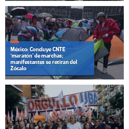
México: Concluye CNTE
‘maratón’ de marchas;
manifestantes se retiran del
Zócalo