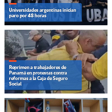
Universidades argentinas inician
paro por 48 horas
Reprimen a trabajadores de
Panamá en protestas contra
reformas a la Caja de Seguro
Social