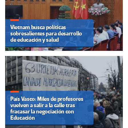
Vietnam busca políticas
sobresalientes para desarrollo
de educación y salud
País Vasco: Miles de profesores
vuelven a salir a la calle tras
fracasar la negociación con
Educación