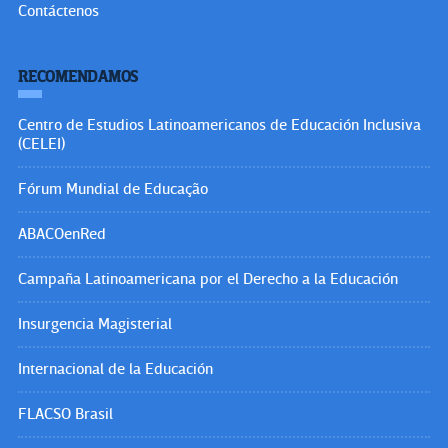
Contáctenos
RECOMENDAMOS
Centro de Estudios Latinoamericanos de Educación Inclusiva
(CELEI)
Fórum Mundial de Educação
ABACOenRed
Campaña Latinoamericana por el Derecho a la Educación
Insurgencia Magisterial
Internacional de la Educación
FLACSO Brasil