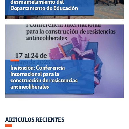
desmantelamiento del
Departamento de Educación
Invitación: Conferencia
Internacional para la
construcción de resistencias
antineoliberales
ARTÍCULOS RECIENTES