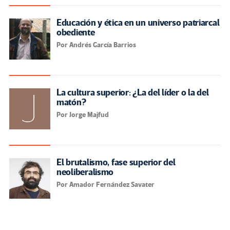
Educación y ética en un universo patriarcal
obediente
Por Andrés García Barrios
La cultura superior: ¿La del líder o la del
matón?
Por Jorge Majfud
El brutalismo, fase superior del
neoliberalismo
Por Amador Fernández Savater