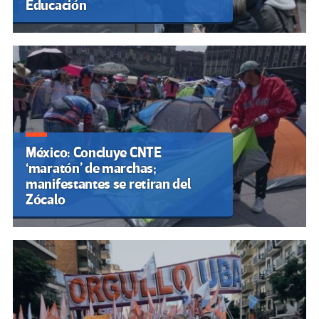
Educación
México: Concluye CNTE
‘maratón’ de marchas;
manifestantes se retiran del
Zócalo