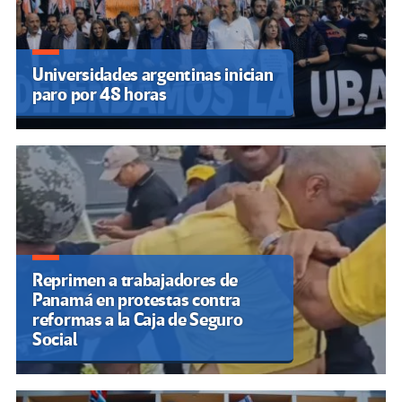
Universidades argentinas inician
paro por 48 horas
Reprimen a trabajadores de
Panamá en protestas contra
reformas a la Caja de Seguro
Social