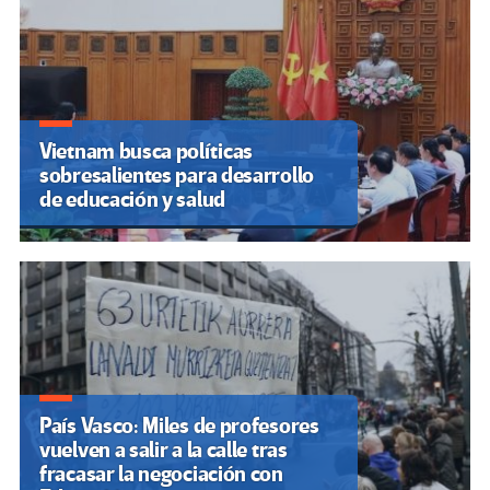
Vietnam busca políticas
sobresalientes para desarrollo
de educación y salud
País Vasco: Miles de profesores
vuelven a salir a la calle tras
fracasar la negociación con