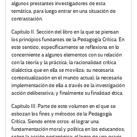
algunos prestantes investigadores de esta
temática, para luego entrar en una situación de
contrastación.
Capítulo II. Sección del libro en la que se piensan
los principios fundantes de la Pedagogía Crítica. En
este sentido, específicamente se reflexiona en lo
concerniente a algunos elementos con su relación
con la teoría y la práctica; la racionalidad crítica
dialéctica que en ella se moviliza; su necesaria
contextualización en el mundo actual; la necesaria
implementación de ella a través de la investigación
acción deliberativa; y finalmente su finalidad ética.
Capítulo III. Parte de este volumen en el que se
esbozan los fines y métodos de la Pedagogía
Crítica. Siendo entre otros: el lograr una
fundamentación moral y política en los educandos;
sobre la acción pedagógica; el logro de una praxis