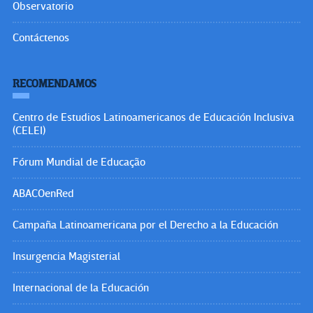
Observatorio
Contáctenos
RECOMENDAMOS
Centro de Estudios Latinoamericanos de Educación Inclusiva
(CELEI)
Fórum Mundial de Educação
ABACOenRed
Campaña Latinoamericana por el Derecho a la Educación
Insurgencia Magisterial
Internacional de la Educación