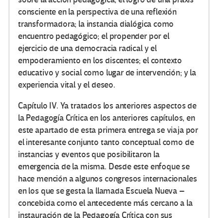
consciente en la perspectiva de una reflexión
transformadora; la instancia dialógica como
encuentro pedagógico; el propender por el
ejercicio de una democracia radical y el
empoderamiento en los discentes; el contexto
educativo y social como lugar de intervención; y la
experiencia vital y el deseo.
Capítulo IV. Ya tratados los anteriores aspectos de
la Pedagogía Crítica en los anteriores capítulos, en
este apartado de esta primera entrega se viaja por
el interesante conjunto tanto conceptual como de
instancias y eventos que posibilitaron la
emergencia de la misma. Desde este enfoque se
hace mención a algunos congresos internacionales
en los que se gesta la llamada Escuela Nueva –
concebida como el antecedente más cercano a la
instauración de la Pedagogía Crítica con sus