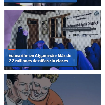
Educación en Afganistán: Más de
2.2 millones de niñas sin clases