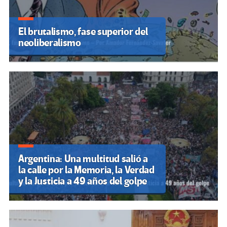
El brutalismo, fase superior del
neoliberalismo
Argentina: Una multitud salió a
la calle por la Memoria, la Verdad
y la Justicia a 49 años del golpe