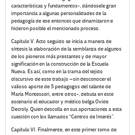
características y fundamentos-, dándosele gran
importancia a algunas personalidades de la
pedagogía de ese entonces que dinamizaron e
hicieron posible el mencionado proceso.
Capítulo V. Acto seguido se inicia a manera de
síntesis la elaboración de la semblanza de algunos
de los pioneros más prestantes y de mayor
significación en la construcción de la Escuela
Nueva. Es así, como en la trama del tejido
discursivo de este trabajo –sin desconocer el
valioso aporte de 5 pedagogos del talante de
María Montessori, entre otros-, debuta en este
escenario el educador y médico belga Ovide
Decroly. Quien descolla en sus aportaciones a esta
cuestión con los llamados “Centros de Interés”.
Capítulo VI. Finalmente, en este primer tomo de