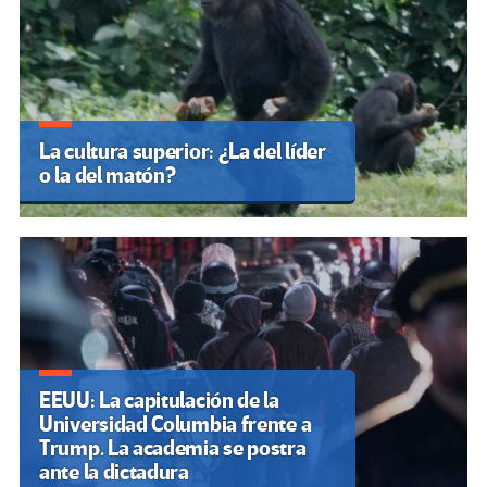
La cultura superior: ¿La del líder
o la del matón?
EEUU: La capitulación de la
Universidad Columbia frente a
Trump. La academia se postra
ante la dictadura