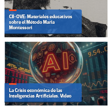
CII-OVE: Materiales educativos
sobre el Método Maria
Montessori
La Crisis económica de las
Inteligencias Artificiales. Video