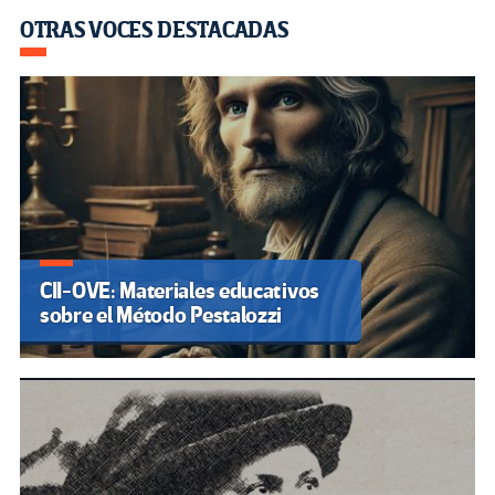
OTRAS VOCES DESTACADAS
CII-OVE: Materiales educativos
sobre el Método Pestalozzi