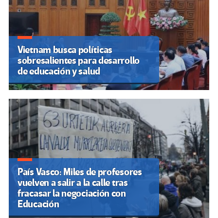
Vietnam busca políticas
sobresalientes para desarrollo
de educación y salud
País Vasco: Miles de profesores
vuelven a salir a la calle tras
fracasar la negociación con
Educación