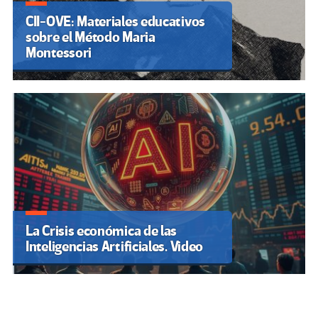
CII-OVE: Materiales educativos
sobre el Método Maria
Montessori
La Crisis económica de las
Inteligencias Artificiales. Video