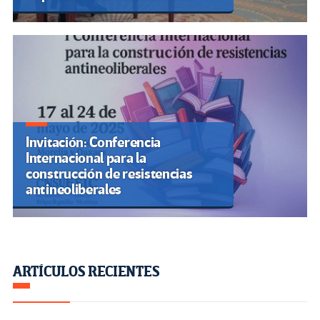
Invitación: Conferencia
Internacional para la
construcción de resistencias
antineoliberales
ARTÍCULOS RECIENTES