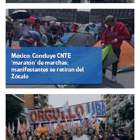
México: Concluye CNTE
‘maratón’ de marchas;
manifestantes se retiran del
Zócalo