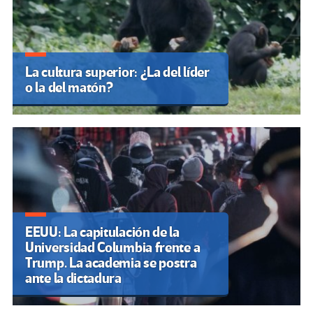
La cultura superior: ¿La del líder
o la del matón?
EEUU: La capitulación de la
Universidad Columbia frente a
Trump. La academia se postra
ante la dictadura