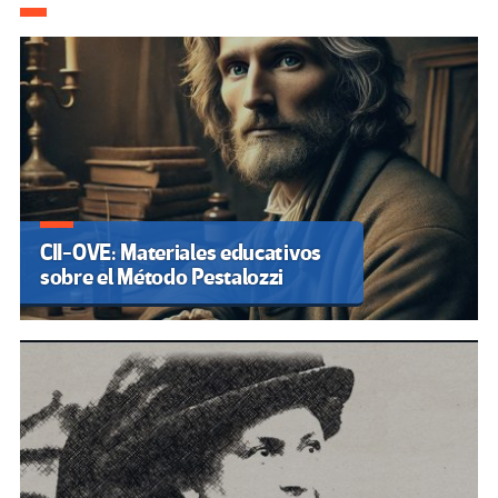
CII-OVE: Materiales educativos
sobre el Método Pestalozzi