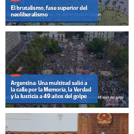
El brutalismo, fase superior del
neoliberalismo
Argentina: Una multitud salió a
la calle por la Memoria, la Verdad
y la Justicia a 49 años del golpe