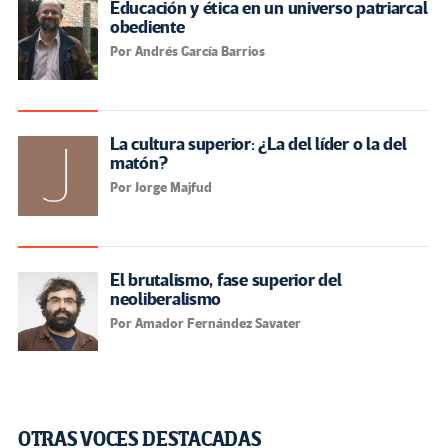
Educación y ética en un universo patriarcal
obediente
Por Andrés García Barrios
La cultura superior: ¿La del líder o la del
matón?
Por Jorge Majfud
El brutalismo, fase superior del
neoliberalismo
Por Amador Fernández Savater
OTRAS VOCES DESTACADAS