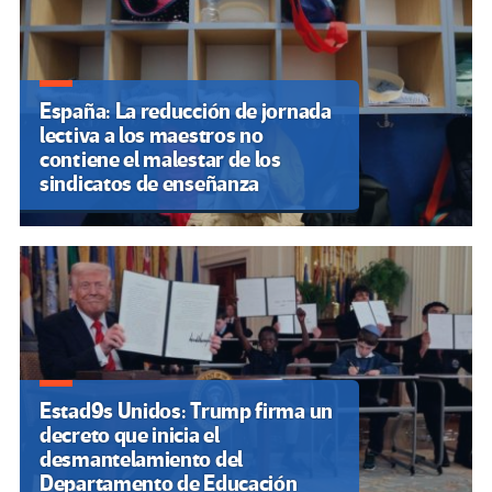
España: La reducción de jornada
lectiva a los maestros no
contiene el malestar de los
sindicatos de enseñanza
Estad9s Unidos: Trump firma un
decreto que inicia el
desmantelamiento del
Departamento de Educación