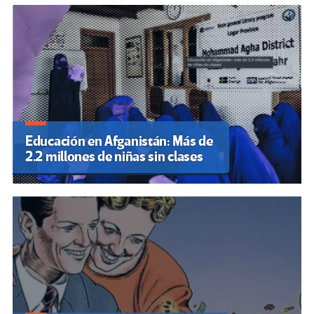
Educación en Afganistán: Más de
2.2 millones de niñas sin clases