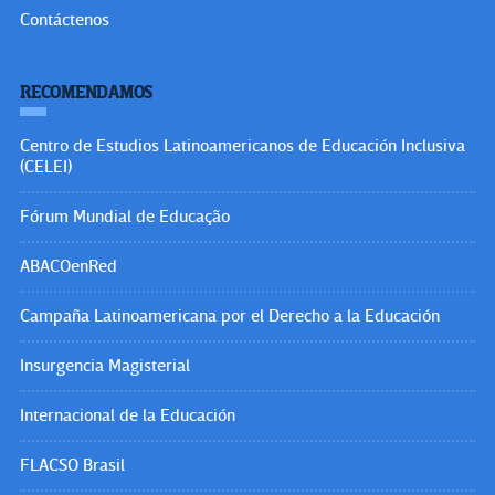
Contáctenos
RECOMENDAMOS
Centro de Estudios Latinoamericanos de Educación Inclusiva
(CELEI)
Fórum Mundial de Educação
ABACOenRed
Campaña Latinoamericana por el Derecho a la Educación
Insurgencia Magisterial
Internacional de la Educación
FLACSO Brasil