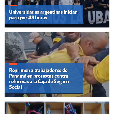
Universidades argentinas inician
paro por 48 horas
Reprimen a trabajadores de
Panamá en protestas contra
reformas a la Caja de Seguro
Social