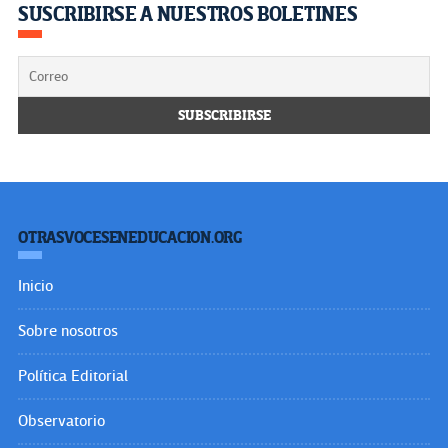
SUSCRIBIRSE A NUESTROS BOLETINES
OTRASVOCESENEDUCACION.ORG
Inicio
Sobre nosotros
Política Editorial
Observatorio