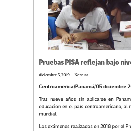
Pruebas PISA reflejan bajo ni
diciembre 5, 2019
Noticias
Centroamérica/Panamá/05 diciembre 2
Tras nueve años sin aplicarse en Panamá
educación en el país centroamericano, al r
mundial.
Los exámenes realizados en 2018 por el Pr