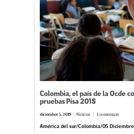
Colombia, el país de la Ocde co
pruebas Pisa 2018
diciembre 5, 2019
Noticias
1 comentario
América del sur/Colombia/05 Diciembr