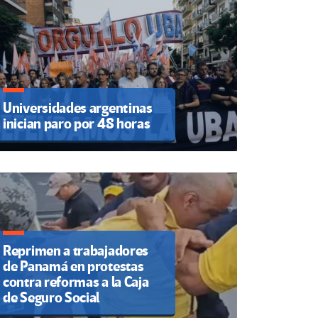
Universidades argentinas
inician paro por 48 horas
Reprimen a trabajadores
de Panamá en protestas
contra reformas a la Caja
de Seguro Social