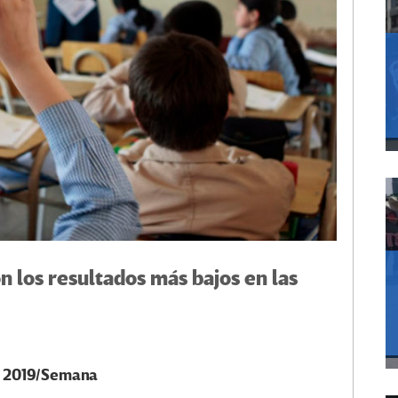
n los resultados más bajos en las
e 2019/Semana