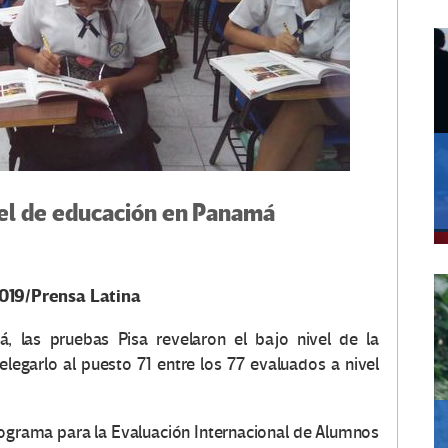
vel de educación en Panamá
019/Prensa Latina
, las pruebas Pisa revelaron el bajo nivel de la
elegarlo al puesto 71 entre los 77 evaluados a nivel
ograma para la Evaluación Internacional de Alumnos