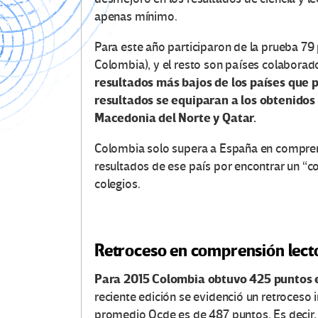
apenas mínimo.
Para este año participaron de la prueba 79
Colombia), y el resto son países colaborad
resultados más bajos de los países que p
resultados se equiparan a los obtenido
Macedonia del Norte y Qatar.
Colombia solo supera a España en comprens
resultados de ese país por encontrar un “
colegios.
Retroceso en comprensión lect
Para 2015 Colombia obtuvo 425 puntos e
reciente edición se evidenció un retroceso 
promedio Ocde es de 487 puntos. Es decir, 