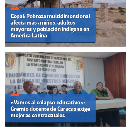
Cepal: Pobreza multidimensional
afecta más a niños, adultos
mayores y población indígena en
América Latina
«Vamos al colapso educativo»:
Gremio docente de Caracas exige
mejoras contractuales