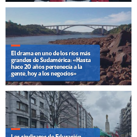
El drama en uno de los ríos más
grandes de Sudamérica: «Hasta
hace 20 años pertenecía a la
gente, hoy a los negocios»
Los sindicatos de Educación