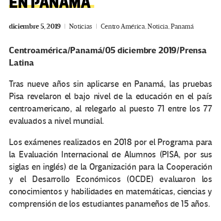
EN PANAMÁ
diciembre 5, 2019
Noticias
Centro América
,
Noticia
,
Panamá
Centroamérica/Panamá/05 diciembre 2019/Prensa
Latina
Tras nueve años sin aplicarse en Panamá, las pruebas
Pisa revelaron el bajo nivel de la educación en el país
centroamericano, al relegarlo al puesto 71 entre los 77
evaluados a nivel mundial.
Los exámenes realizados en 2018 por el Programa para
la Evaluación Internacional de Alumnos (PISA, por sus
siglas en inglés) de la Organización para la Cooperación
y el Desarrollo Económicos (OCDE) evaluaron los
conocimientos y habilidades en matemáticas, ciencias y
comprensión de los estudiantes panameños de 15 años.