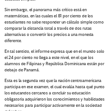
Sin embargo, el panorama más crítico está en
matemáticas, en las cuales el 81 por ciento de los
estudiantes no sabe responder un cálculo simple como
comparar la distancia total a través de dos rutas
alternativas o convertir los precios a una moneda
diferente.
En tal sentido, el informe expresa que en el mundo solo
el 24 por ciento no llega a este nivel, en el que los
alumnos de Filipinas y República Dominicana están por
debajo de Panamá.
Esta es la segunda vez que la nación centroamericana
participa en ese examen, el cual evalúa hasta qué punto
los educandos cercanos a concluir su educación
obligatoria adquirieron los conocimientos y habilidades
necesarios para participar activamente en la sociedad