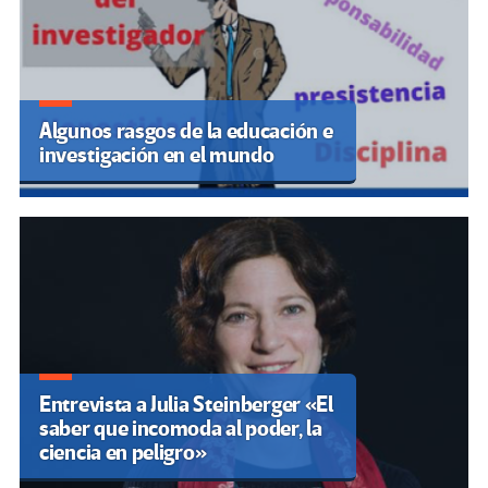
Algunos rasgos de la educación e
investigación en el mundo
Entrevista a Julia Steinberger «El
saber que incomoda al poder, la
ciencia en peligro»