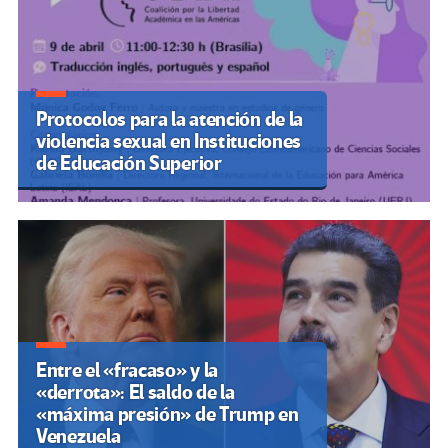
Protocolos para la atención de la
violencia sexual en Instituciones
de Educación Superior
Entre el «fracaso» y la
«derrota»: El saldo de la
«máxima presión» de Trump en
Venezuela