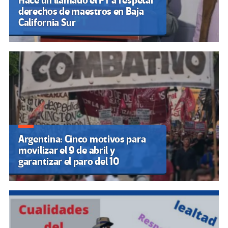
Hace un llamado el PT a respetar
derechos de maestros en Baja
California Sur
Argentina: Cinco motivos para
movilizar el 9 de abril y
garantizar el paro del 10