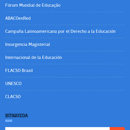
Fórum Mundial de Educação
ABACOenRed
Campaña Latinoamericana por el Derecho a la Educación
Insurgencia Magisterial
Internacional de la Educación
FLACSO Brasil
UNESCO
CLACSO
BÚSQUEDA
Buscar: