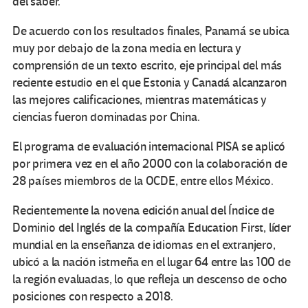
del saber.
De acuerdo con los resultados finales, Panamá se ubica
muy por debajo de la zona media en lectura y
comprensión de un texto escrito, eje principal del más
reciente estudio en el que Estonia y Canadá alcanzaron
las mejores calificaciones, mientras matemáticas y
ciencias fueron dominadas por China.
El programa de evaluación internacional PISA se aplicó
por primera vez en el año 2000 con la colaboración de
28 países miembros de la OCDE, entre ellos México.
Recientemente la novena edición anual del Índice de
Dominio del Inglés de la compañía Education First, líder
mundial en la enseñanza de idiomas en el extranjero,
ubicó a la nación istmeña en el lugar 64 entre las 100 de
la región evaluadas, lo que refleja un descenso de ocho
posiciones con respecto a 2018.