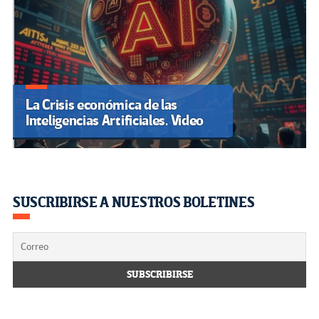
La Crisis económica de las
Inteligencias Artificiales. Video
SUSCRIBIRSE A NUESTROS BOLETINES