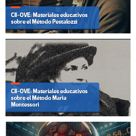
CII-OVE: Materiales educativos
sobre el Método Pestalozzi
CII-OVE: Materiales educativos
sobre el Método Maria
Montessori