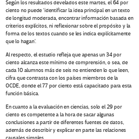
Según los resultados develados este martes, el 64 por
ciento no puede ‘identificar la idea principal en un texto
de longitud moderada, encontrar información basada en
criterios explícitos, ni reflexionar sobre el propósito y la
forma de los textos cuando se les indica explícitamente
que lo hagan’.
Al respecto, el estudio refleja que apenas un 34 por
ciento alcanza este mínimo de comprensión, o sea, de
cada 10 alumnos más de seis no entienden lo que leen,
cifra que contrasta con los países miembros de la
OCDE, donde el 77 por ciento está capacitado para esta
función básica.
En cuanto a la evaluación en ciencias, solo el 29 por
ciento es competente a la hora de sacar algunas
conclusiones a partir de diferentes fuentes de datos,
además de describir y explicar en parte las relaciones
causales simples.