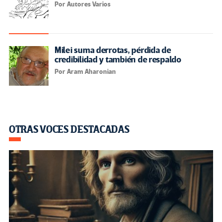
Por Autores Varios
Milei suma derrotas, pérdida de
credibilidad y también de respaldo
Por Aram Aharonian
OTRAS VOCES DESTACADAS