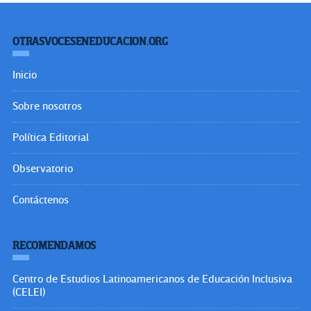
OTRASVOCESENEDUCACION.ORG
Inicio
Sobre nosotros
Política Editorial
Observatorio
Contáctenos
RECOMENDAMOS
Centro de Estudios Latinoamericanos de Educación Inclusiva
(CELEI)