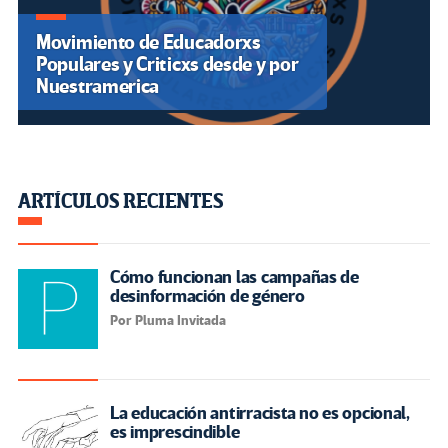
Movimiento de Educadorxs
Populares y Criticxs desde y por
Nuestramerica
ARTÍCULOS RECIENTES
Cómo funcionan las campañas de
desinformación de género
Por Pluma Invitada
La educación antirracista no es opcional,
es imprescindible