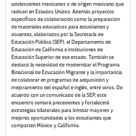
adolescentes mexicanos o de origen mexicano que
radican en Estados Unidos. Además proyectos
específicos de colaboración como la preparación
de materiales educativos para estudiantes y
docentes, elaborados por la Secretaría de
Educación Pública (SEP), el Departamento de
Educación de California e instituciones de
Educación Superior de ese estado. También se
destacó la necesidad de modernizar el Programa
Binacional de Educación Migrante y la importancia
de colaborar en programas de adquisición y
mejoramiento del español e inglés, entre otros. De
acuerdo con un comunicado de la SEP, este
encuentro sentará precedentes y fortalecerá
estrategias bilaterales para brindar mayores y
mejores oportunidades a los estudiantes que
comparten México y California.