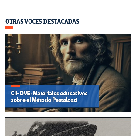
OTRAS VOCES DESTACADAS
CII-OVE: Materiales educativos
sobre el Método Pestalozzi