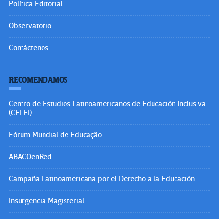
Política Editorial
Observatorio
Contáctenos
RECOMENDAMOS
Centro de Estudios Latinoamericanos de Educación Inclusiva
(CELEI)
Fórum Mundial de Educação
ABACOenRed
Campaña Latinoamericana por el Derecho a la Educación
Insurgencia Magisterial