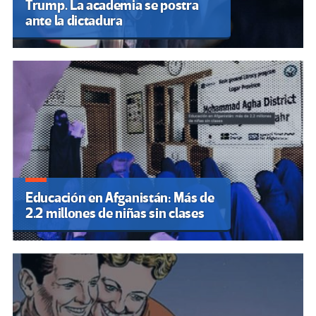
Trump. La academia se postra
ante la dictadura
Educación en Afganistán: Más de
2.2 millones de niñas sin clases