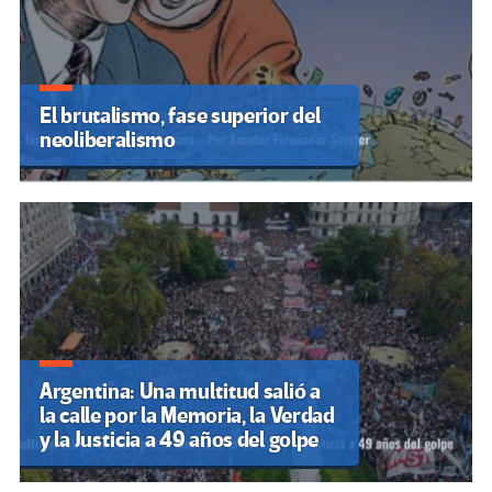
El brutalismo, fase superior del
neoliberalismo
Argentina: Una multitud salió a
la calle por la Memoria, la Verdad
y la Justicia a 49 años del golpe