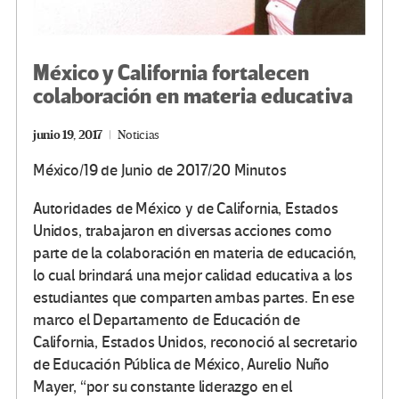
México y California fortalecen
colaboración en materia educativa
junio 19, 2017
Noticias
México/19 de Junio de 2017/20 Minutos
Autoridades de México y de California, Estados
Unidos, trabajaron en diversas acciones como
parte de la colaboración en materia de educación,
lo cual brindará una mejor calidad educativa a los
estudiantes que comparten ambas partes. En ese
marco el Departamento de Educación de
California, Estados Unidos, reconoció al secretario
de Educación Pública de México, Aurelio Nuño
Mayer, “por su constante liderazgo en el