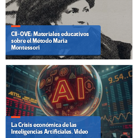
CII-OVE: Materiales educativos
sobre el Método Maria
Montessori
La Crisis económica de las
Inteligencias Artificiales. Video