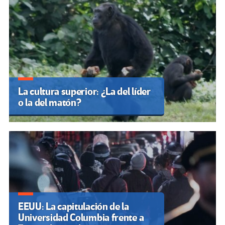
La cultura superior: ¿La del líder
o la del matón?
EEUU: La capitulación de la
Universidad Columbia frente a