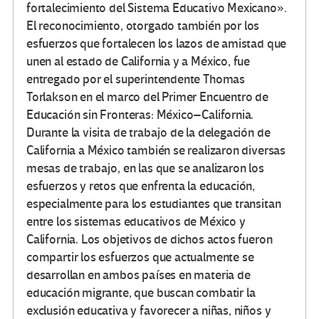
fortalecimiento del Sistema Educativo Mexicano».
El reconocimiento, otorgado también por los
esfuerzos que fortalecen los lazos de amistad que
unen al estado de California y a México, fue
entregado por el superintendente Thomas
Torlakson en el marco del Primer Encuentro de
Educación sin Fronteras: México–California.
Durante la visita de trabajo de la delegación de
California a México también se realizaron diversas
mesas de trabajo, en las que se analizaron los
esfuerzos y retos que enfrenta la educación,
especialmente para los estudiantes que transitan
entre los sistemas educativos de México y
California. Los objetivos de dichos actos fueron
compartir los esfuerzos que actualmente se
desarrollan en ambos países en materia de
educación migrante, que buscan combatir la
exclusión educativa y favorecer a niñas, niños y