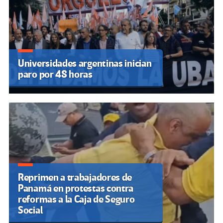
Universidades argentinas inician
paro por 48 horas
Reprimen a trabajadores de
Panamá en protestas contra
reformas a la Caja de Seguro
Social