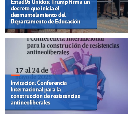
Estad9s Unidos: Trump firma un
decreto que inicia el
desmantelamiento del
Departamento de Educación
Invitación: Conferencia
Internacional para la
construcción de resistencias
antineoliberales