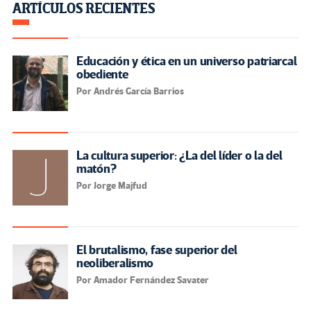
ARTÍCULOS RECIENTES
Educación y ética en un universo patriarcal
obediente
Por Andrés García Barrios
La cultura superior: ¿La del líder o la del
matón?
Por Jorge Majfud
El brutalismo, fase superior del
neoliberalismo
Por Amador Fernández Savater