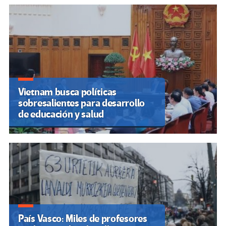
Vietnam busca políticas
sobresalientes para desarrollo
de educación y salud
País Vasco: Miles de profesores