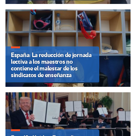
España: La reducción de jornada
lectiva a los maestros no
contiene el malestar de los
sindicatos de enseñanza