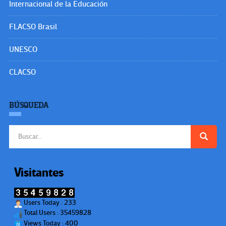
Internacional de la Educación
FLACSO Brasil
UNESCO
CLACSO
BÚSQUEDA
Buscar:
Visitantes
Users Today : 233
Total Users : 35459828
Views Today : 400