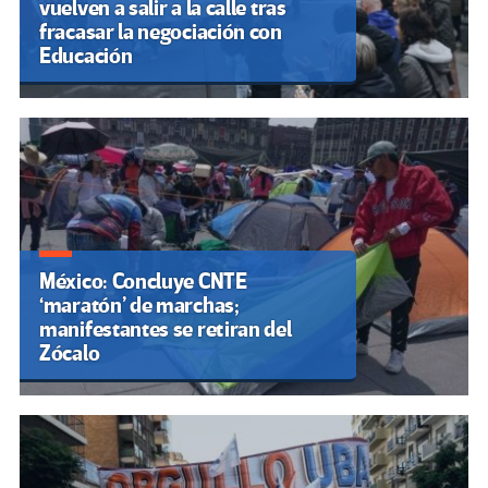
vuelven a salir a la calle tras
fracasar la negociación con
Educación
México: Concluye CNTE
‘maratón’ de marchas;
manifestantes se retiran del
Zócalo