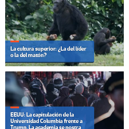
La cultura superior: ¿La del líder
o la del matón?
EEUU: La capitulación de la
Universidad Columbia frente a
Trump. La academia se postra