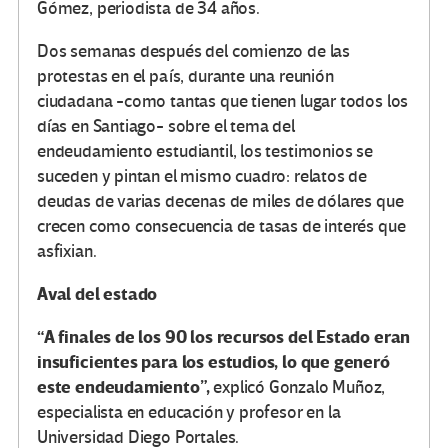
Gómez, periodista de 34 años.
Dos semanas después del comienzo de las
protestas en el país, durante una reunión
ciudadana -como tantas que tienen lugar todos los
días en Santiago- sobre el tema del
endeudamiento estudiantil, los testimonios se
suceden y pintan el mismo cuadro: relatos de
deudas de varias decenas de miles de dólares que
crecen como consecuencia de tasas de interés que
asfixian.
Aval del estado
“A finales de los 90 los recursos del Estado eran
insuficientes para los estudios, lo que generó
este endeudamiento”,
explicó Gonzalo Muñoz,
especialista en educación y profesor en la
Universidad Diego Portales.