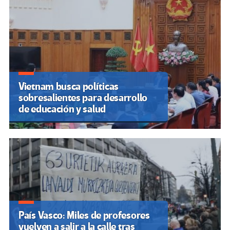
Vietnam busca políticas
sobresalientes para desarrollo
de educación y salud
País Vasco: Miles de profesores
vuelven a salir a la calle tras