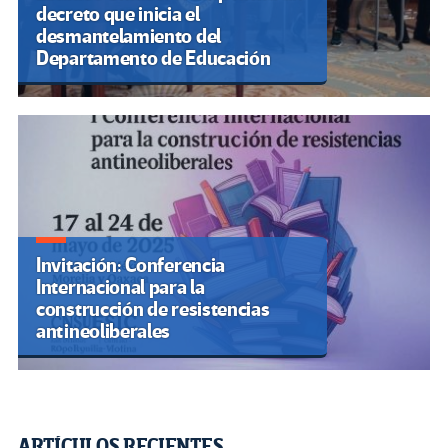
decreto que inicia el
desmantelamiento del
Departamento de Educación
Invitación: Conferencia
Internacional para la
construcción de resistencias
antineoliberales
ARTÍCULOS RECIENTES