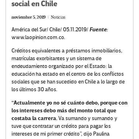
social en Chile
noviembre 5, 2019
Noticias
Fuente:
América del Sur/ Chile/ 05.11.2019/
www.laopinion.com.co.
Créditos equivalentes a préstamos inmobiliarios,
matrículas exorbitantes y un sistema de
endeudamiento organizado por el Estado: la
educación ha estado en el centro de los conflictos
sociales que se han sucedido en Chile a lo largo de
los últimos 30 años.
“Actualmente yo no sé cuánto debo, porque con
los intereses debo más del monto total que
costaba la carrera.
Va sumando y sumando y
tuve que contratar un crédito para pagar los
intereses de mi primer crédito”, dijo Paulina