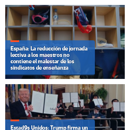
España: La reducción de jornada
lectiva a los maestros no
contiene el malestar de los
sindicatos de enseñanza
Estad9s Unidos: Trump firma un