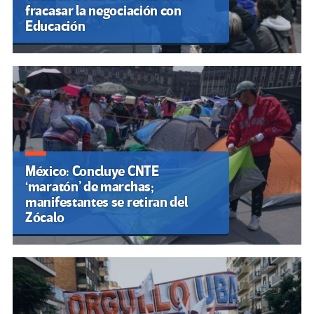
fracasar la negociación con
Educación
México: Concluye CNTE
‘maratón’ de marchas;
manifestantes se retiran del
Zócalo