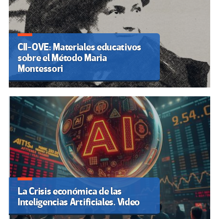
CII-OVE: Materiales educativos
sobre el Método Maria
Montessori
La Crisis económica de las
Inteligencias Artificiales. Video