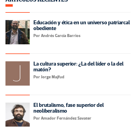
Educación y ética en un universo patriarcal
obediente
Por Andrés García Barrios
La cultura superior: ¿La del líder o la del
matón?
Por Jorge Majfud
El brutalismo, fase superior del
neoliberalismo
Por Amador Fernández Savater