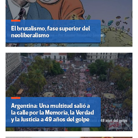
El brutalismo, fase superior del
neoliberalismo
Argentina: Una multitud salió a
la calle por la Memoria, la Verdad
y la Justicia a 49 años del golpe