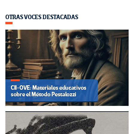
OTRAS VOCES DESTACADAS
CII-OVE: Materiales educativos
sobre el Método Pestalozzi