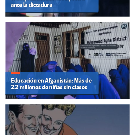
ante la dictadura
Educación en Afganistán: Más de
2.2 millones de niñas sin clases