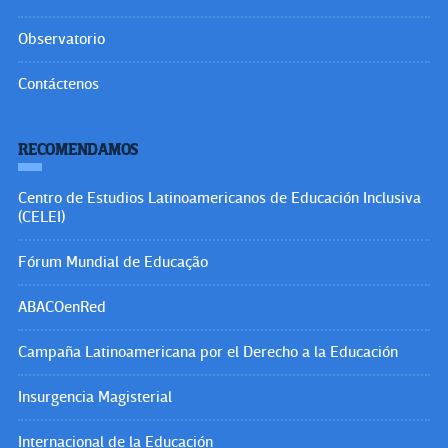
Observatorio
Contáctenos
RECOMENDAMOS
Centro de Estudios Latinoamericanos de Educación Inclusiva
(CELEI)
Fórum Mundial de Educação
ABACOenRed
Campaña Latinoamericana por el Derecho a la Educación
Insurgencia Magisterial
Internacional de la Educación