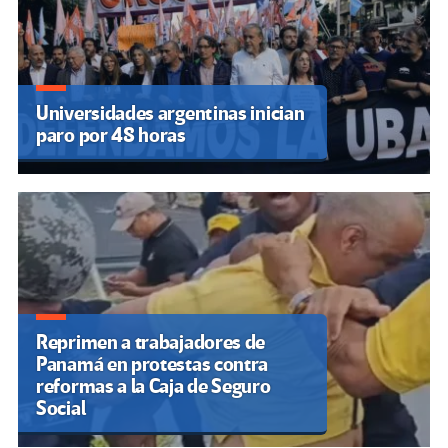
Universidades argentinas inician
paro por 48 horas
Reprimen a trabajadores de
Panamá en protestas contra
reformas a la Caja de Seguro
Social