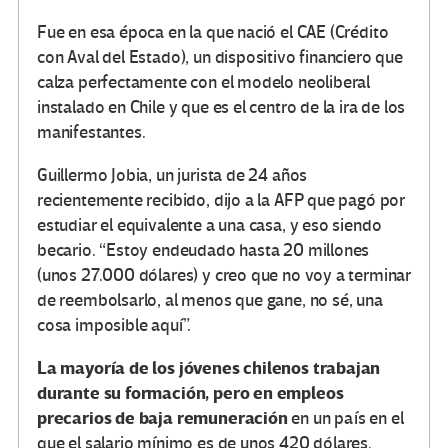
Fue en esa época en la que nació el CAE (Crédito
con Aval del Estado), un dispositivo financiero que
calza perfectamente con el modelo neoliberal
instalado en Chile y que es el centro de la ira de los
manifestantes.
Guillermo Jobia, un jurista de 24 años
recientemente recibido, dijo a la AFP que pagó por
estudiar el equivalente a una casa, y eso siendo
becario. “Estoy endeudado hasta 20 millones
(unos 27.000 dólares) y creo que no voy a terminar
de reembolsarlo, al menos que gane, no sé, una
cosa imposible aquí”.
La mayoría de los jóvenes chilenos trabajan
durante su formación, pero en empleos
precarios de baja remuneración
en un país en el
que el salario mínimo es de unos 420 dólares.