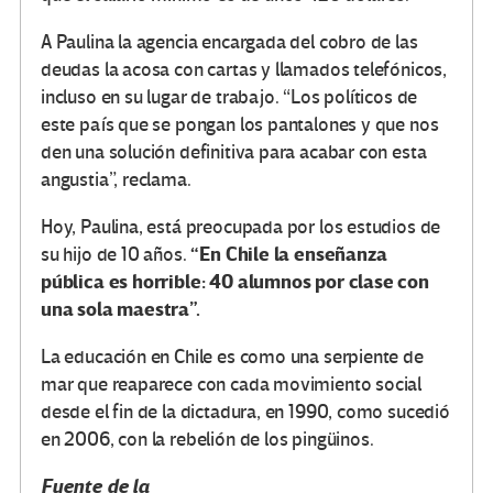
A Paulina la agencia encargada del cobro de las
deudas la acosa con cartas y llamados telefónicos,
incluso en su lugar de trabajo. “Los políticos de
este país que se pongan los pantalones y que nos
den una solución definitiva para acabar con esta
angustia”, reclama.
Hoy, Paulina, está preocupada por los estudios de
“En Chile la enseñanza
su hijo de 10 años.
pública es horrible: 40 alumnos por clase con
una sola maestra”.
La educación en Chile es como una serpiente de
mar que reaparece con cada movimiento social
desde el fin de la dictadura, en 1990, como sucedió
en 2006, con la rebelión de los pingüinos.
Fuente de la