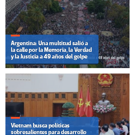
Argentina: Una multitud salió a
la calle por la Memoria, la Verdad
y la Justicia a 49 años del golpe
Vietnam busca políticas
sobresalientes para desarrollo