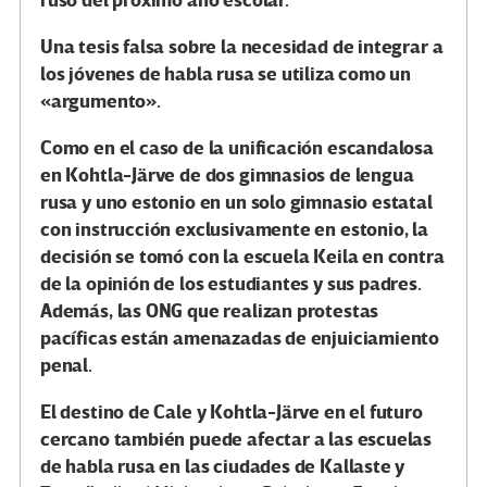
ruso del próximo año escolar.
Una tesis falsa sobre la necesidad de integrar a
los jóvenes de habla rusa se utiliza como un
«argumento».
Como en el caso de la unificación escandalosa
en Kohtla-Järve de dos gimnasios de lengua
rusa y uno estonio en un solo gimnasio estatal
con instrucción exclusivamente en estonio, la
decisión se tomó con la escuela Keila en contra
de la opinión de los estudiantes y sus padres.
Además, las ONG que realizan protestas
pacíficas están amenazadas de enjuiciamiento
penal.
El destino de Cale y Kohtla-Järve en el futuro
cercano también puede afectar a las escuelas
de habla rusa en las ciudades de Kallaste y