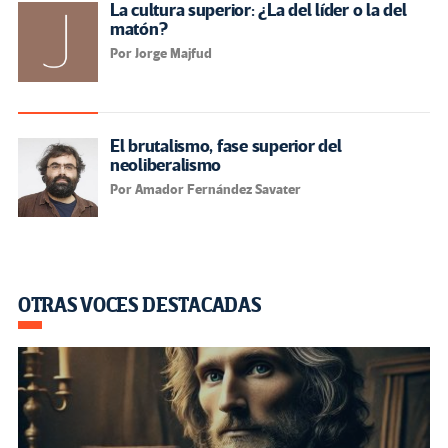
La cultura superior: ¿La del líder o la del
matón?
Por Jorge Majfud
El brutalismo, fase superior del
neoliberalismo
Por Amador Fernández Savater
OTRAS VOCES DESTACADAS