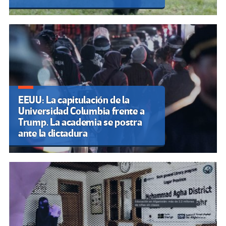
EEUU: La capitulación de la
Universidad Columbia frente a
Trump. La academia se postra
ante la dictadura