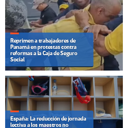
Reprimen a trabajadores de
Panamá en protestas contra
reformas a la Caja de Seguro
Social
España: La reducción de jornada
lectiva a los maestros no