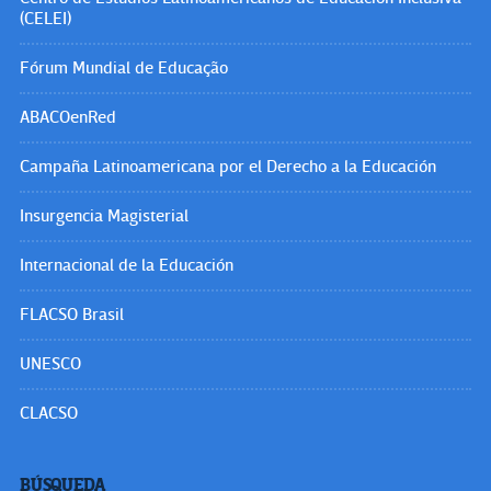
(CELEI)
Fórum Mundial de Educação
ABACOenRed
Campaña Latinoamericana por el Derecho a la Educación
Insurgencia Magisterial
Internacional de la Educación
FLACSO Brasil
UNESCO
CLACSO
BÚSQUEDA