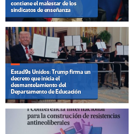
contiene el malestar de los
sindicatos de enseñanza
Estad9s Unidos: Trump firma un
decreto que inicia el
desmantelamiento del
Departamento de Educación