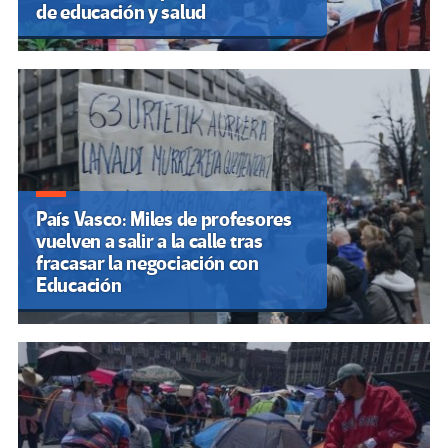
de educación y salud
País Vasco: Miles de profesores
vuelven a salir a la calle tras
fracasar la negociación con
Educación