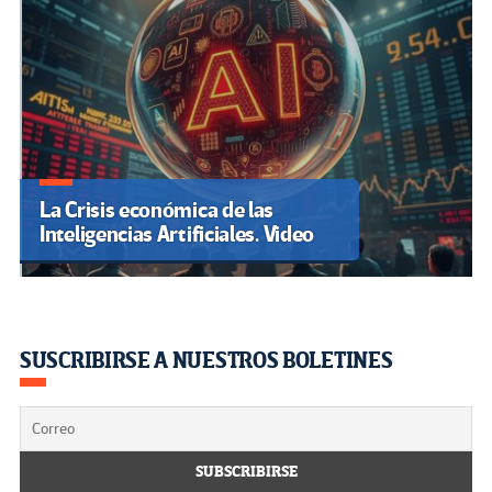
La Crisis económica de las
Inteligencias Artificiales. Video
SUSCRIBIRSE A NUESTROS BOLETINES