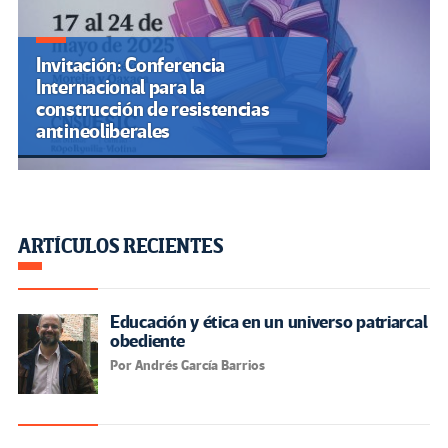
Invitación: Conferencia
Internacional para la
construcción de resistencias
antineoliberales
ARTÍCULOS RECIENTES
Educación y ética en un universo patriarcal
obediente
Por Andrés García Barrios