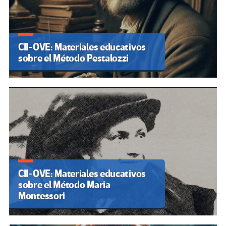
CII-OVE: Materiales educativos
sobre el Método Pestalozzi
CII-OVE: Materiales educativos
sobre el Método Maria
Montessori