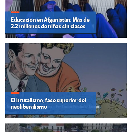
Educación en Afganistán: Más de
2.2 millones de niñas sin clases
El brutalismo, fase superior del
neoliberalismo