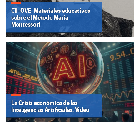
CII-OVE: Materiales educativos
sobre el Método Maria
Montessori
La Crisis económica de las
Inteligencias Artificiales. Video