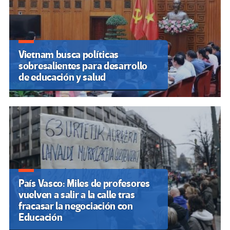
Vietnam busca políticas
sobresalientes para desarrollo
de educación y salud
País Vasco: Miles de profesores
vuelven a salir a la calle tras
fracasar la negociación con
Educación