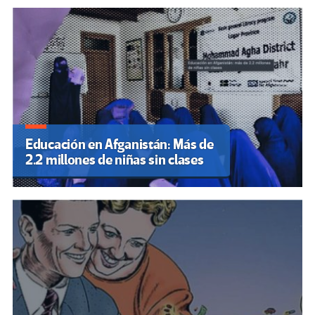
Educación en Afganistán: Más de
2.2 millones de niñas sin clases