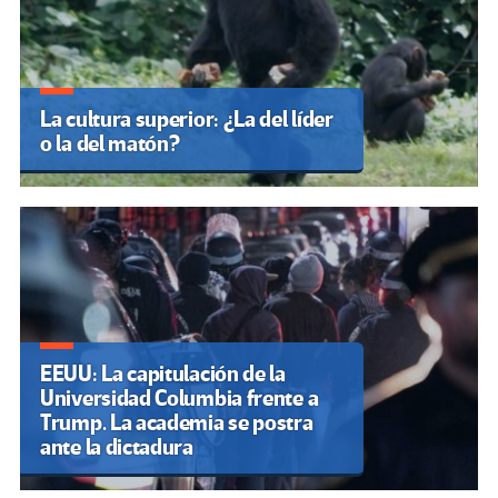
La cultura superior: ¿La del líder
o la del matón?
EEUU: La capitulación de la
Universidad Columbia frente a
Trump. La academia se postra
ante la dictadura