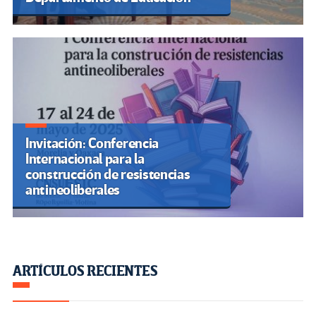
Invitación: Conferencia
Internacional para la
construcción de resistencias
antineoliberales
ARTÍCULOS RECIENTES