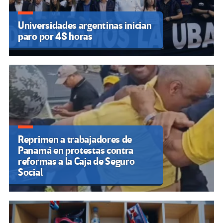
Universidades argentinas inician
paro por 48 horas
Reprimen a trabajadores de
Panamá en protestas contra
reformas a la Caja de Seguro
Social