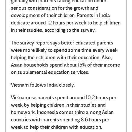
globally with parents taking education under
serious consideration for the growth and
development of their children. Parents in India
dedicate around 12 hours per week to help children
in their studies, according to the survey.
The survey report says better educated parents
were more likely to spend some time every week
helping their children with their education. Also,
Asian households spend about 15% of their income
on supplemental education services.
Vietnam follows India closely.
Vietnamese parents spend around 10.2 hours per
week by helping children in their studies and
homework. Indonesia comes third among Asian
countries with parents spending 8.6 hours per
week to help their children with education,