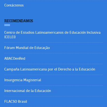
Contáctenos
RECOMENDAMOS
Centro de Estudios Latinoamericanos de Educación Inclusiva
(CELEI)
Fórum Mundial de Educação
ABACOenRed
Campaña Latinoamericana por el Derecho a la Educación
Insurgencia Magisterial
Internacional de la Educación
FLACSO Brasil