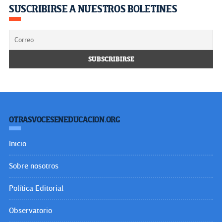
SUSCRIBIRSE A NUESTROS BOLETINES
OTRASVOCESENEDUCACION.ORG
Inicio
Sobre nosotros
Política Editorial
Observatorio