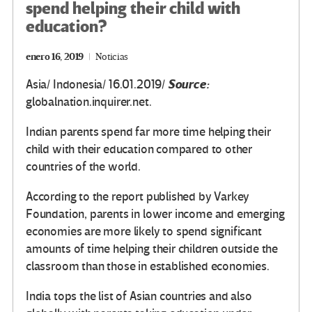
spend helping their child with
education?
enero 16, 2019
Noticias
Source:
Asia/ Indonesia/ 16.01.2019/
globalnation.inquirer.net.
Indian parents spend far more time helping their
child with their education compared to other
countries of the world.
According to the report published by Varkey
Foundation, parents in lower income and emerging
economies are more likely to spend significant
amounts of time helping their children outside the
classroom than those in established economies.
India tops the list of Asian countries and also