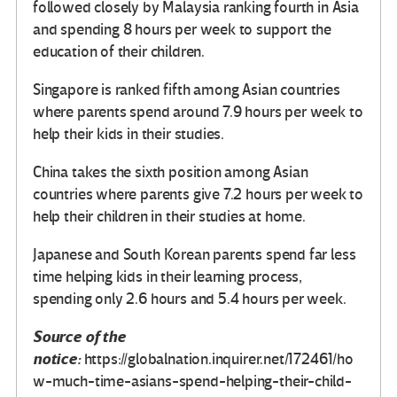
followed closely by Malaysia ranking fourth in Asia
and spending 8 hours per week to support the
education of their children.
Singapore is ranked fifth among Asian countries
where parents spend around 7.9 hours per week to
help their kids in their studies.
China takes the sixth position among Asian
countries where parents give 7.2 hours per week to
help their children in their studies at home.
Japanese and South Korean parents spend far less
time helping kids in their learning process,
spending only 2.6 hours and 5.4 hours per week.
Source of the
notice:
https://globalnation.inquirer.net/172461/ho
w-much-time-asians-spend-helping-their-child-