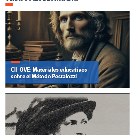
CII-OVE: Materiales educativos
sobre el Método Pestalozzi