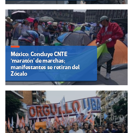
México: Concluye CNTE
‘maratón’ de marchas;
manifestantes se retiran del
Zócalo