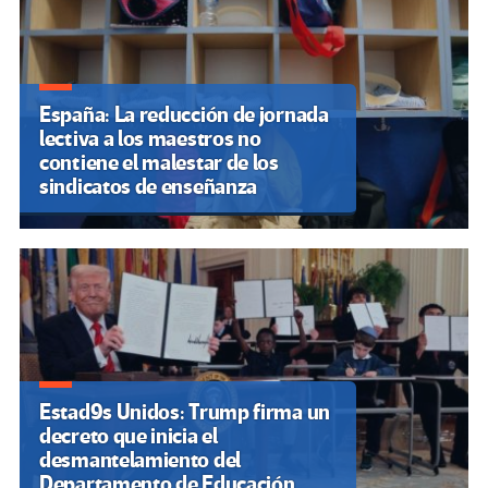
España: La reducción de jornada
lectiva a los maestros no
contiene el malestar de los
sindicatos de enseñanza
Estad9s Unidos: Trump firma un
decreto que inicia el
desmantelamiento del
Departamento de Educación