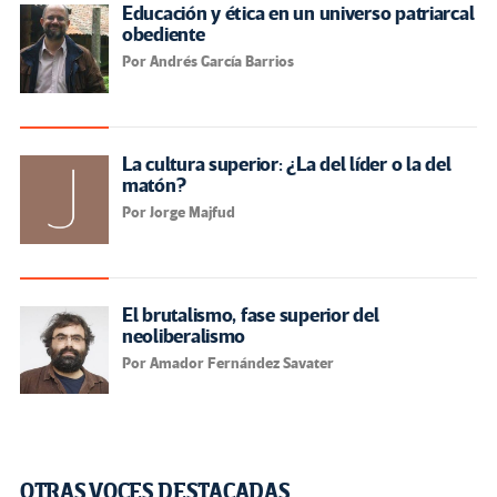
Educación y ética en un universo patriarcal
obediente
Por Andrés García Barrios
La cultura superior: ¿La del líder o la del
matón?
Por Jorge Majfud
El brutalismo, fase superior del
neoliberalismo
Por Amador Fernández Savater
OTRAS VOCES DESTACADAS