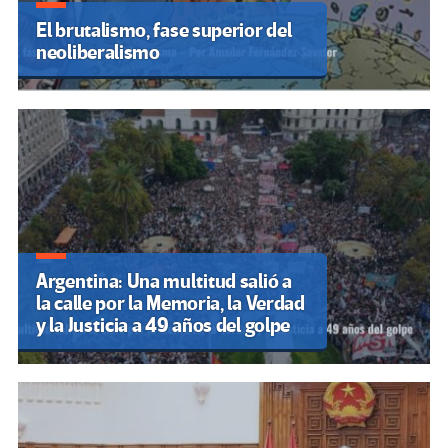
El brutalismo, fase superior del
neoliberalismo
Argentina: Una multitud salió a
la calle por la Memoria, la Verdad
y la Justicia a 49 años del golpe