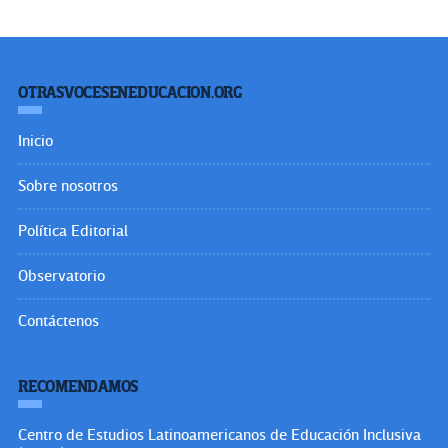
OTRASVOCESENEDUCACION.ORG
Inicio
Sobre nosotros
Política Editorial
Observatorio
Contáctenos
RECOMENDAMOS
Centro de Estudios Latinoamericanos de Educación Inclusiva