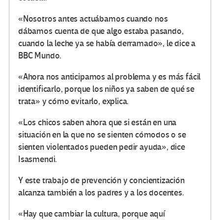
«Nosotros antes actuábamos cuando nos
dábamos cuenta de que algo estaba pasando,
cuando la leche ya se había derramado», le dice a
BBC Mundo.
«Ahora nos anticipamos al problema y es más fácil
identificarlo, porque los niños ya saben de qué se
trata» y cómo evitarlo, explica.
«Los chicos saben ahora que si están en una
situación en la que no se sienten cómodos o se
sienten violentados pueden pedir ayuda», dice
Isasmendi.
Y este trabajo de prevención y concientización
alcanza también a los padres y a los docentes.
«Hay que cambiar la cultura, porque aquí