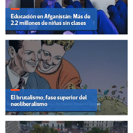
Educación en Afganistán: Más de
2.2 millones de niñas sin clases
El brutalismo, fase superior del
neoliberalismo