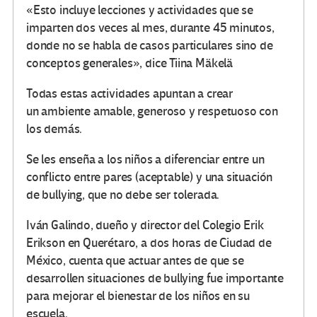
«Esto incluye lecciones y actividades que se
imparten dos veces al mes, durante 45 minutos,
donde no se habla de casos particulares sino de
conceptos generales», dice Tiina Mäkelä
Todas estas actividades apuntan a crear
un ambiente amable, generoso y respetuoso con
los demás.
Se les enseña a los niños a diferenciar entre un
conflicto entre pares (aceptable) y una situación
de bullying, que no debe ser tolerada.
Iván Galindo, dueño y director del Colegio Erik
Erikson en Querétaro, a dos horas de Ciudad de
México, cuenta que actuar antes de que se
desarrollen situaciones de bullying fue importante
para mejorar el bienestar de los niños en su
escuela.