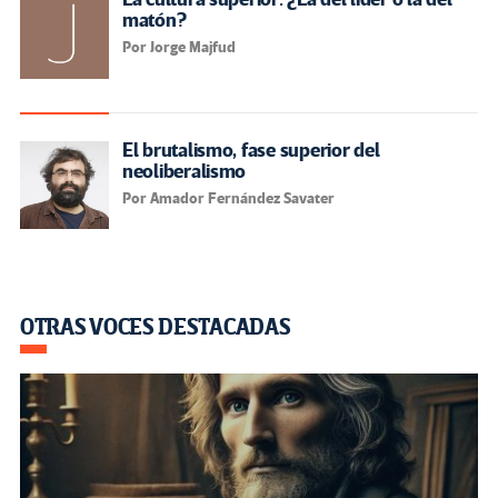
matón?
Por Jorge Majfud
El brutalismo, fase superior del
neoliberalismo
Por Amador Fernández Savater
OTRAS VOCES DESTACADAS