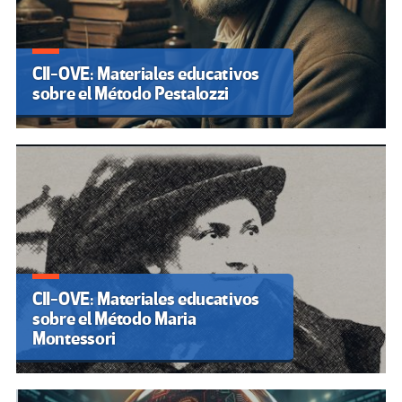
CII-OVE: Materiales educativos
sobre el Método Pestalozzi
CII-OVE: Materiales educativos
sobre el Método Maria
Montessori