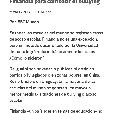
Finlandia para combatir el bullying
mayo 15, 2017
BBC Mundo
Por: BBC Mundo
En todas las escuelas del mundo se registran casos
de acoso escolar. Finlandia no es una excepción,
pero un método desarrollado por la Universidad
de Turku logró reducir drásticamente los casos.
¿Cómo lo hicieron?.
Da igual si son privadas o públicas, si están en
barrios privilegiados o en zonas pobres, en China,
Reino Unido o en Uruguay. En la mayoría de las
escuelas del mundo se generan -en mayor o
menor medida- situaciones de bullying o acoso
escolar.
Finlandia -un país líder en temas de educación- no