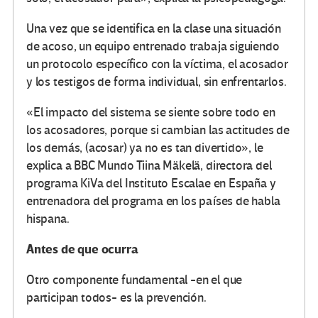
Una vez que se identifica en la clase una situación
de acoso, un equipo entrenado trabaja siguiendo
un protocolo específico con la víctima, el acosador
y los testigos de forma individual, sin enfrentarlos.
«El impacto del sistema se siente sobre todo en
los acosadores, porque si cambian las actitudes de
los demás, (acosar) ya no es tan divertido», le
explica a BBC Mundo Tiina Mäkelä, directora del
programa KiVa del Instituto Escalae en España y
entrenadora del programa en los países de habla
hispana.
Antes de que ocurra
Otro componente fundamental -en el que
participan todos- es la prevención.