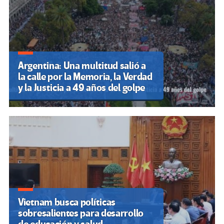
Argentina: Una multitud salió a
la calle por la Memoria, la Verdad
y la Justicia a 49 años del golpe
Vietnam busca políticas
sobresalientes para desarrollo