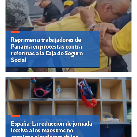
Reprimen a trabajadores de
Panamá en protestas contra
reformas a la Caja de Seguro
Social
España: La reducción de jornada
lectiva a los maestros no