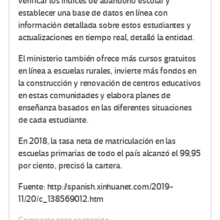
verificar los índices de abandono escolar y
establecer una base de datos en línea con
información detallada sobre estos estudiantes y
actualizaciones en tiempo real, detalló la entidad.
El ministerio también ofrece más cursos gratuitos
en línea a escuelas rurales, invierte más fondos en
la construcción y renovación de centros educativos
en estas comunidades y elabora planes de
enseñanza basados en las diferentes situaciones
de cada estudiante.
En 2018, la tasa neta de matriculación en las
escuelas primarias de todo el país alcanzó el 99,95
por ciento, precisó la cartera.
Fuente: http://spanish.xinhuanet.com/2019-
11/20/c_138569012.htm