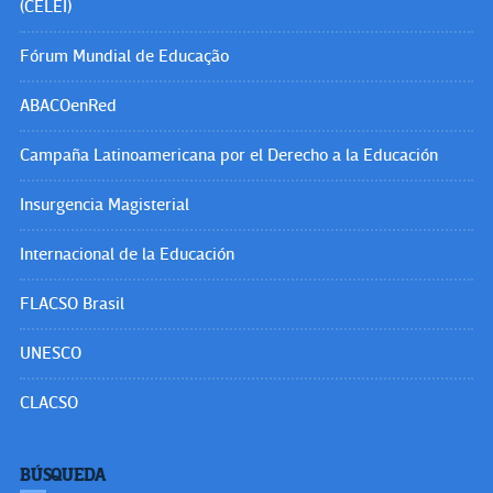
(CELEI)
Fórum Mundial de Educação
ABACOenRed
Campaña Latinoamericana por el Derecho a la Educación
Insurgencia Magisterial
Internacional de la Educación
FLACSO Brasil
UNESCO
CLACSO
BÚSQUEDA