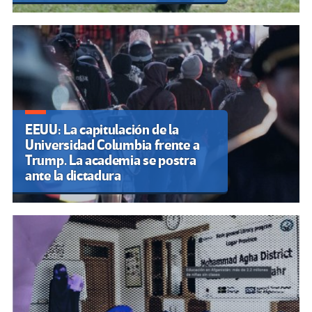
EEUU: La capitulación de la
Universidad Columbia frente a
Trump. La academia se postra
ante la dictadura