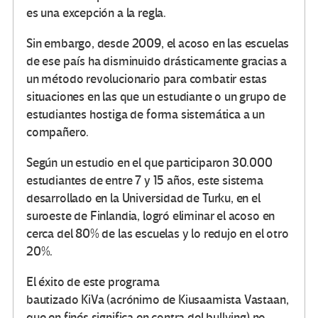
es una excepción a la regla.
Sin embargo, desde 2009, el acoso en las escuelas
de ese país ha disminuido drásticamente gracias a
un método revolucionario para combatir estas
situaciones en las que un estudiante o un grupo de
estudiantes hostiga de forma sistemática a un
compañero.
Según un estudio en el que participaron 30.000
estudiantes de entre 7 y 15 años, este sistema
desarrollado en la Universidad de Turku, en el
suroeste de Finlandia, logró eliminar el acoso en
cerca del 80% de las escuelas y lo redujo en el otro
20%.
El éxito de este programa
bautizado KiVa (acrónimo de Kiusaamista Vastaan,
que en finés significa en contra del bullying) no