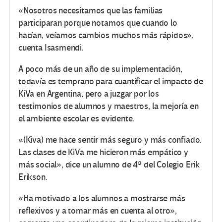
«Nosotros necesitamos que las familias
participaran porque notamos que cuando lo
hacían, veíamos cambios muchos más rápidos»,
cuenta Isasmendi.
A poco más de un año de su implementación,
todavía es temprano para cuantificar el impacto de
KiVa en Argentina, pero a juzgar por los
testimonios de alumnos y maestros, la mejoría en
el ambiente escolar es evidente.
«(Kiva) me hace sentir más seguro y más confiado.
Las clases de KiVa me hicieron más empático y
más social», dice un alumno de 4º del Colegio Erik
Erikson.
«Ha motivado a los alumnos a mostrarse más
reflexivos y a tomar más en cuenta al otro»,