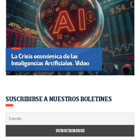
La Crisis económica de las
Inteligencias Artificiales. Video
SUSCRIBIRSE A NUESTROS BOLETINES