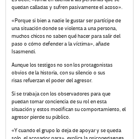
quedan calladas y sufren pasivamente el acoso».
«Porque si bien a nadie le gustar ser partícipe de
una situación donde se violenta a una persona,
muchos chicos no saben qué hacer para salir del
paso o cómo defender a la víctima», añade
Isasmendi.
Aunque los testigos no son los protagonistas
obvios de la historia, con su silencio o sus
risas refuerzan el poder del agresor.
Si se trabaja con los observadores para que
puedan tomar conciencia de su rol en esta
situación y estos modifican su comportamiento, el
agresor pierde su público.
«Y cuando el grupo lo deja de apoyar y se queda
solo, el acosador para», explica la psicopedagoga.