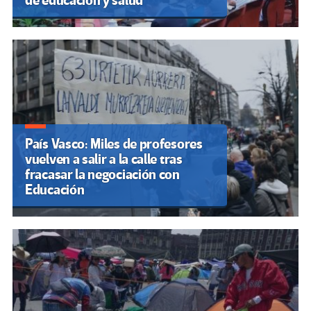
de educación y salud
País Vasco: Miles de profesores
vuelven a salir a la calle tras
fracasar la negociación con
Educación