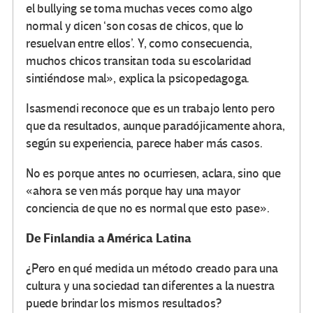
el bullying se toma muchas veces como algo
normal y dicen ‘son cosas de chicos, que lo
resuelvan entre ellos’. Y, como consecuencia,
muchos chicos transitan toda su escolaridad
sintiéndose mal», explica la psicopedagoga.
Isasmendi reconoce que es un trabajo lento pero
que da resultados, aunque paradójicamente ahora,
según su experiencia, parece haber más casos.
No es porque antes no ocurriesen, aclara, sino que
«ahora se ven más porque hay una mayor
conciencia de que no es normal que esto pase».
De Finlandia a América Latina
¿Pero en qué medida un método creado para una
cultura y una sociedad tan diferentes a la nuestra
puede brindar los mismos resultados?