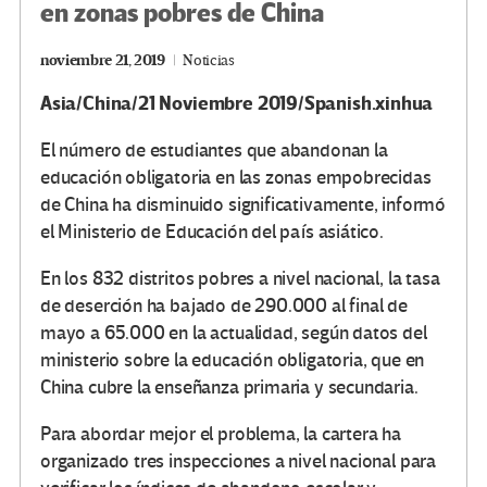
en zonas pobres de China
noviembre 21, 2019
Noticias
Asia/China/21 Noviembre 2019/Spanish.xinhua
El número de estudiantes que abandonan la
educación obligatoria en las zonas empobrecidas
de China ha disminuido significativamente, informó
el Ministerio de Educación del país asiático.
En los 832 distritos pobres a nivel nacional, la tasa
de deserción ha bajado de 290.000 al final de
mayo a 65.000 en la actualidad, según datos del
ministerio sobre la educación obligatoria, que en
China cubre la enseñanza primaria y secundaria.
Para abordar mejor el problema, la cartera ha
organizado tres inspecciones a nivel nacional para