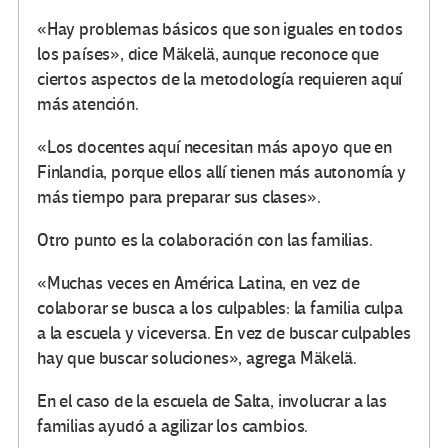
«Hay problemas básicos que son iguales en todos
los países», dice Mäkelä, aunque reconoce que
ciertos aspectos de la metodología requieren aquí
más atención.
«Los docentes aquí necesitan más apoyo que en
Finlandia, porque ellos allí tienen más autonomía y
más tiempo para preparar sus clases».
Otro punto es la colaboración con las familias.
«Muchas veces en América Latina, en vez de
colaborar se busca a los culpables: la familia culpa
a la escuela y viceversa. En vez de buscar culpables
hay que buscar soluciones», agrega Mäkelä.
En el caso de la escuela de Salta, involucrar a las
familias ayudó a agilizar los cambios.