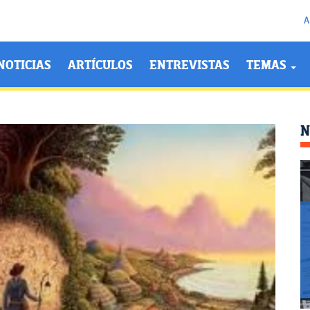
A
NOTICIAS
ARTÍCULOS
ENTREVISTAS
TEMAS
N