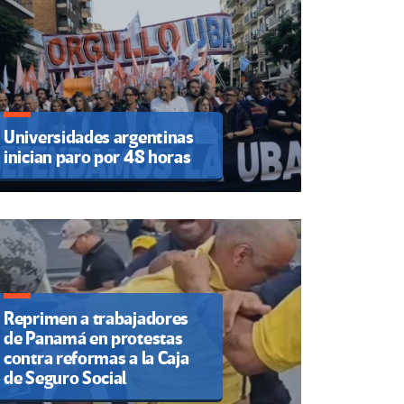
Universidades argentinas
inician paro por 48 horas
Reprimen a trabajadores
de Panamá en protestas
contra reformas a la Caja
de Seguro Social