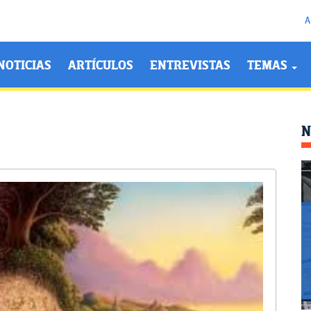
A
NOTICIAS
ARTÍCULOS
ENTREVISTAS
TEMAS
N