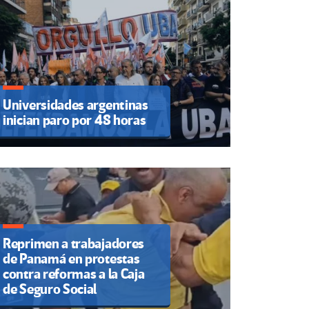
Universidades argentinas
inician paro por 48 horas
Reprimen a trabajadores
de Panamá en protestas
contra reformas a la Caja
de Seguro Social