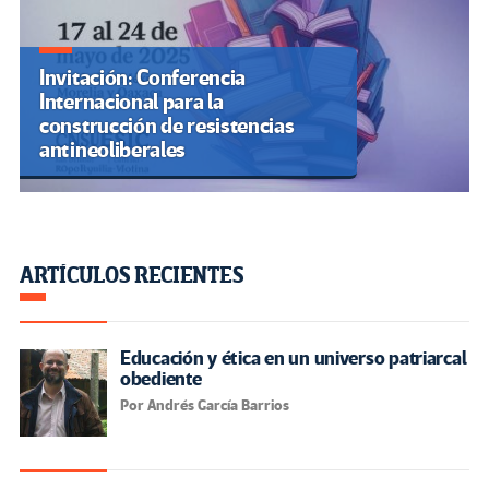
Invitación: Conferencia
Internacional para la
construcción de resistencias
antineoliberales
ARTÍCULOS RECIENTES
Educación y ética en un universo patriarcal
obediente
Por Andrés García Barrios