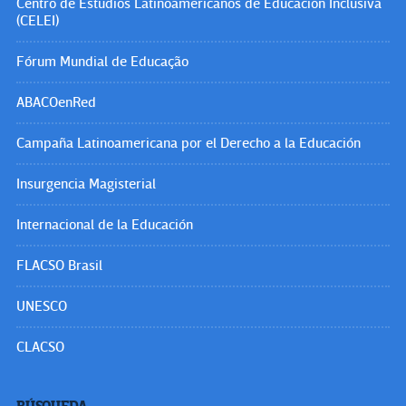
Centro de Estudios Latinoamericanos de Educación Inclusiva
(CELEI)
Fórum Mundial de Educação
ABACOenRed
Campaña Latinoamericana por el Derecho a la Educación
Insurgencia Magisterial
Internacional de la Educación
FLACSO Brasil
UNESCO
CLACSO