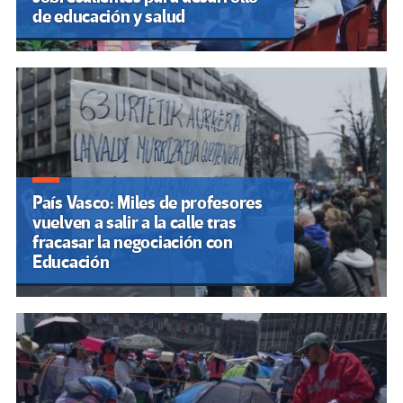
de educación y salud
País Vasco: Miles de profesores
vuelven a salir a la calle tras
fracasar la negociación con
Educación