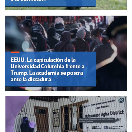
EEUU: La capitulación de la
Universidad Columbia frente a
Trump. La academia se postra
ante la dictadura