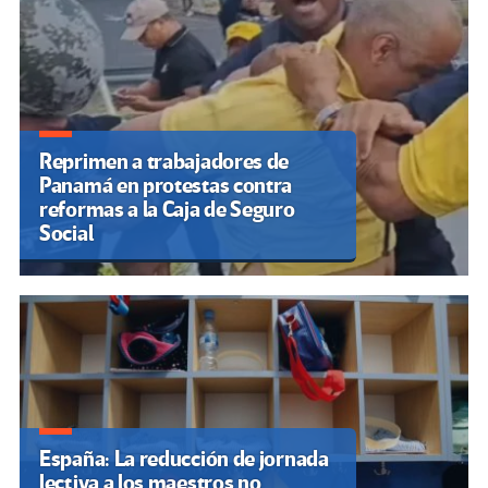
Reprimen a trabajadores de
Panamá en protestas contra
reformas a la Caja de Seguro
Social
España: La reducción de jornada
lectiva a los maestros no