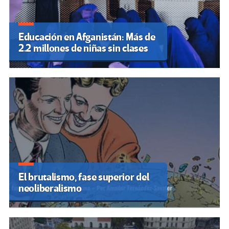
Educación en Afganistán: Más de
2.2 millones de niñas sin clases
El brutalismo, fase superior del
neoliberalismo