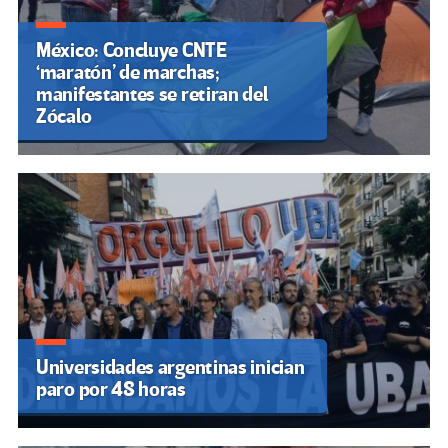
México: Concluye CNTE
‘maratón’ de marchas;
manifestantes se retiran del
Zócalo
Universidades argentinas inician
paro por 48 horas