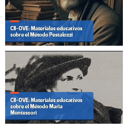
CII-OVE: Materiales educativos
sobre el Método Pestalozzi
CII-OVE: Materiales educativos
sobre el Método Maria
Montessori