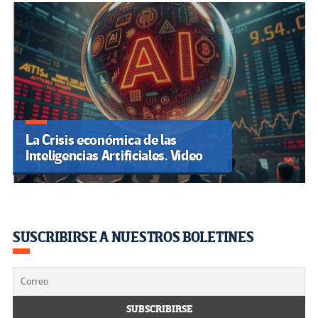
La Crisis económica de las
Inteligencias Artificiales. Video
SUSCRIBIRSE A NUESTROS BOLETINES