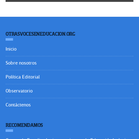
OTRASVOCESENEDUCACION.ORG
Inicio
Sobre nosotros
Política Editorial
Observatorio
Contáctenos
RECOMENDAMOS