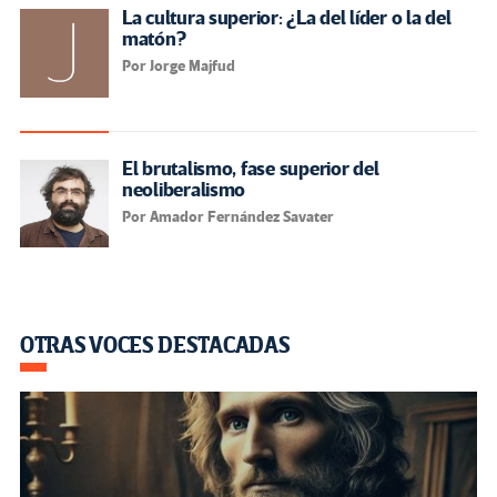
La cultura superior: ¿La del líder o la del
matón?
Por Jorge Majfud
El brutalismo, fase superior del
neoliberalismo
Por Amador Fernández Savater
OTRAS VOCES DESTACADAS