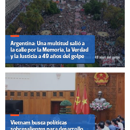
Argentina: Una multitud salió a
la calle por la Memoria, la Verdad
y la Justicia a 49 años del golpe
Vietnam busca políticas
sobresalientes para desarrollo