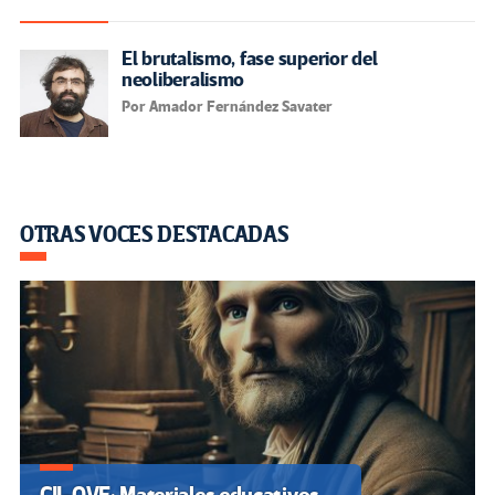
El brutalismo, fase superior del
neoliberalismo
Por Amador Fernández Savater
OTRAS VOCES DESTACADAS