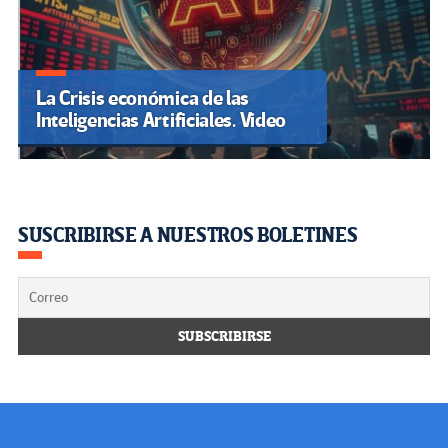
La Crisis económica de las
Inteligencias Artificiales. Video
SUSCRIBIRSE A NUESTROS BOLETINES