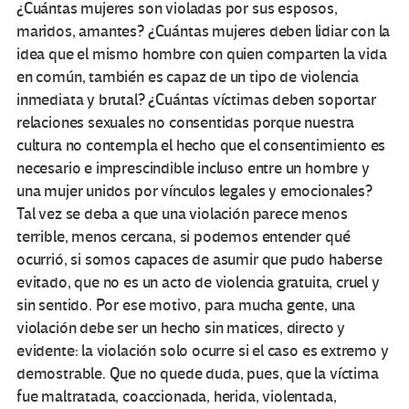
¿Cuántas mujeres son violadas por sus esposos,
maridos, amantes? ¿Cuántas mujeres deben lidiar con la
idea que el mismo hombre con quien comparten la vida
en común, también es capaz de un tipo de violencia
inmediata y brutal? ¿Cuántas víctimas deben soportar
relaciones sexuales no consentidas porque nuestra
cultura no contempla el hecho que el consentimiento es
necesario e imprescindible incluso entre un hombre y
una mujer unidos por vínculos legales y emocionales?
Tal vez se deba a que una violación parece menos
terrible, menos cercana, si podemos entender qué
ocurrió, si somos capaces de asumir que pudo haberse
evitado, que no es un acto de violencia gratuita, cruel y
sin sentido. Por ese motivo, para mucha gente, una
violación debe ser un hecho sin matices, directo y
evidente: la violación solo ocurre si el caso es extremo y
demostrable. Que no quede duda, pues, que la víctima
fue maltratada, coaccionada, herida, violentada,