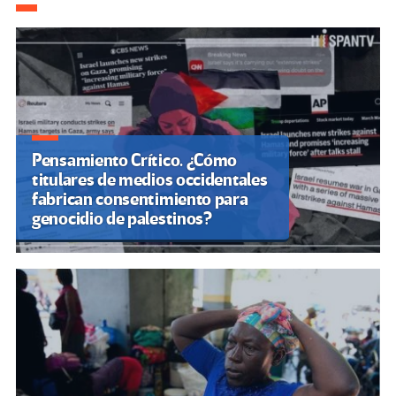
de
entradas
Pensamiento Crítico. ¿Cómo
titulares de medios occidentales
fabrican consentimiento para
genocidio de palestinos?