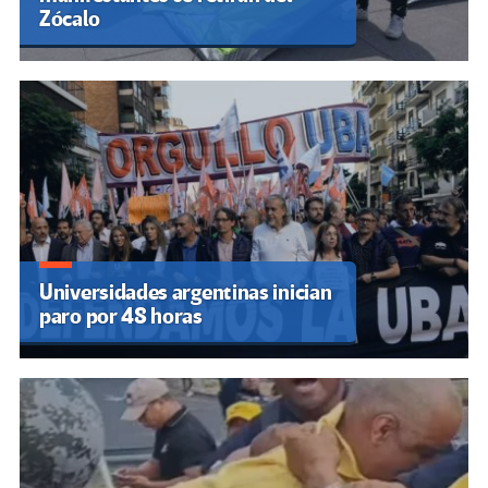
Zócalo
Universidades argentinas inician
paro por 48 horas