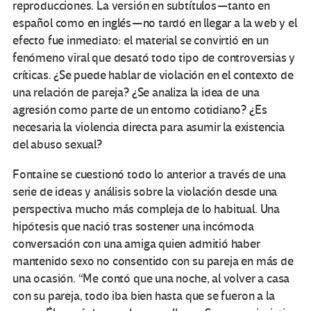
reproducciones. La versión en subtítulos — tanto en
español como en inglés — no tardó en llegar a la web y el
efecto fue inmediato: el material se convirtió en un
fenómeno viral que desató todo tipo de controversias y
críticas. ¿Se puede hablar de violación en el contexto de
una relación de pareja? ¿Se analiza la idea de una
agresión como parte de un entorno cotidiano? ¿Es
necesaria la violencia directa para asumir la existencia
del abuso sexual?
Fontaine se cuestionó todo lo anterior a través de una
serie de ideas y análisis sobre la violación desde una
perspectiva mucho más compleja de lo habitual. Una
hipótesis que nació tras sostener una incómoda
conversación con una amiga quien admitió haber
mantenido sexo no consentido con su pareja en más de
una ocasión. “Me contó que una noche, al volver a casa
con su pareja, todo iba bien hasta que se fueron a la