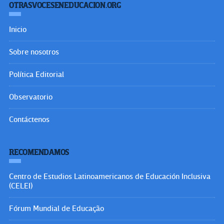
OTRASVOCESENEDUCACION.ORG
Inicio
Sobre nosotros
Política Editorial
Observatorio
Contáctenos
RECOMENDAMOS
Centro de Estudios Latinoamericanos de Educación Inclusiva
(CELEI)
Fórum Mundial de Educação