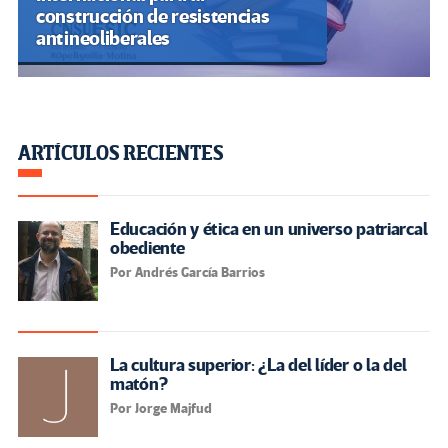
construcción de resistencias
antineoliberales
ARTÍCULOS RECIENTES
Educación y ética en un universo patriarcal
obediente
Por Andrés García Barrios
La cultura superior: ¿La del líder o la del
matón?
Por Jorge Majfud