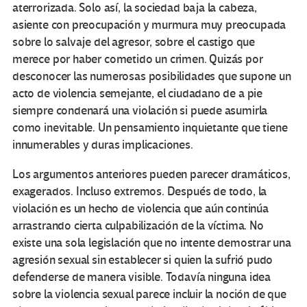
aterrorizada. Solo así, la sociedad baja la cabeza,
asiente con preocupación y murmura muy preocupada
sobre lo salvaje del agresor, sobre el castigo que
merece por haber cometido un crimen. Quizás por
desconocer las numerosas posibilidades que supone un
acto de violencia semejante, el ciudadano de a pie
siempre condenará una violación si puede asumirla
como inevitable. Un pensamiento inquietante que tiene
innumerables y duras implicaciones.
Los argumentos anteriores pueden parecer dramáticos,
exagerados. Incluso extremos. Después de todo, la
violación es un hecho de violencia que aún continúa
arrastrando cierta culpabilización de la víctima. No
existe una sola legislación que no intente demostrar una
agresión sexual sin establecer si quien la sufrió pudo
defenderse de manera visible. Todavía ninguna idea
sobre la violencia sexual parece incluir la noción de que