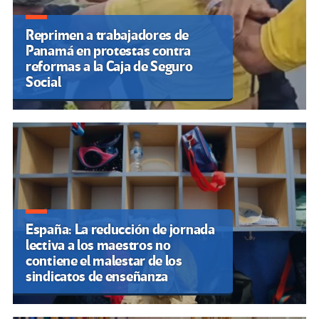
Reprimen a trabajadores de
Panamá en protestas contra
reformas a la Caja de Seguro
Social
España: La reducción de jornada
lectiva a los maestros no
contiene el malestar de los
sindicatos de enseñanza