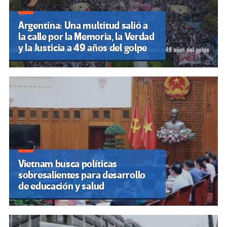
Argentina: Una multitud salió a
la calle por la Memoria, la Verdad
y la Justicia a 49 años del golpe
Vietnam busca políticas
sobresalientes para desarrollo
de educación y salud