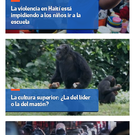
La violencia en Haití está
impidiendo a los niños ir a la
escuela
La cultura superior: ¿La del líder
o la del matón?