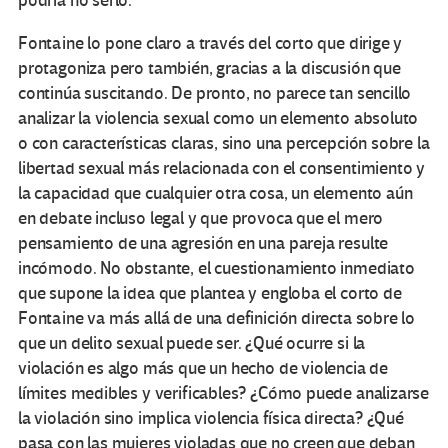
podría no serlo.
Fontaine lo pone claro a través del corto que dirige y
protagoniza pero también, gracias a la discusión que
continúa suscitando. De pronto, no parece tan sencillo
analizar la violencia sexual como un elemento absoluto
o con características claras, sino una percepción sobre la
libertad sexual más relacionada con el consentimiento y
la capacidad que cualquier otra cosa, un elemento aún
en debate incluso legal y que provoca que el mero
pensamiento de una agresión en una pareja resulte
incómodo. No obstante, el cuestionamiento inmediato
que supone la idea que plantea y engloba el corto de
Fontaine va más allá de una definición directa sobre lo
que un delito sexual puede ser. ¿Qué ocurre si la
violación es algo más que un hecho de violencia de
límites medibles y verificables? ¿Cómo puede analizarse
la violación sino implica violencia física directa? ¿Qué
pasa con las mujeres violadas que no creen que deban