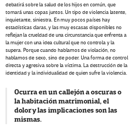
debatirá sobre la salud de los hijos en común, que
tomará unas copas juntos. Un tipo de violencia latente,
inquietante, siniestra. En muy pocos países hay
estadísticas claras, y las muy escasas disponibles no
reflejan la crueldad de una circunstancia que enfrenta a
la mujer con una idea cultural que no controla y la
supera. Porque cuando hablamos de violación, no
hablamos de sexo, sino de poder. Una forma de control
directa y agresiva sobre la víctima. La destrucción de la
identidad y la individualidad de quien sufre la violencia.
Ocurra en un callejón a oscuras o
la habitación matrimonial, el
dolor y las implicaciones son las
mismas.