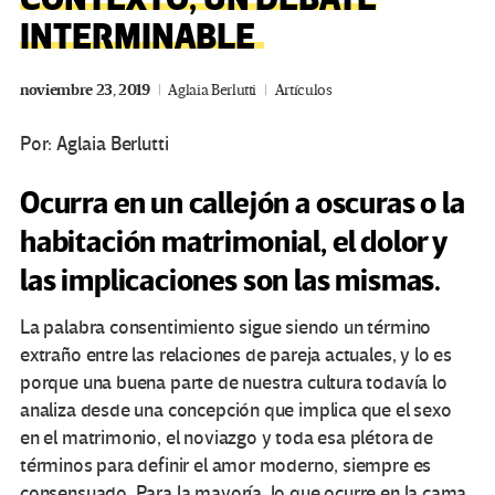
INTERMINABLE
noviembre 23, 2019
Aglaia Berlutti
Artículos
Por:
Aglaia Berlutti
Ocurra en un callejón a oscuras o la
habitación matrimonial, el dolor y
las implicaciones son las mismas.
La palabra consentimiento sigue siendo un término
extraño entre las relaciones de pareja actuales, y lo es
porque una buena parte de nuestra cultura todavía lo
analiza desde una concepción que implica que el sexo
en el matrimonio, el noviazgo y toda esa plétora de
términos para definir el amor moderno, siempre es
consensuado. Para la mayoría, lo que ocurre en la cama