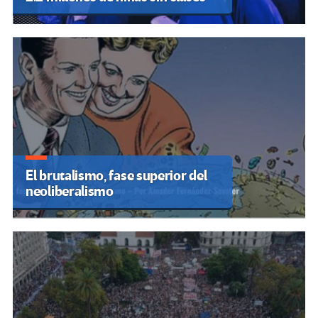
El brutalismo, fase superior del
neoliberalismo