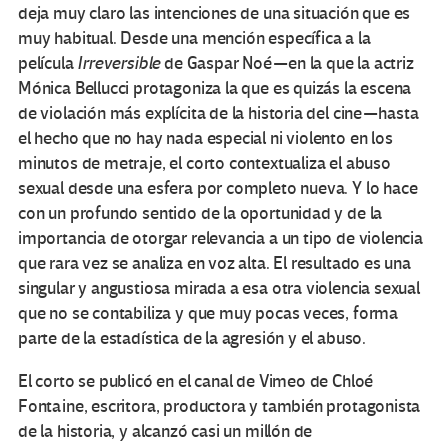
deja muy claro las intenciones de una situación que es
muy habitual. Desde una mención específica a la
película
Irreversible
de Gaspar Noé — en la que la actriz
Mónica Bellucci protagoniza la que es quizás la escena
de violación más explícita de la historia del cine — hasta
el hecho que no hay nada especial ni violento en los
minutos de metraje, el corto contextualiza el abuso
sexual desde una esfera por completo nueva. Y lo hace
con un profundo sentido de la oportunidad y de la
importancia de otorgar relevancia a un tipo de violencia
que rara vez se analiza en voz alta. El resultado es una
singular y angustiosa mirada a esa otra violencia sexual
que no se contabiliza y que muy pocas veces, forma
parte de la estadística de la agresión y el abuso.
El corto se publicó en el canal de Vimeo de Chloé
Fontaine, escritora, productora y también protagonista
de la historia, y alcanzó casi un millón de