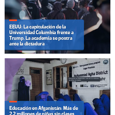
EEUU: La capitulación de la
Universidad Columbia frente a
Trump. La academia se postra
ante la dictadura
Educación en Afganistán: Más de
2.2 millones de niñas sin clases