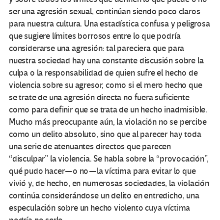
ser una agresión sexual, continúan siendo poco claros
para nuestra cultura. Una estadística confusa y peligrosa
que sugiere límites borrosos entre lo que podría
considerarse una agresión: tal pareciera que para
nuestra sociedad hay una constante discusión sobre la
culpa o la responsabilidad de quien sufre el hecho de
violencia sobre su agresor, como si el mero hecho que
se trate de una agresión directa no fuera suficiente
como para definir que se trata de un hecho inadmisible.
Mucho más preocupante aún, la violación no se percibe
como un delito absoluto, sino que al parecer hay toda
una serie de atenuantes directos que parecen
“disculpar” la violencia. Se habla sobre la “provocación”,
qué pudo hacer — o no — la víctima para evitar lo que
vivió y, de hecho, en numerosas sociedades, la violación
continúa considerándose un delito en entredicho, una
especulación sobre un hecho violento cuya víctima