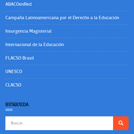
ABACOenRed
Campaña Latinoamericana por el Derecho a la Educación
Insurgencia Magisterial
Internacional de la Educación
FLACSO Brasil
UNESCO
CLACSO
BÚSQUEDA
Buscar: