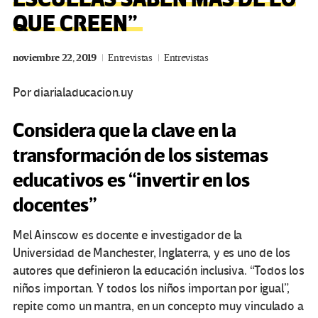
QUE CREEN”
noviembre 22, 2019
Entrevistas
Entrevistas
Por diarialaducacion.uy
Considera que la clave en la
transformación de los sistemas
educativos es “invertir en los
docentes”
Mel Ainscow es docente e investigador de la
Universidad de Manchester, Inglaterra, y es uno de los
autores que definieron la educación inclusiva. “Todos los
niños importan. Y todos los niños importan por igual”,
repite como un mantra, en un concepto muy vinculado a