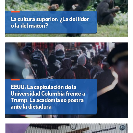
La cultura superior: ¿La del líder
o la del matón?
EEUU: La capitulación de la
Universidad Columbia frente a
Trump. La academia se postra
ante la dictadura