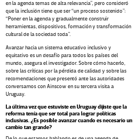
en la agenda temas de alta relevancia”, pero consideró
que la inclusión tiene que ser “un proceso sostenido”:
“Poner en la agenda y gradualmente construir
herramientas, dispositivos, formación y transformación
cultural de la sociedad toda”.
Avanzar hacia un sistema educativo inclusivo y
equitativo es un desafío para todos los países del
mundo, asegura el investigador. Sobre cómo hacerlo,
sobre las críticas por la pérdida de calidad y sobre las
recomendaciones que presentó ante las autoridades
conversamos con Ainscow en su tercera visita a
Uruguay.
La última vez que estuviste en Uruguay dijiste que la
reforma tenía que ser total para lograr políticas
inclusivas. ¿Es posible avanzar cuando es necesario un
cambio tan grande?
De lo que estamos hablando es de una agenda de