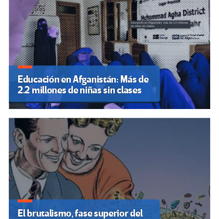
Educación en Afganistán: Más de
2.2 millones de niñas sin clases
El brutalismo, fase superior del