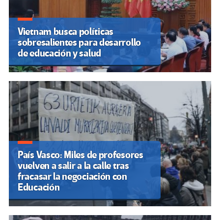
Vietnam busca políticas
sobresalientes para desarrollo
de educación y salud
País Vasco: Miles de profesores
vuelven a salir a la calle tras
fracasar la negociación con
Educación