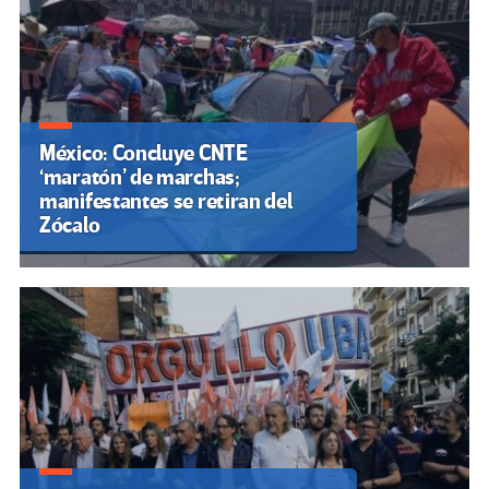
México: Concluye CNTE
‘maratón’ de marchas;
manifestantes se retiran del
Zócalo