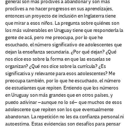
general son más proclives a abandonar y son más
proclives a no hacer progresos en sus aprendizajes,
entonces un proyecto de inclusión en Inglaterra tiene
que mirar a esos niños. La pregunta sobre quiénes son
los más vulnerables en Uruguay tiene que responderla la
gente de acá, pero me preocupa, por lo que he
escuchado, el número significativo de adolescentes que
dejan la enseñanza secundaria. ¿Por qué dejan? ¿Qué
nos dice eso sobre la forma en que las escuelas se
organizan? ¿Qué nos dice sobre la currícula? ¿Es
significativa y relevante para esos adolescentes? Me
preocupa también, por lo que he escuchado, el número
de estudiantes que repiten. Entiendo que los números
en Uruguay son más grandes que en otros países, y
puedo adivinar –aunque no lo sé– que muchos de esos
adolescente que repiten son los que eventualmente
abandonan. La repetición no les da confianza personal ni
autoestima. Estas evidencias son desafíos para pensar