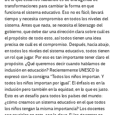
transformaciones para cambiar la forma en que
funciona el sistema educativo. Eso no es fácil; llevará
tiempo y necesita compromiso en todos los niveles del
sistema. Antes que nada, se necesita el liderazgo del
gobierno, que debe dar una dirección clara sobre cuál es
el propósito de todo esto, así todos tienen una idea
precisa de cuál es el compromiso. Después, hacia abajo,
en todos los niveles del sistema educativo, todos tienen
un rol que jugar. Por eso es tan importante tener claro el
propósito. ¿Qué queremos decir cuando hablamos de
inclusión en educación? Recientemente UNESCO lo
expresó con la consigna “Todos los niños importan. Y
todos los niños importan por igual”. El énfasis es en la
inclusión pero también en la equidad, en lo que es justo.
Esto es un desafío para todos los países del mundo:
¿cómo creamos un sistema educativo en el que todos
los niños tengan la misma importancia? Los docentes