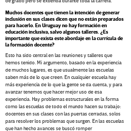
de grado pero se extienda durante toda la carrera.
Muchos docentes que tienen la intención de generar
inclusión en sus clases dicen que no están preparados
para hacerlo. En Uruguay no hay formación en
educación inclusiva, salvo algunos talleres. ¿Es
importante que exista este abordaje en la currícula de
la formación docente?
Esto ha sido central en las reuniones y talleres que
hemos tenido. Mi argumento, basado en la experiencia
de muchos lugares, es que usualmente las escuelas
saben más de lo que creen. En cualquier escuela hay
más experiencia de lo que la gente se da cuenta, y para
avanzar tenemos que hacer mejor uso de esa
experiencia. Hay problemas estructurales en la forma
como las escuelas de todo el mundo hacen su trabajo:
docentes en sus clases con las puertas cerradas, solos
para resolver los problemas que surgen. En las escuelas
que han hecho avances se buscó romper