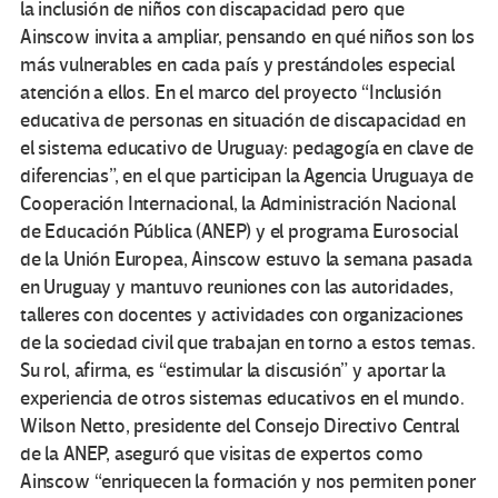
la inclusión de niños con discapacidad pero que
Ainscow invita a ampliar, pensando en qué niños son los
más vulnerables en cada país y prestándoles especial
atención a ellos. En el marco del proyecto “Inclusión
educativa de personas en situación de discapacidad en
el sistema educativo de Uruguay: pedagogía en clave de
diferencias”, en el que participan la Agencia Uruguaya de
Cooperación Internacional, la Administración Nacional
de Educación Pública (ANEP) y el programa Eurosocial
de la Unión Europea, Ainscow estuvo la semana pasada
en Uruguay y mantuvo reuniones con las autoridades,
talleres con docentes y actividades con organizaciones
de la sociedad civil que trabajan en torno a estos temas.
Su rol, afirma, es “estimular la discusión” y aportar la
experiencia de otros sistemas educativos en el mundo.
Wilson Netto, presidente del Consejo Directivo Central
de la ANEP, aseguró que visitas de expertos como
Ainscow “enriquecen la formación y nos permiten poner