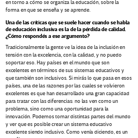
en torno a cómo se organiza la educación, sobre la
forma en que se enseña y se aprende.
Una de las críticas que se suele hacer cuando se habla
de educación inclusiva es la de la pérdida de calidad.
¿Cómo respondés a ese argumento?
Tradicionalmente la gente ve la idea de la inclusión en
tensión con la excelencia, con la calidad, y no puedo
soportar eso. Hay países en el mundo que son
excelentes en términos de sus sistemas educativos y
que también son inclusivos. Si mirás lo que pasa en esos
países, una de las razones por las cuales se volvieron
excelentes es que han desarrollado una gran capacidad
para tratar con las diferencias: no las ven como un
problema, sino como una oportunidad para la
innovación. Podemos tomar distintas partes del mundo
y ver que es posible crear un sistema educativo
excelente siendo inclusivo. Como venía diciendo, es un