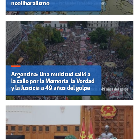
neoliberalismo
Argentina: Una multitud salió a
la calle por la Memoria, la Verdad
y la Justicia a 49 años del golpe