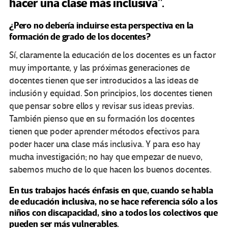
hacer una clase más inclusiva”.
¿Pero no debería incluirse esta perspectiva en la
formación de grado de los docentes?
Sí, claramente la educación de los docentes es un factor
muy importante, y las próximas generaciones de
docentes tienen que ser introducidos a las ideas de
inclusión y equidad. Son principios, los docentes tienen
que pensar sobre ellos y revisar sus ideas previas.
También pienso que en su formación los docentes
tienen que poder aprender métodos efectivos para
poder hacer una clase más inclusiva. Y para eso hay
mucha investigación; no hay que empezar de nuevo,
sabemos mucho de lo que hacen los buenos docentes.
En tus trabajos hacés énfasis en que, cuando se habla
de educación inclusiva, no se hace referencia sólo a los
niños con discapacidad, sino a todos los colectivos que
pueden ser más vulnerables.