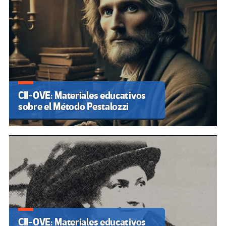
CII-OVE: Materiales educativos
sobre el Método Pestalozzi
CII-OVE: Materiales educativos