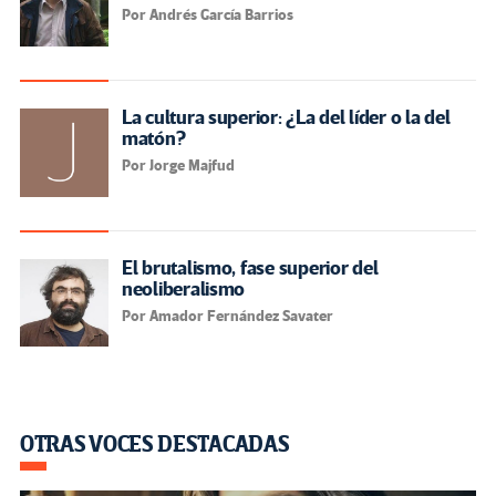
Por Andrés García Barrios
La cultura superior: ¿La del líder o la del
matón?
Por Jorge Majfud
El brutalismo, fase superior del
neoliberalismo
Por Amador Fernández Savater
OTRAS VOCES DESTACADAS