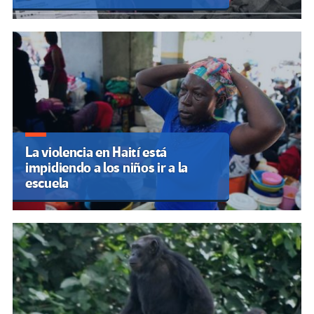
La violencia en Haití está
impidiendo a los niños ir a la
escuela