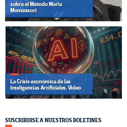
sobre el Método Maria
Montessori
La Crisis económica de las
Inteligencias Artificiales. Video
SUSCRIBIRSE A NUESTROS BOLETINES