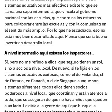
sistemas educativos más efectivos existe lo que se
llama una capa intermedia, que vincula al gobierno
nacional con las escuelas, que coordina los esfuerzos
para colaborar entre las escuelas y con la comunidad en
el sentido más amplio. Por lo que he escuchado, eso no
está muy bien desarrollado aquí. Pienso que sería bueno
invertir en desarrollo local.
A nivel intermedio aquí existen los inspectores…
Sí, pero no me refiero a ellos, que seguro tienen un rol,
sino a socios a nivel local. De nuevo, si te fijás en los
sistemas educativos exitosos, como el de Finlandia, el
de Ontario, en Canadá, o el de Singapur, aunque son
sistemas diferentes, todos ellos tienen socios
poderosos a nivel local, que coordinan y están atentos a
todo, que se aseguran de que no haya niños que queden
a un lado. Le diría a la gente de aquí que busque la