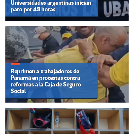
Universidades argentinas inician
paro por 48 horas
Reprimen a trabajadores de
Panamá en protestas contra
reformas a la Caja de Seguro
Social