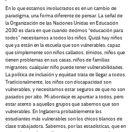
En lo que estamos involucrados es en un cambio de
paradigma, una forma diferente de pensar. La señal de
la Organización de las Naciones Unidas en Educación
2030 es clara en que cuando decimos “educación para
todos” necesitamos a todos los niños. Quizá hay niños
que ya están en la escuela que son vulnerables, capaz
que simplemente son niños callados, tímidos, niños que
tienen problemas en sus casas, niños de familias
migrantes; cualquier niño puede tener vulnerabilidades.
La política de inclusión y equidad trata de llegar a todos.
Tradicionalmente, los niños con discapacidad son
vulnerables, y necesitamos estar seguros de que no son
pasados por alto. Mi abordaje es apuntar a todos, pero
estar atento a aquellos grupos que sabemos que son
vulnerables. En Inglaterra probablemente los
estudiantes más vulnerables son los chicos blancos de
clase trabajadora. Sabemos, por las estadísticas, que en