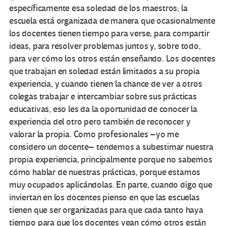
específicamente esa soledad de los maestros; la
escuela está organizada de manera que ocasionalmente
los docentes tienen tiempo para verse, para compartir
ideas, para resolver problemas juntos y, sobre todo,
para ver cómo los otros están enseñando. Los docentes
que trabajan en soledad están limitados a su propia
experiencia, y cuando tienen la chance de ver a otros
colegas trabajar e intercambiar sobre sus prácticas
educativas, eso les da la oportunidad de conocer la
experiencia del otro pero también de reconocer y
valorar la propia. Como profesionales –yo me
considero un docente– tendemos a subestimar nuestra
propia experiencia, principalmente porque no sabemos
cómo hablar de nuestras prácticas, porque estamos
muy ocupados aplicándolas. En parte, cuando digo que
inviertan en los docentes pienso en que las escuelas
tienen que ser organizadas para que cada tanto haya
tiempo para que los docentes vean cómo otros están