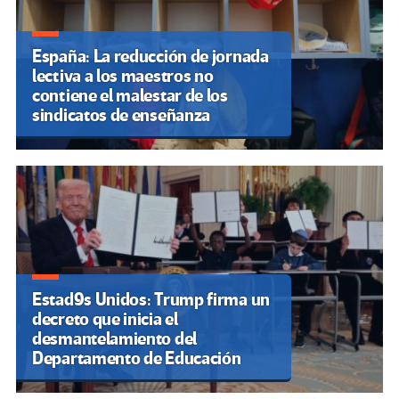
España: La reducción de jornada
lectiva a los maestros no
contiene el malestar de los
sindicatos de enseñanza
Estad9s Unidos: Trump firma un
decreto que inicia el
desmantelamiento del
Departamento de Educación