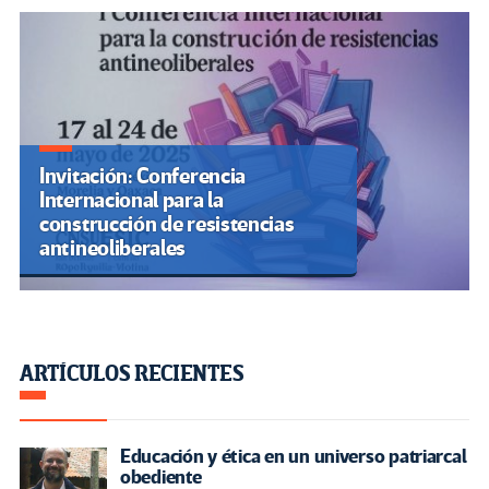
Invitación: Conferencia
Internacional para la
construcción de resistencias
antineoliberales
ARTÍCULOS RECIENTES
Educación y ética en un universo patriarcal
obediente