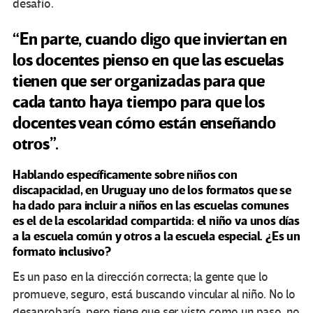
desafío.
“En parte, cuando digo que inviertan en
los docentes pienso en que las escuelas
tienen que ser organizadas para que
cada tanto haya tiempo para que los
docentes vean cómo están enseñando
otros”.
Hablando específicamente sobre niños con
discapacidad, en Uruguay uno de los formatos que se
ha dado para incluir a niños en las escuelas comunes
es el de la escolaridad compartida: el niño va unos días
a la escuela común y otros a la escuela especial. ¿Es un
formato inclusivo?
Es un paso en la dirección correcta; la gente que lo
promueve, seguro, está buscando vincular al niño. No lo
desaprobaría, pero tiene que ser visto como un paso, no