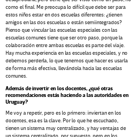
como el final. Me preocupa lo difícil que debe ser para
estos niños estar en dos escuelas diferentes: ¿tienen
amigos en las dos escuelas o están semiintegrados?
Pienso que vincular las escuelas especiales con las
escuelas comunes tiene que ser otro paso, porque la
colaboración entre ambas escuelas es parte del viaje.
Hay mucha experiencia en las escuelas especiales, y no
debemos perderla, lo que tenemos que hacer es usarla
de forma más efectiva, llevándola hacia las escuelas
comunes.
Además de invertir en los docentes, ¿qué otras
recomendaciones estás haciendo a las autoridades en
Uruguay?
Me voy a repetir, pero es lo primero: inviertan en los
docentes, esa es la clave. Por lo que he escuchado,
tienen un sistema muy centralizado, y hay ventajas de
un sistema centralizado, por supuesto, pero en los