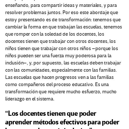
enseñando, para compartir ideas y materiales, y para
resolver problemas juntos. Por eso este abordaje que
estoy presentando es de transformación: tenemos que
cambiar la forma en que trabajan las escuelas, tenemos
que romper con la soledad de los docentes, los
docentes tienen que trabajar con otros docentes, los
niños tienen que trabajar con otros niños –porque los
niños pueden ser una fuerza muy poderosa para la
inclusión–, y, por supuesto, las escuelas deben trabajar
con las comunidades, especialmente con las familias.
Las escuelas que hacen progresos ven a las familias
como compañeros del proceso educativo. Es una
transformación que requiere mucho esfuerzo, mucho
liderazgo en el sistema.
“Los docentes tienen que poder
aprender métodos efectivos para poder