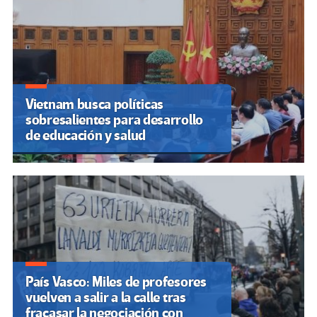
Vietnam busca políticas
sobresalientes para desarrollo
de educación y salud
País Vasco: Miles de profesores
vuelven a salir a la calle tras
fracasar la negociación con