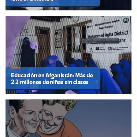
Educación en Afganistán: Más de
2.2 millones de niñas sin clases