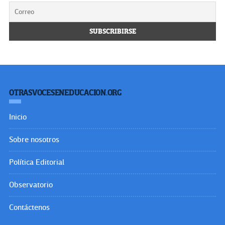
OTRASVOCESENEDUCACION.ORG
Inicio
Sobre nosotros
Política Editorial
Observatorio
Contáctenos