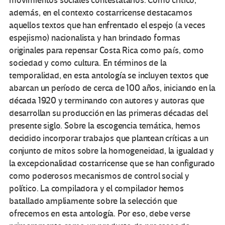
movimientos sociales contestatarios. Como crítico,
además, en el contexto costarricense destacamos
aquellos textos que han enfrentado el espejo (a veces
espejismo) nacionalista y han brindado formas
originales para repensar Costa Rica como país, como
sociedad y como cultura. En términos de la
temporalidad, en esta antología se incluyen textos que
abarcan un período de cerca de 100 años, iniciando en la
década 1920 y terminando con autores y autoras que
desarrollan su producción en las primeras décadas del
presente siglo. Sobre la escogencia temática, hemos
decidido incorporar trabajos que plantean críticas a un
conjunto de mitos sobre la homogeneidad, la igualdad y
la excepcionalidad costarricense que se han configurado
como poderosos mecanismos de control social y
político. La compiladora y el compilador hemos
batallado ampliamente sobre la selección que
ofrecemos en esta antología. Por eso, debe verse