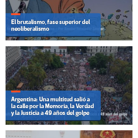
El brutalismo, fase superior del
neoliberalismo
Argentina: Una multitud salió a
la calle por la Memoria, la Verdad
y la Justicia a 49 años del golpe