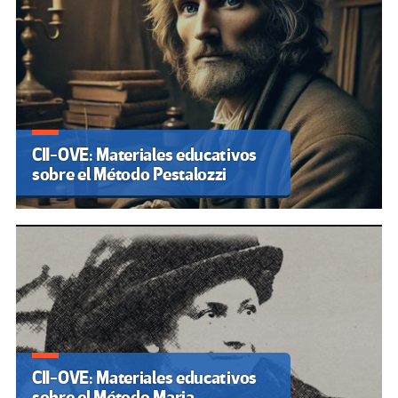
CII-OVE: Materiales educativos
sobre el Método Pestalozzi
CII-OVE: Materiales educativos
sobre el Método Maria