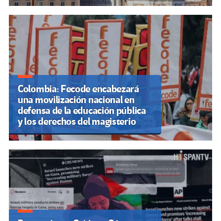
Colombia: Fecode encabezará
una movilización nacional en
defensa de la educación pública
y los derechos del magisterio