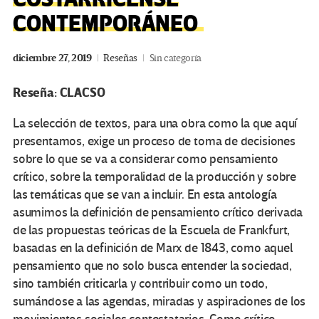
CONTEMPORÁNEO
diciembre 27, 2019
Reseñas
Sin categoría
Reseña: CLACSO
La selección de textos, para una obra como la que aquí
presentamos, exige un proceso de toma de decisiones
sobre lo que se va a considerar como pensamiento
crítico, sobre la temporalidad de la producción y sobre
las temáticas que se van a incluir. En esta antología
asumimos la definición de pensamiento crítico derivada
de las propuestas teóricas de la Escuela de Frankfurt,
basadas en la definición de Marx de 1843, como aquel
pensamiento que no solo busca entender la sociedad,
sino también criticarla y contribuir como un todo,
sumándose a las agendas, miradas y aspiraciones de los