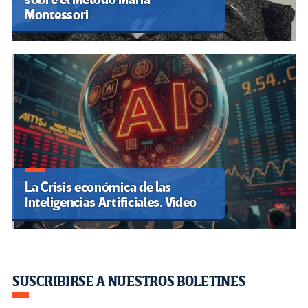
Montessori
La Crisis económica de las
Inteligencias Artificiales. Video
SUSCRIBIRSE A NUESTROS BOLETINES