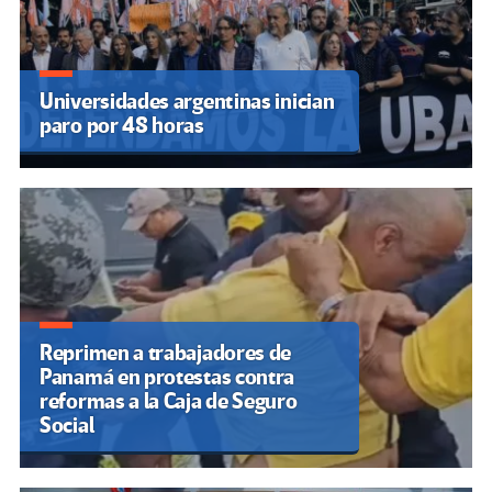
Universidades argentinas inician
paro por 48 horas
Reprimen a trabajadores de
Panamá en protestas contra
reformas a la Caja de Seguro
Social