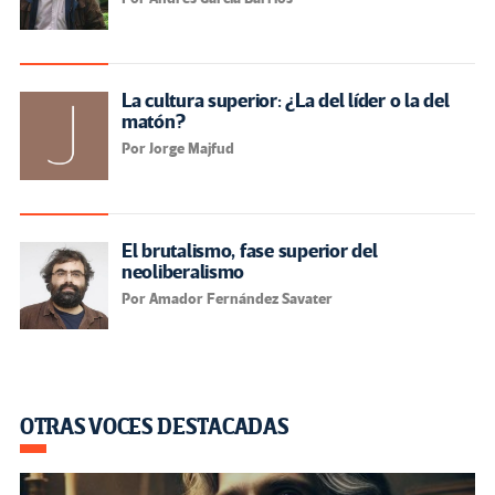
La cultura superior: ¿La del líder o la del
matón?
Por Jorge Majfud
El brutalismo, fase superior del
neoliberalismo
Por Amador Fernández Savater
OTRAS VOCES DESTACADAS