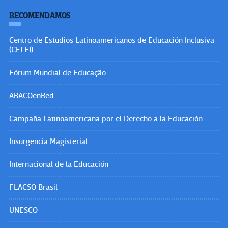
RECOMENDAMOS
Centro de Estudios Latinoamericanos de Educación Inclusiva
(CELEI)
Fórum Mundial de Educação
ABACOenRed
Campaña Latinoamericana por el Derecho a la Educación
Insurgencia Magisterial
Internacional de la Educación
FLACSO Brasil
UNESCO