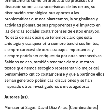
primeramente como un producto de procesos de
discusión sobre las características de los textos, su
distribución cronológica, sus aportes a las
problemáticas que nos planteamos, la originalidad y
actividad pionera de sus proponentes y el impacto en
las ciencias sociales costarricenses de estos ensayos.
No está demás decir que tenemos claro que esta
antología y cualquier otra siempre tendrá sus límites,
siempre carecerá de otros trabajos importantes y
siempre podría ser enriquecida por otras perspectivas.
Sabidos de eso, también tenemos claro que estos
textos que hemos escogido representan lo mejor del
pensamiento crítico costarricense y que a partir de ellos
se han generado polémicas, discusiones y se han
inspirado otros investigadores e investigadoras.
Autores (as):
Montserrat Sagot. David Díaz Arias. [Coordinadores]