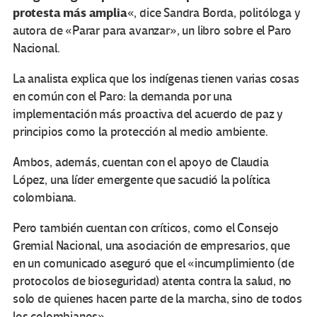
protesta más amplia
«, dice Sandra Borda, politóloga y
autora de «Parar para avanzar», un libro sobre el Paro
Nacional.
La analista explica que los indígenas tienen varias cosas
en común con el Paro: la demanda por una
implementación más proactiva del acuerdo de paz y
principios como la protección al medio ambiente.
Ambos, además, cuentan con el apoyo de Claudia
López, una líder emergente que sacudió la política
colombiana.
Pero también cuentan con críticos, como el Consejo
Gremial Nacional, una asociación de empresarios, que
en un comunicado aseguró que el «incumplimiento (de
protocolos de bioseguridad) atenta contra la salud, no
solo de quienes hacen parte de la marcha, sino de todos
los colombianos».