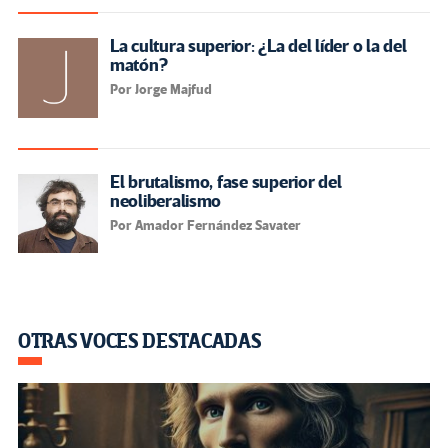
La cultura superior: ¿La del líder o la del
matón?
Por Jorge Majfud
El brutalismo, fase superior del
neoliberalismo
Por Amador Fernández Savater
OTRAS VOCES DESTACADAS