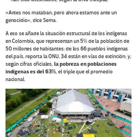
«Antes nos mataban, pero ahora estamos ante un
genocidio», dice Serna.
A eso se añade la situación estructural de los indígenas
en Colombia, que representan un 5% de la población de
50 millones de habitantes: de los 66 pueblos indígenas
del país, reporta la ONU, 34 están en vías de extinción; y,
la pobreza en poblaciones
según cifras oficiales,
indígenas es del 63%
, el triple que el promedio
nacional.