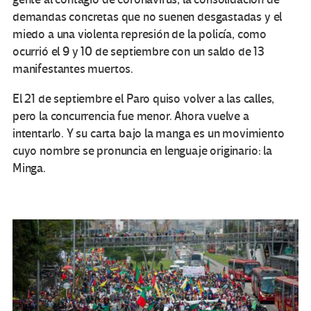
demandas concretas que no suenen desgastadas y el
miedo a una violenta represión de la policía, como
ocurrió el 9 y 10 de septiembre con un saldo de 13
manifestantes muertos.
El 21 de septiembre el Paro quiso volver a las calles,
pero la concurrencia fue menor. Ahora vuelve a
intentarlo. Y su carta bajo la manga es un movimiento
cuyo nombre se pronuncia en lenguaje originario: la
Minga.