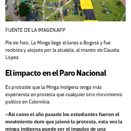
FUENTE DE LA IMAGEN,
AFP
Pie de foto,
La Minga llegó el lunes a Bogotá y fue
recibida y alojada por la alcaldía, al mando de Claudia
López.
El impacto en el Paro Nacional
Es probable que la Minga Indígena tenga más
experiencia en protesta que cualquier otro movimiento
político en Colombia.
Así como el año pasado los estudiantes fueron el
«
movimiento duro que jalonó la protesta, esta vez la
minga indígena puede ser el impulso de una