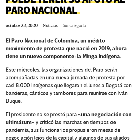
PARO NACIONAL
octubre 23, 2020
Noticias
Sin categoría
El Paro Nacional de Colombia, un inédito
movimiento de protesta que nació en 2019, ahora
tiene un nuevo componente: la Minga Indígena.
Este miércoles, las organizaciones del Paro serán
acompañadas en una nueva jornada de protesta por
casi 8.000 indígenas que llegaron el lunes a Bogotá con
banderas, cánticos y tambores para reunirse con Iván
Duque.
una negociación con
El presidente no se prestó para «
ultimátum
» y criticó las marchas en tiempos de
pandemia; sus funcionarios propusieron mesas de
negociación lejos de la capital y algunos de sus aliados