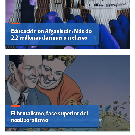
Educación en Afganistán: Más de
2.2 millones de niñas sin clases
El brutalismo, fase superior del
neoliberalismo