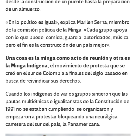
desde la construcción de un puente hasta la preparación
de un almuerzo.
«En lo político es igual», explica Marilen Serna, miembro
de la comisión política de la Minga. «Cada grupo apoya
con lo que puede, comida, guardia, autoridades, música,
pero el fin es la construcción de un país mejor».
Una cosa es la minga como acto de reunión y otra es
la Minga Indígena
, el movimiento de protesta que se
creó en el sur de Colombia a finales del siglo pasado en
busca de reivindicar sus derechos.
Cuando los indígenas de varios grupos sintieron que las
pautas multiétnicas e igualitaristas de la Constitución de
1991 no se estaban cumpliendo, se organizaron y
empezaron a protestar bloqueando una neurálgica
carretera del sur del país, la Panamericana.