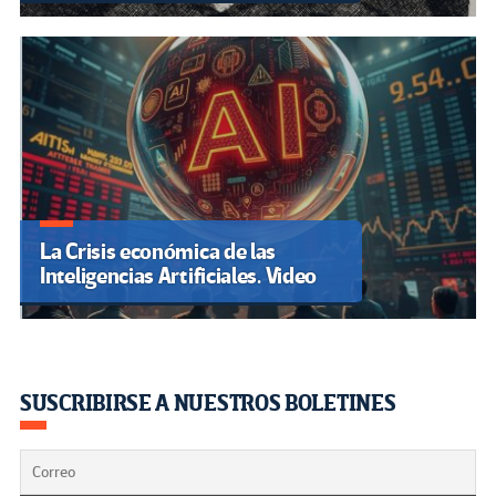
La Crisis económica de las
Inteligencias Artificiales. Video
SUSCRIBIRSE A NUESTROS BOLETINES