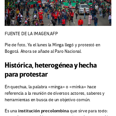
FUENTE DE LA IMAGEN,
AFP
Pie de foto, Ya el lunes la Minga llegó y protestó en
Bogotá. Ahora se añade al Paro Nacional.
Histórica, heterogénea y hecha
para protestar
En quechua, la palabra «minga» o «minka» hace
referencia a la reunión de diversos actores, saberes y
herramientas en busca de un objetivo común.
institución precolombina
Es una
que sirve para todo: