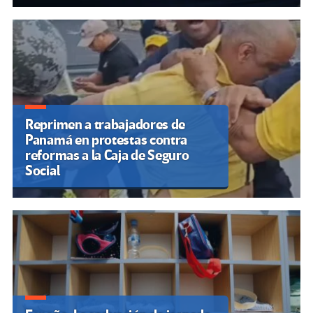
Reprimen a trabajadores de
Panamá en protestas contra
reformas a la Caja de Seguro
Social