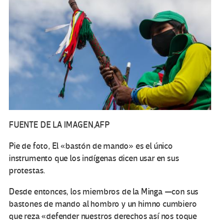
FUENTE DE LA IMAGEN,
AFP
Pie de foto, El «bastón de mando» es el único
instrumento que los indígenas dicen usar en sus
protestas.
Desde entonces, los miembros de la Minga —con sus
bastones de mando al hombro y un himno cumbiero
que reza «defender nuestros derechos así nos toque