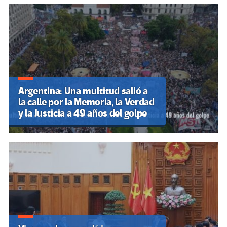
Argentina: Una multitud salió a
la calle por la Memoria, la Verdad
y la Justicia a 49 años del golpe