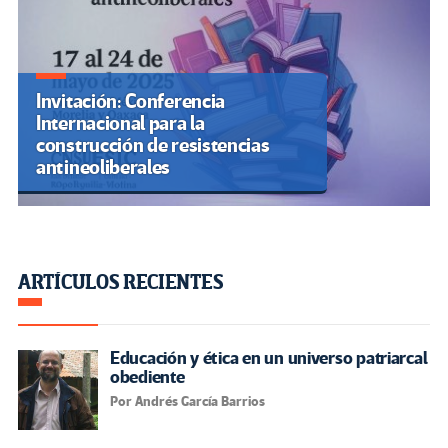
Invitación: Conferencia
Internacional para la
construcción de resistencias
antineoliberales
ARTÍCULOS RECIENTES
Educación y ética en un universo patriarcal
obediente
Por Andrés García Barrios