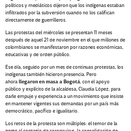
políticos y mediáticos dijeron que los indígenas estaban
infiltrados por la subversión cuando no los califican
directamente de guerrilleros.
Las protestas del miércoles se presentan 11 meses
después de aquel 21 de noviembre en el que millones de
colombianos se manifestaron por razones económicas,
educativas y de orden público.
Ese día, seguido por un mes de continuas protestas, los
indígenas también hicieron presencia. Pero
llegaron en masa a Bogotá
ahora
, con el apoyo
público y explícito de la alcaldesa, Claudia López, para
darle empuje y experiencia a un movimiento que insiste
en mantener vigentes sus demandas por un país más
democrático, pacífico e igualitario.
Los retos de la protesta son múltiples: el temor de la
gente al contagio de coronavirus, la consolidación de