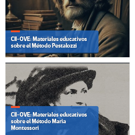
CII-OVE: Materiales educativos
sobre el Método Pestalozzi
CII-OVE: Materiales educativos
sobre el Método Maria
Montessori