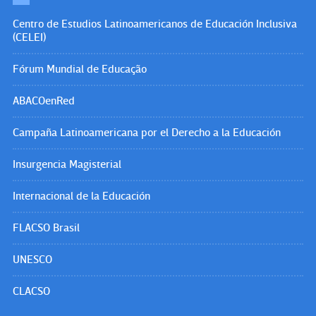
Centro de Estudios Latinoamericanos de Educación Inclusiva
(CELEI)
Fórum Mundial de Educação
ABACOenRed
Campaña Latinoamericana por el Derecho a la Educación
Insurgencia Magisterial
Internacional de la Educación
FLACSO Brasil
UNESCO
CLACSO