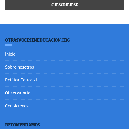
OTRASVOCESENEDUCACION.ORG
Inicio
Sobre nosotros
Política Editorial
Observatorio
Contáctenos
RECOMENDAMOS