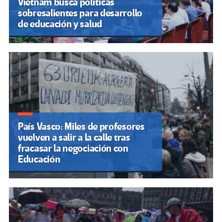
Vietnam busca políticas
sobresalientes para desarrollo
de educación y salud
País Vasco: Miles de profesores
vuelven a salir a la calle tras
fracasar la negociación con
Educación