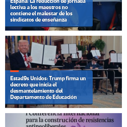
España: La reducción de jornada
lectiva a los maestros no
contiene el malestar de los
sindicatos de enseñanza
Estad9s Unidos: Trump firma un
decreto que inicia el
desmantelamiento del
Departamento de Educación