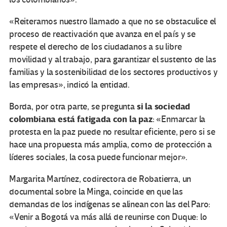
«Reiteramos nuestro llamado a que no se obstaculice el
proceso de reactivación que avanza en el país y se
respete el derecho de los ciudadanos a su libre
movilidad y al trabajo, para garantizar el sustento de las
familias y la sostenibilidad de los sectores productivos y
las empresas», indicó la entidad.
si la sociedad
Borda, por otra parte, se pregunta
colombiana está fatigada con la paz
: «Enmarcar la
protesta en la paz puede no resultar eficiente, pero si se
hace una propuesta más amplia, como de protección a
líderes sociales, la cosa puede funcionar mejor».
Margarita Martínez, codirectora de Robatierra, un
documental sobre la Minga, coincide en que las
demandas de los indígenas se alinean con las del Paro:
«Venir a Bogotá va más allá de reunirse con Duque: lo