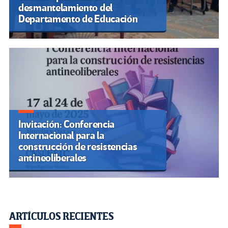
desmantelamiento del
Departamento de Educación
Invitación: Conferencia
Internacional para la
construcción de resistencias
antineoliberales
ARTÍCULOS RECIENTES