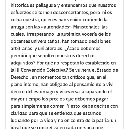
histórica es peliaguda y entendemos que nuestros
esfuerzos se tornen desconcertantes, pero ni es
culpa nuestra, quienes han venido corriendo la
arruga son las «autoridades» Ministeriales, las
cuales, irrespetando la auténtica vocería de los
docentes universitarios, han tomado decisiones
arbitrarias y unilaterales. ¿Acaso debemos
permitir que sepulten nuestros derechos
adquiridos? Por qué no respetan lo establecido en
la III Convención Colectiva? Se vulnera el Estado de
Derecho , en momentos tan críticos que, en el
plano interno, han obligado al pensamiento a vivir
dentro del estómago y viceversa, acaparando el
mayor tiempo los precios que debemos pagar
para simplemente comer. Y esto debe decirse con
claridad para que se entienda que estamos
luchando por la vida y no en contra de la patria; un
ideal que se concretiza en cada persona que