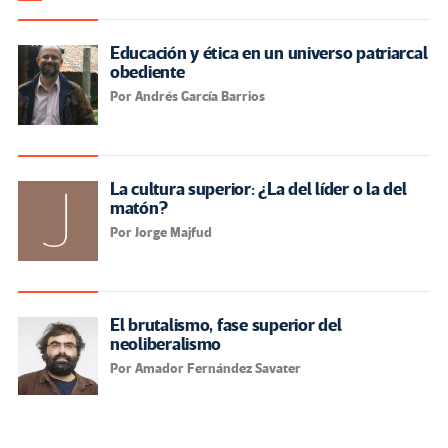
Educación y ética en un universo patriarcal
obediente
Por Andrés García Barrios
La cultura superior: ¿La del líder o la del
matón?
Por Jorge Majfud
El brutalismo, fase superior del
neoliberalismo
Por Amador Fernández Savater