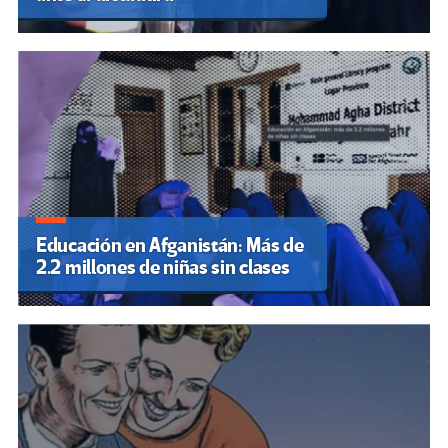
Educación en Afganistán: Más de
2.2 millones de niñas sin clases