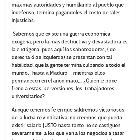
máximas autoridades y humillando al pueblo que
indefenso, termina pagándoles el costo de tales
injusticias.
Sabemos que existe una guerra económica
exógena, pero la más destructiva y devastadora es
la endógena, pues aquí los saboteadores, ( de
derecha ó de izquierda) se presentan con tal
habilidad, que la gente termina culpando a todo el
mundo,_hasta a Maduro_ mientras ellos
permanecen en el anonimato,… ¿Quien le pone
freno a estas perversiones, los trabajadores
universitarios?
Aunque tenemos fe en que saldremos victoriosos
de la lucha reivindicativa, no creemos que pueda
existir salario JUSTO hasta tanto no se castiguen
severamente a los que van a los negocios a tasar