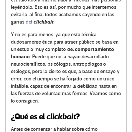
leyéndolo. Eso es así, por mucho que intentemos
evitarlo, al final todos acabamos cayendo en las
clickbait
garras
del
.
Y no es para menos, ya que esta técnica
dudosamente ética para atraer público se basa en
comportamiento
un estudio muy completo del
humano
. Puede que no la hayan desarrollado
neurocientíficos, psicólogos, antropólogos o
etólogos, pero lo cierto es que, a base de ensayo y
error, con el tiempo se ha forjado como un truco
infalible, capaz de encontrar la debilidad hasta en
las fuerzas de voluntad más férreas. Veamos cómo
lo consiguen.
¿Qué es el
clickbait
?
Antes de comenzar a hablar sobre cómo