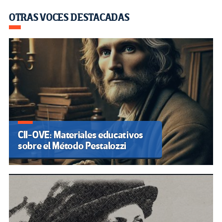
OTRAS VOCES DESTACADAS
CII-OVE: Materiales educativos
sobre el Método Pestalozzi