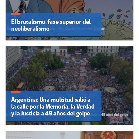
El brutalismo, fase superior del
neoliberalismo
Argentina: Una multitud salió a
la calle por la Memoria, la Verdad
y la Justicia a 49 años del golpe