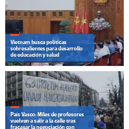
Vietnam busca políticas
sobresalientes para desarrollo
de educación y salud
País Vasco: Miles de profesores
vuelven a salir a la calle tras
fracasar la negociación con