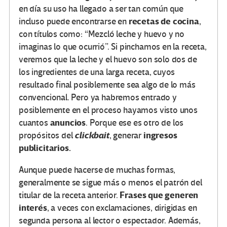
en día su uso ha llegado a ser tan común que
recetas de cocina
incluso puede encontrarse en
,
con títulos como: “Mezcló leche y huevo y no
imaginas lo que ocurrió”. Si pinchamos en la receta,
veremos que la leche y el huevo son solo dos de
los ingredientes de una larga receta, cuyos
resultado final posiblemente sea algo de lo más
convencional. Pero ya habremos entrado y
posiblemente en el proceso hayamos visto unos
anuncios
cuantos
. Porque ese es otro de los
clickbait
ingresos
propósitos del
, generar
publicitarios.
Aunque puede hacerse de muchas formas,
generalmente se sigue más o menos el patrón del
Frases que generen
titular de la receta anterior.
interés
, a veces con exclamaciones, dirigidas en
segunda persona al lector o espectador. Además,