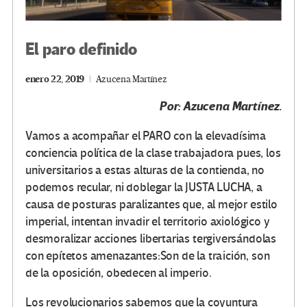
El paro definido
enero 22, 2019
Azucena Martínez
Por: Azucena
Martínez.
Vamos a acompañar el PARO con la elevadísima
conciencia política de la clase trabajadora pues, los
universitarios a estas alturas de la contienda, no
podemos recular, ni doblegar la JUSTA LUCHA, a
causa de posturas paralizantes que, al mejor estilo
imperial, intentan invadir el territorio axiológico y
desmoralizar acciones libertarias tergiversándolas
con epítetos amenazantes:Son de la traición, son
de la oposición, obedecen al imperio.
Los revolucionarios sabemos que la coyuntura