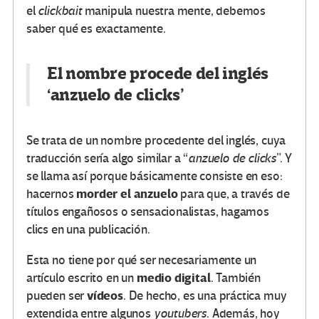
el
clickbait
manipula nuestra mente, debemos
saber qué es exactamente.
El nombre procede del inglés
‘anzuelo de clicks’
Se trata de un nombre procedente del inglés, cuya
traducción sería algo similar a “
anzuelo de clicks
”. Y
se llama así porque básicamente consiste en eso:
morder el anzuelo
hacernos
para que, a través de
títulos engañosos o sensacionalistas, hagamos
clics en una publicación.
Esta no tiene por qué ser necesariamente un
medio digital
artículo escrito en un
. También
vídeos
pueden ser
. De hecho, es una práctica muy
extendida entre algunos
youtubers
. Además, hoy