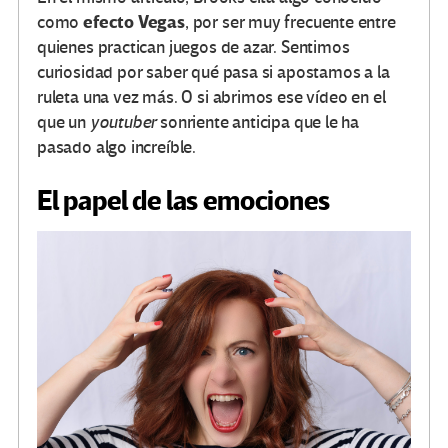
efecto Vegas
como
, por ser muy frecuente entre
quienes practican juegos de azar. Sentimos
curiosidad por saber qué pasa si apostamos a la
ruleta una vez más. O si abrimos ese vídeo en el
que un
youtuber
sonriente anticipa que le ha
pasado algo increíble.
El papel de las emociones