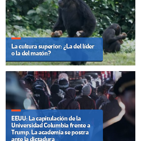
La cultura superior: ¿La del líder
o la del matón?
EEUU: La capitulación de la
Universidad Columbia frente a
Trump. La academia se postra
ante la dictadura