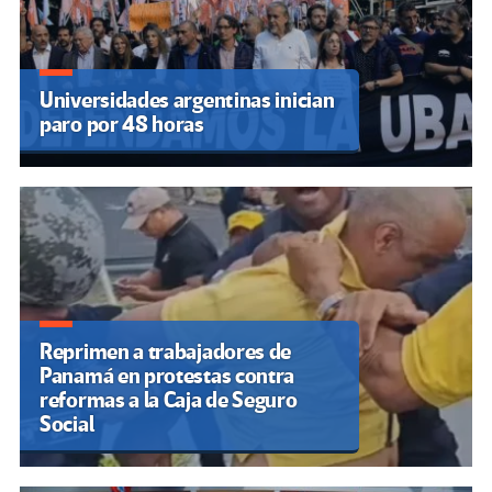
Universidades argentinas inician
paro por 48 horas
Reprimen a trabajadores de
Panamá en protestas contra
reformas a la Caja de Seguro
Social