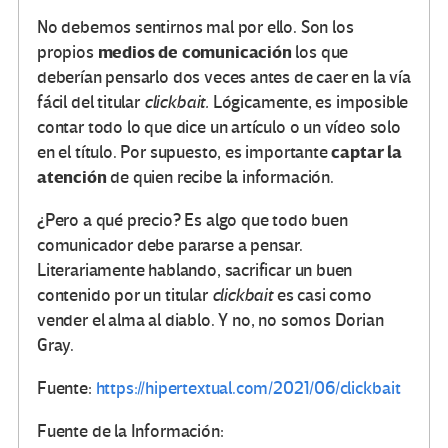
No debemos sentirnos mal por ello. Son los
medios de comunicación
propios
los que
deberían pensarlo dos veces antes de caer en la vía
fácil del titular
clickbait.
Lógicamente, es imposible
contar todo lo que dice un artículo o un vídeo solo
captar la
en el título. Por supuesto, es importante
atención
de quien recibe la información.
¿Pero a qué precio? Es algo que todo buen
comunicador debe pararse a pensar.
Literariamente hablando, sacrificar un buen
contenido por un titular
clickbait
es casi como
vender el alma al diablo. Y no, no somos Dorian
Gray.
Fuente:
https://hipertextual.com/2021/06/clickbait
Fuente de la Información: