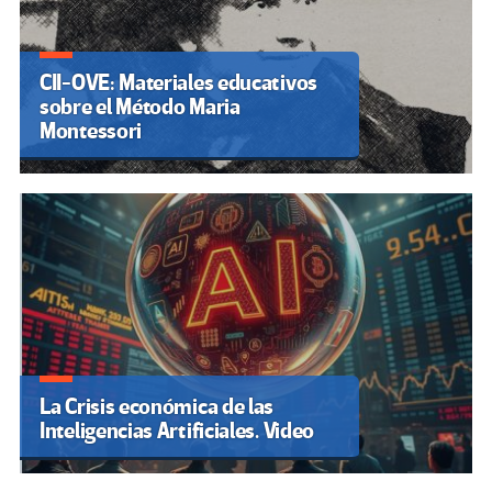
CII-OVE: Materiales educativos
sobre el Método Maria
Montessori
La Crisis económica de las
Inteligencias Artificiales. Video