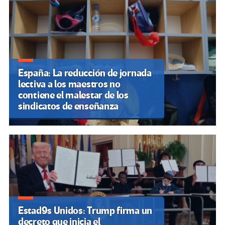
España: La reducción de jornada
lectiva a los maestros no
contiene el malestar de los
sindicatos de enseñanza
Estad9s Unidos: Trump firma un
decreto que inicia el