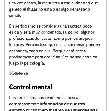
una vez dentro, la respuesta a esa curiosidad que
generó el titular no está o es algo demasiado
simple.
táctica poco
En periodismo se considera una
ética
y está muy condenada, tanto por algunos
profesionales del sector como por los propios
lectores. Pero incluso quienes la condenan pueden
acabar cayendo en ella. Porque está hecha
precisamente para eso. Y aquí es donde entra en
psicología.
juego la
Control mental
Los seres humanos tendemos a buscar
información de nuestro
constantemente
entorno
instinto de supervivencia
por un mero
.