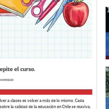
epite el curso.
omentario
olver a clases es volver a más de lo mismo. Cada
 sobre la calidad de la educación en Chile se reaviva,