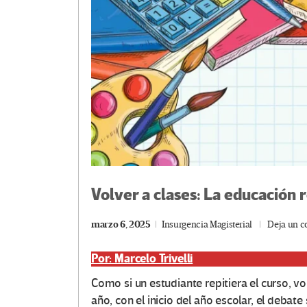
Volver a clases: La educación r
marzo 6, 2025
Insurgencia Magisterial
Deja un c
Por: Marcelo Trivelli
Como si un estudiante repitiera el curso, v
año, con el inicio del año escolar, el debate