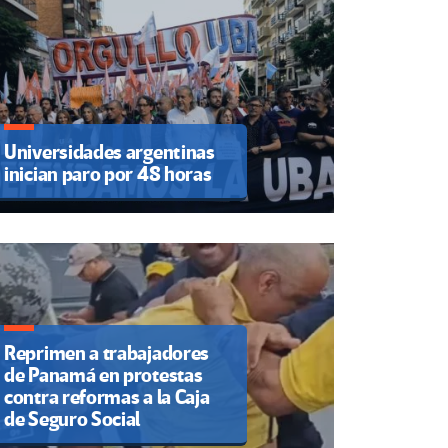
Universidades argentinas
inician paro por 48 horas
Reprimen a trabajadores
de Panamá en protestas
contra reformas a la Caja
de Seguro Social