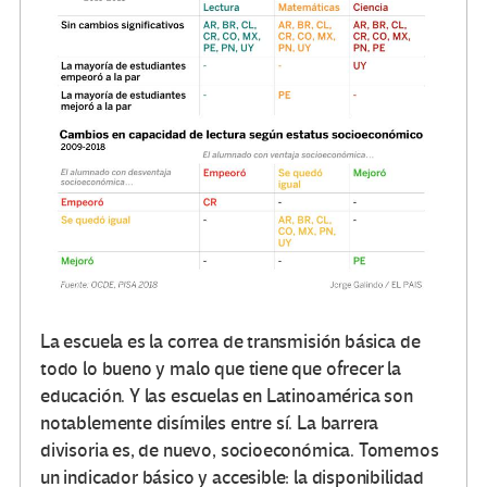
La escuela es la correa de transmisión básica de
todo lo bueno y malo que tiene que ofrecer la
educación. Y las escuelas en Latinoamérica son
notablemente disímiles entre sí. La barrera
divisoria es, de nuevo, socioeconómica. Tomemos
un indicador básico y accesible: la disponibilidad