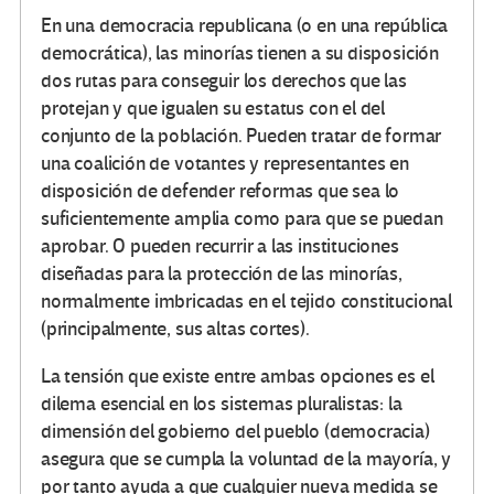
En una democracia republicana (o en una república
democrática), las minorías tienen a su disposición
dos rutas para conseguir los derechos que las
protejan y que igualen su estatus con el del
conjunto de la población. Pueden tratar de formar
una coalición de votantes y representantes en
disposición de defender reformas que sea lo
suficientemente amplia como para que se puedan
aprobar. O pueden recurrir a las instituciones
diseñadas para la protección de las minorías,
normalmente imbricadas en el tejido constitucional
(principalmente, sus altas cortes).
La tensión que existe entre ambas opciones es el
dilema esencial en los sistemas pluralistas: la
dimensión del gobierno del pueblo (democracia)
asegura que se cumpla la voluntad de la mayoría, y
por tanto ayuda a que cualquier nueva medida se