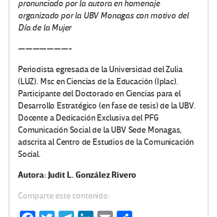
pronunciado por la autora en homenaje
organizado por la UBV Monagas con motivo del
Día de la Mujer
———————-
Periodista egresada de la Universidad del Zulia
(LUZ). Msc en Ciencias de la Educación (Iplac).
Participante del Doctorado en Ciencias para el
Desarrollo Estratégico (en fase de tesis) de la UBV.
Docente a Dedicación Exclusiva del PFG
Comunicación Social de la UBV Sede Monagas,
adscrita al Centro de Estudios de la Comunicación
Social.
Autora: Judit L. González Rivero
Comparte este contenido: