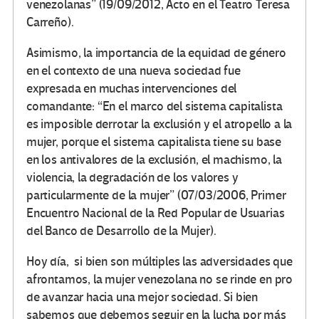
venezolanas” (19/09/2012, Acto en el Teatro Teresa
Carreño).
Asimismo, la importancia de la equidad de género
en el contexto de una nueva sociedad fue
expresada en muchas intervenciones del
comandante: “En el marco del sistema capitalista
es imposible derrotar la exclusión y el atropello a la
mujer, porque el sistema capitalista tiene su base
en los antivalores de la exclusión, el machismo, la
violencia, la degradación de los valores y
particularmente de la mujer” (07/03/2006, Primer
Encuentro Nacional de la Red Popular de Usuarias
del Banco de Desarrollo de la Mujer).
Hoy día, si bien son múltiples las adversidades que
afrontamos, la mujer venezolana no se rinde en pro
de avanzar hacia una mejor sociedad. Si bien
sabemos que debemos seguir en la lucha por más