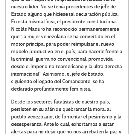
nuestro líder. No se tenía precedentes de jefe de
Estado alguno que hiciese tal declaración pública.
En esta misma línea, el presidente constitucional
Nicolás Maduro ha reconocido permanentemente
que “la mujer venezolana se ha convertido en el
motor principal para poder reimpulsar el nuevo
modelo productivo en el país, para hacerle frente a
la criminal guerra no convencional, promovida
desde el imperio norteamericano y la ultra derecha
internacional”. Asimismo, el jefe de Estado,
siguiendo el legado del Comandante, se ha
declarado profundamente feminista.
Desde los sectores fatalistas de nuestro país,
persisten en su afán de quebrantar la moral al
pueblo venezolano, de fomentar el pesimismo y la
desesperanza. Ante lo cual, exhortamos a estar
alertas para no dejar que no nos arrebaten la paz y