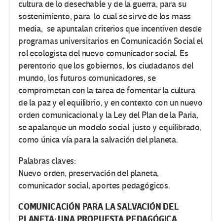
cultura de lo desechable y de la guerra, para su
sostenimiento, para lo cual se sirve de los mass
media, se apuntalan criterios que incentiven desde
programas universitarios en Comunicación Social el
rol ecologista del nuevo comunicador social. Es
perentorio que los gobiernos, los ciudadanos del
mundo, los futuros comunicadores, se
comprometan con la tarea de fomentar la cultura
de la paz y el equilibrio, y en contexto con un nuevo
orden comunicacional y la Ley del Plan de la Paria,
se apalanque un modelo social justo y equilibrado,
como única vía para la salvación del planeta.
Palabras claves:
Nuevo orden, preservación del planeta,
comunicador social, aportes pedagógicos.
COMUNICACIÓN PARA LA SALVACIÓN DEL
PLANETA: UNA PROPUESTA PEDAGÓGICA