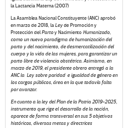
la Lactancia Materna (2007)
La Asamblea Nacional Constituyente (ANC) aprobó
en marzo de 2018, la
Ley
de Promoción y
Protección del
Parto
y Nacimiento
Humanizado,
como un nuevo paradigma de humanización del
parto y del nacimiento, de desmercatilización del
cuerpo y la vida de las mujeres, para garantizar un
parto libre de violencia obstétrica. Asimismo, en
marzo de 2019, el presidente obrero entregó a la
ANC la Ley sobre paridad e igualdad de género en
los cargos públicos, área en la que todavía falta
por avanzar.
En cuanto a la ley del Plan de la Patria 2019-2025,
instrumento que rige el desarrollo de la nación,
aparece de forma transversal en sus 5 objetivos
históricos, diversas metas y directrices