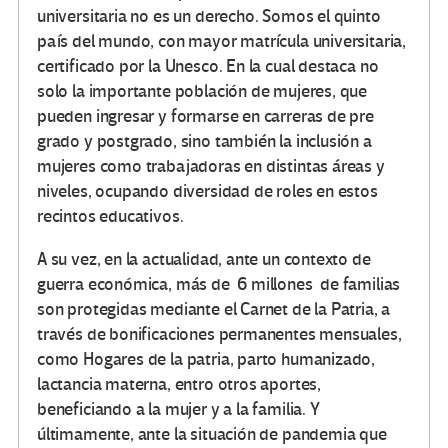
universitaria no es un derecho. Somos el quinto
país del mundo, con mayor matrícula universitaria,
certificado por la Unesco. En la cual destaca no
solo la importante población de mujeres, que
pueden ingresar y formarse en carreras de pre
grado y postgrado, sino también la inclusión a
mujeres como trabajadoras en distintas áreas y
niveles, ocupando diversidad de roles en estos
recintos educativos.
A su vez, en la actualidad, ante un contexto de
guerra económica, más de 6 millones de familias
son protegidas mediante el Carnet de la Patria, a
través de bonificaciones permanentes mensuales,
como Hogares de la patria, parto humanizado,
lactancia materna, entro otros aportes,
beneficiando a la mujer y a la familia. Y
últimamente, ante la situación de pandemia que