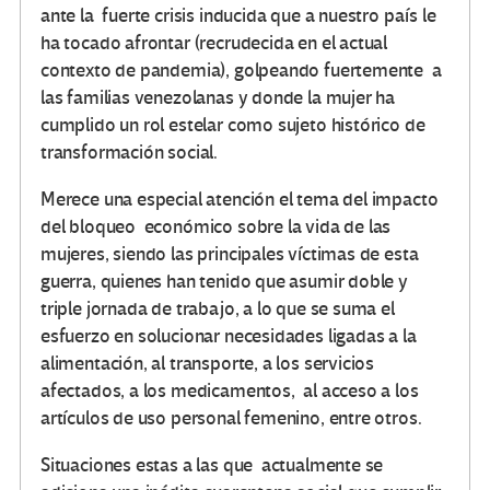
ante la fuerte crisis inducida que a nuestro país le
ha tocado afrontar (recrudecida en el actual
contexto de pandemia), golpeando fuertemente a
las familias venezolanas y donde la mujer ha
cumplido un rol estelar como sujeto histórico de
transformación social.
Merece una especial atención el tema del impacto
del bloqueo económico sobre la vida de las
mujeres, siendo las principales víctimas de esta
guerra, quienes han tenido que asumir doble y
triple jornada de trabajo, a lo que se suma el
esfuerzo en solucionar necesidades ligadas a la
alimentación, al transporte, a los servicios
afectados, a los medicamentos, al acceso a los
artículos de uso personal femenino, entre otros.
Situaciones estas a las que actualmente se