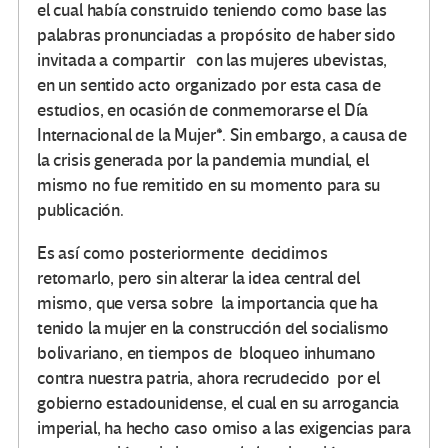
el cual había construido teniendo como base las
palabras pronunciadas a propósito de haber sido
invitada a compartir con las mujeres ubevistas,
en un sentido acto organizado por esta casa de
estudios, en ocasión de conmemorarse el Día
Internacional de la Mujer*. Sin embargo, a causa de
la crisis generada por la pandemia mundial, el
mismo no fue remitido en su momento para su
publicación.
Es así como posteriormente decidimos
retomarlo, pero sin alterar la idea central del
mismo, que versa sobre la importancia que ha
tenido la mujer en la construcción del socialismo
bolivariano, en tiempos de bloqueo inhumano
contra nuestra patria, ahora recrudecido por el
gobierno estadounidense, el cual en su arrogancia
imperial, ha hecho caso omiso a las exigencias para