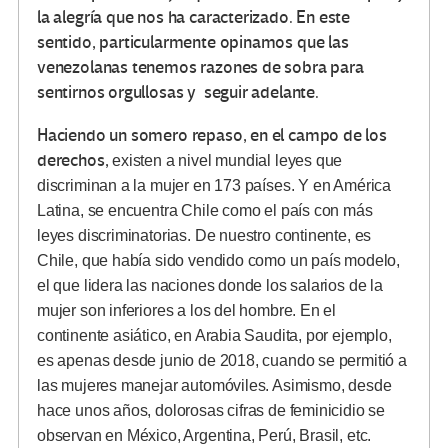
la alegría que nos ha caracterizado. En este
sentido, particularmente opinamos que las
venezolanas tenemos razones de sobra para
sentirnos orgullosas y seguir adelante.
Haciendo un somero repaso, en el campo de los
derechos,
existen a nivel mundial leyes que
discriminan a la mujer en 173 países. Y en América
Latina, se encuentra Chile como el país con más
leyes discriminatorias. De nuestro continente, es
Chile, que había sido vendido como un país modelo,
el que lidera las naciones donde los salarios de la
mujer son inferiores a los del hombre. En el
continente asiático, en Arabia Saudita, por ejemplo,
es apenas desde junio de 2018, cuando se permitió a
las mujeres manejar automóviles. Asimismo, desde
hace unos años, dolorosas cifras de feminicidio se
observan en México, Argentina, Perú, Brasil, etc.