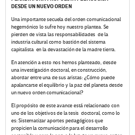
DESDE UN NUEVO ORDEN
Una importante secuela del orden comunicacional
hegemónico lo sufre hoy nuestro plantea. Se
pierden de vista las responsabilidades de la
industria cultural como bastión del sistema
capitalista en la devastación de la madre tierra.
En atención a esto nos hemos planteado, desde
una investigación doctoral, en construcción,
abordar entre una de sus aristas: ¿Cómo puede
apalancarse el equilibrio y la paz del planeta desde
un nuevo orden comunicacional?
El propósito de este avance está relacionado con
uno de los objetivos de la tesis doctoral, como lo
es: Sistematizar aportes pedagógicos que
propicien la comunicación para el desarrollo