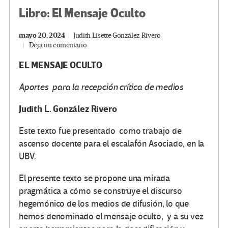
Libro: El Mensaje Oculto
mayo 20, 2024
Judith Lisette González Rivero
Deja un comentario
EL MENSAJE OCULTO
Aportes para la recepción crítica de medios
Judith L. González Rivero
Este texto fue presentado como trabajo de
ascenso docente para el escalafón Asociado, en la
UBV.
El presente texto se propone una mirada
pragmática a cómo se construye el discurso
hegemónico de los medios de difusión, lo que
hemos denominado el mensaje oculto, y a su vez