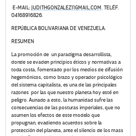
E-MAIL:
JUDITHGONZALEZ11GMAIL.COM
. TELÉF.
04168916826.
REPÚBLICA BOLIVARIANA DE VENEZUELA.
RESUMEN
La promoción de un paradigma desarrollista,
donde se evaden principios éticos y normativas a
toda costa, fomentado por los medios de difusión
hegemónicos, como brazo y operador psicológico
del sistema capitalista, es una de las principales
razones por las que nuestro planeta hoy esté en
peligro. Aunado a esto, la humanidad sufre las
consecuencias de las posturas imperiales, que no
asumen los efectos de este modelo que
propugnan, evadiendo acuerdos sobre la
protección del planeta, ante el silencio de los mass