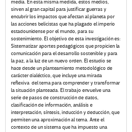
media. En esta misma medida, estos medios,
sirven al gran capital para justificar guerras y
encubrir los impactos que afectan al planeta por
las acciones belicistas que ha plagado el imperio
estadounidense por el mundo, para su
sostenimiento. El objetivo de esta investigación es:
Sistematizar aportes pedagógicos que propicien la
comunicación para el desarrollo sostenible y para
la paz, a la luz de un nuevo orden. El estudio se
hace desde un planteamiento metodológico de
carácter dialéctico, que incluye una mirada
reflexiva del tema para comprender y transformar
la situación planteada. El trabajo envuelve una
serie de pasos de construcción de datos,
clasificación de información, análisis e
interpretación, síntesis, inducción y deducción, que
permiten una aproximación al tema. Ante el
contexto de un sistema que ha impuesto una