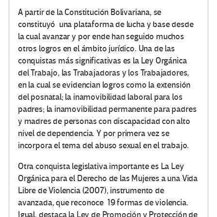
A partir de la Constitución Bolivariana, se
constituyó una plataforma de lucha y base desde
la cual avanzar y por ende han seguido muchos
otros logros en el ámbito jurídico. Una de las
conquistas más significativas es la Ley Orgánica
del Trabajo, las Trabajadoras y los Trabajadores,
en la cual se evidencian logros como la extensión
del posnatal; la inamovibilidad laboral para los
padres; la inamovibilidad permanente para padres
y madres de personas con discapacidad con alto
nivel de dependencia. Y por primera vez se
incorpora el tema del abuso sexual en el trabajo.
Otra conquista legislativa importante es La Ley
Orgánica para el Derecho de las Mujeres a una Vida
Libre de Violencia (2007), instrumento de
avanzada, que reconoce 19 formas de violencia.
Igual, destaca la Ley de Promoción y Protección de