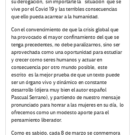
su derogación, sin importarle la situación que se
vive por el Covid 19 y las terribles consecuencias
que ello pueda acarrear a la humanidad.
Con el convencimiento de que la crisis global que
ha provocado el mayor confinamiento del que se
tenga precedentes, no debe paralizarnos, sino ser
aprovechada como una oportunidad para estudiar
y crecer como seres humanos y actuar en
consecuencia por otro mundo posible, este
escrito es la mejor prueba de que un texto puede
ser un órgano vivo y dinámico en constante
desarrollo (dijera muy bien el autor español
Pascual Serrano), y partiendo de nuestro mensaje
pronunciado para honrar a las mujeres en su día, lo
ofrecemos como un modesto aporte para el
pensamiento liberador.
Como es sabido, cada 8 de marzo se conmemora