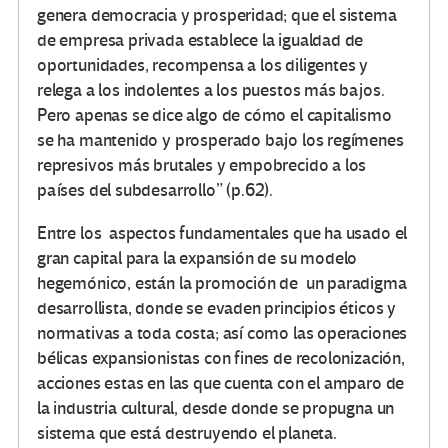
genera democracia y prosperidad; que el sistema
de empresa privada establece la igualdad de
oportunidades, recompensa a los diligentes y
relega a los indolentes a los puestos más bajos.
Pero apenas se dice algo de cómo el capitalismo
se ha mantenido y prosperado bajo los regímenes
represivos más brutales y empobrecido a los
países del subdesarrollo” (p.62).
Entre los aspectos fundamentales que ha usado el
gran capital para la expansión de su modelo
hegemónico, están la promoción de un paradigma
desarrollista, donde se evaden principios éticos y
normativas a toda costa; así como las operaciones
bélicas expansionistas con fines de recolonización,
acciones estas en las que cuenta con el amparo de
la industria cultural, desde donde se propugna un
sistema que está destruyendo el planeta.