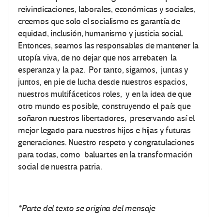
reivindicaciones, laborales, económicas y sociales,
creemos que solo el socialismo es garantía de
equidad, inclusión, humanismo y justicia social.
Entonces, seamos las responsables de mantener la
utopía viva, de no dejar que nos arrebaten la
esperanza y la paz. Por tanto, sigamos, juntas y
juntos, en pie de lucha desde nuestros espacios,
nuestros multifáceticos roles, y en la idea de que
otro mundo es posible, construyendo el país que
soñaron nuestros libertadores, preservando así el
mejor legado para nuestros hijos e hijas y futuras
generaciones. Nuestro respeto y congratulaciones
para todas, como baluartes en la transformación
social de nuestra patria.
*Parte del texto se origina del mensaje