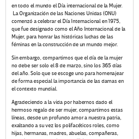
en todo el mundo el Día internacional de la Mujer.
La Organización de las Naciones Unidas (ONU)
comenzó a celebrar el Día Internacional en 1975,
que fue designado como el Año Internacional de la
Mujer, para honrar las históricas luchas de las
féminas en la construcción de un mundo mejor.
Sin embargo, compartimos que el día de la mujer
no debe ser solo el 8 de marzo, sino los 365 días
del año. Solo que se escoge uno para homenajear
de forma especial la importancia de las damas en
el contexto mundial.
Agradeciendo a la vida por habernos dado el
hermoso regalo de ser mujer, compartimos estas
líneas, desde un profundo amor a nuestra patria,
exaltando a su vez los polifacéticos roles, como
hijas, hermanas, madres, abuelas, compañeras,