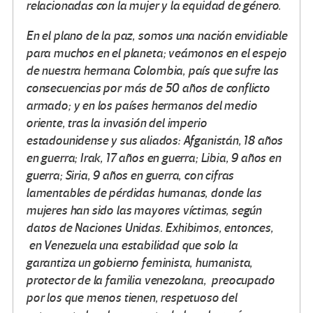
relacionadas con la mujer y la equidad de género.
En el plano de la paz, somos una nación envidiable
para muchos en el planeta; veámonos en el espejo
de nuestra hermana Colombia, país que sufre las
consecuencias por más de 50 años de conflicto
armado; y en los países hermanos del medio
oriente, tras la invasión del imperio
estadounidense y sus aliados: Afganistán, 18 años
en guerra; Irak, 17 años en guerra; Libia, 9 años en
guerra; Siria, 9 años en guerra, con cifras
lamentables de pérdidas humanas, donde las
mujeres han sido las mayores víctimas, según
datos de Naciones Unidas. Exhibimos, entonces,
en Venezuela una estabilidad que solo la
garantiza un gobierno feminista, humanista,
protector de la familia venezolana, preocupado
por los que menos tienen, respetuoso del