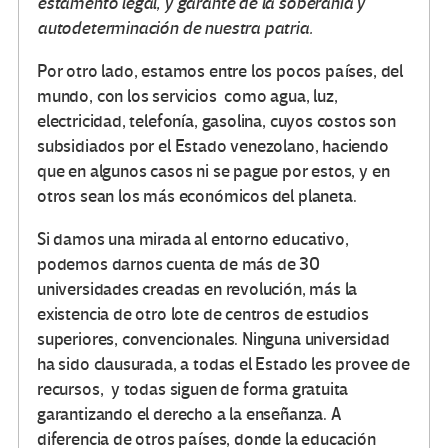
estamento legal, y garante de la soberanía y
autodeterminación de nuestra patria.
Por otro lado, estamos entre los pocos países, del
mundo, con los servicios como agua, luz,
electricidad, telefonía, gasolina, cuyos costos son
subsidiados por el Estado venezolano, haciendo
que en algunos casos ni se pague por estos, y en
otros sean los más económicos del planeta.
Si damos una mirada al entorno educativo,
podemos darnos cuenta de más de 30
universidades creadas en revolución, más la
existencia de otro lote de centros de estudios
superiores, convencionales. Ninguna universidad
ha sido clausurada, a todas el Estado les provee de
recursos, y todas siguen de forma gratuita
garantizando el derecho a la enseñanza. A
diferencia de otros países, donde la educación