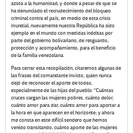
azota a la humanidad, y donde a pesar de que se
ha denunciado el recrudecimiento del bloqueo
criminal contra el país, en medio de esta crisis
mundial, nuevamente nuestra República ha sido
ejemplo en el mundo con medidas inéditas por
parte del gobierno bolivariano, de resguardo,
protección y acompañamiento, para el beneficio
de la familia venezolana.
Para cerrar esta recopilación, citaremos algunas de
las frases del comandante invicto, quien nunca
dejó de reconocer el aporte de todas,
especialmente de las hijas del pueblo: “Cuántas
cruces cargan las mujeres pobres, cuánto dolor,
cuánto amor para dar, cuánto amor para aportar a
la hora en que aparecen en el horizonte; y ahora
me consta en este difícil sendero que hemos
venido transitando, cuánto aporte de las mujeres