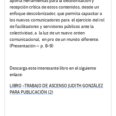
aporta herramientas para la decodificación y
recepción crítica de estos contenidos, desde un
enfoque descolonizador, que permita capacitar a
los nuevos comunicadores para el ejercicio del rol
de facilitadores y servidores públicos ante la
colectividad, a la luz de un nuevo orden
comunicacional, en pro de un mundo diferente.
(Presentación – p. 8-9)
Descarga este interesante libro en el siguiente
enlace:
LIBRO -TRABAJO DE ASCENSO JUDITH GONZÁLEZ
PARA PUBLICACIÓN (2)