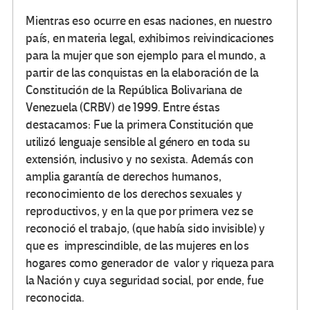
Mientras eso ocurre en esas naciones, en nuestro
país, en materia legal, exhibimos reivindicaciones
para la mujer que son ejemplo para el mundo, a
partir de las conquistas en la elaboración de la
Constitución de la República Bolivariana de
Venezuela (CRBV) de 1999. Entre éstas
destacamos: Fue la primera Constitución que
utilizó lenguaje sensible al género en toda su
extensión, inclusivo y no sexista. Además con
amplia garantía de derechos humanos,
reconocimiento de los derechos sexuales y
reproductivos, y en la que por primera vez se
reconoció el trabajo, (que había sido invisible) y
que es imprescindible, de las mujeres en los
hogares como generador de valor y riqueza para
la Nación y cuya seguridad social, por ende, fue
reconocida.