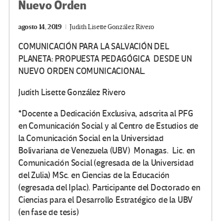
Nuevo Orden
agosto 14, 2019
Judith Lisette González Rivero
COMUNICACIÓN PARA LA SALVACIÓN DEL
PLANETA: PROPUESTA PEDAGÓGICA DESDE UN
NUEVO ORDEN COMUNICACIONAL.
Judith Lisette González Rivero
*Docente a Dedicación Exclusiva, adscrita al PFG
en Comunicación Social y al Centro de Estudios de
la Comunicación Social en la Universidad
Bolivariana de Venezuela (UBV) Monagas. Lic. en
Comunicación Social (egresada de la Universidad
del Zulia) MSc. en Ciencias de la Educación
(egresada del Iplac). Participante del Doctorado en
Ciencias para el Desarrollo Estratégico de la UBV
(en fase de tesis)