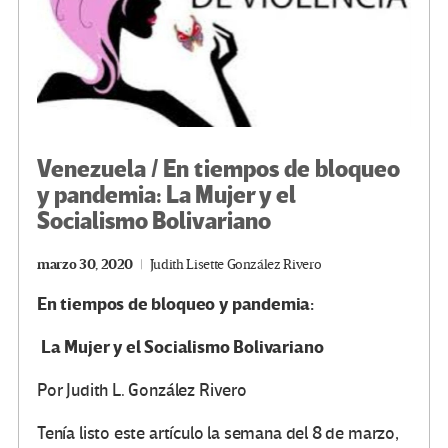
Venezuela / En tiempos de bloqueo
y pandemia: La Mujer y el
Socialismo Bolivariano
marzo 30, 2020
Judith Lisette González Rivero
En tiempos de bloqueo y pandemia:
La Mujer y el Socialismo Bolivariano
Por Judith L. González Rivero
Tenía listo este artículo la semana del 8 de marzo,