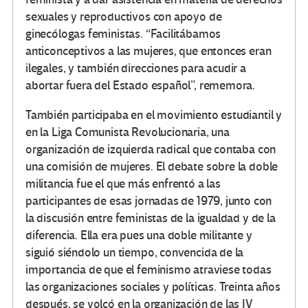
sexuales y reproductivos con apoyo de
ginecólogas feministas. “Facilitábamos
anticonceptivos a las mujeres, que entonces eran
ilegales, y también direcciones para acudir a
abortar fuera del Estado español”, rememora.
También participaba en el movimiento estudiantil y
en la Liga Comunista Revolucionaria, una
organización de izquierda radical que contaba con
una comisión de mujeres. El debate sobre la doble
militancia fue el que más enfrentó a las
participantes de esas jornadas de 1979, junto con
la discusión entre feministas de la igualdad y de la
diferencia. Ella era pues una doble militante y
siguió siéndolo un tiempo, convencida de la
importancia de que el feminismo atraviese todas
las organizaciones sociales y políticas. Treinta años
después, se volcó en la organización de las IV