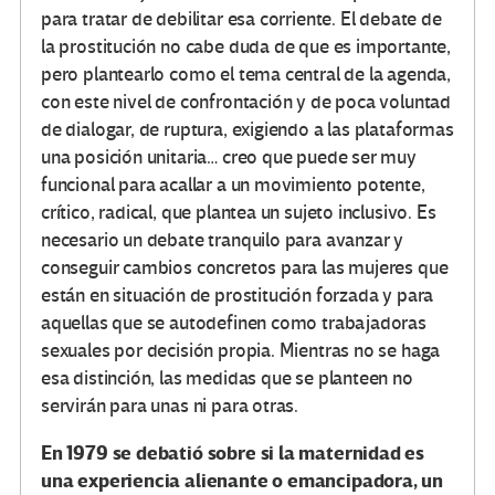
para tratar de debilitar esa corriente. El debate de
la prostitución no cabe duda de que es importante,
pero plantearlo como el tema central de la agenda,
con este nivel de confrontación y de poca voluntad
de dialogar, de ruptura, exigiendo a las plataformas
una posición unitaria… creo que puede ser muy
funcional para acallar a un movimiento potente,
crítico, radical, que plantea un sujeto inclusivo. Es
necesario un debate tranquilo para avanzar y
conseguir cambios concretos para las mujeres que
están en situación de prostitución forzada y para
aquellas que se autodefinen como trabajadoras
sexuales por decisión propia. Mientras no se haga
esa distinción, las medidas que se planteen no
servirán para unas ni para otras.
En 1979 se debatió sobre si la maternidad es
una experiencia alienante o emancipadora, un