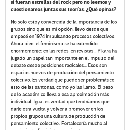
si fueran estrellas del rock pero no leemos y
cuestionamos juntas sus teorías. ¿Qué opinas?
No solo estoy convencida de la importancia de los
grupos sino que es mi opción, llevo desde que
empecé en 1974 impulsando procesos colectivos.
Ahora bien, el feminismo se ha extendido
enormemente: en las redes, en revistas… Pikara ha
jugado un papel tan importante en el impulso del
debate desde posiciones radicales… Esos son
espacios nuevos de producción del pensamiento
colectivo. Es verdad que puede ser problemático
esto de las santonas, como yo las llamo. El peso
de lo académico lleva a esa aproximación más
individual. Igual es verdad que tendríamos que
darle otra vuelta y volver a promover en los
propios grupos una cultura de producción de
pensamiento colectivo. Fortalecería mucho al