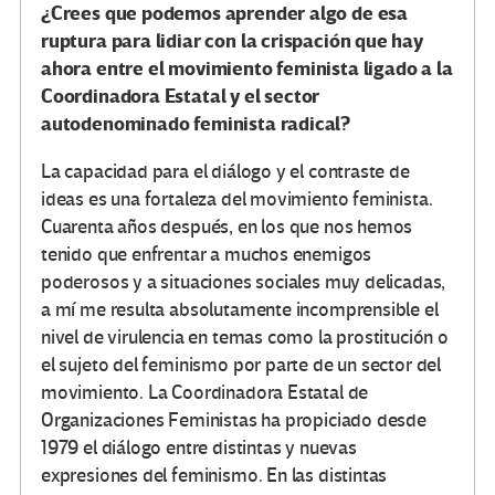
¿Crees que podemos aprender algo de esa
ruptura para lidiar con la crispación que hay
ahora entre el movimiento feminista ligado a la
Coordinadora Estatal y el sector
autodenominado feminista radical?
La capacidad para el diálogo y el contraste de
ideas es una fortaleza del movimiento feminista.
Cuarenta años después, en los que nos hemos
tenido que enfrentar a muchos enemigos
poderosos y a situaciones sociales muy delicadas,
a mí me resulta absolutamente incomprensible el
nivel de virulencia en temas como la prostitución o
el sujeto del feminismo por parte de un sector del
movimiento. La Coordinadora Estatal de
Organizaciones Feministas ha propiciado desde
1979 el diálogo entre distintas y nuevas
expresiones del feminismo. En las distintas