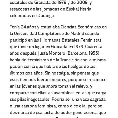
estatales de Granada de 1979 y de 2009, y
resacosas de las jornadas de Euskal Herria
celebradas en Durango.
Tenía 24 años y estudiaba Ciencias Económicas en
la Universidad Complutense de Madrid cuando
participó en las II Jornadas Estatales Feministas
que tuvieron lugar en Granada en 1979. Cuarenta
años después, Justa Montero (Barcelona, 1955)
habla del feminismo de la Transición con la misma
pasión con la que habla de las huelgas de los
últimos dos años. Sin nostalgia, sin pensar que
esos tiempos fueron mejores, porque se reconoce
en las jóvenes que ahora toman el relevo, y
comparte con ellas las asambleas en las que carga
sus pilas inagotables. Podría ser una vaca sagrada
o una santona feminista, como dice ella, pero se
desmarca de esa lucha de poder generacional que