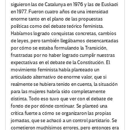
siguieron las de Catalunya en 1976 y las de Euskadi
en 1977. Fueron cuatro años de una intensidad
enorme tanto en el plano de las propuestas
políticas como del debate teórico feminista.
Habíamos logrado conquistas concretas, cambios
de leyes, pero también llegábamos desencantadas
por cómo se estaba formulando la Transición,
frustradas por no haber logrado cumplir nuestras
expectativas en el debate de la Constitución. El
movimiento feminista había planteado un
articulado alternativo de enorme valor, que si
realmente se hubiera tenido en cuenta, la situación
para las mujeres habría sido completamente
distinta. Todo eso tuvo que ver con el debate de
fondo de por dónde continuar. Se planteó una
crítica fuerte a cómo se organizaron las propias
jornadas, que se achacó a un control partidario. Se
cometieron muchísimos errores, pero entonces era