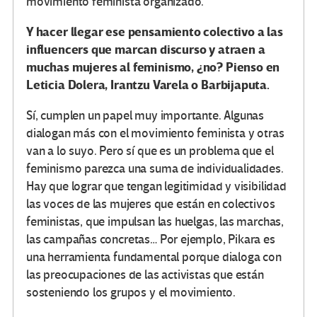
movimiento feminista organizado.
Y hacer llegar ese pensamiento colectivo a las
influencers que marcan discurso y atraen a
muchas mujeres al feminismo, ¿no? Pienso en
Leticia Dolera, Irantzu Varela o Barbijaputa.
Sí, cumplen un papel muy importante. Algunas
dialogan más con el movimiento feminista y otras
van a lo suyo. Pero sí que es un problema que el
feminismo parezca una suma de individualidades.
Hay que lograr que tengan legitimidad y visibilidad
las voces de las mujeres que están en colectivos
feministas, que impulsan las huelgas, las marchas,
las campañas concretas… Por ejemplo, Pikara es
una herramienta fundamental porque dialoga con
las preocupaciones de las activistas que están
sosteniendo los grupos y el movimiento.