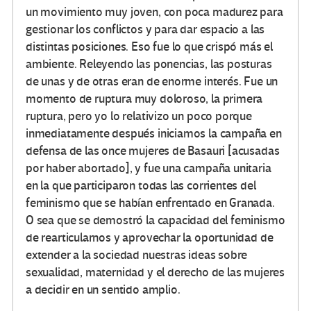
un movimiento muy joven, con poca madurez para
gestionar los conflictos y para dar espacio a las
distintas posiciones. Eso fue lo que crispó más el
ambiente. Releyendo las ponencias, las posturas
de unas y de otras eran de enorme interés. Fue un
momento de ruptura muy doloroso, la primera
ruptura, pero yo lo relativizo un poco porque
inmediatamente después iniciamos la campaña en
defensa de las once mujeres de Basauri [acusadas
por haber abortado], y fue una campaña unitaria
en la que participaron todas las corrientes del
feminismo que se habían enfrentado en Granada.
O sea que se demostró la capacidad del feminismo
de rearticularnos y aprovechar la oportunidad de
extender a la sociedad nuestras ideas sobre
sexualidad, maternidad y el derecho de las mujeres
a decidir en un sentido amplio.