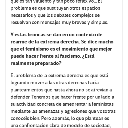
que es tan virulento y tan poco reflexivo… El
problema es que sustituyan otros espacios
necesarios y que los debates complejos se
resuelvan con mensajes muy breves y simples.
Y estas broncas se dan en un contexto de
rearme de la extrema derecha. Se dice mucho
que el feminismo es el movimiento que mejor
puede hacer frente al fascismo. ¿Está
realmente preparado?
El problema de la extrema derecha es que está
logrando mover a las otras derechas hacia
planteamientos que hasta ahora no se atrevían a
defender. Tenemos que hacer frente por un lado a
su actividad concreta de amedrentar a feministas,
mediante las amenazas y agresiones que vosotras
conocéis bien. Pero además, lo que plantean es
una confrontación clara de modelo de sociedad,