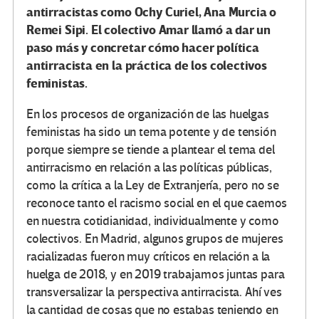
antirracistas como Ochy Curiel, Ana Murcia o
Remei Sipi. El colectivo Amar llamó a dar un
paso más y concretar cómo hacer política
antirracista en la práctica de los colectivos
feministas.
En los procesos de organización de las huelgas
feministas ha sido un tema potente y de tensión
porque siempre se tiende a plantear el tema del
antirracismo en relación a las políticas públicas,
como la crítica a la Ley de Extranjería, pero no se
reconoce tanto el racismo social en el que caemos
en nuestra cotidianidad, individualmente y como
colectivos. En Madrid, algunos grupos de mujeres
racializadas fueron muy críticos en relación a la
huelga de 2018, y en 2019 trabajamos juntas para
transversalizar la perspectiva antirracista. Ahí ves
la cantidad de cosas que no estabas teniendo en