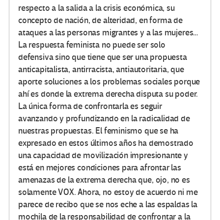
respecto a la salida a la crisis económica, su
concepto de nación, de alteridad, en forma de
ataques a las personas migrantes y a las mujeres…
La respuesta feminista no puede ser solo
defensiva sino que tiene que ser una propuesta
anticapitalista, antirracista, antiautoritaria, que
aporte soluciones a los problemas sociales porque
ahí es donde la extrema derecha disputa su poder.
La única forma de confrontarla es seguir
avanzando y profundizando en la radicalidad de
nuestras propuestas. El feminismo que se ha
expresado en estos últimos años ha demostrado
una capacidad de movilización impresionante y
está en mejores condiciones para afrontar las
amenazas de la extrema derecha que, ojo, no es
solamente VOX. Ahora, no estoy de acuerdo ni me
parece de recibo que se nos eche a las espaldas la
mochila de la responsabilidad de confrontar a la