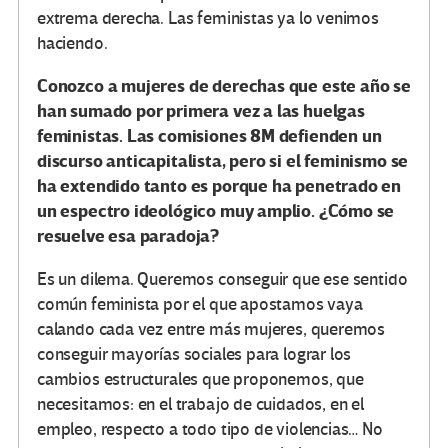
extrema derecha. Las feministas ya lo venimos
haciendo.
Conozco a mujeres de derechas que este año se
han sumado por primera vez a las huelgas
feministas. Las comisiones 8M defienden un
discurso anticapitalista, pero si el feminismo se
ha extendido tanto es porque ha penetrado en
un espectro ideológico muy amplio. ¿Cómo se
resuelve esa paradoja?
Es un dilema. Queremos conseguir que ese sentido
común feminista por el que apostamos vaya
calando cada vez entre más mujeres, queremos
conseguir mayorías sociales para lograr los
cambios estructurales que proponemos, que
necesitamos: en el trabajo de cuidados, en el
empleo, respecto a todo tipo de violencias… No