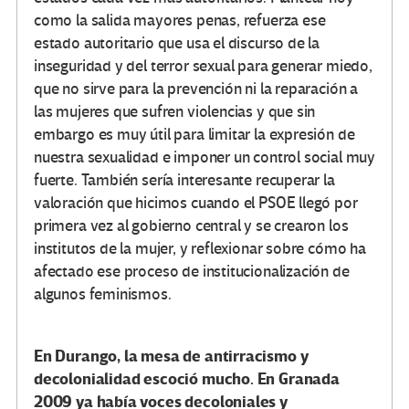
como la salida mayores penas, refuerza ese
estado autoritario que usa el discurso de la
inseguridad y del terror sexual para generar miedo,
que no sirve para la prevención ni la reparación a
las mujeres que sufren violencias y que sin
embargo es muy útil para limitar la expresión de
nuestra sexualidad e imponer un control social muy
fuerte. También sería interesante recuperar la
valoración que hicimos cuando el PSOE llegó por
primera vez al gobierno central y se crearon los
institutos de la mujer, y reflexionar sobre cómo ha
afectado ese proceso de institucionalización de
algunos feminismos.
En Durango, la mesa de antirracismo y
decolonialidad escoció mucho. En Granada
2009 ya había voces decoloniales y