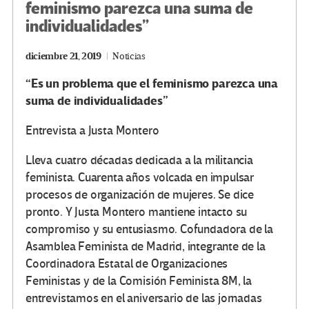
feminismo parezca una suma de
individualidades”
diciembre 21, 2019
Noticias
“Es un problema que el feminismo parezca una
suma de individualidades”
Entrevista a Justa Montero
Lleva cuatro décadas dedicada a la militancia
feminista. Cuarenta años volcada en impulsar
procesos de organización de mujeres. Se dice
pronto. Y Justa Montero mantiene intacto su
compromiso y su entusiasmo. Cofundadora de la
Asamblea Feminista de Madrid, integrante de la
Coordinadora Estatal de Organizaciones
Feministas y de la Comisión Feminista 8M, la
entrevistamos en el aniversario de las jornadas