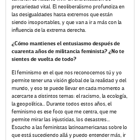
precariedad vital. El neoliberalismo profundiza en
las desigualdades hasta extremos que están
siendo insoportables, y que van a ir a más con la
influencia de la extrema derecha.
¿Cómo mantienes el entusiasmo después de
cuarenta años de militancia feminista? ¿No te
sientes de vuelta de todo?
El feminismo en el que nos reconocemos tú y yo
permite tener una visión global de la realidad y del
mundo, y eso te puede llevar en cada momento a
acercarte a distintos temas: el racismo, la ecología,
la geopolítica… Durante todos estos años, el
feminismo es ese foco que me centra, que me
permite mirar las injusticias, los desastres…
Escucho a las feministas latinoamericanas sobre lo
que está sucediendo allá y puedo entender más, ir