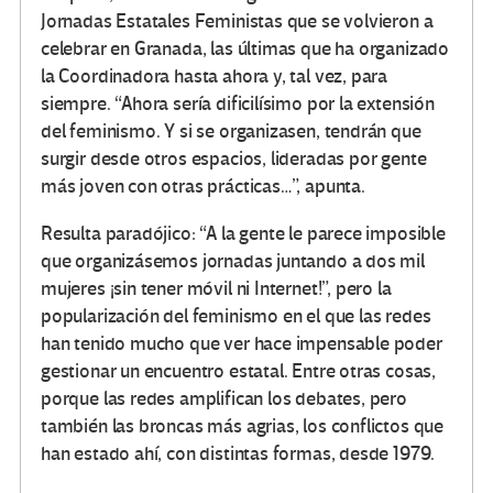
Jornadas Estatales Feministas que se volvieron a
celebrar en Granada, las últimas que ha organizado
la Coordinadora hasta ahora y, tal vez, para
siempre. “Ahora sería dificilísimo por la extensión
del feminismo. Y si se organizasen, tendrán que
surgir desde otros espacios, lideradas por gente
más joven con otras prácticas…”, apunta.
Resulta paradójico: “A la gente le parece imposible
que organizásemos jornadas juntando a dos mil
mujeres ¡sin tener móvil ni Internet!”, pero la
popularización del feminismo en el que las redes
han tenido mucho que ver hace impensable poder
gestionar un encuentro estatal. Entre otras cosas,
porque las redes amplifican los debates, pero
también las broncas más agrias, los conflictos que
han estado ahí, con distintas formas, desde 1979.