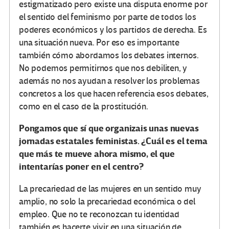
estigmatizado pero existe una disputa enorme por
el sentido del feminismo por parte de todos los
poderes económicos y los partidos de derecha. Es
una situación nueva. Por eso es importante
también cómo abordamos los debates internos.
No podemos permitirnos que nos debiliten, y
además no nos ayudan a resolver los problemas
concretos a los que hacen referencia esos debates,
como en el caso de la prostitución.
Pongamos que sí que organizais unas nuevas
jornadas estatales feministas. ¿Cuál es el tema
que más te mueve ahora mismo, el que
intentarías poner en el centro?
La precariedad de las mujeres en un sentido muy
amplio, no solo la precariedad económica o del
empleo. Que no te reconozcan tu identidad
también es hacerte vivir en una situación de