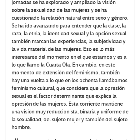
jornadas se ha explorado y ampliado la visión
sobre la sexualidad de las mujeres y se ha
cuestionado la relación natural entre sexo y género.
Se ha ido avanzando para entender que la clase, la
raza, la etnia, la identidad sexual y la opción sexual
también marcan las experiencias, la subjetividad y
la vida material de las mujeres. Eso es lo más
interesante del momento en el que estamos y es a
lo que llamo la Cuarta Ola. En cambio, en este
momento de extensión del feminismo, también
hay una vuelta a lo que en los ochenta llamábamos
feminismo cultural, que considera que la opresión
sexual es el factor determinante que explica la
opresión de las mujeres. Esta corriente mantiene
una visión muy reduccionista, binaria y uniforme de
la sexualidad, del sujeto mujer y también del sujeto
hombre.