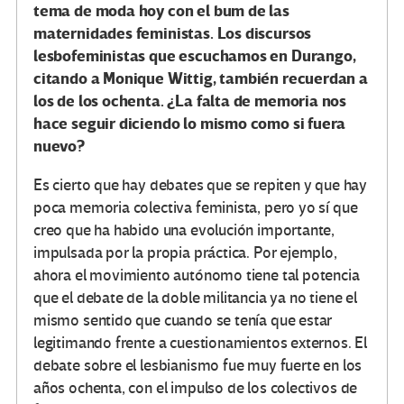
tema de moda hoy con el bum de las
maternidades feministas. Los discursos
lesbofeministas que escuchamos en Durango,
citando a Monique Wittig, también recuerdan a
los de los ochenta. ¿La falta de memoria nos
hace seguir diciendo lo mismo como si fuera
nuevo?
Es cierto que hay debates que se repiten y que hay
poca memoria colectiva feminista, pero yo sí que
creo que ha habido una evolución importante,
impulsada por la propia práctica. Por ejemplo,
ahora el movimiento autónomo tiene tal potencia
que el debate de la doble militancia ya no tiene el
mismo sentido que cuando se tenía que estar
legitimando frente a cuestionamientos externos. El
debate sobre el lesbianismo fue muy fuerte en los
años ochenta, con el impulso de los colectivos de