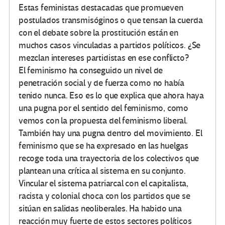
Estas feministas destacadas que promueven
postulados transmisóginos o que tensan la cuerda
con el debate sobre la prostitución están en
muchos casos vinculadas a partidos políticos. ¿Se
mezclan intereses partidistas en ese conflicto?
El feminismo ha conseguido un nivel de
penetración social y de fuerza como no había
tenido nunca. Eso es lo que explica que ahora haya
una pugna por el sentido del feminismo, como
vemos con la propuesta del feminismo liberal.
También hay una pugna dentro del movimiento. El
feminismo que se ha expresado en las huelgas
recoge toda una trayectoria de los colectivos que
plantean una crítica al sistema en su conjunto.
Vincular el sistema patriarcal con el capitalista,
racista y colonial choca con los partidos que se
sitúan en salidas neoliberales. Ha habido una
reacción muy fuerte de estos sectores políticos