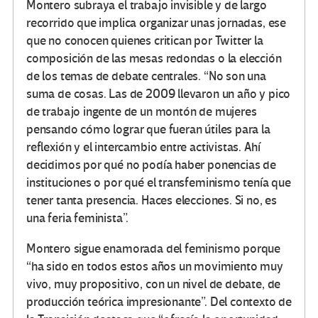
Montero subraya el trabajo invisible y de largo
recorrido que implica organizar unas jornadas, ese
que no conocen quienes critican por Twitter la
composición de las mesas redondas o la elección
de los temas de debate centrales. “No son una
suma de cosas. Las de 2009 llevaron un año y pico
de trabajo ingente de un montón de mujeres
pensando cómo lograr que fueran útiles para la
reflexión y el intercambio entre activistas. Ahí
decidimos por qué no podía haber ponencias de
instituciones o por qué el transfeminismo tenía que
tener tanta presencia. Haces elecciones. Si no, es
una feria feminista”.
Montero sigue enamorada del feminismo porque
“ha sido en todos estos años un movimiento muy
vivo, muy propositivo, con un nivel de debate, de
producción teórica impresionante”. Del contexto de