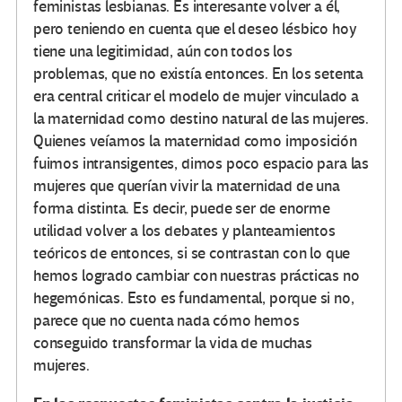
feministas lesbianas. Es interesante volver a él,
pero teniendo en cuenta que el deseo lésbico hoy
tiene una legitimidad, aún con todos los
problemas, que no existía entonces. En los setenta
era central criticar el modelo de mujer vinculado a
la maternidad como destino natural de las mujeres.
Quienes veíamos la maternidad como imposición
fuimos intransigentes, dimos poco espacio para las
mujeres que querían vivir la maternidad de una
forma distinta. Es decir, puede ser de enorme
utilidad volver a los debates y planteamientos
teóricos de entonces, si se contrastan con lo que
hemos logrado cambiar con nuestras prácticas no
hegemónicas. Esto es fundamental, porque si no,
parece que no cuenta nada cómo hemos
conseguido transformar la vida de muchas
mujeres.