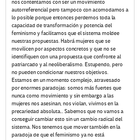
nos contentamos con ser un movimiento
autorreferencial pero tampoco con acomodarnos a
lo posible porque entonces perdemos toda la
capacidad de transformación y potencia del
feminismo y facilitamos que el sistema moldee
nuestras propuestas. Habrá mujeres que se
movilicen por aspectos concretos y que no se
identifiquen con una propuesta que confronte al
patriarcado y al neoliberalismo. Estupendo, pero
no pueden condicionar nuestros objetivos.
Estamos en un momento complejo, atravesado
por enormes paradojas: somos más fuertes que
nunca como movimiento y sin embargo a las
mujeres nos asesinan, nos violan, vivimos en la
precariedad absoluta… Sabemos que no vamos a
conseguir cambiar esto sin un cambio radical del
sistema. Nos tenemos que mover también en la
paradoja de que el feminismo ya no está