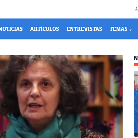
A
NOTICIAS
ARTÍCULOS
ENTREVISTAS
TEMAS
N