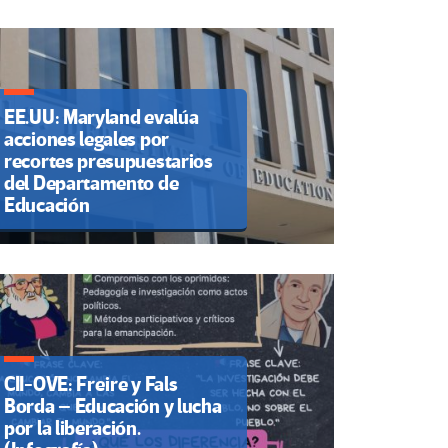
EE.UU: Maryland evalúa
acciones legales por
recortes presupuestarios
del Departamento de
Educación
CII-OVE: Freire y Fals
Borda – Educación y lucha
por la liberación.