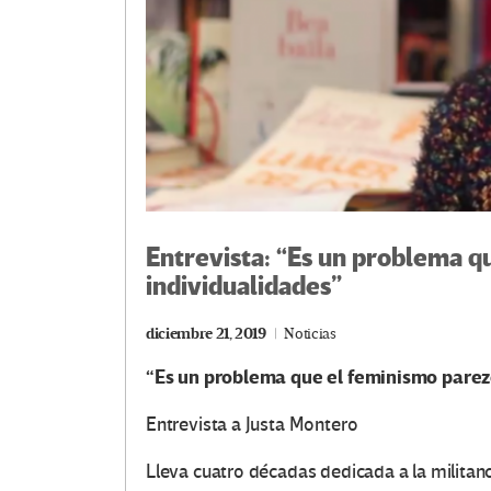
Entrevista: “Es un problema q
individualidades”
diciembre 21, 2019
Noticias
“Es un problema que el feminismo parez
Entrevista a Justa Montero
Lleva cuatro décadas dedicada a la militan