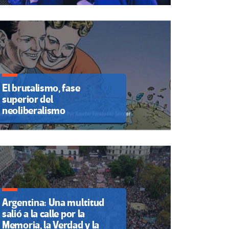
El brutalismo, fase
superior del
neoliberalismo
Argentina: Una multitud
salió a la calle por la
Memoria, la Verdad y la