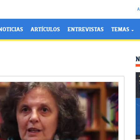
A
NOTICIAS
ARTÍCULOS
ENTREVISTAS
TEMAS
N