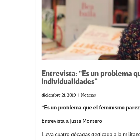
Entrevista: “Es un problema q
individualidades”
diciembre 21, 2019
Noticias
“Es un problema que el feminismo parez
Entrevista a Justa Montero
Lleva cuatro décadas dedicada a la militan