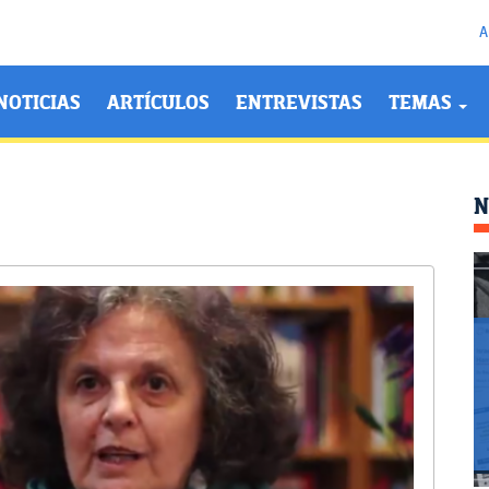
A
NOTICIAS
ARTÍCULOS
ENTREVISTAS
TEMAS
N