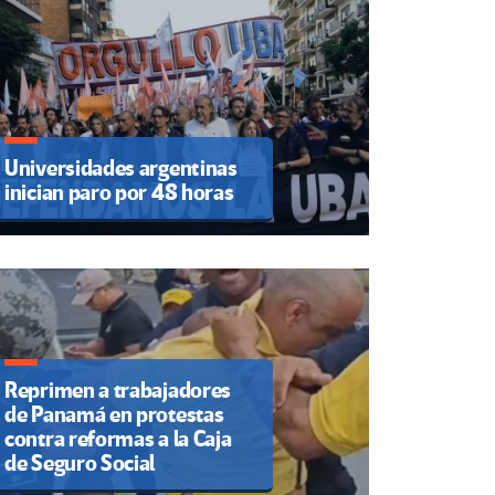
Universidades argentinas
inician paro por 48 horas
Reprimen a trabajadores
de Panamá en protestas
contra reformas a la Caja
de Seguro Social