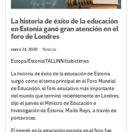
La historia de éxito de la educación
en Estonia ganó gran atención en el
foro de Londres
enero 24, 2020
Noticias
Europa/Estonia/
TALLINN/baltictimes
La historia de éxito de la educación de Estonia
surgió como el tema principal en el Foro Mundial
de Educación, el foro educativo más importante
del mundo que terminó recientemente en Londres,
dijo el jueves el Ministro de Educación e
Investigación de Estonia, Mailis Reps, a través de
portavoces.
El interés en la educación estonia en el foro fue