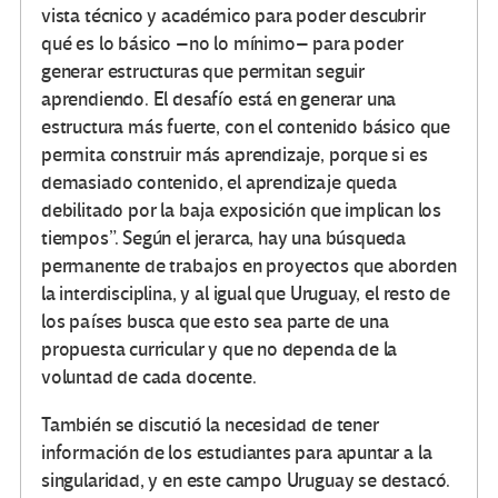
vista técnico y académico para poder descubrir
qué es lo básico –no lo mínimo– para poder
generar estructuras que permitan seguir
aprendiendo. El desafío está en generar una
estructura más fuerte, con el contenido básico que
permita construir más aprendizaje, porque si es
demasiado contenido, el aprendizaje queda
debilitado por la baja exposición que implican los
tiempos”. Según el jerarca, hay una búsqueda
permanente de trabajos en proyectos que aborden
la interdisciplina, y al igual que Uruguay, el resto de
los países busca que esto sea parte de una
propuesta curricular y que no dependa de la
voluntad de cada docente.
También se discutió la necesidad de tener
información de los estudiantes para apuntar a la
singularidad, y en este campo Uruguay se destacó.