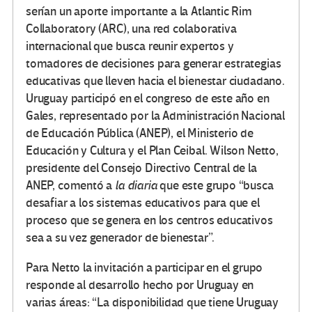
serían un aporte importante a la Atlantic Rim
Collaboratory (ARC), una red colaborativa
internacional que busca reunir expertos y
tomadores de decisiones para generar estrategias
educativas que lleven hacia el bienestar ciudadano.
Uruguay participó en el congreso de este año en
Gales, representado por la Administración Nacional
de Educación Pública (ANEP), el Ministerio de
Educación y Cultura y el Plan Ceibal. Wilson Netto,
presidente del Consejo Directivo Central de la
ANEP, comentó a
la diaria
que este grupo “busca
desafiar a los sistemas educativos para que el
proceso que se genera en los centros educativos
sea a su vez generador de bienestar”.
Para Netto la invitación a participar en el grupo
responde al desarrollo hecho por Uruguay en
varias áreas: “La disponibilidad que tiene Uruguay