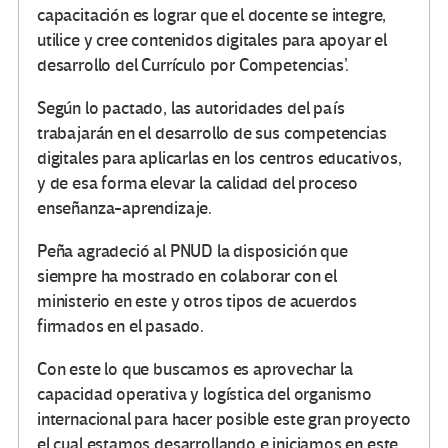
capacitación es lograr que el docente se integre,
utilice y cree contenidos digitales para apoyar el
desarrollo del Currículo por Competencias’.
Según lo pactado, las autoridades del país
trabajarán en el desarrollo de sus competencias
digitales para aplicarlas en los centros educativos,
y de esa forma elevar la calidad del proceso
enseñanza-aprendizaje.
Peña agradeció al PNUD la disposición que
siempre ha mostrado en colaborar con el
ministerio en este y otros tipos de acuerdos
firmados en el pasado.
Con este lo que buscamos es aprovechar la
capacidad operativa y logística del organismo
internacional para hacer posible este gran proyecto
el cual estamos desarrollando e iniciamos en este