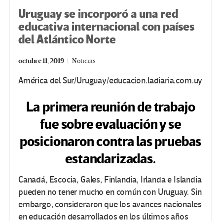
Uruguay se incorporó a una red
educativa internacional con países
del Atlántico Norte
octubre 11, 2019
Noticias
América del Sur/Uruguay/educacion.ladiaria.com.uy
La primera reunión de trabajo
fue sobre evaluación y se
posicionaron contra las pruebas
estandarizadas.
Canadá, Escocia, Gales, Finlandia, Irlanda e Islandia
pueden no tener mucho en común con Uruguay. Sin
embargo, consideraron que los avances nacionales
en educación desarrollados en los últimos años