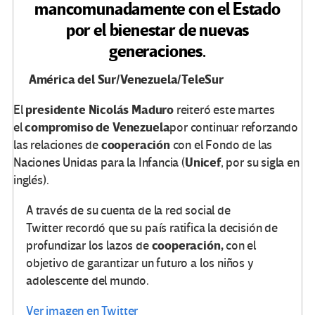
mancomunadamente con el Estado
por el bienestar de nuevas
generaciones.
América del Sur/Venezuela/TeleSur
presidente
Nicolás Maduro
El
reiteró este martes
compromiso de
Venezuela
el
por continuar reforzando
cooperación
las relaciones de
con el Fondo de las
Unicef
Naciones Unidas para la Infancia (
, por su sigla en
inglés).
A través de su cuenta de la red social de
Twitter recordó que su país ratifica la decisión de
cooperación,
profundizar los lazos de
con el
objetivo de garantizar un futuro a los niños y
adolescente del mundo.
Ver imagen en Twitter