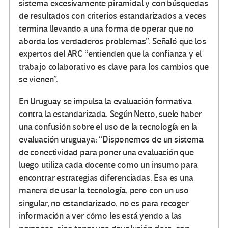
sistema excesivamente piramidal y con búsquedas
de resultados con criterios estandarizados a veces
termina llevando a una forma de operar que no
aborda los verdaderos problemas”. Señaló que los
expertos del ARC “entienden que la confianza y el
trabajo colaborativo es clave para los cambios que
se vienen”.
En Uruguay se impulsa la evaluación formativa
contra la estandarizada. Según Netto, suele haber
una confusión sobre el uso de la tecnología en la
evaluación uruguaya: “Disponemos de un sistema
de conectividad para poner una evaluación que
luego utiliza cada docente como un insumo para
encontrar estrategias diferenciadas. Esa es una
manera de usar la tecnología, pero con un uso
singular, no estandarizado, no es para recoger
información a ver cómo les está yendo a las