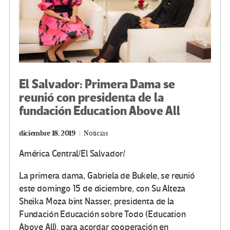
El Salvador: Primera Dama se
reunió con presidenta de la
fundación Education Above All
diciembre 18, 2019
Noticias
América Central/El Salvador/
La primera dama, Gabriela de Bukele, se reunió
este domingo 15 de diciembre, con Su Alteza
Sheika Moza bint Nasser, presidenta de la
Fundación Educación sobre Todo (Education
Above All), para acordar cooperación en