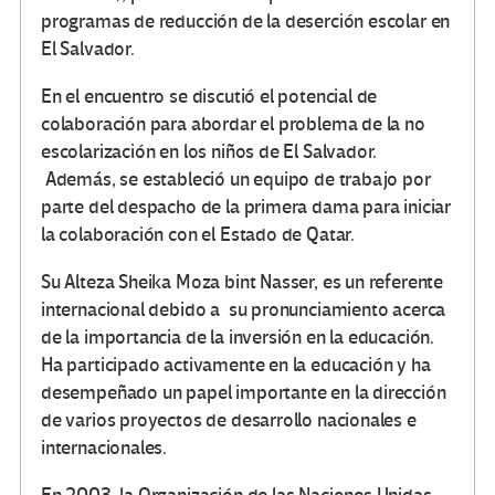
programas de reducción de la deserción escolar en
El Salvador.
En el encuentro se discutió el potencial de
colaboración para abordar el problema de la no
escolarización en los niños de El Salvador.
Además, se estableció un equipo de trabajo por
parte del despacho de la primera dama para iniciar
la colaboración con el Estado de Qatar.
Su Alteza Sheika Moza bint Nasser, es un referente
internacional debido a su pronunciamiento acerca
de la importancia de la inversión en la educación.
Ha participado activamente en la educación y ha
desempeñado un papel importante en la dirección
de varios proyectos de desarrollo nacionales e
internacionales.