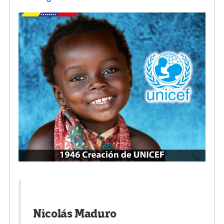
Nicolás Maduro