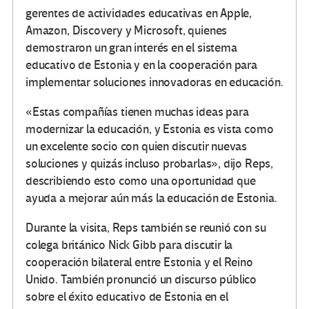
gerentes de actividades educativas en Apple,
Amazon, Discovery y Microsoft, quienes
demostraron un gran interés en el sistema
educativo de Estonia y en la cooperación para
implementar soluciones innovadoras en educación.
«Estas compañías tienen muchas ideas para
modernizar la educación, y Estonia es vista como
un excelente socio con quien discutir nuevas
soluciones y quizás incluso probarlas», dijo Reps,
describiendo esto como una oportunidad que
ayuda a mejorar aún más la educación de Estonia.
Durante la visita, Reps también se reunió con su
colega británico Nick Gibb para discutir la
cooperación bilateral entre Estonia y el Reino
Unido.
También pronunció un discurso público
sobre el éxito educativo de Estonia en el