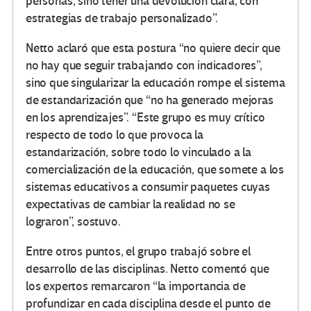
personas, sino tener una devolución clara, con
estrategias de trabajo personalizado”.
Netto aclaró que esta postura “no quiere decir que
no hay que seguir trabajando con indicadores”,
sino que singularizar la educación rompe el sistema
de estandarización que “no ha generado mejoras
en los aprendizajes”. “Este grupo es muy crítico
respecto de todo lo que provoca la
estandarización, sobre todo lo vinculado a la
comercialización de la educación, que somete a los
sistemas educativos a consumir paquetes cuyas
expectativas de cambiar la realidad no se
lograron”, sostuvo.
Entre otros puntos, el grupo trabajó sobre el
desarrollo de las disciplinas. Netto comentó que
los expertos remarcaron “la importancia de
profundizar en cada disciplina desde el punto de