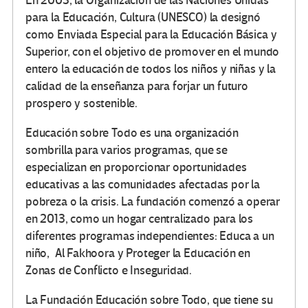
En 2003, la Organización de las Naciones Unidas
para la Educación, Cultura (UNESCO) la designó
como Enviada Especial para la Educación Básica y
Superior, con el objetivo de promover en el mundo
entero la educación de todos los niños y niñas y la
calidad de la enseñanza para forjar un futuro
prospero y sostenible.
Educación sobre Todo es una organización
sombrilla para varios programas, que se
especializan en proporcionar oportunidades
educativas a las comunidades afectadas por la
pobreza o la crisis. La fundación comenzó a operar
en 2013, como un hogar centralizado para los
diferentes programas independientes: Educa a un
niño, Al Fakhoora y Proteger la Educación en
Zonas de Conflicto e Inseguridad.
La Fundación Educación sobre Todo, que tiene su