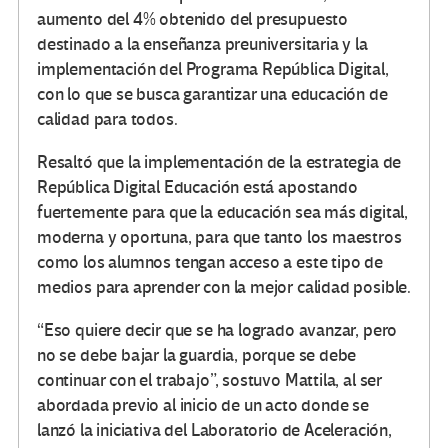
aumento del 4% obtenido del presupuesto
destinado a la enseñanza preuniversitaria y la
implementación del Programa República Digital,
con lo que se busca garantizar una educación de
calidad para todos.
Resaltó que la implementación de la estrategia de
República Digital Educación está apostando
fuertemente para que la educación sea más digital,
moderna y oportuna, para que tanto los maestros
como los alumnos tengan acceso a este tipo de
medios para aprender con la mejor calidad posible.
“Eso quiere decir que se ha logrado avanzar, pero
no se debe bajar la guardia, porque se debe
continuar con el trabajo”, sostuvo Mattila, al ser
abordada previo al inicio de un acto donde se
lanzó la iniciativa del Laboratorio de Aceleración,