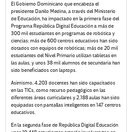
El Gobierno Dominicano que encabeza el
presidente Danilo Medina, a través del Ministerio
de Educación, ha impactado en la primera fase del
Programa República Digital Educación a más de
300 mil estudiantes en programas de robótica y
ciencias; más de 600 centros educativos han sido
dotados con equipos de robóticas; más de 20 mil
estudiantes del Nivel Primario utilizan tabletas en
las aulas, y unos 38 mil alumnos de secundaria han
sido beneficiados con laptops.
Asimismo, 4,203 docentes han sido capacitados
en las TICs, como recurso pedagógico en las
diferentes áreas curriculares y 2,188 aulas han sido
equipadas con pantallas inteligentes en 147 centros
educativos.
En la segunda fase de República Digital Educación