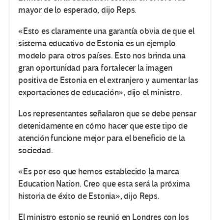
mayor de lo esperado, dijo Reps.
«Esto es claramente una garantía obvia de que el
sistema educativo de Estonia es un ejemplo
modelo para otros países. Esto nos brinda una
gran oportunidad para fortalecer la imagen
positiva de Estonia en el extranjero y aumentar las
exportaciones de educación», dijo el ministro.
Los representantes señalaron que se debe pensar
detenidamente en cómo hacer que este tipo de
atención funcione mejor para el beneficio de la
sociedad.
«Es por eso que hemos establecido la marca
Education Nation. Creo que esta será la próxima
historia de éxito de Estonia», dijo Reps.
El ministro estonio se reunió en Londres con los