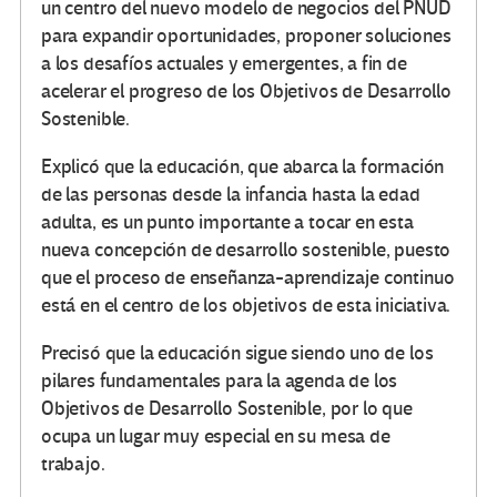
un centro del nuevo modelo de negocios del PNUD
para expandir oportunidades, proponer soluciones
a los desafíos actuales y emergentes, a fin de
acelerar el progreso de los Objetivos de Desarrollo
Sostenible.
Explicó que la educación, que abarca la formación
de las personas desde la infancia hasta la edad
adulta, es un punto importante a tocar en esta
nueva concepción de desarrollo sostenible, puesto
que el proceso de enseñanza-aprendizaje continuo
está en el centro de los objetivos de esta iniciativa.
Precisó que la educación sigue siendo uno de los
pilares fundamentales para la agenda de los
Objetivos de Desarrollo Sostenible, por lo que
ocupa un lugar muy especial en su mesa de
trabajo.