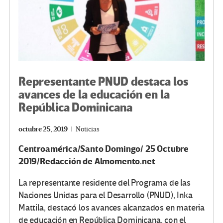
Representante PNUD destaca los
avances de la educación en la
República Dominicana
octubre 25, 2019
Noticias
Centroamérica/Santo Domingo/ 25 Octubre
2019/Redacción de Almomento.net
La representante residente del Programa de las
Naciones Unidas para el Desarrollo (PNUD), Inka
Mattila, destacó los avances alcanzados en materia
de educación en República Dominicana, con el