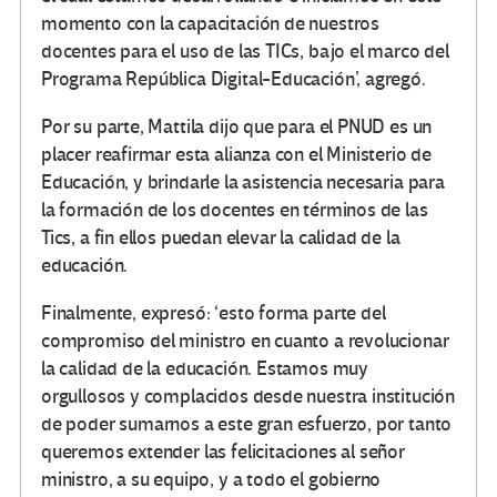
momento con la capacitación de nuestros
docentes para el uso de las TICs, bajo el marco del
Programa República Digital-Educación’, agregó.
Por su parte, Mattila dijo que para el PNUD es un
placer reafirmar esta alianza con el Ministerio de
Educación, y brindarle la asistencia necesaria para
la formación de los docentes en términos de las
Tics, a fin ellos puedan elevar la calidad de la
educación.
Finalmente, expresó: ‘esto forma parte del
compromiso del ministro en cuanto a revolucionar
la calidad de la educación. Estamos muy
orgullosos y complacidos desde nuestra institución
de poder sumarnos a este gran esfuerzo, por tanto
queremos extender las felicitaciones al señor
ministro, a su equipo, y a todo el gobierno