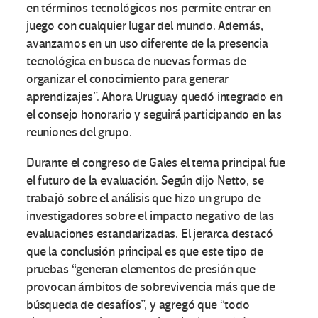
en términos tecnológicos nos permite entrar en
juego con cualquier lugar del mundo. Además,
avanzamos en un uso diferente de la presencia
tecnológica en busca de nuevas formas de
organizar el conocimiento para generar
aprendizajes”. Ahora Uruguay quedó integrado en
el consejo honorario y seguirá participando en las
reuniones del grupo.
Durante el congreso de Gales el tema principal fue
el futuro de la evaluación. Según dijo Netto, se
trabajó sobre el análisis que hizo un grupo de
investigadores sobre el impacto negativo de las
evaluaciones estandarizadas. El jerarca destacó
que la conclusión principal es que este tipo de
pruebas “generan elementos de presión que
provocan ámbitos de sobrevivencia más que de
búsqueda de desafíos”, y agregó que “todo