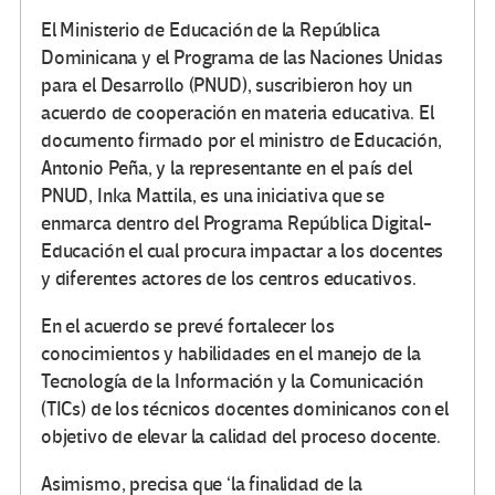
El Ministerio de Educación de la República
Dominicana y el Programa de las Naciones Unidas
para el Desarrollo (PNUD), suscribieron hoy un
acuerdo de cooperación en materia educativa. El
documento firmado por el ministro de Educación,
Antonio Peña, y la representante en el país del
PNUD, Inka Mattila, es una iniciativa que se
enmarca dentro del Programa República Digital-
Educación el cual procura impactar a los docentes
y diferentes actores de los centros educativos.
En el acuerdo se prevé fortalecer los
conocimientos y habilidades en el manejo de la
Tecnología de la Información y la Comunicación
(TICs) de los técnicos docentes dominicanos con el
objetivo de elevar la calidad del proceso docente.
Asimismo, precisa que ‘la finalidad de la