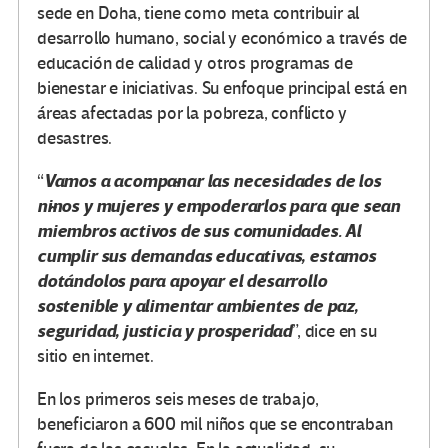
sede en Doha, tiene como meta contribuir al
desarrollo humano, social y económico a través de
educación de calidad y otros programas de
bienestar e iniciativas. Su enfoque principal está en
áreas afectadas por la pobreza, conflicto y
desastres.
Vamos a acompañar las necesidades de los
“
niños y mujeres y empoderarlos para que sean
miembros activos de sus comunidades. Al
cumplir sus demandas educativas, estamos
dotándolos para apoyar el desarrollo
sostenible y alimentar ambientes de paz,
seguridad, justicia y prosperidad
”, dice en su
sitio en internet.
En los primeros seis meses de trabajo,
beneficiaron a 600 mil niños que se encontraban