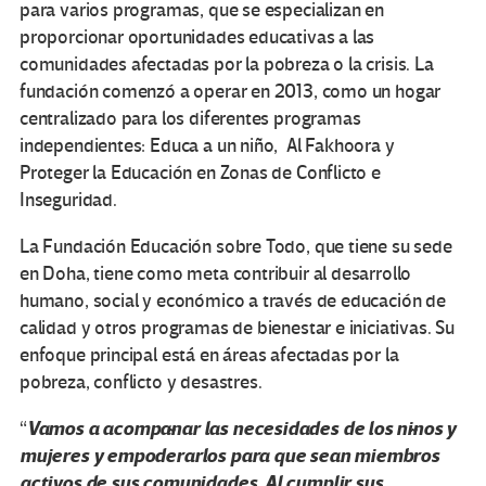
para varios programas, que se especializan en
proporcionar oportunidades educativas a las
comunidades afectadas por la pobreza o la crisis. La
fundación comenzó a operar en 2013, como un hogar
centralizado para los diferentes programas
independientes: Educa a un niño, Al Fakhoora y
Proteger la Educación en Zonas de Conflicto e
Inseguridad.
La Fundación Educación sobre Todo, que tiene su sede
en Doha, tiene como meta contribuir al desarrollo
humano, social y económico a través de educación de
calidad y otros programas de bienestar e iniciativas. Su
enfoque principal está en áreas afectadas por la
pobreza, conflicto y desastres.
Vamos a acompañar las necesidades de los niños y
“
mujeres y empoderarlos para que sean miembros
activos de sus comunidades. Al cumplir sus