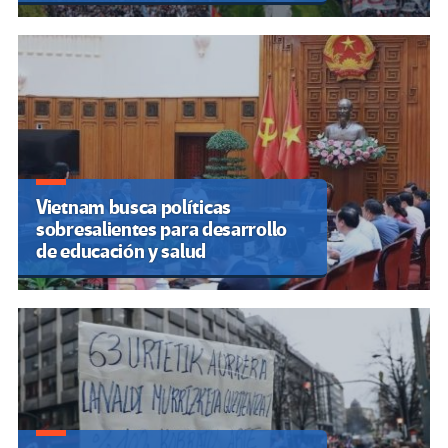
Vietnam busca políticas
sobresalientes para desarrollo
de educación y salud