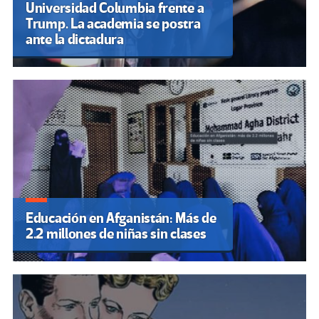
Universidad Columbia frente a
Trump. La academia se postra
ante la dictadura
Educación en Afganistán: Más de
2.2 millones de niñas sin clases