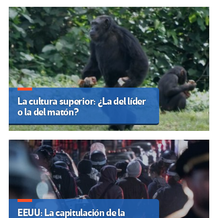
La cultura superior: ¿La del líder
o la del matón?
EEUU: La capitulación de la