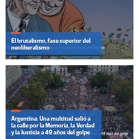
El brutalismo, fase superior del
neoliberalismo
Argentina: Una multitud salió a
la calle por la Memoria, la Verdad
y la Justicia a 49 años del golpe