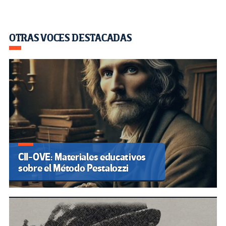
OTRAS VOCES DESTACADAS
CII-OVE: Materiales educativos
sobre el Método Pestalozzi