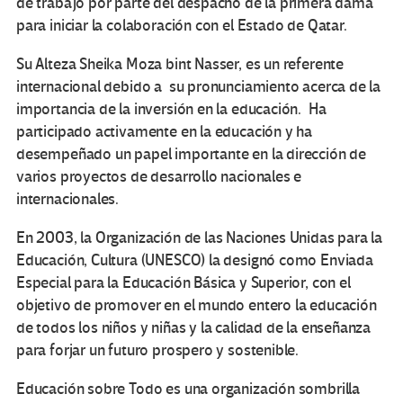
de trabajo por parte del despacho de la primera dama
para iniciar la colaboración con el Estado de Qatar.
Su Alteza Sheika Moza bint Nasser, es un referente
internacional debido a su pronunciamiento acerca de la
importancia de la inversión en la educación. Ha
participado activamente en la educación y ha
desempeñado un papel importante en la dirección de
varios proyectos de desarrollo nacionales e
internacionales.
En 2003, la Organización de las Naciones Unidas para la
Educación, Cultura (UNESCO) la designó como Enviada
Especial para la Educación Básica y Superior, con el
objetivo de promover en el mundo entero la educación
de todos los niños y niñas y la calidad de la enseñanza
para forjar un futuro prospero y sostenible.
Educación sobre Todo es una organización sombrilla