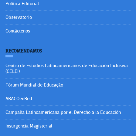
Política Editorial
Observatorio
Contáctenos
RECOMENDAMOS
Centro de Estudios Latinoamericanos de Educación Inclusiva
(CELEI)
Fórum Mundial de Educação
ABACOenRed
Campaña Latinoamericana por el Derecho a la Educación
Insurgencia Magisterial