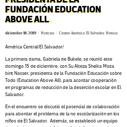
FUNDACIÓN EDUCATION
ABOVE ALL
diciembre 18, 2019
Noticias
Centro América
,
El Salvador
,
Noticia
América Central/El Salvador/
La primera dama, Gabriela de Bukele, se reunió este
domingo 15 de diciembre, con Su Alteza Sheika Moza
bint Nasser, presidenta de la Fundación Educación sobre
Todo (Education Above All), para acordar cooperación
en programas de reducción de la deserción escolar en El
Salvador.
En el encuentro se discutió el potencial de colaboración
para abordar el problema de la no escolarización en los
niños de El Salvador. Además, se estableció un equipo