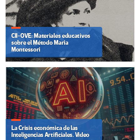
CII-OVE: Materiales educativos
sobre el Método Maria
Montessori
La Crisis económica de las
Inteligencias Artificiales. Video