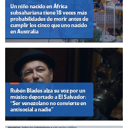
Un niño nacido en África
subsahariana tiene 18 veces más
probabilidades de morir antes de
cumplir los cinco que uno nacido
en Australia
Rubén Blades alza su voz por un
músico deportado a El Salvador:
“Ser venezolano no convierte en
antisocial a nadie”