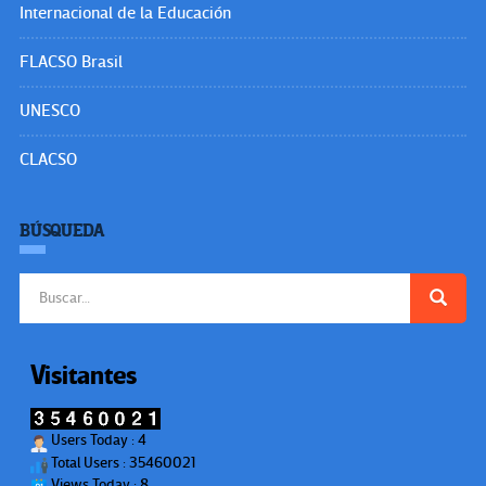
Internacional de la Educación
FLACSO Brasil
UNESCO
CLACSO
BÚSQUEDA
Buscar:
Visitantes
Users Today : 4
Total Users : 35460021
Views Today : 8