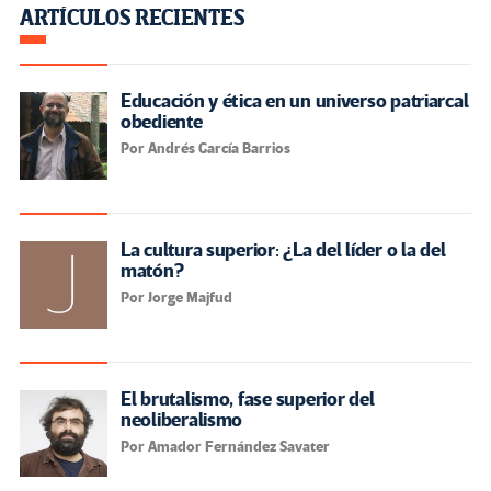
ARTÍCULOS RECIENTES
Educación y ética en un universo patriarcal
obediente
Por Andrés García Barrios
La cultura superior: ¿La del líder o la del
matón?
Por Jorge Majfud
El brutalismo, fase superior del
neoliberalismo
Por Amador Fernández Savater