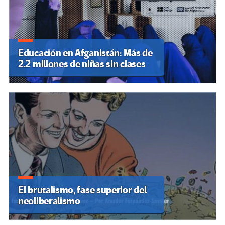
Educación en Afganistán: Más de
2.2 millones de niñas sin clases
El brutalismo, fase superior del
neoliberalismo