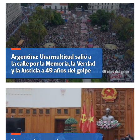
Argentina: Una multitud salió a
la calle por la Memoria, la Verdad
y la Justicia a 49 años del golpe