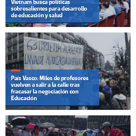
Vietnam busca políticas
sobresalientes para desarrollo
de educación y salud
País Vasco: Miles de profesores
vuelven a salir a la calle tras
fracasar la negociación con
Educación