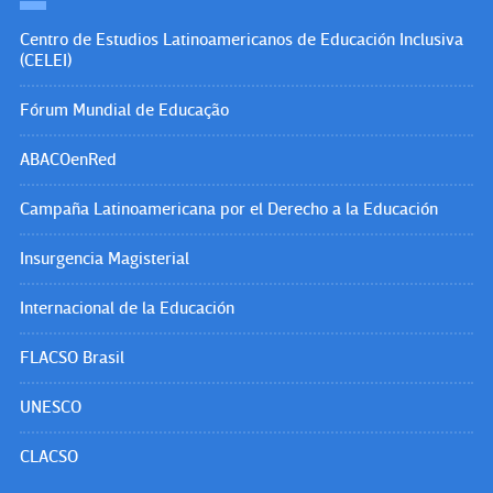
Centro de Estudios Latinoamericanos de Educación Inclusiva
(CELEI)
Fórum Mundial de Educação
ABACOenRed
Campaña Latinoamericana por el Derecho a la Educación
Insurgencia Magisterial
Internacional de la Educación
FLACSO Brasil
UNESCO
CLACSO