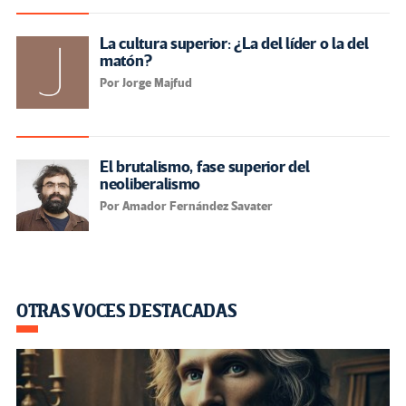
La cultura superior: ¿La del líder o la del
matón?
Por Jorge Majfud
El brutalismo, fase superior del
neoliberalismo
Por Amador Fernández Savater
OTRAS VOCES DESTACADAS