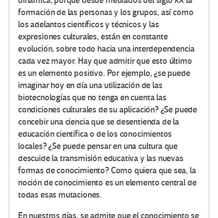
dinámica, porque desde mediados del siglo XX la
formación de las personas y los grupos, así como
los adelantos científicos y técnicos y las
expresiones culturales, están en constante
evolución, sobre todo hacia una interdependencia
cada vez mayor. Hay que admitir que esto último
es un elemento positivo. Por ejemplo, ¿se puede
imaginar hoy en día una utilización de las
biotecnologías que no tenga en cuenta las
condiciones culturales de su aplicación? ¿Se puede
concebir una ciencia que se desentienda de la
educación científica o de los conocimientos
locales? ¿Se puede pensar en una cultura que
descuide la transmisión educativa y las nuevas
formas de conocimiento? Como quiera que sea, la
noción de conocimiento es un elemento central de
todas esas mutaciones.
En nuestros días, se admite que el conocimiento se