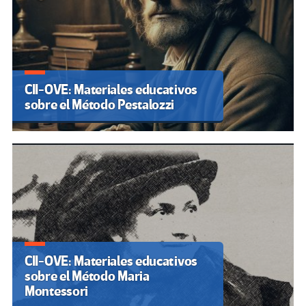
CII-OVE: Materiales educativos
sobre el Método Pestalozzi
CII-OVE: Materiales educativos
sobre el Método Maria
Montessori