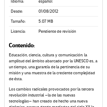
Idioma:
español
Desde:
01/08/2012
Tamaño:
5.07 MB
Licencia:
Pendiente de revisión
Contenido:
Educación, ciencia, cultura y comunicación: la
amplitud del ámbito abarcado por la UNESCO es, a
un tiempo, una garantía de la pertinencia de su
misión y una muestra de la creciente complejidad
de ésta.
Los cambios radicales provocados por la tercera
revolución industrial –la de las nuevas
tecnologías– han creado de hecho una nueva