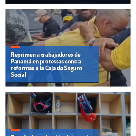
Reprimen a trabajadores de
Panamá en protestas contra
reformas a la Caja de Seguro
Social