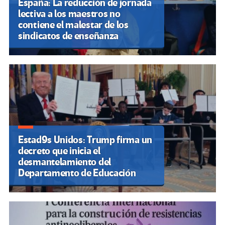
España: La reducción de jornada
lectiva a los maestros no
contiene el malestar de los
sindicatos de enseñanza
Estad9s Unidos: Trump firma un
decreto que inicia el
desmantelamiento del
Departamento de Educación