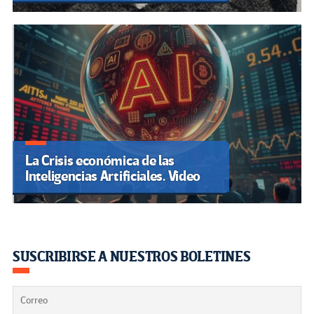
La Crisis económica de las
Inteligencias Artificiales. Video
SUSCRIBIRSE A NUESTROS BOLETINES