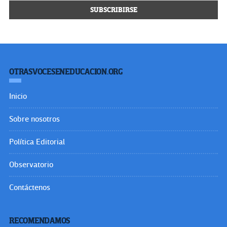
OTRASVOCESENEDUCACION.ORG
Inicio
Sobre nosotros
Política Editorial
Observatorio
Contáctenos
RECOMENDAMOS