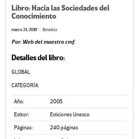
Libro: Hacia las Sociedades del
Conocimiento
enero 21, 2019
Reseñas
Por: Web del maestro cmf.
Detalles del libro:
GLOBAL
CATEGORÍA
Año:
2005
Editor:
Ediciones Unesco
Páginas:
240 páginas