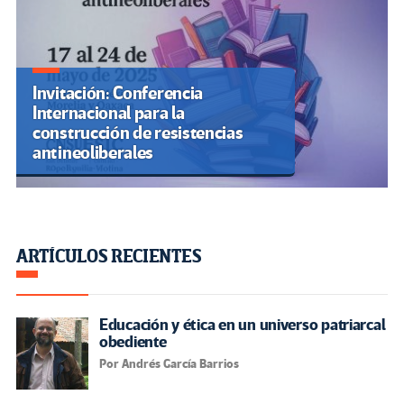
Invitación: Conferencia
Internacional para la
construcción de resistencias
antineoliberales
ARTÍCULOS RECIENTES
Educación y ética en un universo patriarcal
obediente
Por Andrés García Barrios