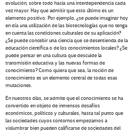
evolución, sobre todo hacia una interdependencia cada
vez mayor. Hay que admitir que esto último es un
elemento positivo. Por ejemplo, ¿se puede imaginar hoy
en día una utilización de las biotecnologías que no tenga
en cuenta las condiciones culturales de su aplicación?
¿Se puede concebir una ciencia que se desentienda de la
educación científica o de los conocimientos locales? ¿Se
puede pensar en una cultura que descuide la
transmisión educativa y las nuevas formas de
conocimiento? Como quiera que sea, la noción de
conocimiento es un elemento central de todas esas
mutaciones.
En nuestros días, se admite que el conocimiento se ha
convertido en objeto de inmensos desafíos
económicos, políticos y culturales, hasta tal punto que
las sociedades cuyos contornos empezamos a
vislumbrar bien pueden calificarse de sociedades del