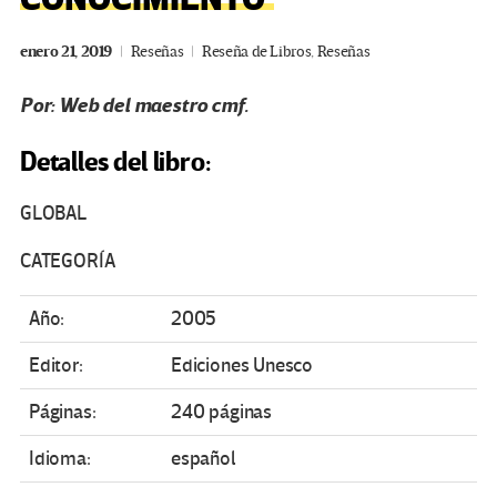
enero 21, 2019
Reseñas
Reseña de Libros
,
Reseñas
Por: Web del maestro cmf.
Detalles del libro:
GLOBAL
CATEGORÍA
Año:
2005
Editor:
Ediciones Unesco
Páginas:
240 páginas
Idioma:
español