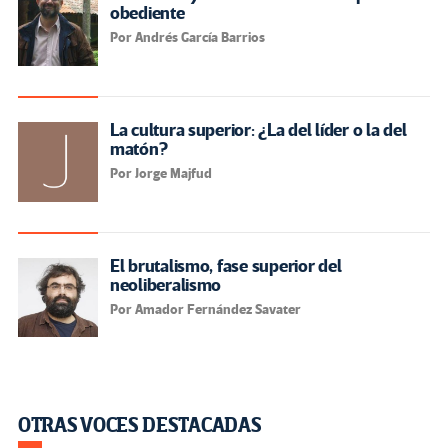
obediente
Por Andrés García Barrios
La cultura superior: ¿La del líder o la del
matón?
Por Jorge Majfud
El brutalismo, fase superior del
neoliberalismo
Por Amador Fernández Savater
OTRAS VOCES DESTACADAS