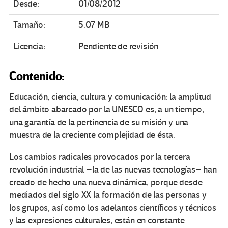
Desde:
01/08/2012
Tamaño:
5.07 MB
Licencia:
Pendiente de revisión
Contenido:
Educación, ciencia, cultura y comunicación: la amplitud
del ámbito abarcado por la UNESCO es, a un tiempo,
una garantía de la pertinencia de su misión y una
muestra de la creciente complejidad de ésta.
Los cambios radicales provocados por la tercera
revolución industrial –la de las nuevas tecnologías– han
creado de hecho una nueva dinámica, porque desde
mediados del siglo XX la formación de las personas y
los grupos, así como los adelantos científicos y técnicos
y las expresiones culturales, están en constante