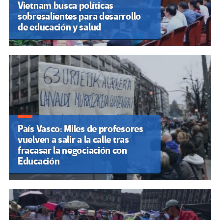
Vietnam busca políticas
sobresalientes para desarrollo
de educación y salud
País Vasco: Miles de profesores
vuelven a salir a la calle tras
fracasar la negociación con
Educación