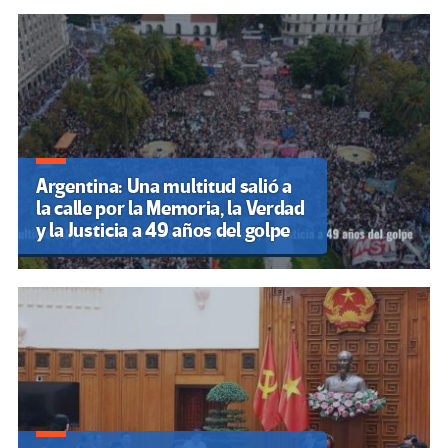
Argentina: Una multitud salió a
la calle por la Memoria, la Verdad
y la Justicia a 49 años del golpe