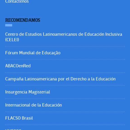
Contáctenos
RECOMENDAMOS
Centro de Estudios Latinoamericanos de Educación Inclusiva
(CELEI)
Fórum Mundial de Educação
ABACOenRed
Campaña Latinoamericana por el Derecho a la Educación
Insurgencia Magisterial
Internacional de la Educación
FLACSO Brasil