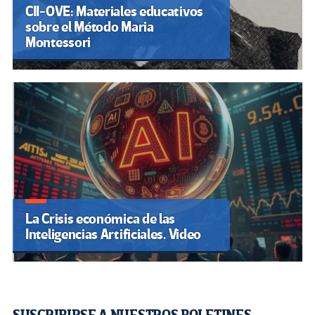
CII-OVE: Materiales educativos
sobre el Método Maria
Montessori
La Crisis económica de las
Inteligencias Artificiales. Video