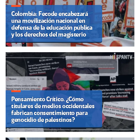
Colombia: Fecode encabezará
una movilización nacional en
defensa de la educación pública
y los derechos del magisterio
Pensamiento Crítico. ¿Cómo
titulares de medios occidentales
fabrican consentimiento para
genocidio de palestinos?