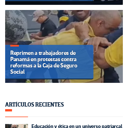
Reprimen a trabajadores de
Panamá en protestas contra
reformas a la Caja de Seguro
Social
ARTÍCULOS RECIENTES
Educación y ética en un universo patriarcal