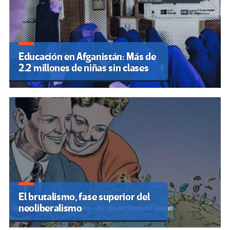
Educación en Afganistán: Más de
2.2 millones de niñas sin clases
El brutalismo, fase superior del
neoliberalismo