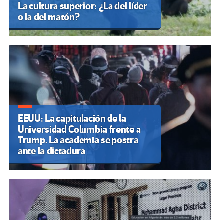
La cultura superior: ¿La del líder
o la del matón?
EEUU: La capitulación de la
Universidad Columbia frente a
Trump. La academia se postra
ante la dictadura