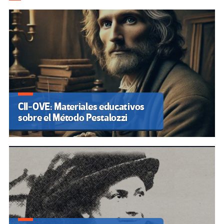
CII-OVE: Materiales educativos
sobre el Método Pestalozzi