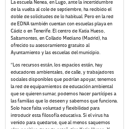
La escuela Nenea, en Lugo, ante la incertidumbre
de la vuelta al cole de septiembre, ha recibido el
doble de solicitudes de lo habitual. Pero en la red
de EDNA también cuentan con escuelas playa en
Cádiz o en Tenerife. El centro de Katia Hueso,
Saltamontes, en Collado Mediano (Madrid), ha
ofrecido su asesoramiento gratuito al
Ayuntamiento y las escuelas del municipio.
“Los recursos están, los espacios están, hay
educadores ambientales, de calle, y trabajadores
sociales disponibles que podrían apoyar, tenemos
la red de equipamientos de educación ambiental
que se quieren sumar, podemos hacer partícipes a
las familias que lo deseen y sabemos que funciona.
Solo hace falta voluntad y flexibilidad para
introducir esta filosofía educativa. Si el virus ha
venido para quedarse, que al menos saquemos