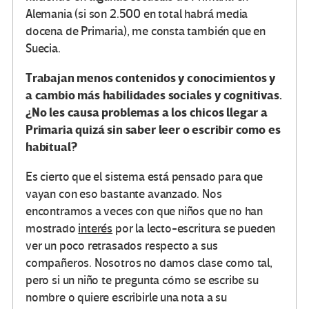
Alemania (si son 2.500 en total habrá media
docena de Primaria), me consta también que en
Suecia.
Trabajan menos contenidos y conocimientos y
a cambio más habilidades sociales y cognitivas.
¿No les causa problemas a los chicos llegar a
Primaria quizá sin saber leer o escribir como es
habitual?
Es cierto que el sistema está pensado para que
vayan con eso bastante avanzado. Nos
encontramos a veces con que niños que no han
mostrado
interés
por la lecto-escritura se pueden
ver un poco retrasados respecto a sus
compañeros. Nosotros no damos clase como tal,
pero si un niño te pregunta cómo se escribe su
nombre o quiere escribirle una nota a su