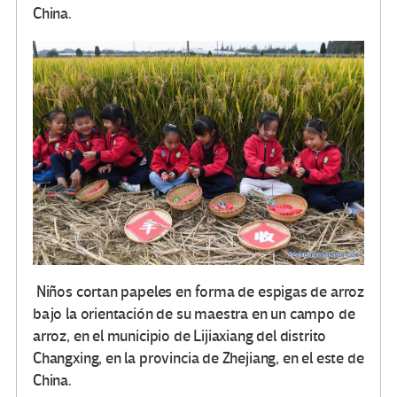
China.
Niños cortan papeles en forma de espigas de arroz
bajo la orientación de su maestra en un campo de
arroz, en el municipio de Lijiaxiang del distrito
Changxing, en la provincia de Zhejiang, en el este de
China.