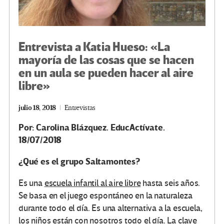
Entrevista a Katia Hueso: «La
mayoría de las cosas que se hacen
en un aula se pueden hacer al aire
libre»
julio 18, 2018
Entrevistas
Por: Carolina Blázquez. EducActívate.
18/07/2018
¿Qué es el grupo Saltamontes?
Es una
escuela infantil al aire libre
hasta seis años.
Se basa en el juego espontáneo en la naturaleza
durante todo el día. Es una alternativa a la escuela,
los niños están con nosotros todo el día. La clave