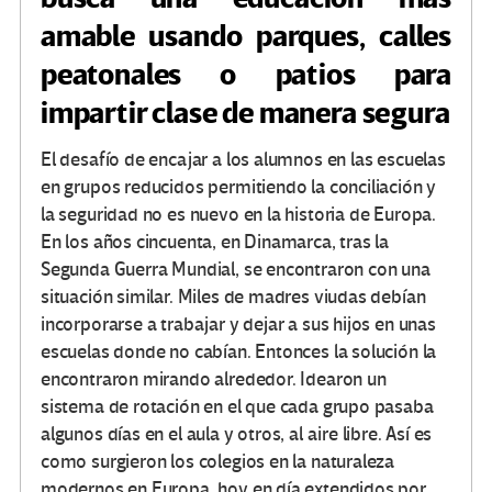
amable usando parques, calles
peatonales o patios para
impartir clase de manera segura
El desafío de encajar a los alumnos en las escuelas
en grupos reducidos permitiendo la conciliación y
la seguridad no es nuevo en la historia de Europa.
En los años cincuenta, en Dinamarca, tras la
Segunda Guerra Mundial, se encontraron con una
situación similar. Miles de madres viudas debían
incorporarse a trabajar y dejar a sus hijos en unas
escuelas donde no cabían. Entonces la solución la
encontraron mirando alrededor. Idearon un
sistema de rotación en el que cada grupo pasaba
algunos días en el aula y otros, al aire libre. Así es
como surgieron los colegios en la naturaleza
modernos en Europa, hoy en día extendidos por