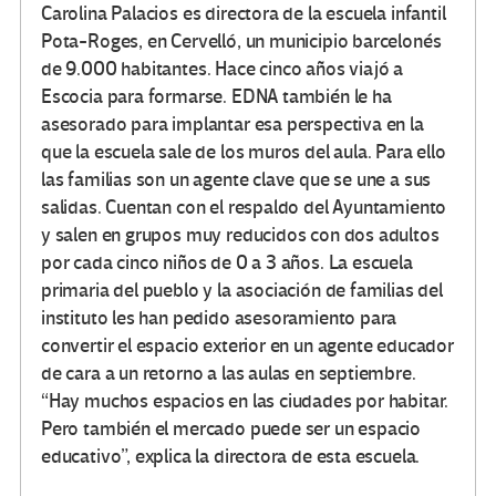
Carolina Palacios es directora de la escuela infantil
Pota-Roges, en Cervelló, un municipio barcelonés
de 9.000 habitantes. Hace cinco años viajó a
Escocia para formarse. EDNA también le ha
asesorado para implantar esa perspectiva en la
que la escuela sale de los muros del aula. Para ello
las familias son un agente clave que se une a sus
salidas. Cuentan con el respaldo del Ayuntamiento
y salen en grupos muy reducidos con dos adultos
por cada cinco niños de 0 a 3 años. La escuela
primaria del pueblo y la asociación de familias del
instituto les han pedido asesoramiento para
convertir el espacio exterior en un agente educador
de cara a un retorno a las aulas en septiembre.
“Hay muchos espacios en las ciudades por habitar.
Pero también el mercado puede ser un espacio
educativo”, explica la directora de esta escuela.