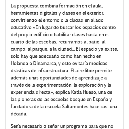
La propuesta combina formación en el aula,
herramientas digitales y clases en el exterior,
convirtiendo el entorno o la ciudad en aliado
educativo.»En lugar de buscar los espacios dentro
del propio edificio o habilitar clases hasta en el
cuarto de las escobas, recurramos al patio, al
campo, al parque, a la ciudad… El espacio ya existe,
solo hay que adecuarlo como han hecho en
Holanda o Dinamarca, y esto evitaría medidas
drásticas de infraestructura. El aire libre permite
además unas oportunidades de aprendizaje a
través de la experimentación, la exploración y la
experiencia directa», explica Katia Hueso, una de
las pioneras de las escuelas bosque en España y
fundadora de la escuela Saltamontes hace casi una
década.
Sería necesario diseñar un programa para que no