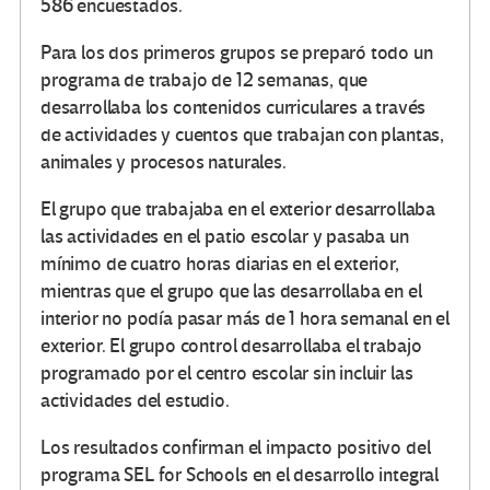
586 encuestados.
Para los dos primeros grupos se preparó todo un
programa de trabajo de 12 semanas, que
desarrollaba los contenidos curriculares a través
de actividades y cuentos que trabajan con plantas,
animales y procesos naturales.
El grupo que trabajaba en el exterior desarrollaba
las actividades en el patio escolar y pasaba un
mínimo de cuatro horas diarias en el exterior,
mientras que el grupo que las desarrollaba en el
interior no podía pasar más de 1 hora semanal en el
exterior. El grupo control desarrollaba el trabajo
programado por el centro escolar sin incluir las
actividades del estudio.
Los resultados confirman el impacto positivo del
programa SEL for Schools en el desarrollo integral