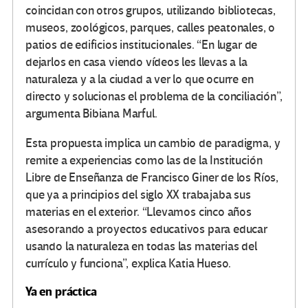
coincidan con otros grupos, utilizando bibliotecas,
museos, zoológicos, parques, calles peatonales, o
patios de edificios institucionales. “En lugar de
dejarlos en casa viendo vídeos les llevas a la
naturaleza y a la ciudad a ver lo que ocurre en
directo y solucionas el problema de la conciliación”,
argumenta Bibiana Marful.
Esta propuesta implica un cambio de paradigma, y
remite a experiencias como las de la Institución
Libre de Enseñanza de Francisco Giner de los Ríos,
que ya a principios del siglo XX trabajaba sus
materias en el exterior. “Llevamos cinco años
asesorando a proyectos educativos para educar
usando la naturaleza en todas las materias del
currículo y funciona”, explica Katia Hueso.
Ya en práctica