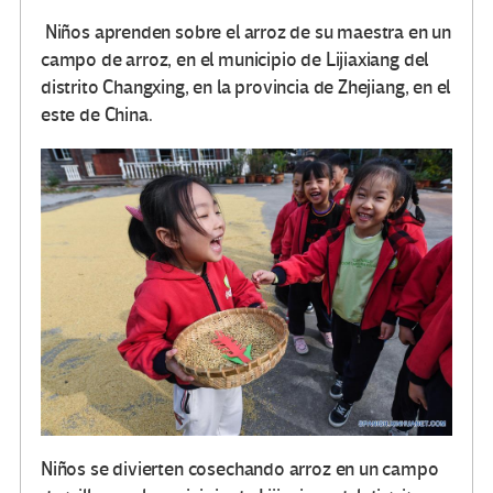
Niños aprenden sobre el arroz de su maestra en un
campo de arroz, en el municipio de Lijiaxiang del
distrito Changxing, en la provincia de Zhejiang, en el
este de China.
Niños se divierten cosechando arroz en un campo