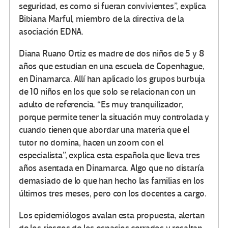
seguridad, es como si fueran convivientes”, explica
Bibiana Marful, miembro de la directiva de la
asociación EDNA.
Diana Ruano Ortiz es madre de dos niños de 5 y 8
años que estudian en una escuela de Copenhague,
en Dinamarca. Allí han aplicado los grupos burbuja
de 10 niños en los que solo se relacionan con un
adulto de referencia. “Es muy tranquilizador,
porque permite tener la situación muy controlada y
cuando tienen que abordar una materia que el
tutor no domina, hacen un zoom con el
especialista”, explica esta española que lleva tres
años asentada en Dinamarca. Algo que no distaría
demasiado de lo que han hecho las familias en los
últimos tres meses, pero con los docentes a cargo.
Los epidemiólogos avalan esta propuesta, alertan