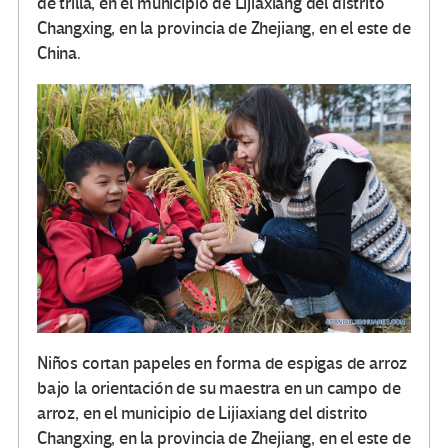
de trilla, en el municipio de Lijiaxiang del distrito
Changxing, en la provincia de Zhejiang, en el este de
China.
Niños cortan papeles en forma de espigas de arroz
bajo la orientación de su maestra en un campo de
arroz, en el municipio de Lijiaxiang del distrito
Changxing, en la provincia de Zhejiang, en el este de