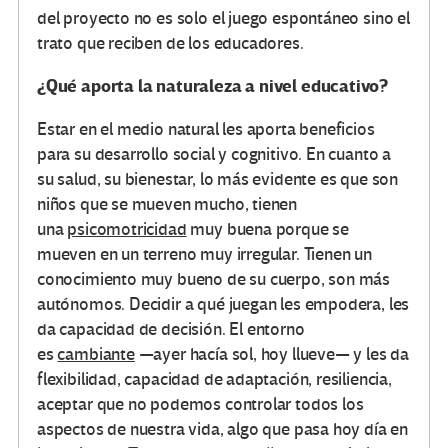
del proyecto no es solo el juego espontáneo sino el
trato que reciben de los educadores.
¿Qué aporta la naturaleza a nivel educativo?
Estar en el medio natural les aporta beneficios
para su desarrollo social y cognitivo. En cuanto a
su salud, su bienestar, lo más evidente es que son
niños que se mueven mucho, tienen
una
psicomotricidad
muy buena porque se
mueven en un terreno muy irregular. Tienen un
conocimiento muy bueno de su cuerpo, son más
autónomos. Decidir a qué juegan les empodera, les
da capacidad de decisión. El entorno
es
cambiante
—ayer hacía sol, hoy llueve— y les da
flexibilidad, capacidad de adaptación, resiliencia,
aceptar que no podemos controlar todos los
aspectos de nuestra vida, algo que pasa hoy día en