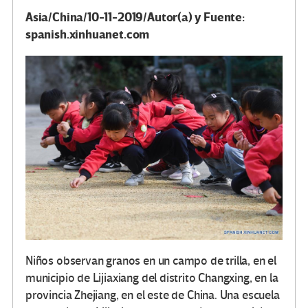
Asia/China/10-11-2019/Autor(a) y Fuente:
spanish.xinhuanet.com
Niños observan granos en un campo de trilla, en el
municipio de Lijiaxiang del distrito Changxing, en la
provincia Zhejiang, en el este de China. Una escuela