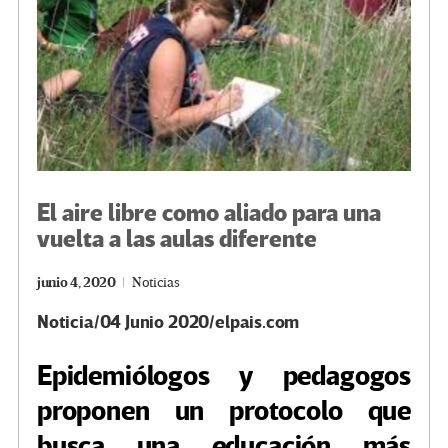
El aire libre como aliado para una
vuelta a las aulas diferente
junio 4, 2020
Noticias
Noticia/04 Junio 2020/elpais.com
Epidemiólogos y pedagogos
proponen un protocolo que
busca una educación más