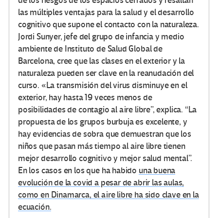
de los riesgos de los espacios cerrados y resaltan
las múltiples ventajas para la salud y el desarrollo
cognitivo que supone el contacto con la naturaleza.
Jordi Sunyer, jefe del grupo de infancia y medio
ambiente de Instituto de Salud Global de
Barcelona, cree que las clases en el exterior y la
naturaleza pueden ser clave en la reanudación del
curso. «La transmisión del virus disminuye en el
exterior, hay hasta 19 veces menos de
posibilidades de contagio al aire libre”, explica. “La
propuesta de los grupos burbuja es excelente, y
hay evidencias de sobra que demuestran que los
niños que pasan más tiempo al aire libre tienen
mejor desarrollo cognitivo y mejor salud mental”.
En los casos en los que ha habido
una buena
evolución de la covid a pesar de abrir las aulas,
como en Dinamarca, el aire libre ha sido clave en la
ecuación.