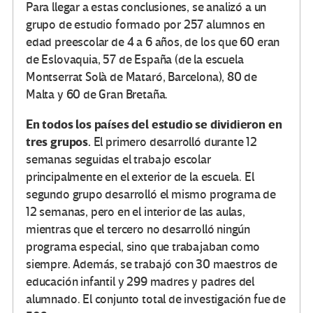
Para llegar a estas conclusiones, se analizó a un
grupo de estudio formado por 257 alumnos en
edad preescolar de 4 a 6 años, de los que 60 eran
de Eslovaquia, 57 de España (de la escuela
Montserrat Solà de Mataró, Barcelona), 80 de
Malta y 60 de Gran Bretaña.
En todos los países del estudio se dividieron en
tres grupos.
El primero desarrolló durante 12
semanas seguidas el trabajo escolar
principalmente en el exterior de la escuela. El
segundo grupo desarrolló el mismo programa de
12 semanas, pero en el interior de las aulas,
mientras que el tercero no desarrolló ningún
programa especial, sino que trabajaban como
siempre. Además, se trabajó con 30 maestros de
educación infantil y 299 madres y padres del
alumnado. El conjunto total de investigación fue de