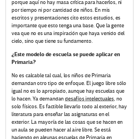
porque aquí no hay masa crítica para hacerlos, ni
por tiempo ni por cantidad de niños. En mis
escritos y presentaciones cito estos estudios, es
importante que esto tenga una base. Que la gente
vea que no es una inspiración que haya venido del
cielo, sino que tiene su fundamento.
¿Este modelo de escuela se puede aplicar en
Primaria?
No es calcable tal cual, los niños de Primaria
demandan otro tipo de enfoque. El juego libre sólo
igual no es lo apropiado, aunque hay escuelas que
lo hacen. Ya demandan
desafíos intelectuales
, no
solo físicos. Es factible llevarlo todo al exterior, hay
literatura para enseñar las asignaturas en el
exterior. La mayoría de las cosas que se hacen en
un aula se pueden hacer al aire libre. Se está
haciendo en algunas escuelas de Primaria en