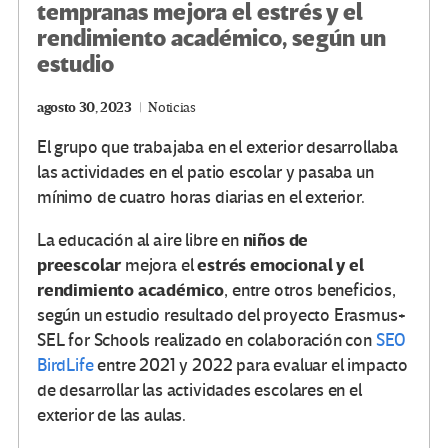
tempranas mejora el estrés y el
rendimiento académico, según un
estudio
agosto 30, 2023
Noticias
El grupo que trabajaba en el exterior desarrollaba
las actividades en el patio escolar y pasaba un
mínimo de cuatro horas diarias en el exterior.
niños de
La educación al aire libre en
preescolar
estrés emocional y el
mejora el
rendimiento académico
, entre otros beneficios,
según un estudio resultado del proyecto Erasmus+
SEL for Schools realizado en colaboración con
SEO
BirdLife
entre 2021 y 2022 para evaluar el impacto
de desarrollar las actividades escolares en el
exterior de las aulas.