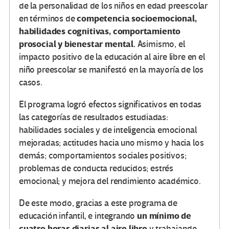
de la personalidad de los niños en edad preescolar
competencia socioemocional,
en términos de
habilidades cognitivas, comportamiento
prosocial y bienestar mental.
Asimismo, el
impacto positivo de la educación al aire libre en el
niño preescolar se manifestó en la mayoría de los
casos.
El programa logró efectos significativos en todas
las categorías de resultados estudiadas:
habilidades sociales y de inteligencia emocional
mejoradas; actitudes hacia uno mismo y hacia los
demás; comportamientos sociales positivos;
problemas de conducta reducidos; estrés
emocional; y mejora del rendimiento académico.
De este modo, gracias a este programa de
un mínimo de
educación infantil, e integrando
cuatro horas diarias al aire libre
y trabajando