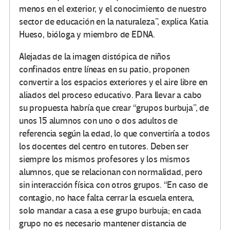
menos en el exterior, y el conocimiento de nuestro
sector de educación en la naturaleza”, explica Katia
Hueso, bióloga y miembro de EDNA.
Alejadas de la imagen distópica de niños
confinados entre líneas en su patio, proponen
convertir a los espacios exteriores y el aire libre en
aliados del proceso educativo. Para llevar a cabo
su propuesta habría que crear “grupos burbuja”, de
unos 15 alumnos con uno o dos adultos de
referencia según la edad, lo que convertiría a todos
los docentes del centro en tutores. Deben ser
siempre los mismos profesores y los mismos
alumnos, que se relacionan con normalidad, pero
sin interacción física con otros grupos. “En caso de
contagio, no hace falta cerrar la escuela entera,
solo mandar a casa a ese grupo burbuja; en cada
grupo no es necesario mantener distancia de