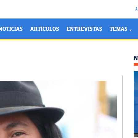
A
NOTICIAS
ARTÍCULOS
ENTREVISTAS
TEMAS
N