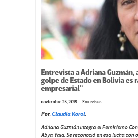
Entrevista a Adriana Guzmán, 
golpe de Estado en Bolivia es ra
empresarial”
noviembre 25, 2019
Entrevistas
Por:
Claudia Korol
.
Adriana Guzmán integra el Feminismo Comun
Abya Yala. Se reconoció en esa lucha con 