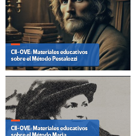
CII-OVE: Materiales educativos
sobre el Método Pestalozzi
CII-OVE: Materiales educativos
sobre el Método Maria