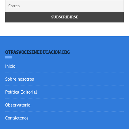
OTRASVOCESENEDUCACION.ORG
Inicio
Sobre nosotros
Política Editorial
Observatorio
Contáctenos