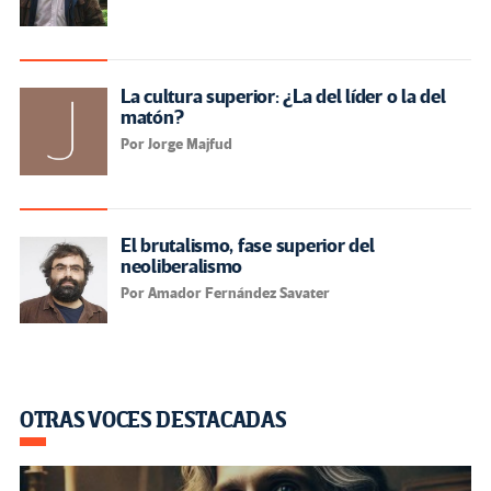
La cultura superior: ¿La del líder o la del
matón?
Por Jorge Majfud
El brutalismo, fase superior del
neoliberalismo
Por Amador Fernández Savater
OTRAS VOCES DESTACADAS