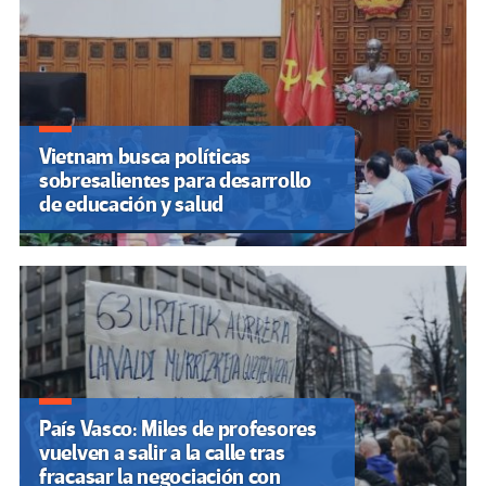
Vietnam busca políticas
sobresalientes para desarrollo
de educación y salud
País Vasco: Miles de profesores
vuelven a salir a la calle tras
fracasar la negociación con