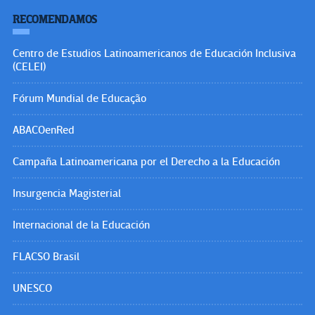
RECOMENDAMOS
Centro de Estudios Latinoamericanos de Educación Inclusiva
(CELEI)
Fórum Mundial de Educação
ABACOenRed
Campaña Latinoamericana por el Derecho a la Educación
Insurgencia Magisterial
Internacional de la Educación
FLACSO Brasil
UNESCO