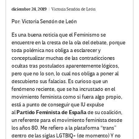
diciembre 24, 2019
Victoria Sendón de León
Por: Victoria Sendón de León
Es una buena noticia que el Feminismo se
encuentre en la cresta de la ola del debate, porque
toda polémica nos obliga a esclarecer y
conceptualizar muchas de las contradicciones
ocultas tras postulados aparentemente lógicos,
pero que no lo son, lo cual nos obliga a poner al
descubierto sus falacias. Es curioso que un
fenómeno reciente, que se ha incrustado en el
movimiento feminista como si fuera algo propio,
está a punto de conseguir que IU expulse
Partido Feminista de España
al
de su coalición,
un referente para el movimiento feminista desde
los años 80. Me refiero a la plataforma “trans”
dentro de las siglas LGTBIQ+ (de momento) Y no