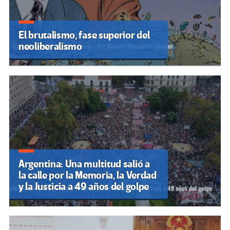
El brutalismo, fase superior del
neoliberalismo
Argentina: Una multitud salió a
la calle por la Memoria, la Verdad
y la Justicia a 49 años del golpe