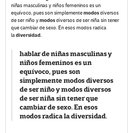
niñas masculinas y niños femeninos es un
modos
equívoco, pues son simplemente
diversos
modos
de ser niño y
diversos de ser niña sin tener
que cambiar de sexo. En esos modos radica
diversidad.
la
hablar de niñas masculinas y
niños femeninos es un
equívoco, pues son
simplemente
modos
diversos
de ser niño y
modos
diversos
de ser niña sin tener que
cambiar de sexo. En esos
modos radica la
diversidad.