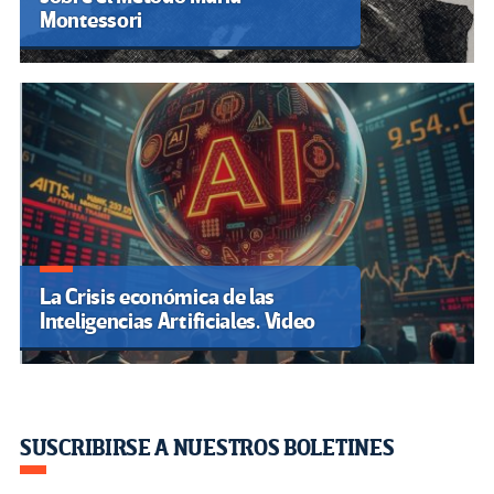
Montessori
La Crisis económica de las
Inteligencias Artificiales. Video
SUSCRIBIRSE A NUESTROS BOLETINES