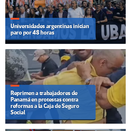
Universidades argentinas inician
paro por 48 horas
Reprimen a trabajadores de
Panamá en protestas contra
reformas a la Caja de Seguro
Social