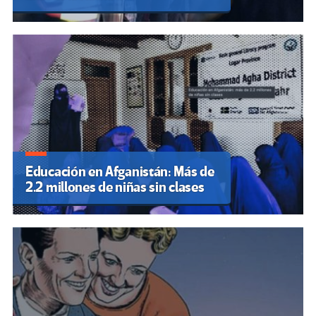
Educación en Afganistán: Más de
2.2 millones de niñas sin clases