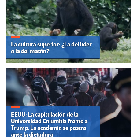
La cultura superior: ¿La del líder
o la del matón?
EEUU: La capitulación de la
Universidad Columbia frente a
Trump. La academia se postra
ante la dictadura