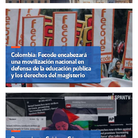
Colombia: Fecode encabezará
una movilización nacional en
defensa de la educación pública
y los derechos del magisterio