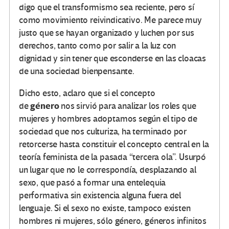
digo que el transformismo sea reciente, pero sí
como movimiento reivindicativo. Me parece muy
justo que se hayan organizado y luchen por sus
derechos, tanto como por salir a la luz con
dignidad y sin tener que esconderse en las cloacas
de una sociedad bienpensante.
Dicho esto, aclaro que si el concepto
género
de
nos sirvió para analizar los roles que
mujeres y hombres adoptamos según el tipo de
sociedad que nos culturiza, ha terminado por
retorcerse hasta constituir el concepto central en la
teoría feminista de la pasada “tercera ola”. Usurpó
un lugar que no le correspondía, desplazando al
sexo, que pasó a formar una entelequia
performativa sin existencia alguna fuera del
lenguaje. Si el sexo no existe, tampoco existen
hombres ni mujeres, sólo género, géneros infinitos