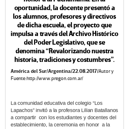
oportunidad, la docente presentó a
los alumnos, profesores y directivos
de dicha escuela, el proyecto que
impulsa a través del Archivo Histórico
del Poder Legislativo, que se
denomina “Revalorizando nuestra
historia, tradiciones y costumbres”.
América del Sur/Argentina/22.08.2017/
Autor y
Fuente:http://www.pregon.com.ar/
La comunidad educativa del colegio “Los
Lapachos” invitó a la profesora Lilian Batallanos
a compartir con los estudiantes y docentes del
establecimiento, la ceremonia en honor a la