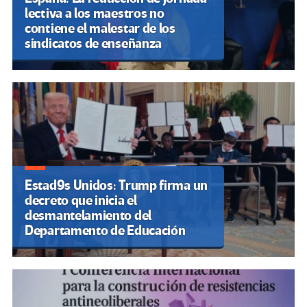
lectiva a los maestros no
contiene el malestar de los
sindicatos de enseñanza
Estad9s Unidos: Trump firma un
decreto que inicia el
desmantelamiento del
Departamento de Educación