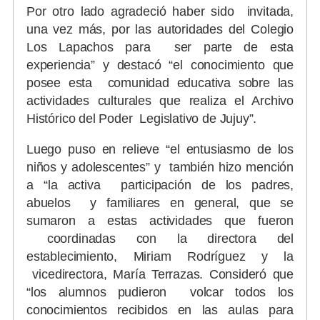
Por otro lado agradeció haber sido invitada,
una vez más, por las autoridades del Colegio
Los Lapachos para ser parte de esta
experiencia” y destacó “el conocimiento que
posee esta comunidad educativa sobre las
actividades culturales que realiza el Archivo
Histórico del Poder Legislativo de Jujuy”.
Luego puso en relieve “el entusiasmo de los
niños y adolescentes” y también hizo mención
a “la activa participación de los padres,
abuelos y familiares en general, que se
sumaron a estas actividades que fueron
coordinadas con la directora del
establecimiento, Miriam Rodríguez y la
vicedirectora, María Terrazas. Consideró que
“los alumnos pudieron volcar todos los
conocimientos recibidos en las aulas para