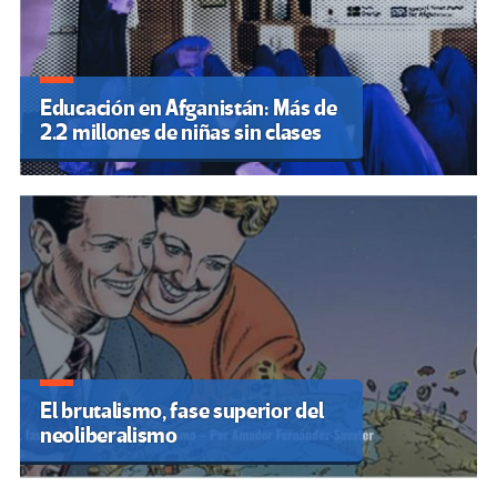
Educación en Afganistán: Más de
2.2 millones de niñas sin clases
El brutalismo, fase superior del
neoliberalismo