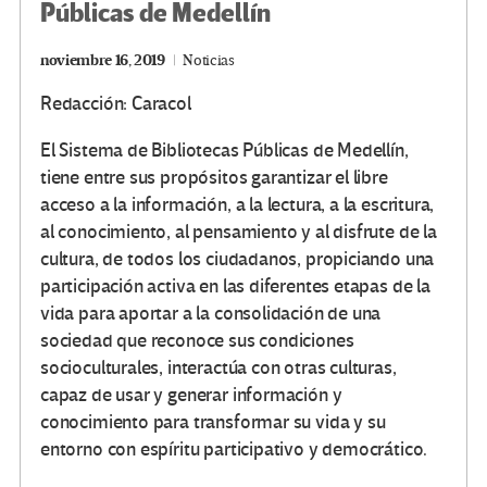
Públicas de Medellín
noviembre 16, 2019
Noticias
Redacción: Caracol
El Sistema de Bibliotecas Públicas de Medellín,
tiene entre sus propósitos garantizar el libre
acceso a la información, a la lectura, a la escritura,
al conocimiento, al pensamiento y al disfrute de la
cultura, de todos los ciudadanos, propiciando una
participación activa en las diferentes etapas de la
vida para aportar a la consolidación de una
sociedad que reconoce sus condiciones
socioculturales, interactúa con otras culturas,
capaz de usar y generar información y
conocimiento para transformar su vida y su
entorno con espíritu participativo y democrático.