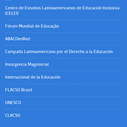
Centro de Estudios Latinoamericanos de Educación Inclusiva
(CELEI)
Fórum Mundial de Educação
ABACOenRed
Campaña Latinoamericana por el Derecho a la Educación
Insurgencia Magisterial
Internacional de la Educación
FLACSO Brasil
UNESCO
CLACSO