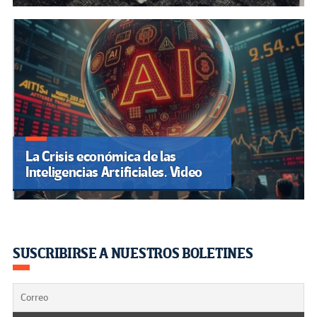
La Crisis económica de las
Inteligencias Artificiales. Video
SUSCRIBIRSE A NUESTROS BOLETINES