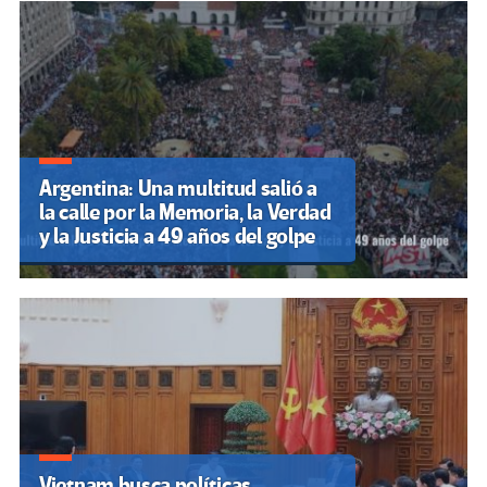
Argentina: Una multitud salió a
la calle por la Memoria, la Verdad
y la Justicia a 49 años del golpe
Vietnam busca políticas