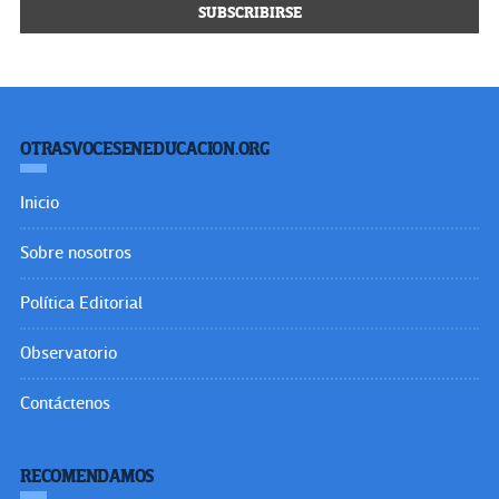
OTRASVOCESENEDUCACION.ORG
Inicio
Sobre nosotros
Política Editorial
Observatorio
Contáctenos
RECOMENDAMOS