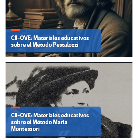
CII-OVE: Materiales educativos
sobre el Método Pestalozzi
CII-OVE: Materiales educativos
sobre el Método Maria
Montessori