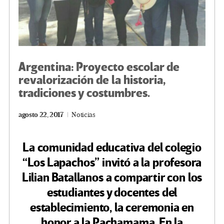
Argentina: Proyecto escolar de
revalorización de la historia,
tradiciones y costumbres.
agosto 22, 2017
Noticias
La comunidad educativa del colegio
“Los Lapachos” invitó a la profesora
Lilian Batallanos a compartir con los
estudiantes y docentes del
establecimiento, la ceremonia en
honor a la Pachamama. En la