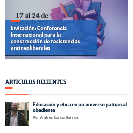
Invitación: Conferencia
Internacional para la
construcción de resistencias
antineoliberales
ARTÍCULOS RECIENTES
Educación y ética en un universo patriarcal
obediente
Por Andrés García Barrios