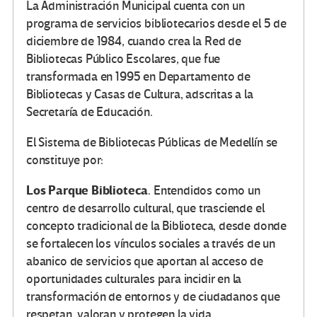
La Administración Municipal cuenta con un
programa de servicios bibliotecarios desde el 5 de
diciembre de 1984, cuando crea la Red de
Bibliotecas Público Escolares, que fue
transformada en 1995 en Departamento de
Bibliotecas y Casas de Cultura, adscritas a la
Secretaría de Educación.
El Sistema de Bibliotecas Públicas de Medellín se
constituye por:
Los Parque Biblioteca
. Entendidos como un
centro de desarrollo cultural, que trasciende el
concepto tradicional de la Biblioteca, desde donde
se fortalecen los vínculos sociales a través de un
abanico de servicios que aportan al acceso de
oportunidades culturales para incidir en la
transformación de entornos y de ciudadanos que
respetan, valoran y protegen la vida.