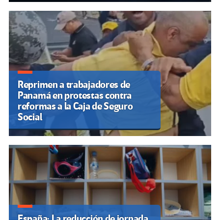
Reprimen a trabajadores de
Panamá en protestas contra
reformas a la Caja de Seguro
Social
España: La reducción de jornada