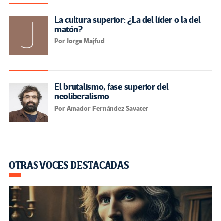
La cultura superior: ¿La del líder o la del
matón?
Por Jorge Majfud
El brutalismo, fase superior del
neoliberalismo
Por Amador Fernández Savater
OTRAS VOCES DESTACADAS