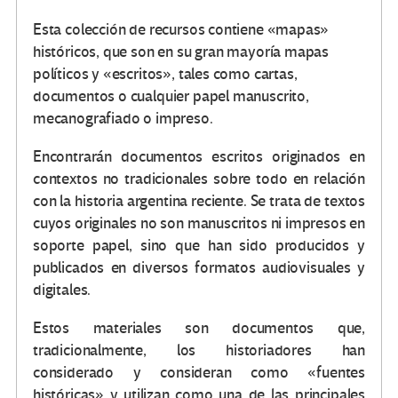
Esta colección de recursos contiene «mapas»
históricos, que son en su gran mayoría mapas
políticos y «escritos», tales como cartas,
documentos o cualquier papel manuscrito,
mecanografiado o impreso.
Encontrarán documentos escritos originados en
contextos no tradicionales sobre todo en relación
con la historia argentina reciente. Se trata de textos
cuyos originales no son manuscritos ni impresos en
soporte papel, sino que han sido producidos y
publicados en diversos formatos audiovisuales y
digitales.
Estos materiales son documentos que,
tradicionalmente, los historiadores han
considerado y consideran como «fuentes
históricas» y utilizan como una de las principales