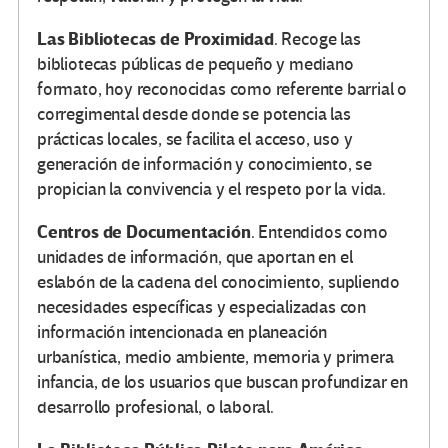
Las Bibliotecas de Proximidad
. Recoge las
bibliotecas públicas de pequeño y mediano
formato, hoy reconocidas como referente barrial o
corregimental desde donde se potencia las
prácticas locales, se facilita el acceso, uso y
generación de información y conocimiento, se
propician la convivencia y el respeto por la vida.
Centros de Documentación
. Entendidos como
unidades de información, que aportan en el
eslabón de la cadena del conocimiento, supliendo
necesidades específicas y especializadas con
información intencionada en planeación
urbanística, medio ambiente, memoria y primera
infancia, de los usuarios que buscan profundizar en
desarrollo profesional, o laboral.