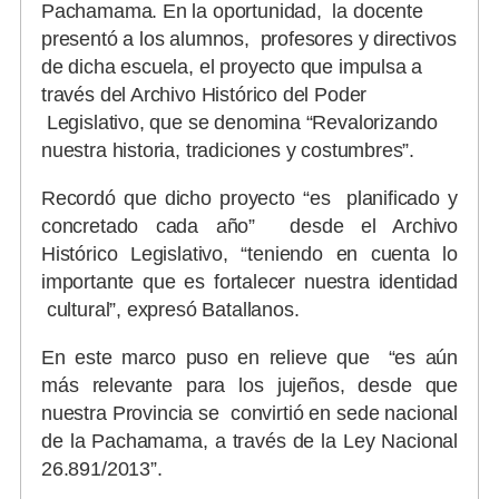
Pachamama. En la oportunidad, la docente
presentó a los alumnos, profesores y directivos
de dicha escuela, el proyecto que impulsa a
través del Archivo Histórico del Poder
Legislativo, que se denomina “Revalorizando
nuestra historia, tradiciones y costumbres”.
Recordó que dicho proyecto “es planificado y
concretado cada año” desde el Archivo
Histórico Legislativo, “teniendo en cuenta lo
importante que es fortalecer nuestra identidad
cultural”, expresó Batallanos.
En este marco puso en relieve que “es aún
más relevante para los jujeños, desde que
nuestra Provincia se convirtió en sede nacional
de la Pachamama, a través de la Ley Nacional
26.891/2013”.