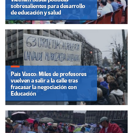
sobresalientes para desarrollo
de educación y salud
País Vasco: Miles de profesores
vuelven a salir a la calle tras
fracasar la negociación con
Educación