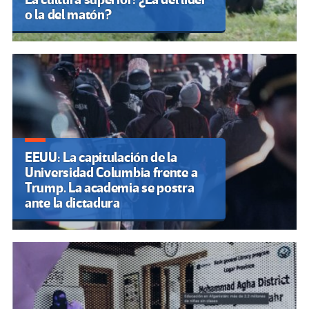
o la del matón?
EEUU: La capitulación de la
Universidad Columbia frente a
Trump. La academia se postra
ante la dictadura