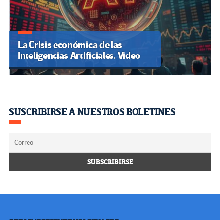
La Crisis económica de las
Inteligencias Artificiales. Video
SUSCRIBIRSE A NUESTROS BOLETINES