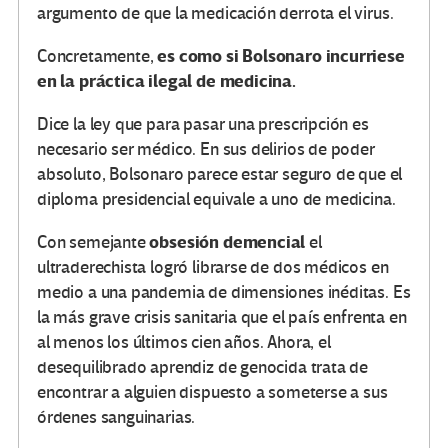
argumento de que la medicación derrota el virus.
es como si Bolsonaro incurriese
Concretamente,
en la práctica ilegal de medicina.
Dice la ley que para pasar una prescripción es
necesario ser médico. En sus delirios de poder
absoluto, Bolsonaro parece estar seguro de que el
diploma presidencial equivale a uno de medicina.
obsesión demencial
Con semejante
el
ultraderechista logró librarse de dos médicos en
medio a una pandemia de dimensiones inéditas. Es
la más grave crisis sanitaria que el país enfrenta en
al menos los últimos cien años. Ahora, el
desequilibrado aprendiz de genocida trata de
encontrar a alguien dispuesto a someterse a sus
órdenes sanguinarias.