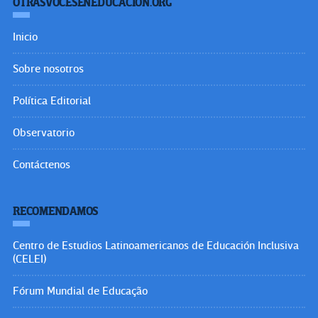
OTRASVOCESENEDUCACION.ORG
Inicio
Sobre nosotros
Política Editorial
Observatorio
Contáctenos
RECOMENDAMOS
Centro de Estudios Latinoamericanos de Educación Inclusiva
(CELEI)
Fórum Mundial de Educação