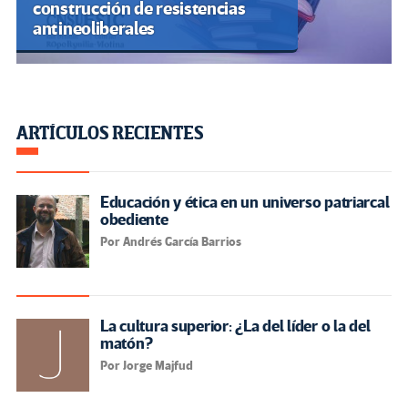
construcción de resistencias
antineoliberales
ARTÍCULOS RECIENTES
Educación y ética en un universo patriarcal
obediente
Por Andrés García Barrios
La cultura superior: ¿La del líder o la del
matón?
Por Jorge Majfud