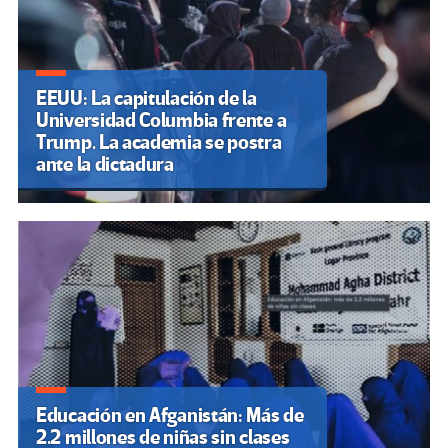
EEUU: La capitulación de la
Universidad Columbia frente a
Trump. La academia se postra
ante la dictadura
Educación en Afganistán: Más de
2.2 millones de niñas sin clases