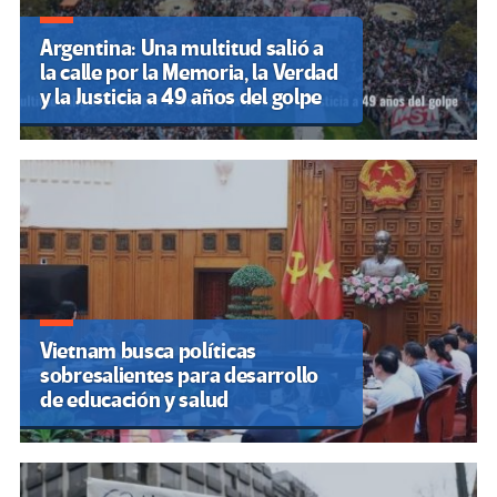
Argentina: Una multitud salió a
la calle por la Memoria, la Verdad
y la Justicia a 49 años del golpe
Vietnam busca políticas
sobresalientes para desarrollo
de educación y salud