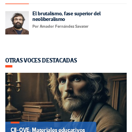
El brutalismo, fase superior del
neoliberalismo
Por Amador Fernández Savater
OTRAS VOCES DESTACADAS
CII-OVE: Materiales educativos