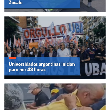
Zócalo
Universidades argentinas inician
paro por 48 horas