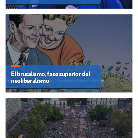
El brutalismo, fase superior del
neoliberalismo