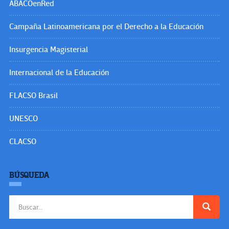
ABACOenRed
Campaña Latinoamericana por el Derecho a la Educación
Insurgencia Magisterial
Internacional de la Educación
FLACSO Brasil
UNESCO
CLACSO
BÚSQUEDA
Buscar: