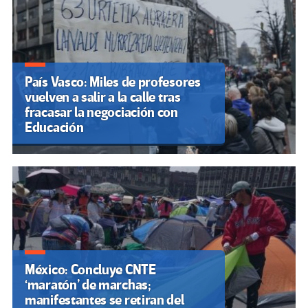
País Vasco: Miles de profesores
vuelven a salir a la calle tras
fracasar la negociación con
Educación
México: Concluye CNTE
‘maratón’ de marchas;
manifestantes se retiran del