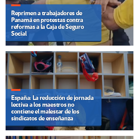
Reprimen a trabajadores de
Panamá en protestas contra
reformas a la Caja de Seguro
Social
España: La reducción de jornada
lectiva a los maestros no
contiene el malestar de los
sindicatos de enseñanza