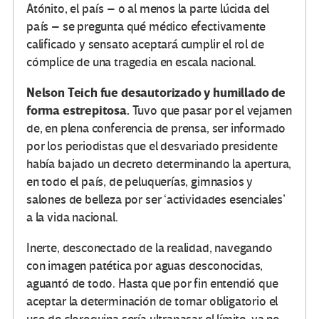
Atónito, el país – o al menos la parte lúcida del
país – se pregunta qué médico efectivamente
calificado y sensato aceptará cumplir el rol de
cómplice de una tragedia en escala nacional.
Nelson Teich fue desautorizado y humillado de
forma estrepitosa.
Tuvo que pasar por el vejamen
de, en plena conferencia de prensa, ser informado
por los periodistas que el desvariado presidente
había bajado un decreto determinando la apertura,
en todo el país, de peluquerías, gimnasios y
salones de belleza por ser ‘actividades esenciales’
a la vida nacional.
Inerte, desconectado de la realidad, navegando
con imagen patética por aguas desconocidas,
aguantó de todo. Hasta que por fin entendió que
aceptar la determinación de tornar obligatorio el