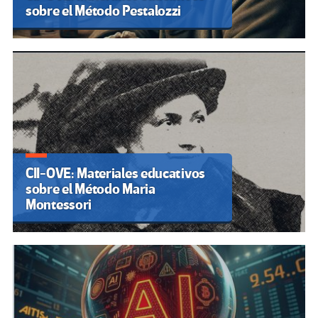
sobre el Método Pestalozzi
CII-OVE: Materiales educativos
sobre el Método Maria
Montessori