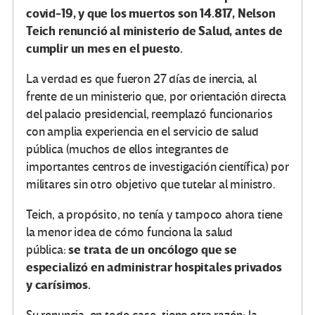
covid-19, y que los muertos son 14.817, Nelson
Teich renunció al ministerio de Salud, antes de
cumplir un mes en el puesto.
La verdad es que fueron 27 días de inercia, al
frente de un ministerio que, por orientación directa
del palacio presidencial, reemplazó funcionarios
con amplia experiencia en el servicio de salud
pública (muchos de ellos integrantes de
importantes centros de investigación científica) por
militares sin otro objetivo que tutelar al ministro.
Teich, a propósito, no tenía y tampoco ahora tiene
la menor idea de cómo funciona la salud
se trata de un oncólogo que se
pública:
especializó en administrar hospitales privados
y carísimos.