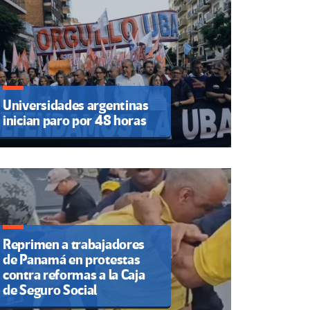
Universidades argentinas
inician paro por 48 horas
Reprimen a trabajadores
de Panamá en protestas
contra reformas a la Caja
de Seguro Social