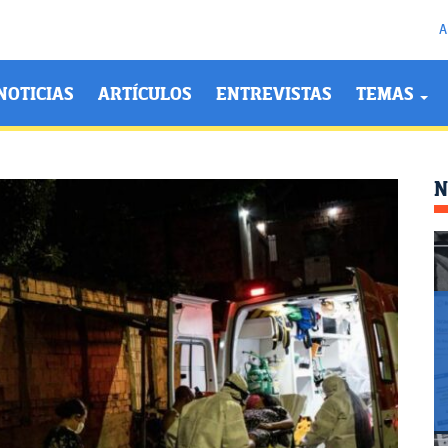
A
NOTICIAS
ARTÍCULOS
ENTREVISTAS
TEMAS
N