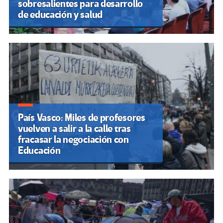
sobresalientes para desarrollo
de educación y salud
País Vasco: Miles de profesores
vuelven a salir a la calle tras
fracasar la negociación con
Educación