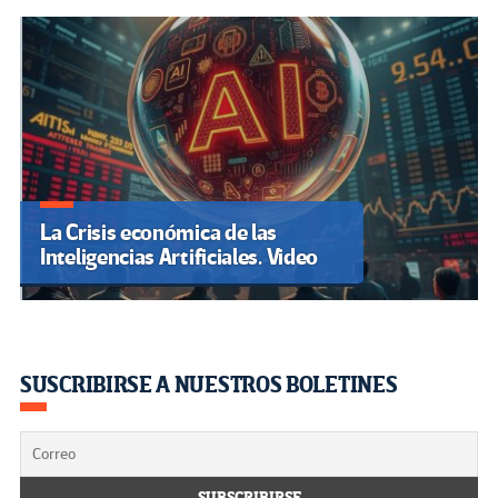
La Crisis económica de las
Inteligencias Artificiales. Video
SUSCRIBIRSE A NUESTROS BOLETINES