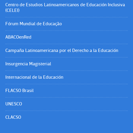
Centro de Estudios Latinoamericanos de Educación Inclusiva
(CELEI)
Fórum Mundial de Educação
ABACOenRed
Campaña Latinoamericana por el Derecho a la Educación
Insurgencia Magisterial
Internacional de la Educación
FLACSO Brasil
UNESCO
CLACSO