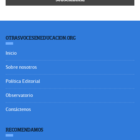
OTRASVOCESENEDUCACION.ORG
Inicio
Sobre nosotros
Política Editorial
Observatorio
Contáctenos
RECOMENDAMOS