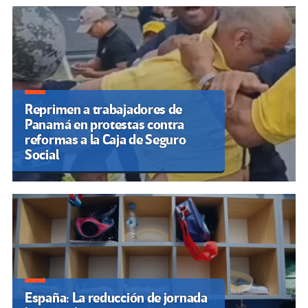
Reprimen a trabajadores de
Panamá en protestas contra
reformas a la Caja de Seguro
Social
España: La reducción de jornada