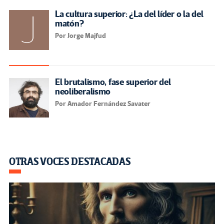
La cultura superior: ¿La del líder o la del
matón?
Por Jorge Majfud
El brutalismo, fase superior del
neoliberalismo
Por Amador Fernández Savater
OTRAS VOCES DESTACADAS