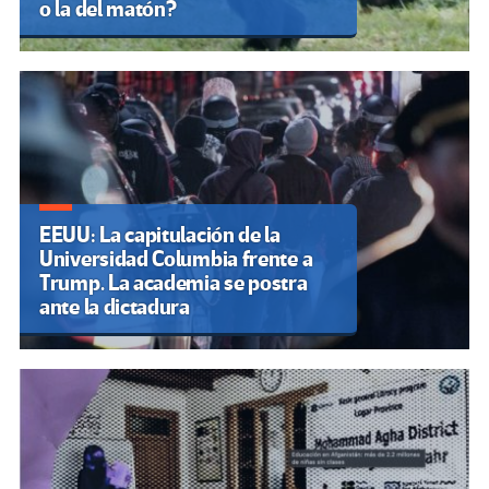
o la del matón?
EEUU: La capitulación de la
Universidad Columbia frente a
Trump. La academia se postra
ante la dictadura