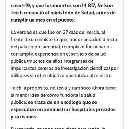
covid-19, y que los muertos son 14.817, Nelson
Teich renunció al ministerio de Salud, antes de
cumplir un mes en el puesto.
La verdad es que fueron 27 días de inercia, al
frente de un ministerio que, por orientación directa
del palacio presidencial, reemplazó funcionarios
con amplia experiencia en el servicio de salud
pública (muchos de ellos integrantes de
importantes centros de investigación científica) por
militares sin otro objetivo que tutelar al ministro.
Teich, a propósito, no tenía y tampoco ahora tiene
la menor idea de cómo funciona la salud
se trata de un oncólogo que se
pública:
especializó en administrar hospitales privados
y carísimos.