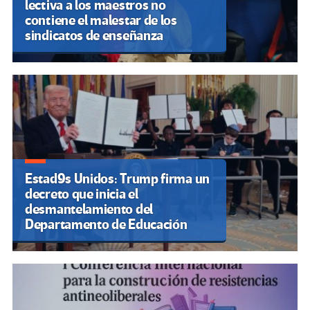
lectiva a los maestros no
contiene el malestar de los
sindicatos de enseñanza
Estad9s Unidos: Trump firma un
decreto que inicia el
desmantelamiento del
Departamento de Educación