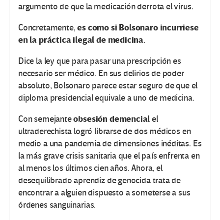
argumento de que la medicación derrota el virus.
es como si Bolsonaro incurriese
Concretamente,
en la práctica ilegal de medicina.
Dice la ley que para pasar una prescripción es
necesario ser médico. En sus delirios de poder
absoluto, Bolsonaro parece estar seguro de que el
diploma presidencial equivale a uno de medicina.
obsesión demencial
Con semejante
el
ultraderechista logró librarse de dos médicos en
medio a una pandemia de dimensiones inéditas. Es
la más grave crisis sanitaria que el país enfrenta en
al menos los últimos cien años. Ahora, el
desequilibrado aprendiz de genocida trata de
encontrar a alguien dispuesto a someterse a sus
órdenes sanguinarias.