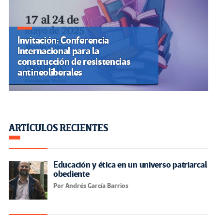
Invitación: Conferencia
Internacional para la
construcción de resistencias
antineoliberales
ARTÍCULOS RECIENTES
Educación y ética en un universo patriarcal
obediente
Por Andrés García Barrios