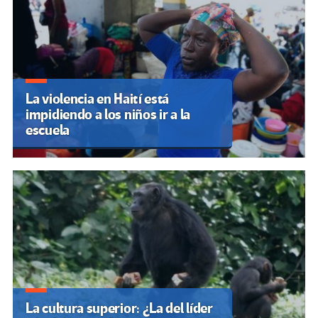
La violencia en Haití está
impidiendo a los niños ir a la
escuela
La cultura superior: ¿La del líder