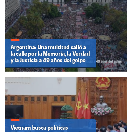
Argentina: Una multitud salió a
la calle por la Memoria, la Verdad
y la Justicia a 49 años del golpe
Vietnam busca políticas