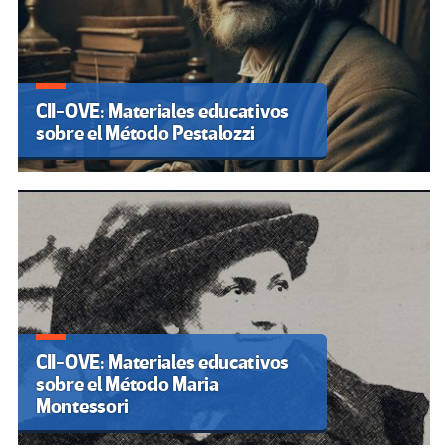
CII-OVE: Materiales educativos
sobre el Método Pestalozzi
CII-OVE: Materiales educativos
sobre el Método Maria
Montessori