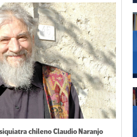
siquiatra chileno Claudio Naranjo