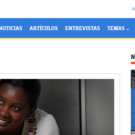
A
NOTICIAS
ARTÍCULOS
ENTREVISTAS
TEMAS
N