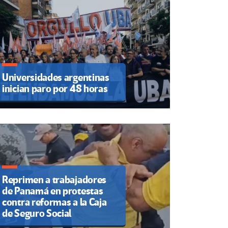
Universidades argentinas
inician paro por 48 horas
Reprimen a trabajadores
de Panamá en protestas
contra reformas a la Caja
de Seguro Social