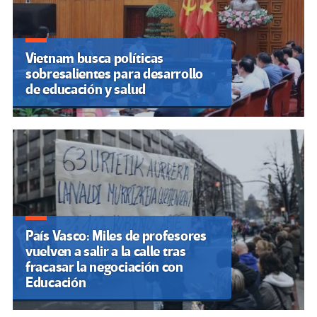
Vietnam busca políticas
sobresalientes para desarrollo
de educación y salud
País Vasco: Miles de profesores
vuelven a salir a la calle tras
fracasar la negociación con
Educación