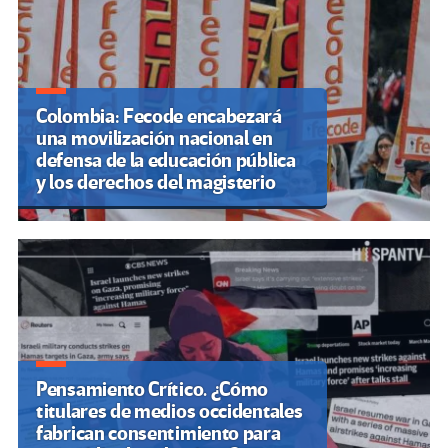
Colombia: Fecode encabezará
una movilización nacional en
defensa de la educación pública
y los derechos del magisterio
Pensamiento Crítico. ¿Cómo
titulares de medios occidentales
fabrican consentimiento para