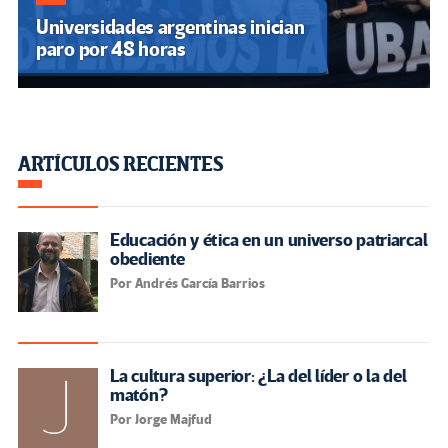
Universidades argentinas inician
paro por 48 horas
ARTÍCULOS RECIENTES
Educación y ética en un universo patriarcal
obediente
Por Andrés García Barrios
La cultura superior: ¿La del líder o la del
matón?
Por Jorge Majfud