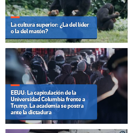
La cultura superior: ¿La del líder
o la del matón?
EEUU: La capitulación de la
Universidad Columbia frente a
Trump. La academia se postra
ante la dictadura