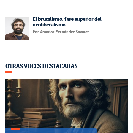
El brutalismo, fase superior del
neoliberalismo
Por Amador Fernández Savater
OTRAS VOCES DESTACADAS