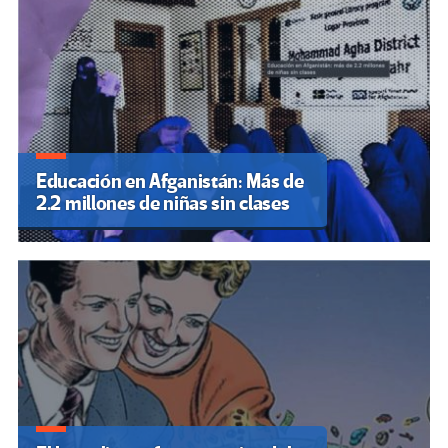
Educación en Afganistán: Más de
2.2 millones de niñas sin clases