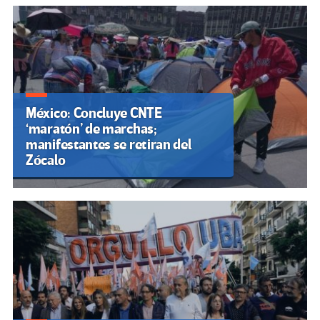
México: Concluye CNTE
‘maratón’ de marchas;
manifestantes se retiran del
Zócalo