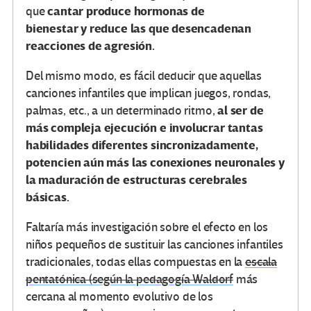
cantar produce hormonas de
que
bienestar y reduce las que desencadenan
reacciones de agresión.
Del mismo modo, es fácil deducir que aquellas
canciones infantiles que implican juegos, rondas,
al ser de
palmas, etc., a un determinado ritmo,
más compleja ejecución e involucrar tantas
habilidades diferentes sincronizadamente,
potencien aún más las conexiones neuronales y
la maduración de estructuras cerebrales
básicas.
Faltaría más investigación sobre el efecto en los
niños pequeños de sustituir las canciones infantiles
tradicionales, todas ellas compuestas en la
escala
pentatónica (según la pedagogía Waldorf
más
cercana al momento evolutivo de los