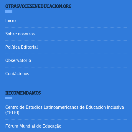
OTRASVOCESENEDUCACION.ORG
Inicio
Sobre nosotros
Política Editorial
Observatorio
Contáctenos
RECOMENDAMOS
Centro de Estudios Latinoamericanos de Educación Inclusiva
(CELEI)
Fórum Mundial de Educação