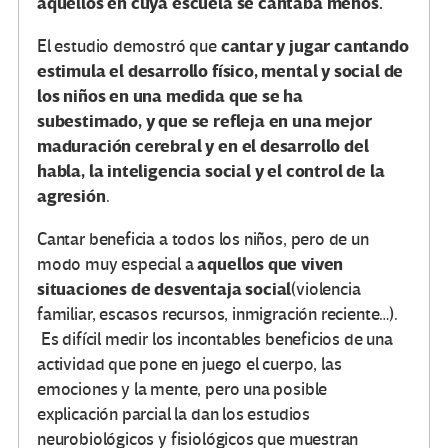
aquellos en cuya escuela se cantaba menos.
cantar y jugar cantando
El estudio demostró que
estimula el desarrollo físico, mental y social de
los niños en una medida que se ha
subestimado, y que se refleja en una mejor
maduración cerebral y en el desarrollo del
habla, la inteligencia social y el control de la
agresión
.
Cantar beneficia a todos los niños, pero de un
aquellos que viven
modo muy especial a
situaciones de desventaja social
(violencia
familiar, escasos recursos, inmigración reciente…).
Es difícil medir los incontables beneficios de una
actividad que pone en juego el cuerpo, las
emociones y la mente, pero una posible
explicación parcial la dan los estudios
neurobiológicos y fisiológicos que muestran