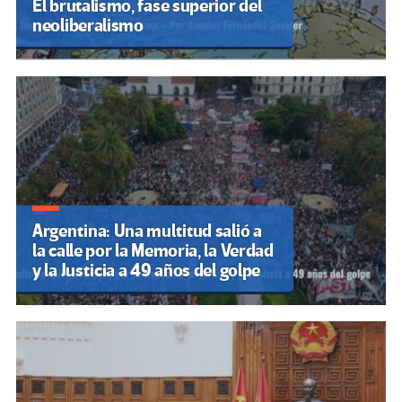
El brutalismo, fase superior del
neoliberalismo
Argentina: Una multitud salió a
la calle por la Memoria, la Verdad
y la Justicia a 49 años del golpe