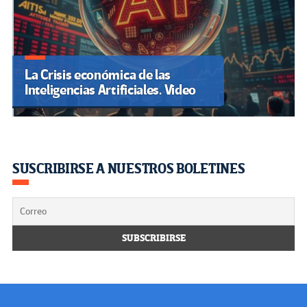
La Crisis económica de las
Inteligencias Artificiales. Video
SUSCRIBIRSE A NUESTROS BOLETINES