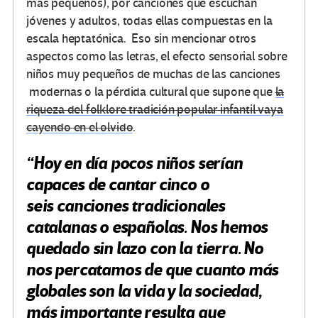
mas pequeños), por canciones que escuchan
jóvenes y adultos, todas ellas compuestas en la
escala heptatónica. Eso sin mencionar otros
aspectos como las letras, el efecto sensorial sobre
niños muy pequeños de muchas de las canciones
modernas o la pérdida cultural que supone que
la
riqueza del folklore tradición popular infantil vaya
cayendo en el olvido
.
“Hoy en día pocos niños serían
capaces de cantar cinco o
seis canciones tradicionales
catalanas o españolas. Nos hemos
quedado sin lazo con la tierra. No
nos percatamos de que cuanto más
globales son la vida y la sociedad,
más importante resulta que