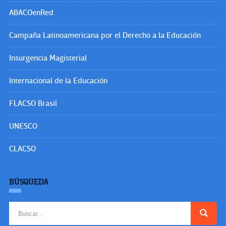
ABACOenRed
Campaña Latinoamericana por el Derecho a la Educación
Insurgencia Magisterial
Internacional de la Educación
FLACSO Brasil
UNESCO
CLACSO
BÚSQUEDA
Buscar: