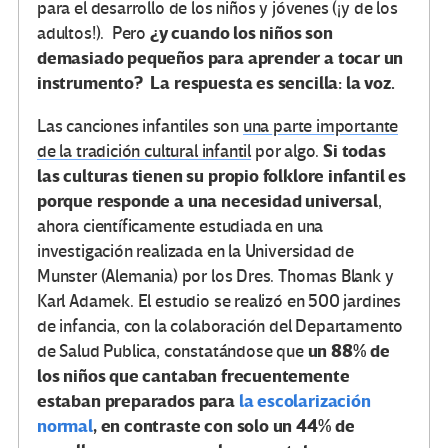
para el desarrollo de los niños y jóvenes (¡y de los
¿y cuando los niños son
adultos!). Pero
demasiado pequeños para aprender a tocar un
instrumento? La respuesta es sencilla: la voz.
Las canciones infantiles son
una parte importante
Si todas
de la tradición cultural infantil
por algo.
las culturas tienen su propio folklore infantil es
porque responde a una necesidad universal
,
ahora científicamente estudiada en una
investigación realizada en la Universidad de
Munster (Alemania) por los Dres. Thomas Blank y
Karl Adamek. El estudio se realizó en 500 jardines
de infancia, con la colaboración del Departamento
un 88% de
de Salud Publica, constatándose que
los niños que cantaban frecuentemente
estaban preparados para
la escolarización
normal
, en contraste con solo un 44% de