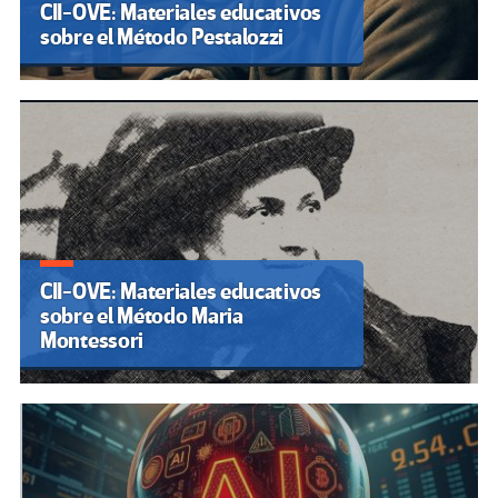
CII-OVE: Materiales educativos
sobre el Método Pestalozzi
CII-OVE: Materiales educativos
sobre el Método Maria
Montessori