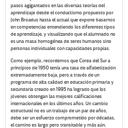
pasos agigantados en las diversas teorías del
aprendizaje desde el conductismo propuesto por
John Broadus hasta el actual que expone basarnos
en competencias entendiendo los diferentes tipos
de aprendizaje, y visualizando que el alumnado no
es una masa homogénea de seres humanos sino
personas individuales con capacidades propias.
Como ejemplo, recordemos que Corea del Sur a
principios de 1950 tenía una tasa de alfabetización
extremadamente baja, pero a través de un
programa de alta calidad en educación primaria y
secundaria creado en 1995 ha logrado que los
jóvenes obtengan las mejores calificaciones
internacionales en los últimos años. Un cambio
estructural no es un trabajo de un par de años,
debe ser un esfuerzo comprometido por décadas,
el camino es largo pero transitable y más aún,