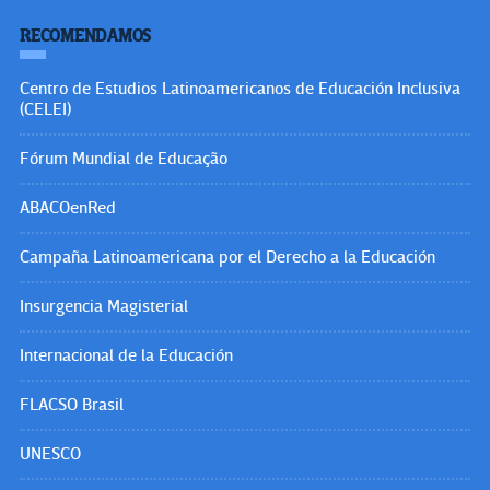
RECOMENDAMOS
Centro de Estudios Latinoamericanos de Educación Inclusiva
(CELEI)
Fórum Mundial de Educação
ABACOenRed
Campaña Latinoamericana por el Derecho a la Educación
Insurgencia Magisterial
Internacional de la Educación
FLACSO Brasil
UNESCO