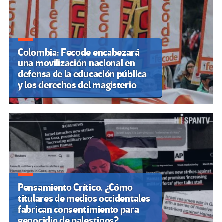
Colombia: Fecode encabezará
una movilización nacional en
defensa de la educación pública
y los derechos del magisterio
Pensamiento Crítico. ¿Cómo
titulares de medios occidentales
fabrican consentimiento para
genocidio de palestinos?