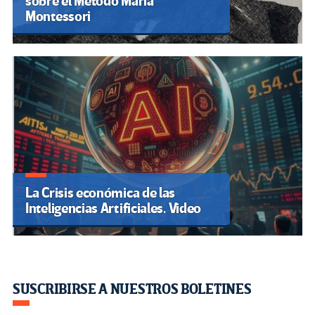
sobre el Método Maria
Montessori
La Crisis económica de las
Inteligencias Artificiales. Video
SUSCRIBIRSE A NUESTROS BOLETINES