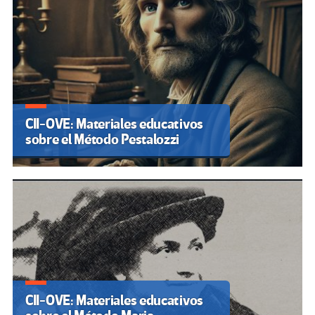
CII-OVE: Materiales educativos
sobre el Método Pestalozzi
CII-OVE: Materiales educativos