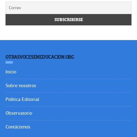
OTRASVOCESENEDUCACION.ORG
Inicio
Sobre nosotros
Política Editorial
Observatorio
Contáctenos