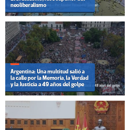
neoliberalismo
Argentina: Una multitud salió a
la calle por la Memoria, la Verdad
y la Justicia a 49 años del golpe