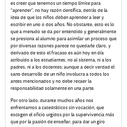
es creer que tenemos un tiempo límite para
“aprender”, no hay razón científica, detrás de la
idea de que los niños
deben
aprender a leer y
escribir en uno o dos años. No obstante, esto es lo
que a menudo se da por entendido y generalmente
se presiona al alumno para asimilar un proceso que
por diversas razones parece no quedarle claro, y
derivado de esto el fracaso es aún hoy en día
atribuido a los estudiantes, no al sistema, ni a los
padres, ni a los docentes; aunque a decir verdad el
sano desarrollo de un niño involucra a todos los
antes mencionados y no debe recaer la
responsabilidad solamente en una parte.
Por otro lado, durante muchos años nos
enfrentamos a catedráticos sin vocación, que
escogen el oficio urgidos por la supervivencia más
que por la pasión de enseñar; para dar un giro