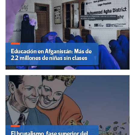
Educación en Afganistán: Más de
2.2 millones de niñas sin clases
El brutalismo, fase superior del