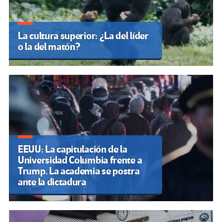
La cultura superior: ¿La del líder
o la del matón?
EEUU: La capitulación de la
Universidad Columbia frente a
Trump. La academia se postra
ante la dictadura