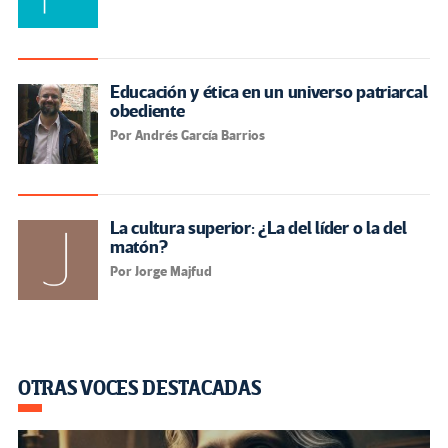
Educación y ética en un universo patriarcal
obediente
Por Andrés García Barrios
La cultura superior: ¿La del líder o la del
matón?
Por Jorge Majfud
OTRAS VOCES DESTACADAS