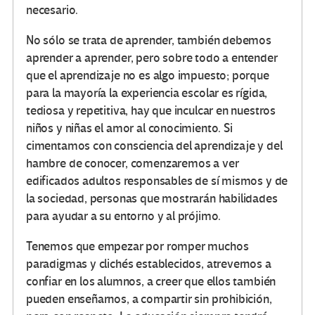
necesario.
No sólo se trata de aprender, también debemos
aprender a aprender, pero sobre todo a entender
que el aprendizaje no es algo impuesto; porque
para la mayoría la experiencia escolar es rígida,
tediosa y repetitiva, hay que inculcar en nuestros
niños y niñas el amor al conocimiento. Si
cimentamos con consciencia del aprendizaje y del
hambre de conocer, comenzaremos a ver
edificados adultos responsables de sí mismos y de
la sociedad, personas que mostrarán habilidades
para ayudar a su entorno y al prójimo.
Tenemos que empezar por romper muchos
paradigmas y clichés establecidos, atrevernos a
confiar en los alumnos, a creer que ellos también
pueden enseñarnos, a compartir sin prohibición,