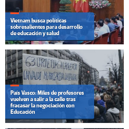
Vietnam busca políticas
sobresalientes para desarrollo
de educación y salud
País Vasco: Miles de profesores
vuelven a salir a la calle tras
fracasar la negociación con
Educación