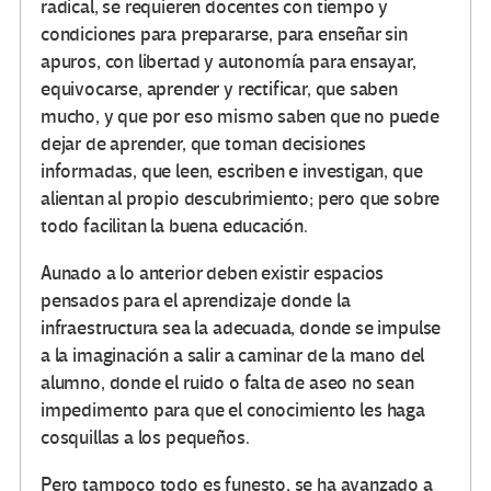
radical, se requieren docentes con tiempo y
condiciones para prepararse, para enseñar sin
apuros, con libertad y autonomía para ensayar,
equivocarse, aprender y rectificar, que saben
mucho, y que por eso mismo saben que no puede
dejar de aprender, que toman decisiones
informadas, que leen, escriben e investigan, que
alientan al propio descubrimiento; pero que sobre
todo facilitan la buena educación.
Aunado a lo anterior deben existir espacios
pensados para el aprendizaje donde la
infraestructura sea la adecuada, donde se impulse
a la imaginación a salir a caminar de la mano del
alumno, donde el ruido o falta de aseo no sean
impedimento para que el conocimiento les haga
cosquillas a los pequeños.
Pero tampoco todo es funesto, se ha avanzado a