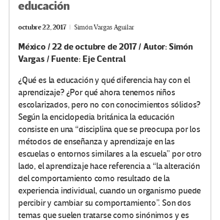
educación
octubre 22, 2017
Simón Vargas Aguilar
México / 22 de octubre de 2017 / Autor: Simón
Vargas / Fuente: Eje Central
¿Qué es la educación y qué diferencia hay con el
aprendizaje? ¿Por qué ahora tenemos niños
escolarizados, pero no con conocimientos sólidos?
Según la enciclopedia británica la educación
consiste en una “disciplina que se preocupa por los
métodos de enseñanza y aprendizaje en las
escuelas o entornos similares a la escuela” por otro
lado, el aprendizaje hace referencia a “la alteración
del comportamiento como resultado de la
experiencia individual, cuando un organismo puede
percibir y cambiar su comportamiento”. Son dos
temas que suelen tratarse como sinónimos y es