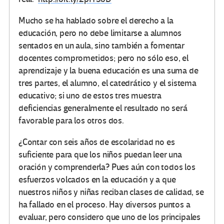
Mucho se ha hablado sobre el derecho a la
educación, pero no debe limitarse a alumnos
sentados en un aula, sino también a fomentar
docentes comprometidos; pero no sólo eso, el
aprendizaje y la buena educación es una suma de
tres partes, el alumno, el catedrático y el sistema
educativo; si uno de estos tres muestra
deficiencias generalmente el resultado no será
favorable para los otros dos.
¿Contar con seis años de escolaridad no es
suficiente para que los niños puedan leer una
oración y comprenderla? Pues aún con todos los
esfuerzos volcados en la educación y a que
nuestros niños y niñas reciban clases de calidad, se
ha fallado en el proceso. Hay diversos puntos a
evaluar, pero considero que uno de los principales