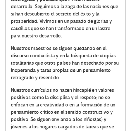
desarrollo. Seguimos a la zaga de las naciones que
si han descubierto el secreto del éxito y la
prosperidad. Vivimos en un pasado de glorias y
caudillos que se han transformado en un lastre
para nuestro desarrollo.
Nuestros maestros se siguen quedando en el
discurso conductista y en la búsqueda de utopías
totalitarias que otros países han desechado por su
inoperancia y taras propias de un pensamiento
retrógrado y resentido.
Nuestros currículos no hacen hincapié en valores
positivos como la disciplina y el respeto; no se
enfocan en la creatividad o en la formación de un
pensamiento crítico en el sentido constructivo y
positivo. Se siguen enviando a los niños(as) y
jóvenes a los hogares cargados de tareas que se