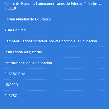
Centro de Estudios Latinoamericanos de Educación Inclusiva
(CELEI)
Fórum Mundial de Educação
ABACOenRed
Campaña Latinoamericana por el Derecho a la Educación
Insurgencia Magisterial
Internacional de la Educación
FLACSO Brasil
UNESCO
CLACSO