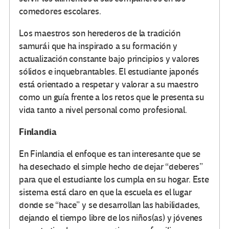
comedores escolares.
Los maestros son herederos de la tradición
samurái que ha inspirado a su formación y
actualización constante bajo principios y valores
sólidos e inquebrantables. El estudiante japonés
está orientado a respetar y valorar a su maestro
como un guía frente a los retos que le presenta su
vida tanto a nivel personal como profesional.
Finlandia
En Finlandia el enfoque es tan interesante que se
ha desechado el simple hecho de dejar “deberes”
para que el estudiante los cumpla en su hogar. Este
sistema está claro en que la escuela es el lugar
donde se “hace” y se desarrollan las habilidades,
dejando el tiempo libre de los niños(as) y jóvenes