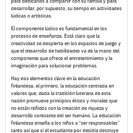
para dedicarlos a compartir con su familia y para
desarrollar, por supuesto, su tiempo en actividades
lúdicas o artísticas.
El componente lúdico es fundamental en los
procesos de enseñanza. Está claro que la
creatividad se despierta en los espacios de juego y
que el desarrollo de habilidades va de la mano del
componente que ofrece el entretenimiento y la
imaginación para solucionar problemas.
Hay dos elementos clave en la educación
finlandesa, el primero, la educación centrada en
valores que, dada la tradición luterana de esta
nación promueve principios éticos y morales que
no están reñidos con la creación de riqueza y
desarrollo constante del ser humano. La educación
finlandesa enseña a los niños a “ser responsables”
tanto así que si el estudiante por desidia destruye