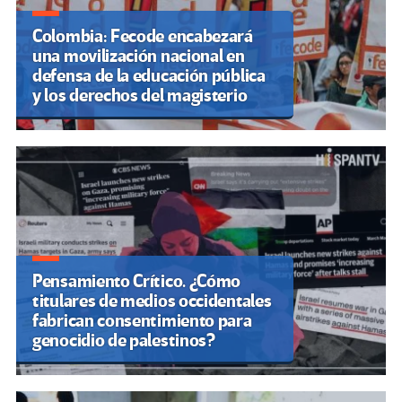
Colombia: Fecode encabezará
una movilización nacional en
defensa de la educación pública
y los derechos del magisterio
Pensamiento Crítico. ¿Cómo
titulares de medios occidentales
fabrican consentimiento para
genocidio de palestinos?