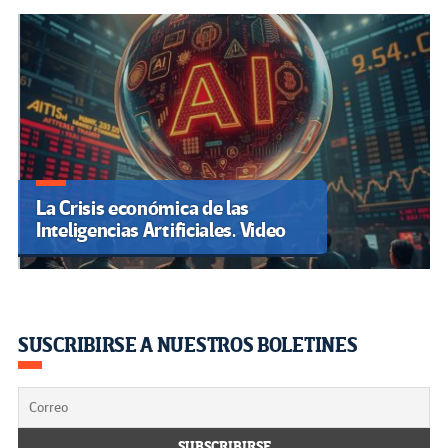
La Crisis económica de las
Inteligencias Artificiales. Video
SUSCRIBIRSE A NUESTROS BOLETINES