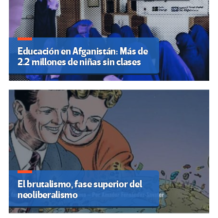
Educación en Afganistán: Más de
2.2 millones de niñas sin clases
El brutalismo, fase superior del
neoliberalismo