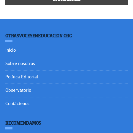
OTRASVOCESENEDUCACION.ORG
Inicio
Sobre nosotros
Política Editorial
Observatorio
Contáctenos
RECOMENDAMOS