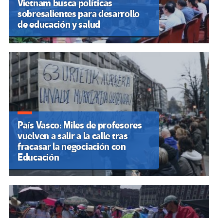
Vietnam busca políticas
sobresalientes para desarrollo
de educación y salud
País Vasco: Miles de profesores
vuelven a salir a la calle tras
fracasar la negociación con
Educación