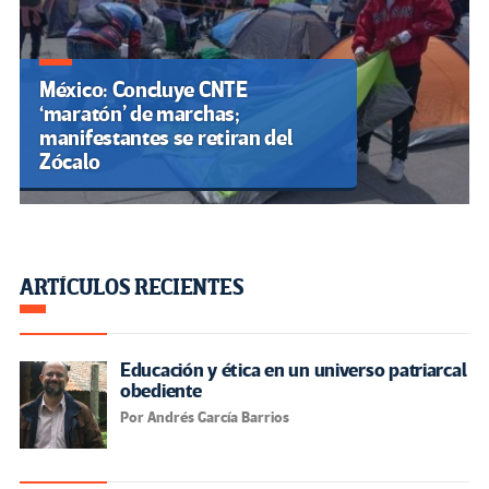
México: Concluye CNTE
‘maratón’ de marchas;
manifestantes se retiran del
Zócalo
ARTÍCULOS RECIENTES
Educación y ética en un universo patriarcal
obediente
Por Andrés García Barrios