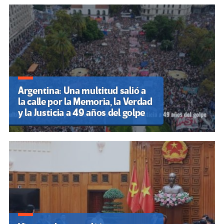
Argentina: Una multitud salió a
la calle por la Memoria, la Verdad
y la Justicia a 49 años del golpe