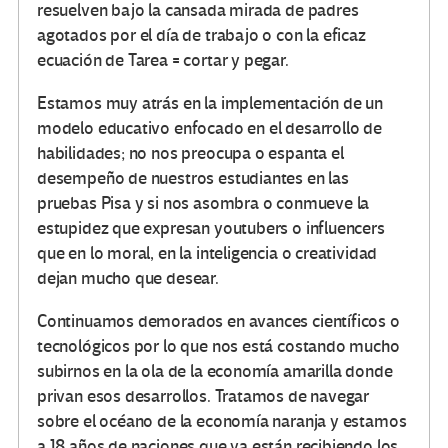
resuelven bajo la cansada mirada de padres
agotados por el día de trabajo o con la eficaz
ecuación de Tarea = cortar y pegar.
Estamos muy atrás en la implementación de un
modelo educativo enfocado en el desarrollo de
habilidades; no nos preocupa o espanta el
desempeño de nuestros estudiantes en las
pruebas Pisa y si nos asombra o conmueve la
estupidez que expresan youtubers o influencers
que en lo moral, en la inteligencia o creatividad
dejan mucho que desear.
Continuamos demorados en avances científicos o
tecnológicos por lo que nos está costando mucho
subirnos en la ola de la economía amarilla donde
privan esos desarrollos. Tratamos de navegar
sobre el océano de la economía naranja y estamos
a 18 años de naciones que ya están recibiendo los