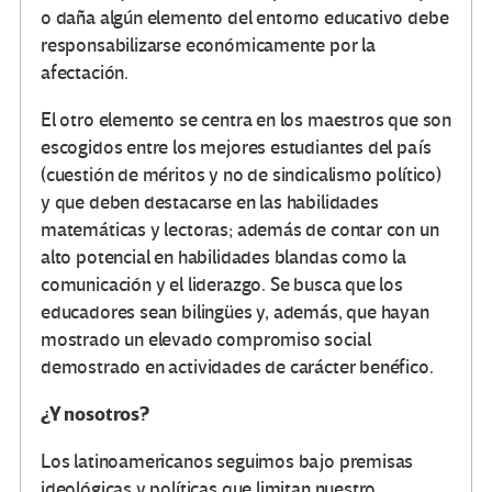
o daña algún elemento del entorno educativo debe
responsabilizarse económicamente por la
afectación.
El otro elemento se centra en los maestros que son
escogidos entre los mejores estudiantes del país
(cuestión de méritos y no de sindicalismo político)
y que deben destacarse en las habilidades
matemáticas y lectoras; además de contar con un
alto potencial en habilidades blandas como la
comunicación y el liderazgo. Se busca que los
educadores sean bilingües y, además, que hayan
mostrado un elevado compromiso social
demostrado en actividades de carácter benéfico.
¿Y nosotros?
Los latinoamericanos seguimos bajo premisas
ideológicas y políticas que limitan nuestro