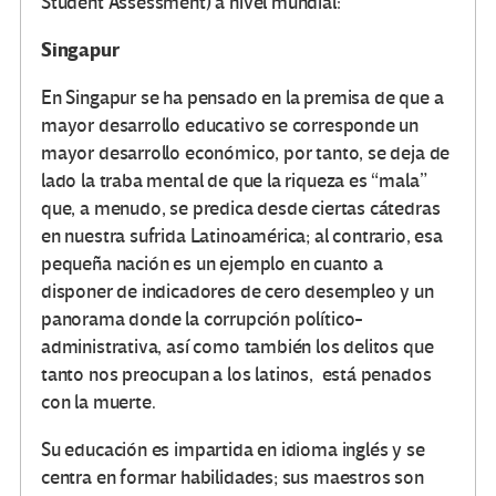
Student Assessment) a nivel mundial:
Singapur
En Singapur se ha pensado en la premisa de que a
mayor desarrollo educativo se corresponde un
mayor desarrollo económico, por tanto, se deja de
lado la traba mental de que la riqueza es “mala”
que, a menudo, se predica desde ciertas cátedras
en nuestra sufrida Latinoamérica; al contrario, esa
pequeña nación es un ejemplo en cuanto a
disponer de indicadores de cero desempleo y un
panorama donde la corrupción político-
administrativa, así como también los delitos que
tanto nos preocupan a los latinos, está penados
con la muerte.
Su educación es impartida en idioma inglés y se
centra en formar habilidades; sus maestros son