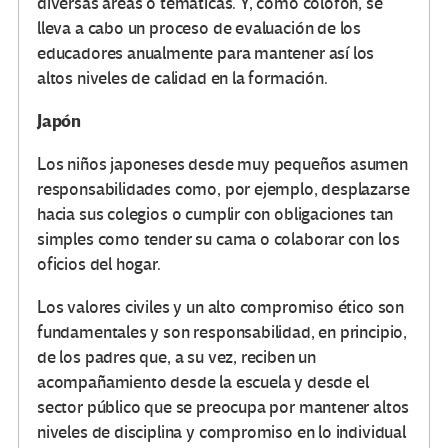
diversas áreas o temáticas. Y, como colofón, se
lleva a cabo un proceso de evaluación de los
educadores anualmente para mantener así los
altos niveles de calidad en la formación.
Japón
Los niños japoneses desde muy pequeños asumen
responsabilidades como, por ejemplo, desplazarse
hacia sus colegios o cumplir con obligaciones tan
simples como tender su cama o colaborar con los
oficios del hogar.
Los valores civiles y un alto compromiso ético son
fundamentales y son responsabilidad, en principio,
de los padres que, a su vez, reciben un
acompañamiento desde la escuela y desde el
sector público que se preocupa por mantener altos
niveles de disciplina y compromiso en lo individual