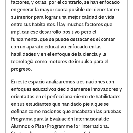
factores, y otras, por el contrario, se han enfocado
en generar la mayor cuota posible de bienestar en
su interior para lograr una mejor calidad de vida
entre sus habitantes. Hay muchos factores que
implican ese desarrollo positivo pero el
fundamental que se puede destacar es el contar
con un aparato educativo enfocado en las
habilidades y en el enfoque de la ciencia y la
tecnología como motores de impulso para el
progreso.
En este espacio analizaremos tres naciones con
enfoques educativos decididamente innovadores y
orientados en el perfeccionamiento de habilidades
en sus estudiantes que han dado pie a que se
definan como naciones que encabezan las pruebas
Programa para la Evaluación Internacional de
Alumnos o Pisa (Programme for International