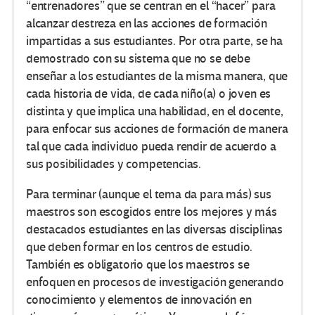
“entrenadores” que se centran en el “hacer” para
alcanzar destreza en las acciones de formación
impartidas a sus estudiantes. Por otra parte, se ha
demostrado con su sistema que no se debe
enseñar a los estudiantes de la misma manera, que
cada historia de vida, de cada niño(a) o joven es
distinta y que implica una habilidad, en el docente,
para enfocar sus acciones de formación de manera
tal que cada individuo pueda rendir de acuerdo a
sus posibilidades y competencias.
Para terminar (aunque el tema da para más) sus
maestros son escogidos entre los mejores y más
destacados estudiantes en las diversas disciplinas
que deben formar en los centros de estudio.
También es obligatorio que los maestros se
enfoquen en procesos de investigación generando
conocimiento y elementos de innovación en