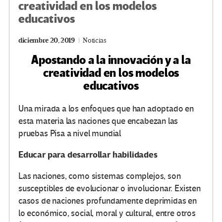
creatividad en los modelos
educativos
diciembre 20, 2019
Noticias
Apostando a la innovación y a la
creatividad en los modelos
educativos
Una mirada a los enfoques que han adoptado en
esta materia las naciones que encabezan las
pruebas Pisa a nivel mundial
Educar para desarrollar habilidades
Las naciones, como sistemas complejos, son
susceptibles de evolucionar o involucionar. Existen
casos de naciones profundamente deprimidas en
lo económico, social, moral y cultural, entre otros