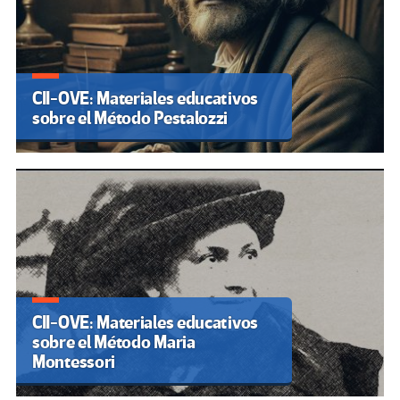
CII-OVE: Materiales educativos
sobre el Método Pestalozzi
CII-OVE: Materiales educativos
sobre el Método Maria
Montessori