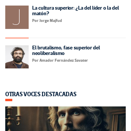
La cultura superior: ¿La del líder o la del
matón?
Por Jorge Majfud
El brutalismo, fase superior del
neoliberalismo
Por Amador Fernández Savater
OTRAS VOCES DESTACADAS